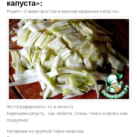
капуста»:
Рецепт «Самая простая и вкусная квашеная капуста»:
Фотографировать-то и нечего)
Нарезаем капусту - как любите. Очень тонко и мелко или
покрупнее
Натираем на крупной терке морковь