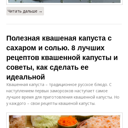
Читать дальше →
Полезная квашеная капуста с
сахаром и солью. 8 лучших
рецептов квашенной капусты и
советы, как сделать ее
идеальной
Квашенная капуста – традиционное русское блюдо. С
наступлением первых заморозков наступает самое
лучшее время для приготовления квашенной капусты. Но
у каждого – свои рецепты квашеной капусты.