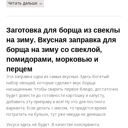
Читать дальше →
Заготовка для борща из свеклы
на зиму. Вкусная заправка для
борща на зиму со свеклой,
помидорами, морковью и
перцем
Эта заправка одна из самых вкусных. Здесь богатый
набор овощей, которые сделают вкус борща
насыщенным. Чтобы сварить первое блюдо, достаточно
будет довести до готовности картошку и капусту,
добавить эту приправу и все! Ну это для постного
варианта. Если делать с мясом, то придется время
потратить на бульон, тут уже никуда не денешься.
Уксуса здесь не будет. В качестве консерванта