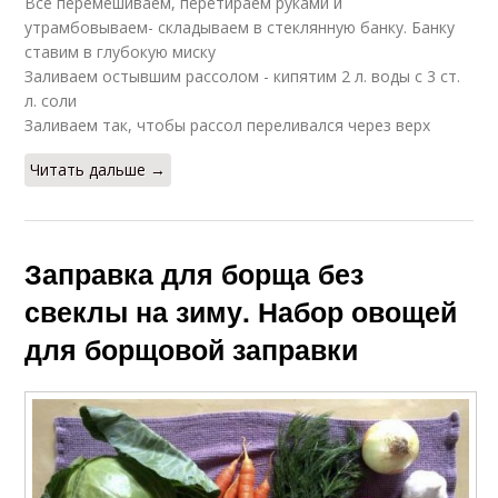
Все перемешиваем, перетираем руками и
утрамбовываем- складываем в стеклянную банку. Банку
ставим в глубокую миску
Заливаем остывшим рассолом - кипятим 2 л. воды с 3 ст.
л. соли
Заливаем так, чтобы рассол переливался через верх
Читать дальше →
Заправка для борща без
свеклы на зиму. Набор овощей
для борщовой заправки