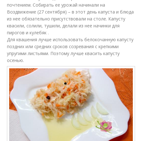
почтением. Собирать ее урожай начинали на
Воздвижение (27 сентября) – в этот день капуста и блюда
из нее обязательно присутствовали на столе. Капусту
квасили, солили, тушили, делали из нее начинки для
пирогов и кулебяк .
Для квашения лучше использовать белокочанную капусту
поздних или средних сроков созревания с крепкими
упругими листьями. Поэтому лучше квасить капусту
осенью.