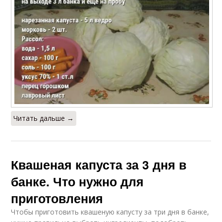
Читать дальше →
Квашеная капуста за 3 дня в
банке. Что нужно для
приготовления
Чтобы приготовить квашеную капусту за три дня в банке,