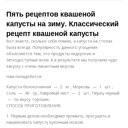
Пять рецептов квашеной
капусты на зиму. Классический
рецепт квашеной капусты
Вот знаете, сколько себя помню, а капуста на столах
была всегда. Популярность данного угощения
объясняется тем, что продукты недорогие и
легкодоступные всем. А в результате мы получаем чудо
закуску с очень пикантным вкусом.
Нам понадобится:
Капуста белокочанная — 2 кг ; Морковь — 1 шт. ;
Соль — 40 гр.; Лавровый лист — 2 шт.; Перец черный
— по вкусу горошек.
СПОСОБ ПРИГОТОВЛЕНИЯ:
1. Первым делом необходимо промыть, просушить и
нашинковать капусту кухонным ножом.