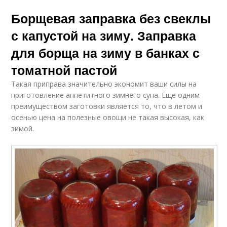
Борщевая заправка без свеклы
с капустой на зиму. Заправка
для борща на зиму в банках с
томатной пастой
Такая приправа значительно экономит ваши силы на
приготовление аппетитного зимнего супа. Еще одним
преимуществом заготовки является то, что в летом и
осенью цена на полезные овощи не такая высокая, как
зимой.