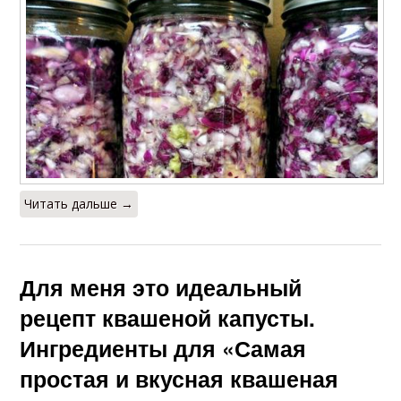
Читать дальше →
Для меня это идеальный
рецепт квашеной капусты.
Ингредиенты для «Самая
простая и вкусная квашеная