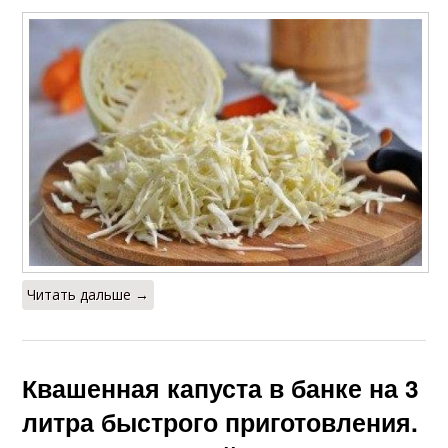
Читать дальше →
Квашенная капуста в банке на 3
литра быстрого приготовления.