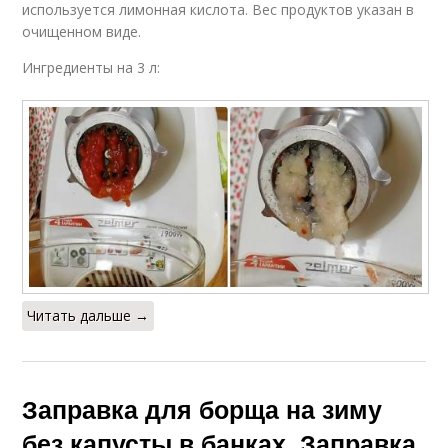
используется лимонная кислота. Вес продуктов указан в
очищенном виде.
Ингредиенты на 3 л:
Читать дальше →
Заправка для борща на зиму
без капусты в банках. Заправка