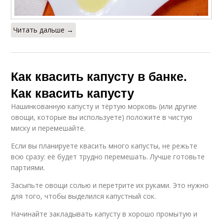
Читать дальше →
Как квасить капусту в банке.
Как квасить капусту
Нашинкованную капусту и тёртую морковь (или другие
овощи, которые вы используете) положите в чистую
миску и перемешайте.
Если вы планируете квасить много капусты, не режьте
всю сразу: её будет трудно перемешать. Лучше готовьте
партиями.
Засыпьте овощи солью и перетрите их руками. Это нужно
для того, чтобы выделился капустный сок.
Начинайте закладывать капусту в хорошо промытую и