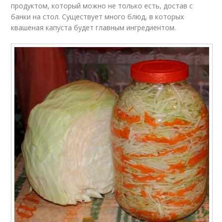
продуктом, который можно не только есть, достав с
банки на стол. Существует много блюд, в которых
квашеная капуста будет главным ингредиентом.