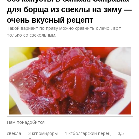
для борща из свеклы на зиму —
очень вкусный рецепт
Такой вариант по праву можно сравнить с лечо , вот
только со свекольным.
Нам понадобится:
свекла — 3 кгпомидоры — 1 кгболгарский перец — 0,5