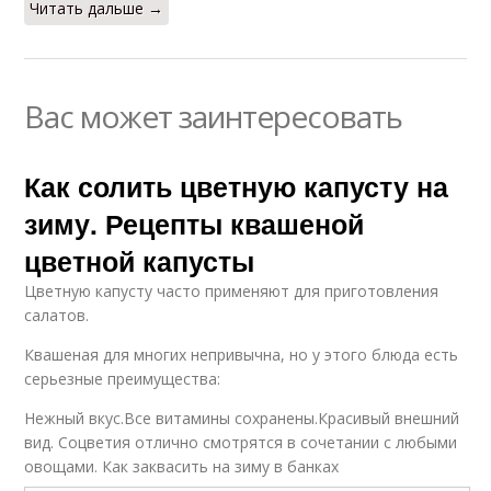
Читать дальше →
Вас может заинтересовать
Как солить цветную капусту на
зиму. Рецепты квашеной
цветной капусты
Цветную капусту часто применяют для приготовления
салатов.
Квашеная для многих непривычна, но у этого блюда есть
серьезные преимущества:
Нежный вкус.Все витамины сохранены.Красивый внешний
вид. Соцветия отлично смотрятся в сочетании с любыми
овощами. Как заквасить на зиму в банках