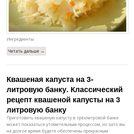
Ингредиенты
Читать дальше →
Квашеная капуста на 3-
литровую банку. Классический
рецепт квашеной капусты на 3
литровую банку
Приготовить квашеную капусту в трёхлитровой банке
может показаться утомительным процессом, но зато вы
на долгое время будете обеспечены прекрасным