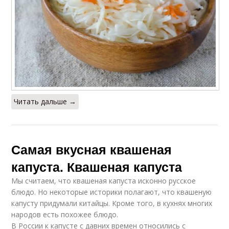
Читать дальше →
Самая вкусная квашеная
капуста. Квашеная капуста
Мы считаем, что квашеная капуста исконно русское
блюдо. Но некоторые историки полагают, что квашеную
капусту придумали китайцы. Кроме того, в кухнях многих
народов есть похожее блюдо.
В России к капусте с давних времен относились с