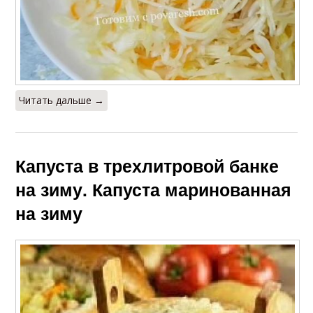
Читать дальше →
Капуста в трехлитровой банке
на зиму. Капуста маринованная
на зиму