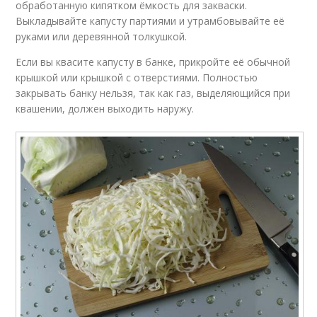
обработанную кипятком ёмкость для закваски.
Выкладывайте капусту партиями и утрамбовывайте её
руками или деревянной толкушкой.
Если вы квасите капусту в банке, прикройте её обычной
крышкой или крышкой с отверстиями. Полностью
закрывать банку нельзя, так как газ, выделяющийся при
квашении, должен выходить наружу.