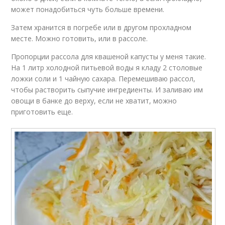
может понадобиться чуть больше времени.
Затем хранится в погребе или в другом прохладном
месте. Можно готовить, или в рассоле.
Пропорции рассола для квашеной капусты у меня такие.
На 1 литр холодной питьевой воды я кладу 2 столовые
ложки соли и 1 чайную сахара. Перемешиваю рассол,
чтобы растворить сыпучие ингредиенты. И заливаю им
овощи в банке до верху, если не хватит, можно
приготовить еще.