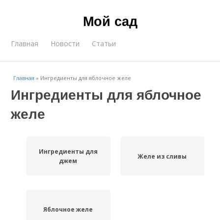
Мой сад
Главная
Новости
Статьи
Главная
»
Ингредиенты для яблочное желе
Ингредиенты для яблочное
желе
Ингредиенты для
Желе из сливы
джем
Яблочное желе