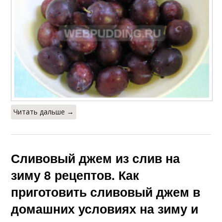
Читать дальше →
Сливовый джем из слив на
зиму 8 рецептов. Как
приготовить сливовый джем в
домашних условиях на зиму и