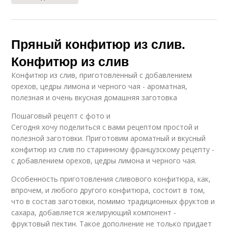
Пряный конфитюр из слив.
Конфитюр из слив
Конфитюр из слив, приготовленный с добавлением
орехов, цедры лимона и черного чая - ароматная,
полезная и очень вкусная домашняя заготовка
Пошаговый рецепт с фото и
Сегодня хочу поделиться с вами рецептом простой и
полезной заготовки. Приготовим ароматный и вкусный
конфитюр из слив по старинному французскому рецепту -
с добавлением орехов, цедры лимона и черного чая.
Особенность приготовления сливового конфитюра, как,
впрочем, и любого другого конфитюра, состоит в том,
что в состав заготовки, помимо традиционных фруктов и
сахара, добавляется желирующий компонент -
фруктовый пектин. Такое дополнение не только придает