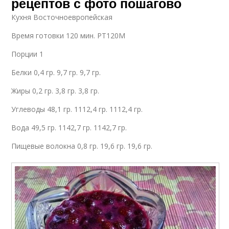
рецептов с фото пошагово
Кухня Восточноевропейская
Время готовки 120 мин. PT120M
Порции 1
Белки 0,4 гр. 9,7 гр. 9,7 гр.
Жиры 0,2 гр. 3,8 гр. 3,8 гр.
Углеводы 48,1 гр. 1112,4 гр. 1112,4 гр.
Вода 49,5 гр. 1142,7 гр. 1142,7 гр.
Пищевые волокна 0,8 гр. 19,6 гр. 19,6 гр.