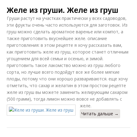
Желе из груши. Желе из груш
Груши растут на участках практически у всех садоводов,
эти фрукты очень часто используются для заготовок. Из
груш можно сделать ароматное варенье или компот, а
также приготовить вкуснейшее желе. описание
приготовления: в этом рецепте я хочу рассказать вам,
как приготовить желе из груш, которое станет отличным
угощением для всей семьи и осенью, и зимой.
приготовить такое лакомство можно из груш любого
сорта, но лучше всего подойдут все же более мягкие
плоды, потому что они хорошо развариваются. еще хочу
отметить, что сахар и желатин в этом простом рецепте
желе из груш вы можете заменить желирующим сахаром
(500 грамм), тогда лимон можно вовсе не добавлять с
желе.
Читать дальше →