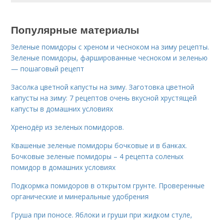
Популярные материалы
Зеленые помидоры с хреном и чесноком на зиму рецепты.
Зеленые помидоры, фаршированные чесноком и зеленью
— пошаговый рецепт
Засолка цветной капусты на зиму. Заготовка цветной
капусты на зиму: 7 рецептов очень вкусной хрустящей
капусты в домашних условиях
Хренодёр из зеленых помидоров.
Квашеные зеленые помидоры бочковые и в банках.
Бочковые зеленые помидоры – 4 рецепта соленых
помидор в домашних условиях
Подкормка помидоров в открытом грунте. Проверенные
органические и минеральные удобрения
Груша при поносе. Яблоки и груши при жидком стуле,