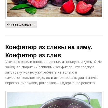
Читать дальше →
Конфитюр из сливы на зиму.
Конфитюр из слив
Уже заготовили впрок и варенье, и повидло, и джемы? Не
забудьте сварить и сливовый конфитюр. Эту сладкую
заготовку можно употреблять не только в
самостоятельном виде, но и использовать для выпечки
пирогов, пирожков, рогаликов… Содержание рецепта: