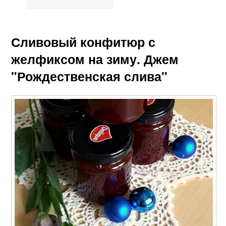
Сливовый конфитюр с
желфиксом на зиму. Джем
"Рождественская слива"