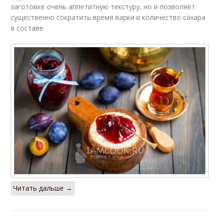
заготовке очень аппетитную текстуру, но и позволяет
существенно сократить время варки и количество сахара
в составе.
Читать дальше →