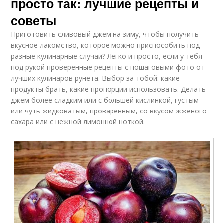
просто так: лучшие рецепты и
советы
Приготовить сливовый джем на зиму, чтобы получить
вкусное лакомство, которое можно приспособить под
разные кулинарные случаи? Легко и просто, если у тебя
под рукой проверенные рецепты с пошаговыми фото от
лучших кулинаров рунета. Выбор за тобой: какие
продукты брать, какие пропорции использовать. Делать
джем более сладким или с большей кислинкой, густым
или чуть жидковатым, проваренным, со вкусом жженого
сахара или с нежной лимонной ноткой.