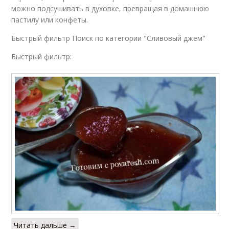
можно подсушивать в духовке, превращая в домашнюю
пастилу или конфеты.
Быстрый фильтр Поиск по категории "Сливовый джем"
Быстрый фильтр:
Читать дальше →