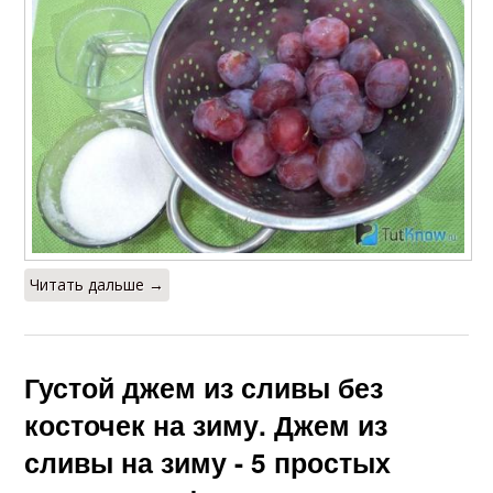
Читать дальше →
Густой джем из сливы без
косточек на зиму. Джем из
сливы на зиму - 5 простых