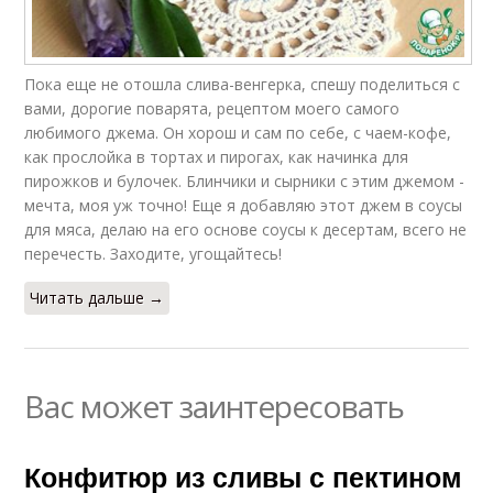
Пока еще не отошла слива-венгерка, спешу поделиться с
вами, дорогие поварята, рецептом моего самого
любимого джема. Он хорош и сам по себе, с чаем-кофе,
как прослойка в тортах и пирогах, как начинка для
пирожков и булочек. Блинчики и сырники с этим джемом -
мечта, моя уж точно! Еще я добавляю этот джем в соусы
для мяса, делаю на его основе соусы к десертам, всего не
перечесть. Заходите, угощайтесь!
Читать дальше →
Вас может заинтересовать
Конфитюр из сливы с пектином