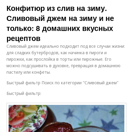
Конфитюр из слив на зиму.
Сливовый джем на зиму и не
только: 8 домашних вкусных
рецептов
Сливовый джем идеально подходит под все случаи жизни:
для сладких бутербродов, как начинка в пироги и
пирожки, как прослойка в торты или пирожные. Его
можно подсушивать в духовке, превращая в домашнюю
пастилу или конфеты.
Быстрый фильтр Поиск по категории "Сливовый джем"
Быстрый фильтр: