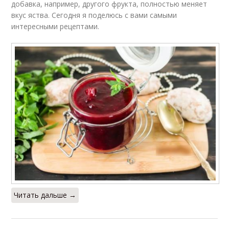
добавка, например, другого фрукта, полностью меняет
вкус яства. Сегодня я поделюсь с вами самыми
интересными рецептами.
Читать дальше →