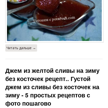
Читать дальше →
Джем из желтой сливы на зиму
без косточек рецепт.. Густой
джем из сливы без косточек на
зиму - 5 простых рецептов с
фото пошагово