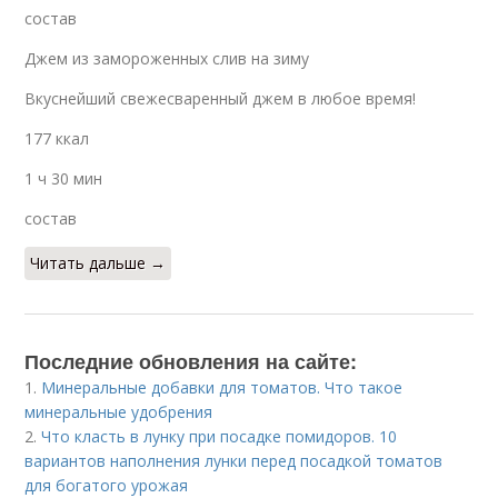
состав
Джем из замороженных слив на зиму
Вкуснейший свежесваренный джем в любое время!
177 ккал
1 ч 30 мин
состав
Читать дальше →
Последние обновления на сайте:
1.
Минеральные добавки для томатов. Что такое
минеральные удобрения
2.
Что класть в лунку при посадке помидоров. 10
вариантов наполнения лунки перед посадкой томатов
для богатого урожая