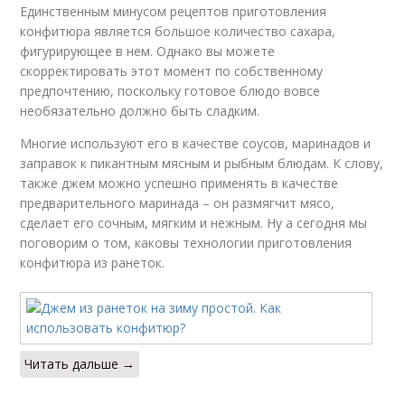
Единственным минусом рецептов приготовления
конфитюра является большое количество сахара,
фигурирующее в нем. Однако вы можете
скорректировать этот момент по собственному
предпочтению, поскольку готовое блюдо вовсе
необязательно должно быть сладким.
Многие используют его в качестве соусов, маринадов и
заправок к пикантным мясным и рыбным блюдам. К слову,
также джем можно успешно применять в качестве
предварительного маринада – он размягчит мясо,
сделает его сочным, мягким и нежным. Ну а сегодня мы
поговорим о том, каковы технологии приготовления
конфитюра из ранеток.
Читать дальше →