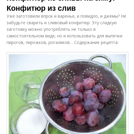
Конфитюр из слив
Уже заготовили впрок и варенье, и повидло, и джемы? Не
забудьте сварить и сливовый конфитюр. Эту сладкую
заготовку можно употреблять не только в
самостоятельном виде, но и использовать для выпечки
пирогов, пирожков, рогаликов… Содержание рецепта: