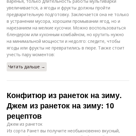
варенья, только длительность работы мультиварки
увеличивается, а ягоды и фрукты должны пройти
предварительную подготовку. Заключается она не только
в устранении мусора, хорошем промывании ягод, но и
нарезанием на мелкие кусочки. Можно воспользоваться
блендером или кухонным комбайном, но крутить нужно
на минимальной мощности и недолго: следите, чтобы
ягоды или фрукты не превратились в пюре. Также стоит
учесть пару моментов:
Читать дальше →
Конфитюр из ранеток на зиму.
Джем из ранеток на зиму: 10
рецептов
Джем из ранеток
Из сорта Ранет вы получите необыкновенно вкусный,