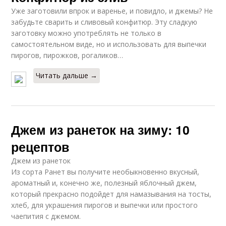
Уже заготовили впрок и варенье, и повидло, и джемы? Не
забудьте сварить и сливовый конфитюр. Эту сладкую
заготовку можно употреблять не только в
самостоятельном виде, но и использовать для выпечки
пирогов, пирожков, рогаликов…
Читать дальше →
Джем из ранеток на зиму: 10
рецептов
Джем из ранеток
Из сорта Ранет вы получите необыкновенно вкусный,
ароматный и, конечно же, полезный яблочный джем,
который прекрасно подойдет для намазывания на тосты,
хлеб, для украшения пирогов и выпечки или простого
чаепития с джемом.