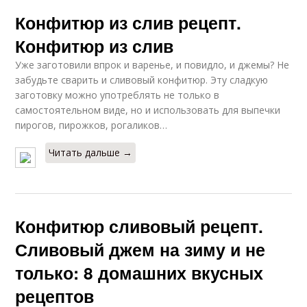
Конфитюр из слив рецепт.
Конфитюр из слив
Уже заготовили впрок и варенье, и повидло, и джемы? Не
забудьте сварить и сливовый конфитюр. Эту сладкую
заготовку можно употреблять не только в
самостоятельном виде, но и использовать для выпечки
пирогов, пирожков, рогаликов…
Читать дальше →
Конфитюр сливовый рецепт.
Сливовый джем на зиму и не
только: 8 домашних вкусных
рецептов