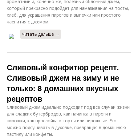
ароматный и, конечно же, полезный яблочный джем,
который прекрасно подойдет для намазывания на тосты,
хлеб, для украшения пирогов и выпечки или простого
чаепития с джемом.
Читать дальше →
Сливовый конфитюр рецепт.
Сливовый джем на зиму и не
только: 8 домашних вкусных
рецептов
Сливовый джем идеально подходит под все случаи жизни:
для сладких бутербродов, как начинка в пироги и
пирожки, как прослойка в торты или пирожные. Его
можно подсушивать в духовке, превращая в домашнюю
пастилу или конфеты.