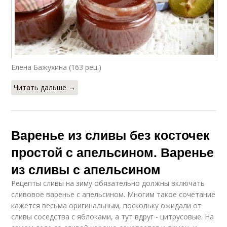
Елена Бажухина (163 рец.)
Читать дальше →
Варенье из сливы без косточек
простой с апельсином. Варенье
из сливы с апельсином
Рецепты сливы на зиму обязательно должны включать
сливовое варенье с апельсином. Многим такое сочетание
кажется весьма оригинальным, поскольку ожидали от
сливы соседства с яблоками, а тут вдруг - цитрусовые. На