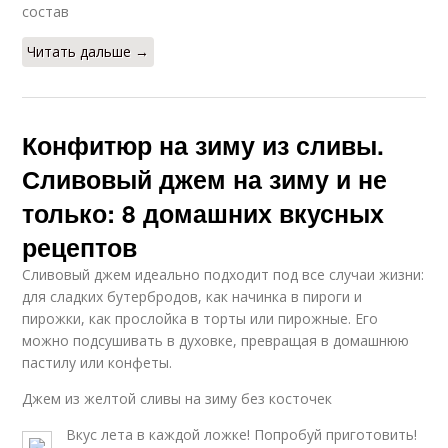
состав
Читать дальше →
Конфитюр на зиму из сливы.
Сливовый джем на зиму и не
только: 8 домашних вкусных
рецептов
Сливовый джем идеально подходит под все случаи жизни:
для сладких бутербродов, как начинка в пироги и
пирожки, как прослойка в торты или пирожные. Его
можно подсушивать в духовке, превращая в домашнюю
пастилу или конфеты.
Джем из желтой сливы на зиму без косточек
Вкус лета в каждой ложке! Попробуй приготовить!