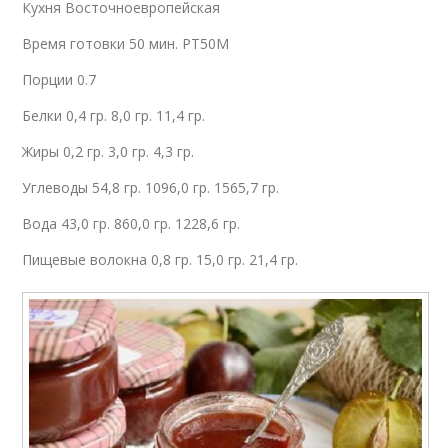
Кухня Восточноевропейская
Время готовки 50 мин. PT50M
Порции 0.7
Белки 0,4 гр. 8,0 гр. 11,4 гр.
Жиры 0,2 гр. 3,0 гр. 4,3 гр.
Углеводы 54,8 гр. 1096,0 гр. 1565,7 гр.
Вода 43,0 гр. 860,0 гр. 1228,6 гр.
Пищевые волокна 0,8 гр. 15,0 гр. 21,4 гр.