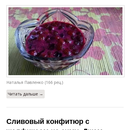
Наталья Павленко (166 рец.)
Читать дальше →
Сливовый конфитюр с