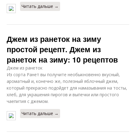
Читать дальше →
Джем из ранеток на зиму
простой рецепт. Джем из
ранеток на зиму: 10 рецептов
Джем из ранеток
Из сорта Ранет вы получите необыкновенно вкусный,
ароматный и, конечно же, полезный яблочный джем,
который прекрасно подойдет для намазывания на тосты,
хлеб, для украшения пирогов и выпечки или простого
чаепития с джемом.
Читать дальше →