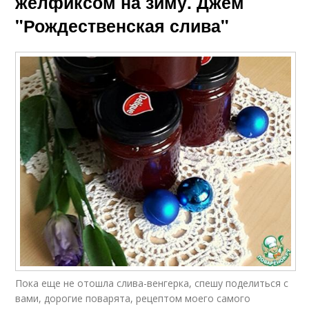
желфиксом на зиму. Джем
"Рождественская слива"
Пока еще не отошла слива-венгерка, спешу поделиться с
вами, дорогие поварята, рецептом моего самого