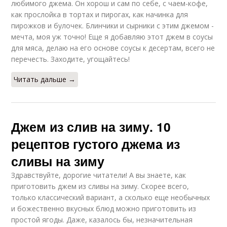
любимого джема. Он хорош и сам по себе, с чаем-кофе,
как прослойка в тортах и пирогах, как начинка для
пирожков и булочек. Блинчики и сырники с этим джемом -
мечта, моя уж точно! Еще я добавляю этот джем в соусы
для мяса, делаю на его основе соусы к десертам, всего не
перечесть. Заходите, угощайтесь!
Читать дальше →
Джем из слив на зиму. 10
рецептов густого джема из
сливы на зиму
Здравствуйте, дорогие читатели! А вы знаете, как
приготовить джем из сливы на зиму. Скорее всего,
только классический вариант, а сколько еще необычных
и божественно вкусных блюд можно приготовить из
простой ягоды. Даже, казалось бы, незначительная