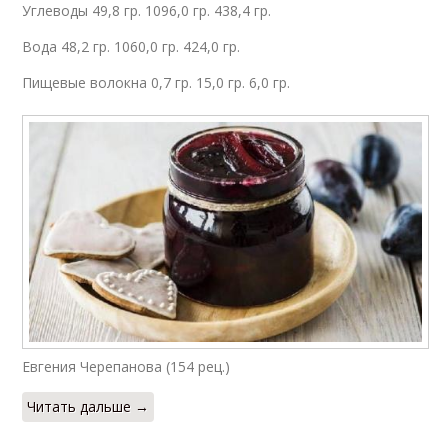
Углеводы 49,8 гр. 1096,0 гр. 438,4 гр.
Вода 48,2 гр. 1060,0 гр. 424,0 гр.
Пищевые волокна 0,7 гр. 15,0 гр. 6,0 гр.
Евгения Черепанова (154 рец.)
Читать дальше →