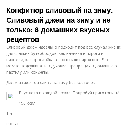
Конфитюр сливовый на зиму.
Сливовый джем на зиму и не
только: 8 домашних вкусных
рецептов
Сливовый джем идеально подходит под все случаи жизни:
для сладких бутербродов, как начинка в пироги и
пирожки, как прослойка в торты или пирожные. Его
можно подсушивать в духовке, превращая в домашнюю
пастилу или конфеты.
Джем из желтой сливы на зиму без косточек
Вкус лета в каждой ложке! Попробуй приготовить!
196 ккал
1 ч
состав