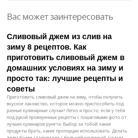
Вас может заинтересовать
Сливовый джем из слив на
зиму 8 рецептов. Как
приготовить сливовый джем в
домашних условиях на зиму и
просто так: лучшие рецепты и
советы
Приготовить сливовый джем на зиму, чтобы получить
вкусное лакомство, которое можно приспособить под
разные кулинарные случаи? Легко и просто, если у тебя
под рукой проверенные рецепты с пошаговыми фото от
лучших кулинаров рунета. Выбор за тобой: какие
продукты брать, какие пропорции использовать. Делать
джем более сладким или с большей кислинкой, густым