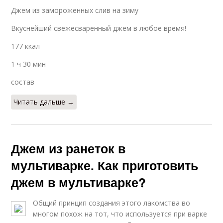
Джем из замороженных слив на зиму
Вкуснейший свежесваренный джем в любое время!
177 ккал
1 ч 30 мин
состав
Читать дальше →
Джем из ранеток в
мультиварке. Как приготовить
джем в мультиварке?
Общий принцип создания этого лакомства во
многом похож на тот, что используется при варке