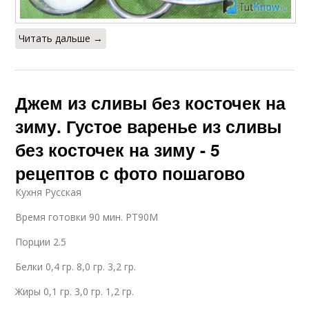
Читать дальше →
Джем из сливы без косточек на
зиму. Густое варенье из сливы
без косточек на зиму - 5
рецептов с фото пошагово
Кухня Русская
Время готовки 90 мин. PT90M
Порции 2.5
Белки 0,4 гр. 8,0 гр. 3,2 гр.
Жиры 0,1 гр. 3,0 гр. 1,2 гр.