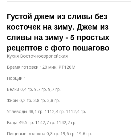
Густой джем из сливы без
косточек на зиму. Джем из
сливы на зиму - 5 простых
рецептов с фото пошагово
Кухня Восточноевропейская
Время готовки 120 мин. PT120M
Порции 1
Белки 0,4 гр. 9,7 гр. 9,7 гр.
Жиры 0,2 гр. 3,8 гр. 3,8 гр.
Углеводы 48,1 гр. 1112,4 гр. 1112,4 гр.
Вода 49,5 гр. 1142,7 гр. 1142,7 гр.
Пищевые волокна 0,8 гр. 19,6 гр. 19,6 гр.