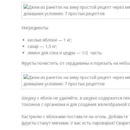
Ингредиенты:
кислые яблоки — 1 кг;
сахар — 1,5 кг;
лимон для сока и цедры — 1/2 часть.
Фрукты почистить от сердцевины и порезать на небо
Шкурку с яблок не удаляйте, в шкурке содержится пе
токсинов с организма и для создания желеобразной 
Кастрюлю с яблоками поставьте на огонь. Добавьте 1
фрукты станут мягкими. У вас есть пароварка? Сварит