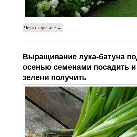
Читать дальше →
Выращивание лука-батуна под
осенью семенами посадить и
зелени получить