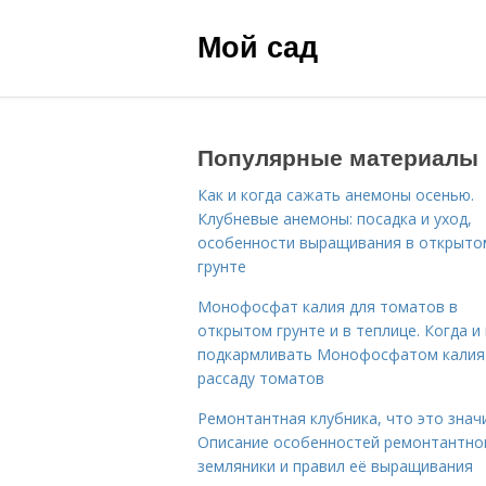
Мой сад
Популярные материалы
Как и когда сажать анемоны осенью.
Клубневые анемоны: посадка и уход,
особенности выращивания в открыто
грунте
Монофосфат калия для томатов в
открытом грунте и в теплице. Когда и 
подкармливать Монофосфатом калия
рассаду томатов
Ремонтантная клубника, что это знач
Описание особенностей ремонтантно
земляники и правил её выращивания