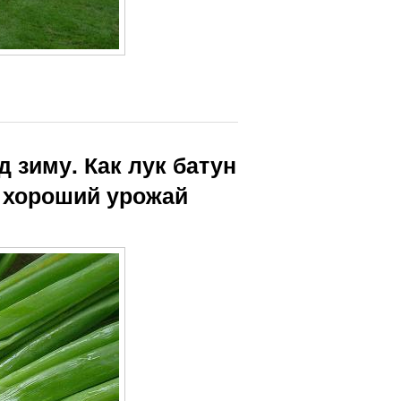
 зиму. Как лук батун
 хороший урожай