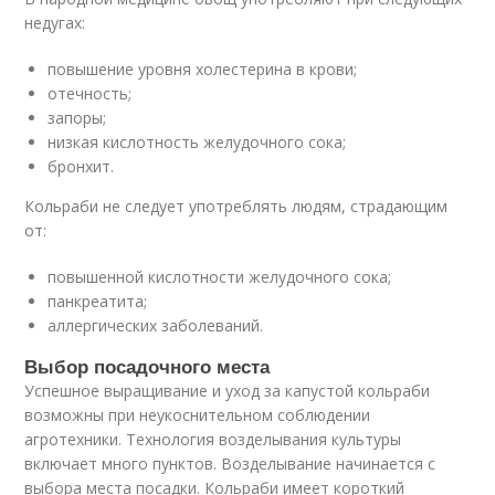
недугах:
повышение уровня холестерина в крови;
отечность;
запоры;
низкая кислотность желудочного сока;
бронхит.
Кольраби не следует употреблять людям, страдающим
от:
повышенной кислотности желудочного сока;
панкреатита;
аллергических заболеваний.
Выбор посадочного места
Успешное выращивание и уход за капустой кольраби
возможны при неукоснительном соблюдении
агротехники. Технология возделывания культуры
включает много пунктов. Возделывание начинается с
выбора места посадки. Кольраби имеет короткий