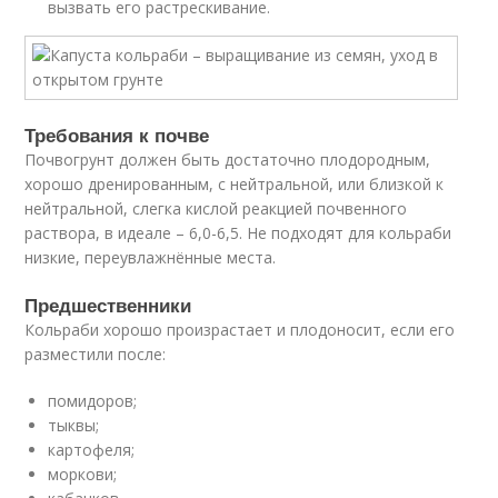
вызвать его растрескивание.
Требования к почве
Почвогрунт должен быть достаточно плодородным,
хорошо дренированным, с нейтральной, или близкой к
нейтральной, слегка кислой реакцией почвенного
раствора, в идеале – 6,0-6,5. Не подходят для кольраби
низкие, переувлажнённые места.
Предшественники
Кольраби хорошо произрастает и плодоносит, если его
разместили после:
помидоров;
тыквы;
картофеля;
моркови;