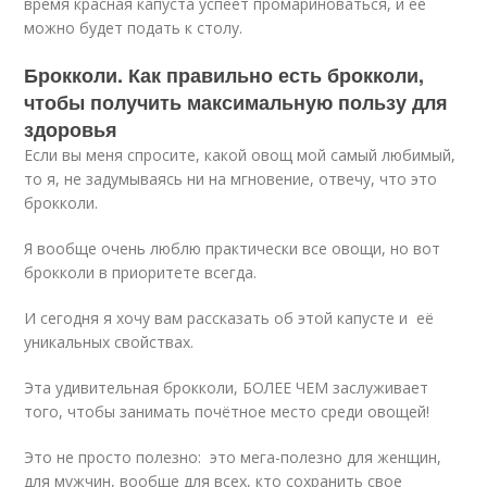
время красная капуста успеет промариноваться, и ее
можно будет подать к столу.
Брокколи. Как правильно есть брокколи,
чтобы получить максимальную пользу для
здоровья
Если вы меня спросите, какой овощ мой самый любимый,
то я, не задумываясь ни на мгновение, отвечу, что это
брокколи.
Я вообще очень люблю практически все овощи, но вот
брокколи в приоритете всегда.
И сегодня я хочу вам рассказать об этой капусте и её
уникальных свойствах.
Эта удивительная брокколи, БОЛЕЕ ЧЕМ заслуживает
того, чтобы занимать почётное место среди овощей!
Это не просто полезно: это мега-полезно для женщин,
для мужчин, вообще для всех, кто сохранить свое