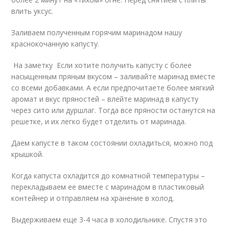
влить уксус.
Заливаем полученным горячим маринадом нашу
краснокочанную капусту.
На заметку Если хотите получить капусту с более
насыщенным пряным вкусом – заливайте маринад вместе
со всеми добавками. А если предпочитаете более мягкий
аромат и вкус пряностей – влейте маринад в капусту
через сито или дуршлаг. Тогда все пряности останутся на
решетке, и их легко будет отделить от маринада.
Даем капусте в таком состоянии охладиться, можно под
крышкой.
Когда капуста охладится до комнатной температуры –
перекладываем ее вместе с маринадом в пластиковый
контейнер и отправляем на хранение в холод.
Выдерживаем еще 3-4 часа в холодильнике. Спустя это