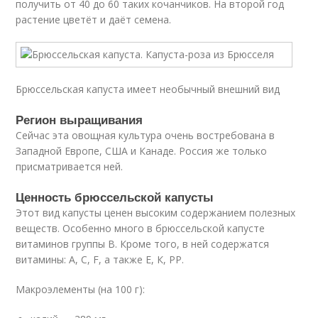
получить от 40 до 60 таких кочанчиков. На второй год
растение цветёт и даёт семена.
Брюссельская капуста имеет необычный внешний вид
Регион выращивания
Сейчас эта овощная культура очень востребована в
Западной Европе, США и Канаде. Россия же только
присматривается ней.
Ценность брюссельской капусты
Этот вид капусты ценен высоким содержанием полезных
веществ. Особенно много в брюссельской капусте
витаминов группы В. Кроме того, в ней содержатся
витамины: А, С, F, а также Е, К, РР.
Макроэлементы (на 100 г):