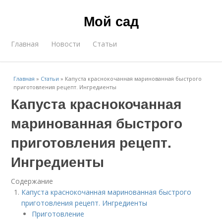
Мой сад
Главная
Новости
Статьи
Главная
»
Статьи
»
Капуста краснокочанная маринованная быстрого
приготовления рецепт. Ингредиенты
Капуста краснокочанная
маринованная быстрого
приготовления рецепт.
Ингредиенты
Содержание
Капуста краснокочанная маринованная быстрого
приготовления рецепт. Ингредиенты
Приготовление