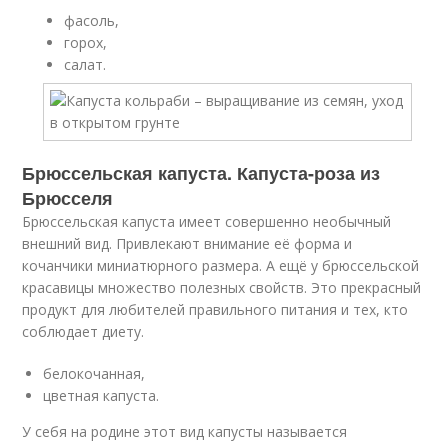
фасоль,
горох,
салат.
Брюссельская капуста. Капуста-роза из
Брюсселя
Брюссельская капуста имеет совершенно необычный
внешний вид. Привлекают внимание её форма и
кочанчики миниатюрного размера. А ещё у брюссельской
красавицы множество полезных свойств. Это прекрасный
продукт для любителей правильного питания и тех, кто
соблюдает диету.
белокочанная,
цветная капуста.
У себя на родине этот вид капусты называется