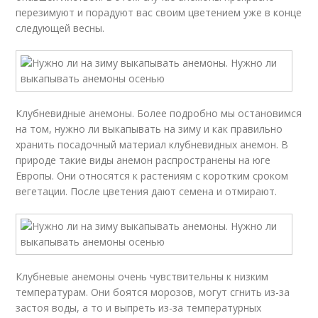
перезимуют и порадуют вас своим цветением уже в конце
следующей весны.
Клубневидные анемоны. Более подробно мы остановимся
на том, нужно ли выкапывать на зиму и как правильно
хранить посадочный материал клубневидных анемон. В
природе такие виды анемон распространены на юге
Европы. Они относятся к растениям с коротким сроком
вегетации. После цветения дают семена и отмирают.
Клубневые анемоны очень чувствительны к низким
температурам. Они боятся морозов, могут сгнить из-за
застоя воды, а то и выпреть из-за температурных