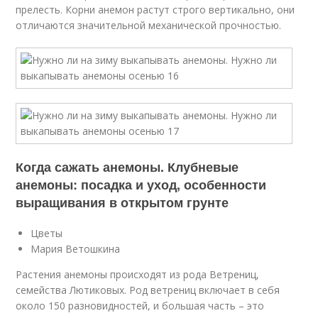
прелесть. Корни анемон растут строго вертикально, они
отличаются значительной механической прочностью.
Когда сажать анемоны. Клубневые
анемоны: посадка и уход, особенности
выращивания в открытом грунте
Цветы
Мария Ветошкина
Растения анемоны происходят из рода Ветрениц,
семейства Лютиковых. Род ветрениц включает в себя
около 150 разновидностей, и большая часть – это