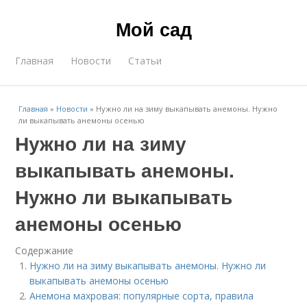
Мой сад
Главная
Новости
Статьи
Главная
»
Новости
»
Нужно ли на зиму выкапывать анемоны. Нужно
ли выкапывать анемоны осенью
Нужно ли на зиму
выкапывать анемоны.
Нужно ли выкапывать
анемоны осенью
Содержание
Нужно ли на зиму выкапывать анемоны. Нужно ли
выкапывать анемоны осенью
Анемона махровая: популярные сорта, правила