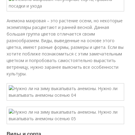
Анемона махровая – это растение осени, но некоторые
экземпляры расцветают и ранней весной. Данная
большая группа цветов отличается своим
разнообразием. Виды, выведенные на основе этого
цветка, имеют разные формы, размеры и цвета. Если вы
хотите поближе познакомиться с этим замечательным
цветком и попробовать самостоятельно вырастить
ветреницу, нужно заранее выяснить все особенности
культуры.
Виды и сорта