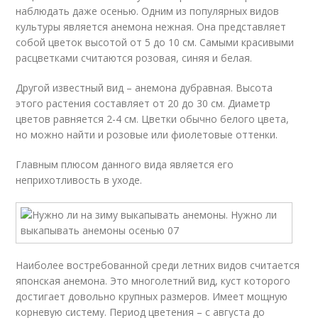
наблюдать даже осенью. Одним из популярных видов
культуры является анемона нежная. Она представляет
собой цветок высотой от 5 до 10 см. Самыми красивыми
расцветками считаются розовая, синяя и белая.
Другой известный вид – анемона дубравная. Высота
этого растения составляет от 20 до 30 см. Диаметр
цветов равняется 2-4 см. Цветки обычно белого цвета,
но можно найти и розовые или фиолетовые оттенки.
Главным плюсом данного вида является его
неприхотливость в уходе.
Наиболее востребованной среди летних видов считается
японская анемона. Это многолетний вид, куст которого
достигает довольно крупных размеров. Имеет мощную
корневую систему. Период цветения – с августа до