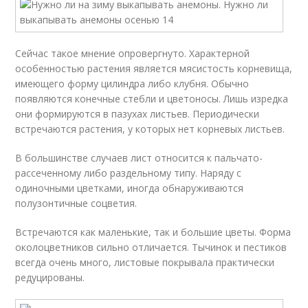
Сейчас такое мнение опровергнуто. Характерной
особенностью растения является мясистость корневища,
имеющего форму цилиндра либо клубня. Обычно
появляются конечные стебли и цветоносы. Лишь изредка
они формируются в пазухах листьев. Периодически
встречаются растения, у которых нет корневых листьев.
В большинстве случаев лист относится к пальчато-
рассеченному либо раздельному типу. Наряду с
одиночными цветками, иногда обнаруживаются
полузонтичные соцветия.
Встречаются как маленькие, так и большие цветы. Форма
околоцветников сильно отличается. Тычинок и пестиков
всегда очень много, листовые покрывала практически
редуцированы.