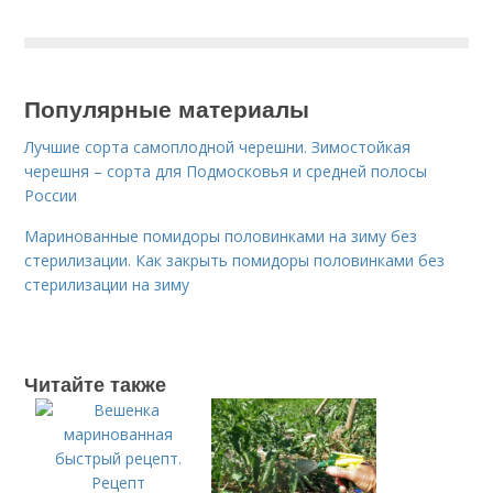
Популярные материалы
Лучшие сорта самоплодной черешни. Зимостойкая
черешня – сорта для Подмосковья и средней полосы
России
Маринованные помидоры половинками на зиму без
стерилизации. Как закрыть помидоры половинками без
стерилизации на зиму
Читайте также