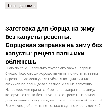
Читать дальше →
Заготовка для борща на зиму
без капусты рецепты.
Борщевая заправка на зиму без
капусты: рецепт пальчики
оближешь
Знаю по себе, насколько трудоемко варить первые
блюда. Надо овощи хорошо вымыть, почистить, затем
нарезать. Времени уходит уйма. Я вот для зимних
супчиков по осени делаю разнообразные заготовки.
Например, мне нравится борщевая заправка на зиму,
которую готовлю без капусты. Этот рецепт на самом
деле получается вкусным, ну просто пальчики оближешь!
Его можно добавлять не только в суп, но и есть ложкой,