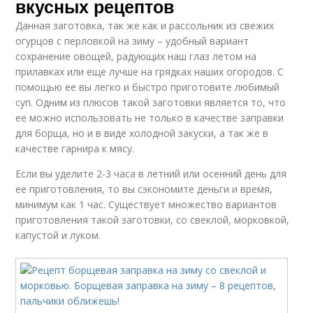
вкусных рецептов
Данная заготовка, так же как и рассольник из свежих
огурцов с перловкой на зиму – удобный вариант
сохранение овощей, радующих наш глаз летом на
прилавках или еще лучше на грядках наших огородов. С
помощью ее вы легко и быстро приготовите любимый
суп. Одним из плюсов такой заготовки является то, что
ее можно использовать не только в качестве заправки
для борща, но и в виде холодной закуски, а так же в
качестве гарнира к мясу.
Если вы уделите 2-3 часа в летний или осенний день для
ее приготовления, то вы сэкономите деньги и время,
минимум как 1 час. Существует множество вариантов
приготовления такой заготовки, со свеклой, морковкой,
капустой и луком.