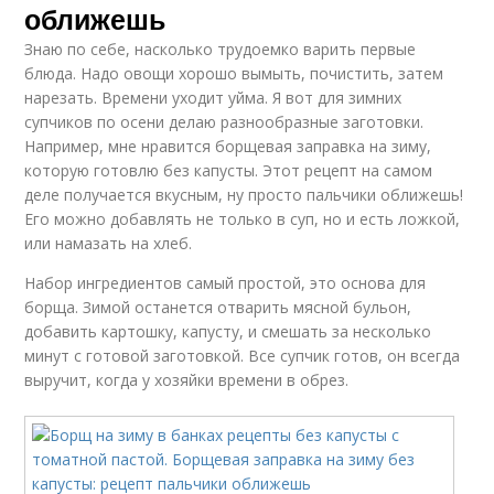
оближешь
Знаю по себе, насколько трудоемко варить первые
блюда. Надо овощи хорошо вымыть, почистить, затем
нарезать. Времени уходит уйма. Я вот для зимних
супчиков по осени делаю разнообразные заготовки.
Например, мне нравится борщевая заправка на зиму,
которую готовлю без капусты. Этот рецепт на самом
деле получается вкусным, ну просто пальчики оближешь!
Его можно добавлять не только в суп, но и есть ложкой,
или намазать на хлеб.
Набор ингредиентов самый простой, это основа для
борща. Зимой останется отварить мясной бульон,
добавить картошку, капусту, и смешать за несколько
минут с готовой заготовкой. Все супчик готов, он всегда
выручит, когда у хозяйки времени в обрез.