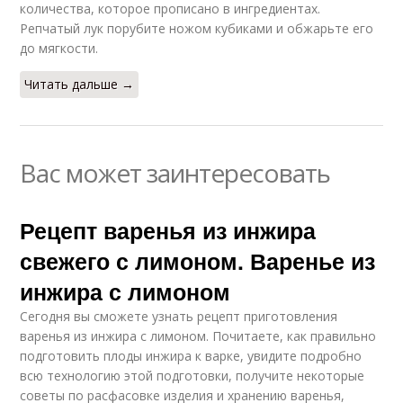
количества, которое прописано в ингредиентах.
Репчатый лук порубите ножом кубиками и обжарьте его
до мягкости.
Читать дальше →
Вас может заинтересовать
Рецепт варенья из инжира
свежего с лимоном. Варенье из
инжира с лимоном
Сегодня вы сможете узнать рецепт приготовления
варенья из инжира с лимоном. Почитаете, как правильно
подготовить плоды инжира к варке, увидите подробно
всю технологию этой подготовки, получите некоторые
советы по расфасовке изделия и хранению варенья,