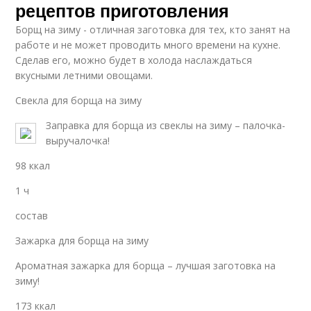
рецептов приготовления
Борщ на зиму - отличная заготовка для тех, кто занят на
работе и не может проводить много времени на кухне.
Сделав его, можно будет в холода наслаждаться
вкусными летними овощами.
Свекла для борща на зиму
Заправка для борща из свеклы на зиму – палочка-
выручалочка!
98 ккал
1 ч
состав
Зажарка для борща на зиму
Ароматная зажарка для борща – лучшая заготовка на
зиму!
173 ккал