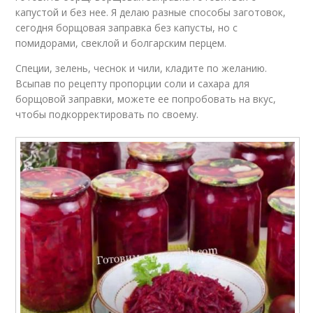
капустой и без нее. Я делаю разные способы заготовок,
сегодня борщовая заправка без капусты, но с
помидорами, свеклой и болгарским перцем.
Специи, зелень, чеснок и чили, кладите по желанию.
Всыпав по рецепту пропорции соли и сахара для
борщовой заправки, можете ее попробовать на вкус,
чтобы подкорректировать по своему.