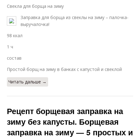
Свекла для борща на зиму
Заправка для борща из свеклы на зиму – палочка-
выручалочка!
98 ккал
1 ч
состав
Простой борщ на зиму в банках с капустой и свеклой
Читать дальше →
Рецепт борщевая заправка на
зиму без капусты. Борщевая
заправка на зиму — 5 простых и