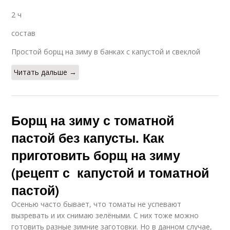
2 ч
состав
Простой борщ на зиму в банках с капустой и свеклой
Читать дальше →
Борщ на зиму с томатной
пастой без капусты. Как
приготовить борщ на зиму
(рецепт с капустой и томатной
пастой)
Осенью часто бывает, что томаты не успевают
вызревать и их снимаю зелёными. С них тоже можно
готовить разные зимние заготовки. Но в данном случае,