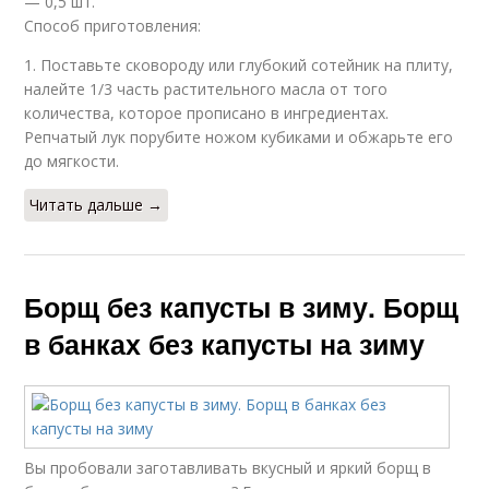
— 0,5 шт.
Способ приготовления:
1. Поставьте сковороду или глубокий сотейник на плиту,
налейте 1/3 часть растительного масла от того
количества, которое прописано в ингредиентах.
Репчатый лук порубите ножом кубиками и обжарьте его
до мягкости.
Читать дальше →
Борщ без капусты в зиму. Борщ
в банках без капусты на зиму
Вы пробовали заготавливать вкусный и яркий борщ в