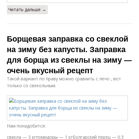
Читать дальше →
Борщевая заправка со свеклой
на зиму без капусты. Заправка
для борща из свеклы на зиму —
очень вкусный рецепт
Такой вариант по праву можно сравнить с лечо , вот
только со свекольным.
Нам понадобится:
свекла — 3 кгпомидоры — 1 кгболгарский перец — 0,5