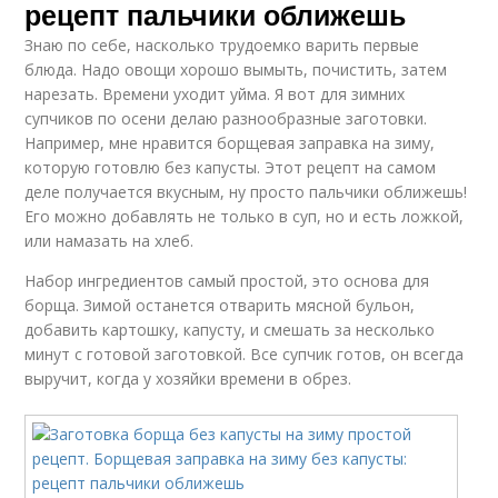
рецепт пальчики оближешь
Знаю по себе, насколько трудоемко варить первые
блюда. Надо овощи хорошо вымыть, почистить, затем
нарезать. Времени уходит уйма. Я вот для зимних
супчиков по осени делаю разнообразные заготовки.
Например, мне нравится борщевая заправка на зиму,
которую готовлю без капусты. Этот рецепт на самом
деле получается вкусным, ну просто пальчики оближешь!
Его можно добавлять не только в суп, но и есть ложкой,
или намазать на хлеб.
Набор ингредиентов самый простой, это основа для
борща. Зимой останется отварить мясной бульон,
добавить картошку, капусту, и смешать за несколько
минут с готовой заготовкой. Все супчик готов, он всегда
выручит, когда у хозяйки времени в обрез.