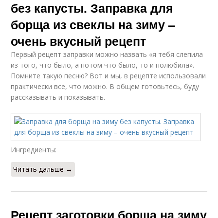
без капусты. Заправка для
борща из свеклы на зиму –
очень вкусный рецепт
Первый рецепт заправки можно назвать «я тебя слепила
из того, что было, а потом что было, то и полюбила».
Помните такую песню? Вот и мы, в рецепте использовали
практически все, что можно. В общем готовьтесь, буду
рассказывать и показывать.
Ингредиенты:
Читать дальше →
Рецепт заготовки борща на зиму