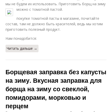
мы не будем их использовать. Приготовить борщ на зиму
можно с томатной пастой.
покупке томатной пасты в магазине, почитайте
состав, там не должно быть красителей, ведь мы хотим
приготовить полезный продукт.
Нам понадобится:
Читать дальше →
Борщевая заправка без капусты
на зиму. Вкусная заправка для
борща на зиму со свеклой,
помидорами, морковью и
перцем