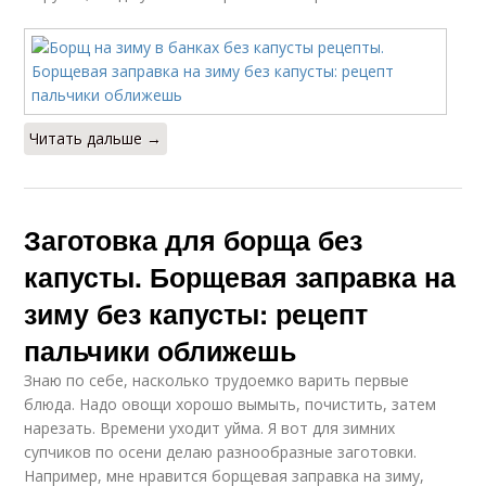
Читать дальше →
Заготовка для борща без
капусты. Борщевая заправка на
зиму без капусты: рецепт
пальчики оближешь
Знаю по себе, насколько трудоемко варить первые
блюда. Надо овощи хорошо вымыть, почистить, затем
нарезать. Времени уходит уйма. Я вот для зимних
супчиков по осени делаю разнообразные заготовки.
Например, мне нравится борщевая заправка на зиму,