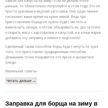
банках без капусты на зиму? Если не делали этого
раньше, то обязательно попробуйте в этом году! Это не
просто красивая и вкусная заготовка. Она существенно
сэкономит ваше время на кухне зимой. Ведь при
приготовлении борща не нужно будет чистить и
измельчать овощи, а потом обжаривать их. Достаточно
отварить мясо с картофелем и капустой, а в конце варки
добавить эту заправку и немного подсолить!
Сделанный таким способом борщ будет ничуть не хуже
того, что приготовлен традиционным способом.
Домашним точно понравится это яркое и ароматное
блюдо.
Маленькие советы
Читать дальше →
Заправка для борща на зиму в