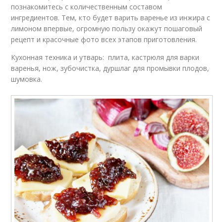
познакомитесь с количественным составом
ингредиентов. Тем, кто будет варить варенье из инжира с
лимоном впервые, огромную пользу окажут пошаговый
рецепт и красочные фото всех этапов приготовления.
Кухонная техника и утварь: плита, кастрюля для варки
варенья, нож, зубочистка, дуршлаг для промывки плодов,
шумовка.