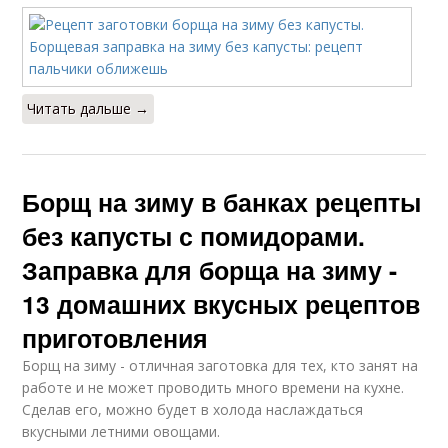
Читать дальше →
Борщ на зиму в банках рецепты
без капусты с помидорами.
Заправка для борща на зиму -
13 домашних вкусных рецептов
приготовления
Борщ на зиму - отличная заготовка для тех, кто занят на
работе и не может проводить много времени на кухне.
Сделав его, можно будет в холода наслаждаться
вкусными летними овощами.