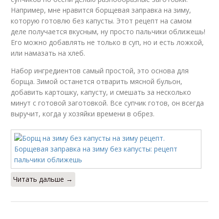
Например, мне нравится борщевая заправка на зиму,
которую готовлю без капусты. Этот рецепт на самом
деле получается вкусным, ну просто пальчики оближешь!
Его можно добавлять не только в суп, но и есть ложкой,
или намазать на хлеб.
Набор ингредиентов самый простой, это основа для
борща. Зимой останется отварить мясной бульон,
добавить картошку, капусту, и смешать за несколько
минут с готовой заготовкой. Все супчик готов, он всегда
выручит, когда у хозяйки времени в обрез.
Читать дальше →