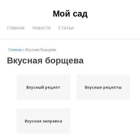
Мой сад
Главная
Новости
Статьи
Главная
»
Вкусная борщева
Вкусная борщева
Вкусный рецепт
Вкусные рецепты
Вкусная заправка