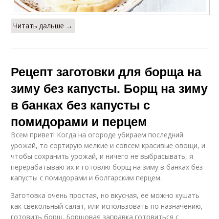
Читать дальше →
Рецепт заготовки для борща на
зиму без капусты. Борщ на зиму
в банках без капусты с
помидорами и перцем
Всем привет! Когда на огороде убираем последний
урожай, то сортирую мелкие и совсем красивые овощи, и
чтобы сохранить урожай, и ничего не выбрасывать, я
перерабатываю их и готовлю борщ на зиму в банках без
капусты с помидорами и болгарским перцем.
Заготовка очень простая, но вкусная, ее можно кушать
как свекольный салат, или использовать по назначению,
готовить борщ. Борщовая заправка готовиться с