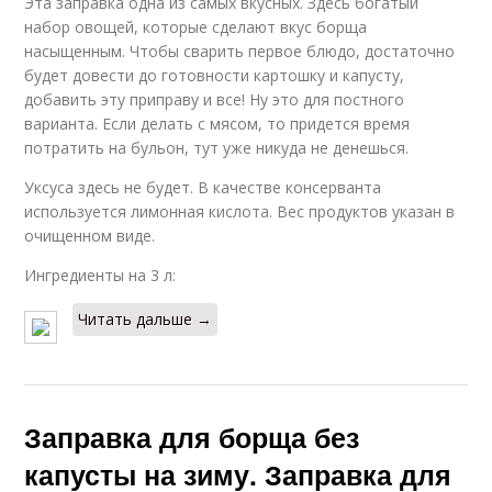
Эта заправка одна из самых вкусных. Здесь богатый
набор овощей, которые сделают вкус борща
насыщенным. Чтобы сварить первое блюдо, достаточно
будет довести до готовности картошку и капусту,
добавить эту приправу и все! Ну это для постного
варианта. Если делать с мясом, то придется время
потратить на бульон, тут уже никуда не денешься.
Уксуса здесь не будет. В качестве консерванта
используется лимонная кислота. Вес продуктов указан в
очищенном виде.
Ингредиенты на 3 л:
Читать дальше →
Заправка для борща без
капусты на зиму. Заправка для