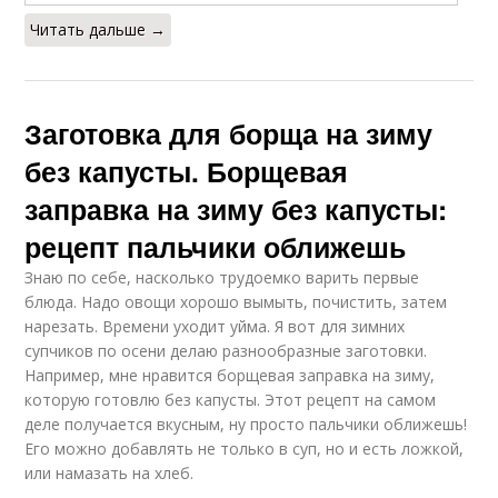
Читать дальше →
Заготовка для борща на зиму
без капусты. Борщевая
заправка на зиму без капусты:
рецепт пальчики оближешь
Знаю по себе, насколько трудоемко варить первые
блюда. Надо овощи хорошо вымыть, почистить, затем
нарезать. Времени уходит уйма. Я вот для зимних
супчиков по осени делаю разнообразные заготовки.
Например, мне нравится борщевая заправка на зиму,
которую готовлю без капусты. Этот рецепт на самом
деле получается вкусным, ну просто пальчики оближешь!
Его можно добавлять не только в суп, но и есть ложкой,
или намазать на хлеб.