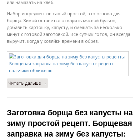
или намазать на хлеб.
Набор ингредиентов самый простой, это основа для
борща. Зимой останется отварить мясной бульон,
добавить картошку, капусту, и смешать за несколько
минут с готовой заготовкой. Все супчик готов, он всегда
выручит, когда у хозяйки времени в обрез.
Читать дальше →
Заготовка борща без капусты на
зиму простой рецепт. Борщевая
заправка на зиму без капусты: