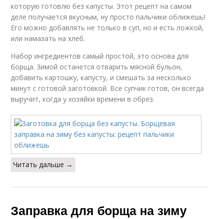
которую готовлю без капусты. Этот рецепт на самом
деле получается вкусным, ну просто пальчики оближешь!
Его можно добавлять не только в суп, но и есть ложкой,
или намазать на хлеб.
Набор ингредиентов самый простой, это основа для
борща. Зимой останется отварить мясной бульон,
добавить картошку, капусту, и смешать за несколько
минут с готовой заготовкой. Все супчик готов, он всегда
выручит, когда у хозяйки времени в обрез.
Читать дальше →
Заправка для борща на зиму