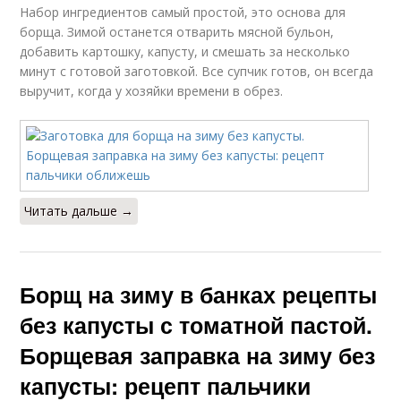
Набор ингредиентов самый простой, это основа для
борща. Зимой останется отварить мясной бульон,
добавить картошку, капусту, и смешать за несколько
минут с готовой заготовкой. Все супчик готов, он всегда
выручит, когда у хозяйки времени в обрез.
Читать дальше →
Борщ на зиму в банках рецепты
без капусты с томатной пастой.
Борщевая заправка на зиму без
капусты: рецепт пальчики