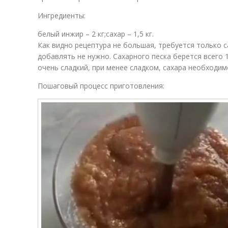
Ингредиенты:
белый инжир – 2 кг;сахар – 1,5 кг.
Как видно рецептура не большая, требуется только с
добавлять не нужно. Сахарного песка берется всего 1,
очень сладкий, при менее сладком, сахара необходим
Пошаговый процесс приготовления: