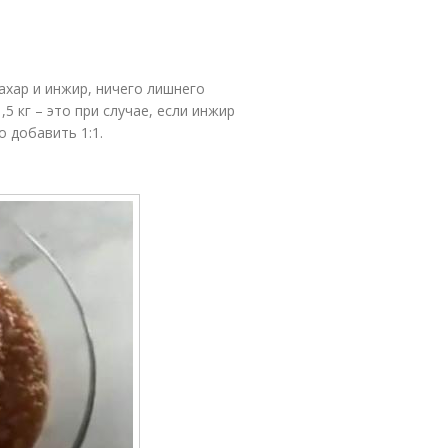
ахар и инжир, ничего лишнего
5 кг – это при случае, если инжир
о добавить 1:1.