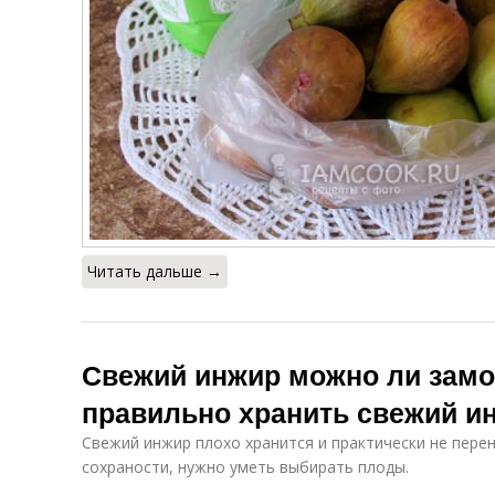
Читать дальше →
Свежий инжир можно ли замо
правильно хранить свежий и
Свежий инжир плохо хранится и практически не пере
сохраности, нужно уметь выбирать плоды.