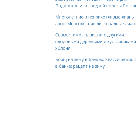
Подмосковья и средней полосы Росси
Многолетние и неприхотливые лианы 
арок. Многолетние листопадные лиан
Совместимость вишни с другими
плодовыми деревьями и кустарниками
Яблоня
Борщ на зиму в банках. Классический
в банке: рецепт на зиму