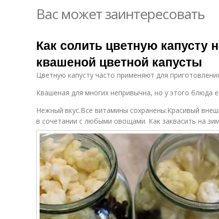
Вас может заинтересовать
Как солить цветную капусту 
квашеной цветной капусты
Цветную капусту часто применяют для приготовления
Квашеная для многих непривычна, но у этого блюда 
Нежный вкус.Все витамины сохранены.Красивый внеш
в сочетании с любыми овощами. Как заквасить на зим