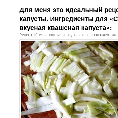
Для меня это идеальный рец
капусты. Ингредиенты для «С
вкусная квашеная капуста»:
Рецепт «Самая простая и вкусная квашеная капуста»: