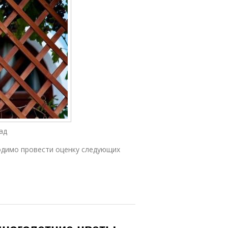
ад
ходимо провести оценку следующих