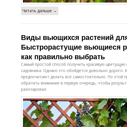
Читать дальше →
Виды вьющихся растений для
Быстрорастущие вьющиеся ра
как правильно выбрать
Самый простой способ получить красивую цветущую и
садовника. Однако это обойдется довольно дорого. 
предпочитают делать всё самостоятельно. По этой п
обратить внимание в первую очередь, чтобы результ
разочаровал.