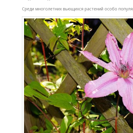
Среди многолетних вьющихся растений особо популя