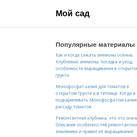
Мой сад
Популярные материалы
Как и когда сажать анемоны осенью.
Клубневые анемоны: посадка и уход,
особенности выращивания в открыто
грунте
Монофосфат калия для томатов в
открытом грунте и в теплице. Когда и 
подкармливать Монофосфатом калия
рассаду томатов
Ремонтантная клубника, что это знач
Описание особенностей ремонтантно
земляники и правил её выращивания