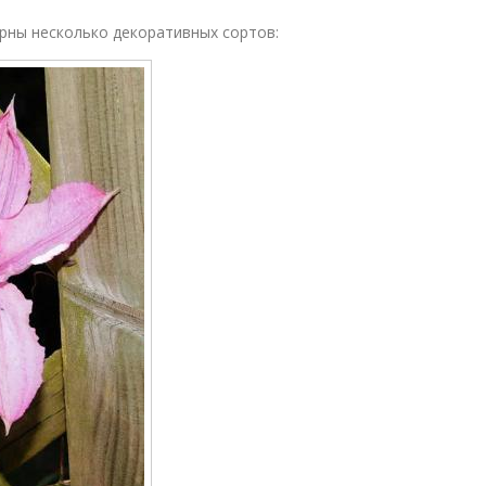
рны несколько декоративных сортов: