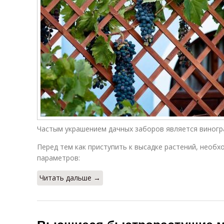
Частым украшением дачных заборов является виногр
Перед тем как приступить к высадке растений, необ
параметров:
Читать дальше →