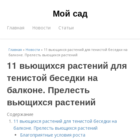
Мой сад
Главная
Новости
Статьи
Главная
»
Новости
»
11 вьющихся растений для тенистой беседки на
балконе. Прелесть вьющихся растений
11 вьющихся растений для
тенистой беседки на
балконе. Прелесть
вьющихся растений
Содержание
11 вьющихся растений для тенистой беседки на
балконе. Прелесть вьющихся растений
Благоприятные условия роста