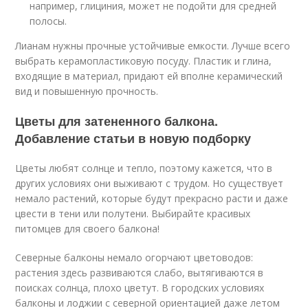
например, глициния, может не подойти для средней
полосы.
Лианам нужны прочные устойчивые емкости. Лучше всего
выбрать керамопластиковую посуду. Пластик и глина,
входящие в материал, придают ей вполне керамический
вид и повышенную прочность.
Цветы для затененного балкона.
Добавление статьи в новую подборку
Цветы любят солнце и тепло, поэтому кажется, что в
других условиях они выживают с трудом. Но существует
немало растений, которые будут прекрасно расти и даже
цвести в тени или полутени. Выбирайте красивых
питомцев для своего балкона!
Северные балконы немало огорчают цветоводов:
растения здесь развиваются слабо, вытягиваются в
поисках солнца, плохо цветут. В городских условиях
балконы и лоджии с северной ориентацией даже летом