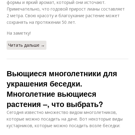
формы и яркий аромат, который они источают.
Примечательно, что годовой прирост лианы составляет
2 метра. Свою красоту и благоухание растение может
сохранять на протяжении 50 лет.
На заметку!
Читать дальше →
Вьющиеся многолетники для
украшения беседки.
Многолетние вьющиеся
растения –, что выбрать?
Сегодня известно множество видом многолетников,
которые можно посадить на даче. Вот некоторые виды
кустарников, которые можно посадить возле беседки: