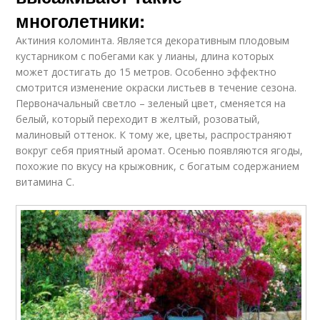
многолетники:
Актиния коломинта. Является декоративным плодовым
кустарником с побегами как у лианы, длина которых
может достигать до 15 метров. Особенно эффектно
смотрится изменение окраски листьев в течение сезона.
Первоначальный светло – зеленый цвет, сменяется на
белый, который переходит в желтый, розоватый,
малиновый оттенок. К тому же, цветы, распространяют
вокруг себя приятный аромат. Осенью появляются ягоды,
похожие по вкусу на крыжовник, с богатым содержанием
витамина С.