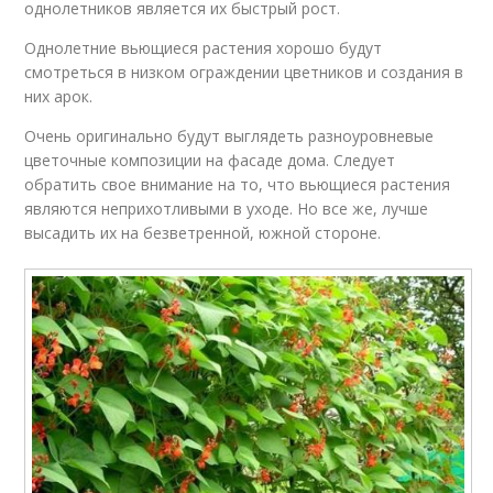
однолетников является их быстрый рост.
Однолетние вьющиеся растения хорошо будут
смотреться в низком ограждении цветников и создания в
них арок.
Очень оригинально будут выглядеть разноуровневые
цветочные композиции на фасаде дома. Следует
обратить свое внимание на то, что вьющиеся растения
являются неприхотливыми в уходе. Но все же, лучше
высадить их на безветренной, южной стороне.