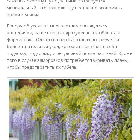
саженцы окрепнут, уход за ними потребуется
минимальный, что позволит существенно экономить
время и усилия.
Говоря об уходе за многолетними вьющимися
растениями, чаще всего подразумевается обрезка и
формировка. Однако на первых этапах потребуется
более тщательный уход, который включает в себя
подвязку, подкормку и регулярный полив растений. Кроме
того в случае заморозков потребуется укрывать лианы,
чтобы предотвратить их гибель.