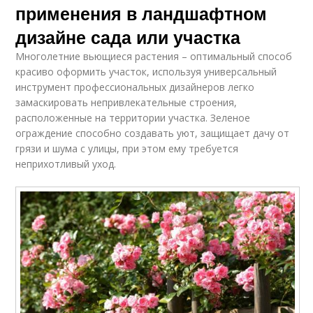
применения в ландшафтном
дизайне сада или участка
Многолетние вьющиеся растения – оптимальный способ
красиво оформить участок, используя универсальный
инструмент профессиональных дизайнеров легко
замаскировать непривлекательные строения,
расположенные на территории участка. Зеленое
ограждение способно создавать уют, защищает дачу от
грязи и шума с улицы, при этом ему требуется
неприхотливый уход.