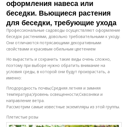
оформления навеса или
беседки. Вьющиеся растения
для беседки, требующие ухода
Профессиональные садоводы осуществляют оформление
беседок растениями, довольно требовательными к уходу.
Они отличаются потрясающими декоративными
свойствами и красивым обильным цветением
Но вырастить и сохранить такие виды очень сложно,
поэтому при выборе нужно обратить внимание на
условия среды, в которой они будут произрастать, а
именно:
Плодородность почвы;Средняя летняя и зимняя
температура;Уровень освещенности;Сквозняки и
направление ветра.
Рассмотрим самые известные экземпляры из этой группы.
Плетистые розы