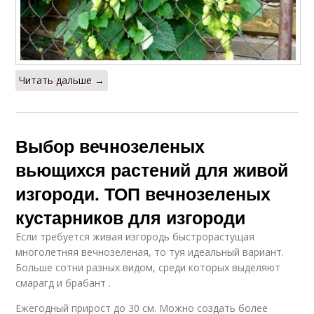
Читать дальше →
Выбор вечнозеленых
вьющихся растений для живой
изгороди. ТОП вечнозеленых
кустарников для изгороди
Если требуется живая изгородь быстрорастущая
многолетняя вечнозеленая, то туя идеальный вариант.
Больше сотни разных видом, среди которых выделяют
смарагд и брабант .
Ежегодный прирост до 30 см. Можно создать более