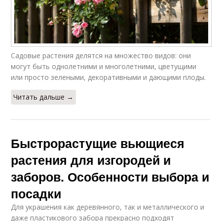
Садовые растения делятся на множество видов: они
могут быть однолетними и многолетними, цветущими
или просто зелеными, декоративными и дающими плоды.
Читать дальше →
Быстрорастущие вьющиеся
растения для изгородей и
заборов. Особенности выбора и
посадки
Для украшения как деревянного, так и металлического и
даже пластикового забора прекрасно подходят