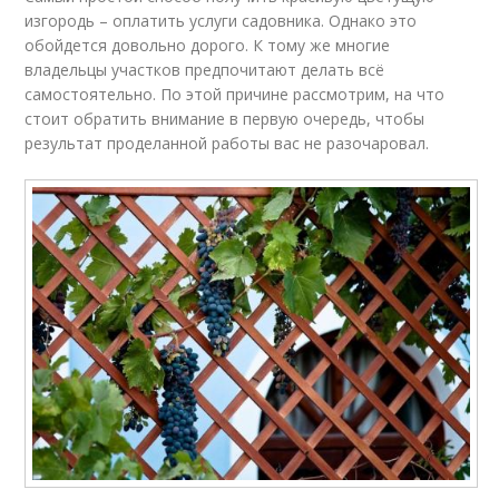
изгородь – оплатить услуги садовника. Однако это
обойдется довольно дорого. К тому же многие
владельцы участков предпочитают делать всё
самостоятельно. По этой причине рассмотрим, на что
стоит обратить внимание в первую очередь, чтобы
результат проделанной работы вас не разочаровал.