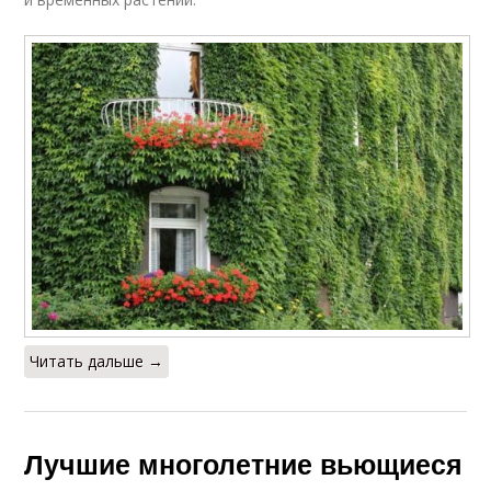
Читать дальше →
Лучшие многолетние вьющиеся