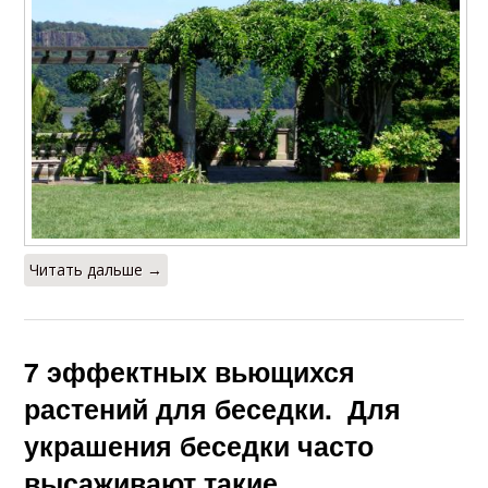
Читать дальше →
7 эффектных вьющихся
растений для беседки. Для
украшения беседки часто
высаживают такие