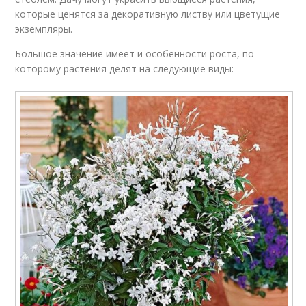
которые ценятся за декоративную листву или цветущие
экземпляры.
Большое значение имеет и особенности роста, по
которому растения делят на следующие виды: