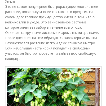
Хмель
Это не самое популярное быстрорастущее многолетнее
растение, поскольку многие считают его вредным. На
самом деле главное преимущество хмеля в том, что он
неприхотлив в уходе. Это вечнозеленое растение,
которое оплетает забор в течение всего года.
Отличается крупными листьями и ароматными цветками.
После цветения на нем образуются характерные шишки.
Размножается растение легко и даже слишком быстро.
Если небольшая часть корня попадет на свободный
участок, он быстро прорастет и займет всю свободную
площадь.