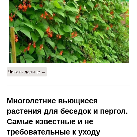
Читать дальше →
Многолетние вьющиеся
растения для беседок и пергол.
Самые известные и не
требовательные к уходу