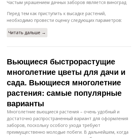
Частым украшением дачных заборов является виноград
Перед тем как приступить к высадке растений,
необходимо провести оценку следующих параметров:
Читать дальше →
Вьющиеся быстрорастущие
многолетние цветы для дачи и
сада. Вьющиеся многолетние
растения: самые популярные
варианты
Многолетние вьющиеся растения – очень удобный и
достаточно распространенный вариант для оформления
заборов, поскольку особого ухода требуют
преимущественно молодые побеги. В дальнейшем, когда