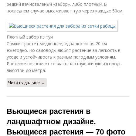
редкий вечнозеленый «забор», либо плотный. В
последнем случае высаживают тую через каждые 50см.
Плотный забор из туи
Самшит растет медленнее, едва достигая 20 см
ежегодно. Но садоводы любят растение за легкость в
уходе и устойчивость к разным погодным условиям.
Растение позволяет создать плотную живую изгородь
высотой до метра.
Читать дальше →
Вьющиеся растения в
ландшафтном дизайне.
Вьющиеся растения — 70 фото