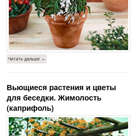
Читать дальше →
Вьющиеся растения и цветы
для беседки. Жимолость
(каприфоль)