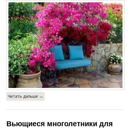
Читать дальше →
Вьющиеся многолетники для