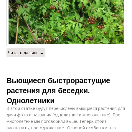
Читать дальше →
Вьющиеся быстрорастущие
растения для беседки.
Однолетники
В этой статье будут перечислены вьющиеся растения для
дачи фото и названия (однолетние и многолетние). Про
многолетние мы поговорили выше. Теперь стоит
рассказать, про однолетние. Основой особенностью