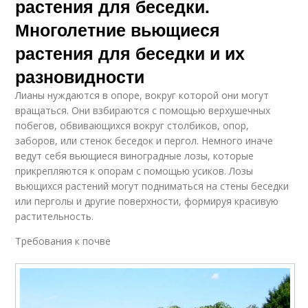
растения для беседки.
Многолетние вьющиеся
растения для беседки и их
разновидности
Лианы нуждаются в опоре, вокруг которой они могут
вращаться. Они взбираются с помощью верхушечных
побегов, обвивающихся вокруг столбиков, опор,
заборов, или стенок беседок и пергол. Немного иначе
ведут себя вьющиеся виноградные лозы, которые
прикрепляются к опорам с помощью усиков. Лозы
вьющихся растений могут подниматься на стены беседки
или перголы и другие поверхности, формируя красивую
растительность.
Требования к почве