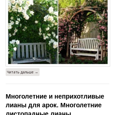
Читать дальше →
Многолетние и неприхотливые
лианы для арок. Многолетние
листопадные лианы