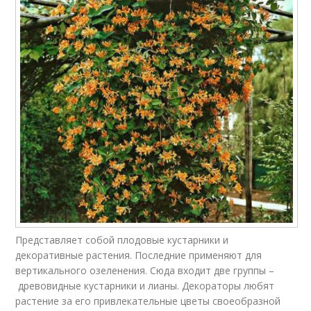
Представляет собой плодовые кустарники и
декоративные растения. Последние применяют для
вертикального озеленения. Сюда входит две группы –
древовидные кустарники и лианы. Декораторы любят
растение за его привлекательные цветы своеобразной