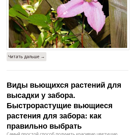
Читать дальше →
Виды вьющихся растений для
высадки у забора.
Быстрорастущие вьющиеся
растения для забора: как
правильно выбрать
Самый простой способ получить красивую цветущую