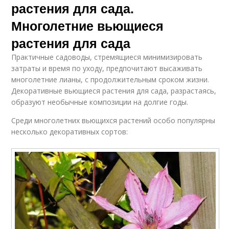
растения для сада.
Многолетние вьющиеся
растения для сада
Практичные садоводы, стремящиеся минимизировать
затраты и время по уходу, предпочитают высаживать
многолетние лианы, с продолжительным сроком жизни.
Декоративные вьющиеся растения для сада, разрастаясь,
образуют необычные композиции на долгие годы.
Среди многолетних вьющихся растений особо популярны
несколько декоративных сортов: