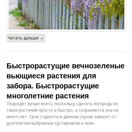
Читать дальше →
Быстрорастущие вечнозеленые
вьющиеся растения для
забора. Быстрорастущие
многолетние растения
Подходят лучше всего, поскольку сделать изгородь из
таких растений просто и быстро, а сохраняется она на
много лет. Срок годности в данном случае зависит от
долголетия выбранных кустарников и лиан.