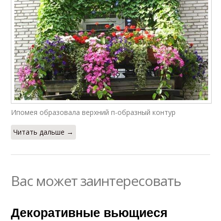
Ипомея образовала верхний п-образный контур
Читать дальше →
Вас может заинтересовать
Декоративные вьющиеся