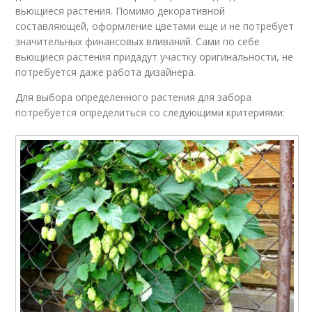
вьющиеся растения. Помимо декоративной
составляющей, оформление цветами еще и не потребует
значительных финансовых вливаний. Сами по себе
вьющиеся растения придадут участку оригинальности, не
потребуется даже работа дизайнера.
Для выбора определенного растения для забора
потребуется определиться со следующими критериями: