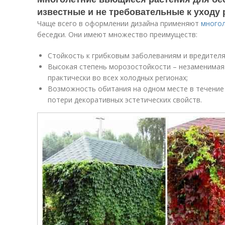
известные и не требовательные к уходу 
Чаще всего в оформлении дизайна применяют
многол
беседки. Они имеют множество преимуществ:
Стойкость к грибковым заболеваниям и вредителя
Высокая степень морозостойкости – незаменимая
практически во всех холодных регионах;
Возможность обитания на одном месте в течение 
потери декоративных эстетических свойств.