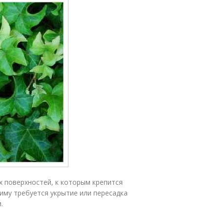
 поверхностей, к которым крепится
иму требуется укрытие или пересадка
.