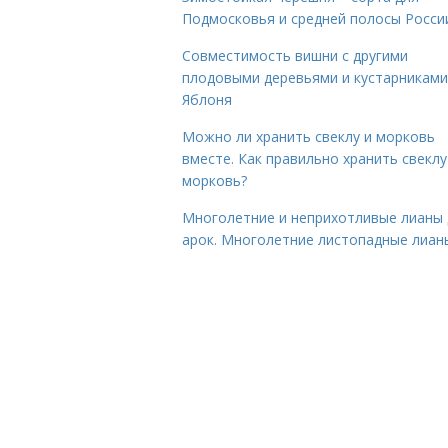
Подмосковья и средней полосы Росси
Совместимость вишни с другими
плодовыми деревьями и кустарниками
Яблоня
Можно ли хранить свеклу и морковь
вместе. Как правильно хранить свеклу
морковь?
Многолетние и неприхотливые лианы 
арок. Многолетние листопадные лиан