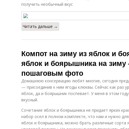
получить необычный вкус
Читать дальше →
Компот на зиму из яблок и б
яблок и боярышника на зиму 
пошаговым фото
Домашнюю консервацию любят многие, сегодня предл
— присоединив к ним ягоды клюквы. Сейчас как раз 
яблок, да и боярышник поспевает. У меня в этом год
вкусный.
Сочетание яблок и боярышника не придает ярких кра
набор осел в полном комплекте, что нам и нужно для
яблок и боярышника, можно брать различные сорта 