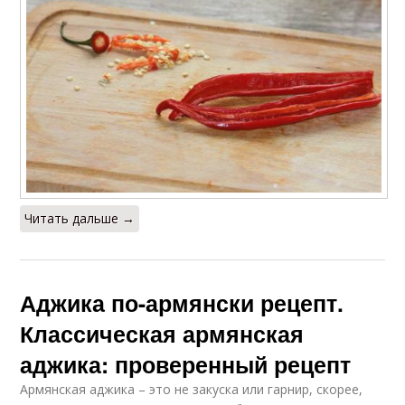
Читать дальше →
Аджика по-армянски рецепт.
Классическая армянская
аджика: проверенный рецепт
Армянская аджика – это не закуска или гарнир, скорее,