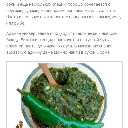
соли и еще нескольких специй. Хорошо сочетается с
соусами, супами, маринадами, заправками для салатов.
Часто используется в качестве приправы к шашлыку, мясу
или рыбе.
Аджика универсальна и подходит практически к любому
блюду. Ее консистенция варьируется от густой чуть
влажной пасты до жидкого соуса. В магазинах специй
абхазскую аджику даже можно найти в сухой форме.