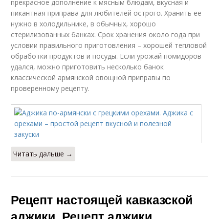
прекрасное дополнение к мясным блюдам, вкусная и
пикантная приправа для любителей острого. Хранить ее
нужно в холодильнике, в обычных, хорошо
стерилизованных банках. Срок хранения около года при
условии правильного приготовления – хорошей тепловой
обработки продуктов и посуды. Если урожай помидоров
удался, можно приготовить несколько банок
классической армянской овощной приправы по
проверенному рецепту.
Читать дальше →
Рецепт настоящей кавказской
аджики. Рецепт аджики