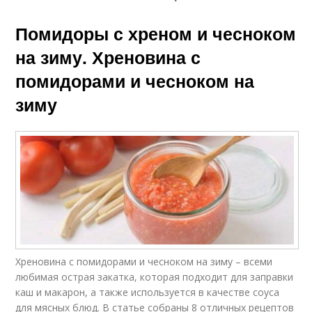
Помидоры с хреном и чесноком
на зиму. Хреновина с
помидорами и чесноком на
зиму
Хреновина с помидорами и чесноком на зиму – всеми
любимая острая закатка, которая подходит для заправки
каш и макарон, а также используется в качестве соуса
для мясных блюд. В статье собраны 8 отличных рецептов