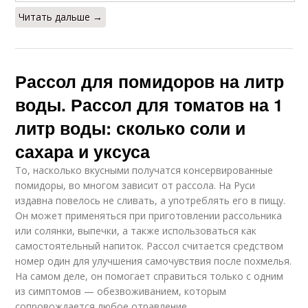
Читать дальше →
Рассол для помидоров на литр
воды. Рассол для томатов на 1
литр воды: сколько соли и
сахара и уксуса
То, насколько вкусными получатся консервированные
помидоры, во многом зависит от рассола. На Руси
издавна повелось не сливать, а употреблять его в пищу.
Он может применяться при приготовлении рассольника
или солянки, выпечки, а также использоваться как
самостоятельный напиток. Рассол считается средством
номер один для улучшения самочувствия после похмелья.
На самом деле, он помогает справиться только с одним
из симптомов — обезвоживанием, которым
сопровождается любое отравление.