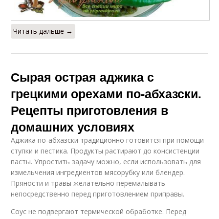
Читать дальше →
Сырая острая аджика с
грецкими орехами по-абхазски.
Рецепты приготовления в
домашних условиях
Аджика по-абхазски традиционно готовится при помощи
ступки и пестика. Продукты растирают до консистенции
пасты. Упростить задачу можно, если использовать для
измельчения ингредиентов мясорубку или блендер.
Пряности и травы желательно перемалывать
непосредственно перед приготовлением приправы.
Соус не подвергают термической обработке. Перед