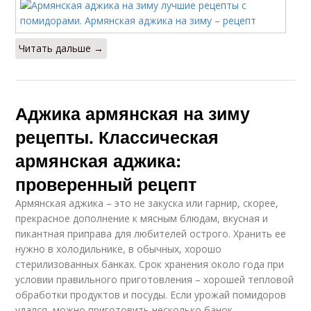
Читать дальше →
Аджика армянская на зиму
рецепты. Классическая
армянская аджика:
проверенный рецепт
Армянская аджика – это не закуска или гарнир, скорее,
прекрасное дополнение к мясным блюдам, вкусная и
пикантная приправа для любителей острого. Хранить ее
нужно в холодильнике, в обычных, хорошо
стерилизованных банках. Срок хранения около года при
условии правильного приготовления – хорошей тепловой
обработки продуктов и посуды. Если урожай помидоров
удался, можно приготовить несколько банок