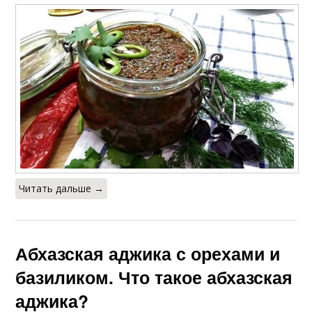
Читать дальше →
Абхазская аджика с орехами и
базиликом. Что такое абхазская
аджика?