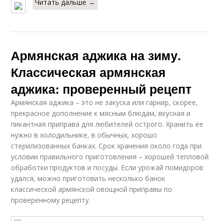
Читать дальше →
Армянская аджика на зиму.
Классическая армянская
аджика: проверенный рецепт
Армянская аджика – это не закуска или гарнир, скорее,
прекрасное дополнение к мясным блюдам, вкусная и
пикантная приправа для любителей острого. Хранить ее
нужно в холодильнике, в обычных, хорошо
стерилизованных банках. Срок хранения около года при
условии правильного приготовления – хорошей тепловой
обработки продуктов и посуды. Если урожай помидоров
удался, можно приготовить несколько банок
классической армянской овощной приправы по
проверенному рецепту.