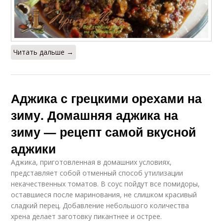
Читать дальше →
Аджика с грецкими орехами на
зиму. Домашняя аджика на
зиму — рецепт самой вкусной
аджики
Аджика, приготовленная в домашних условиях,
представляет собой отменный способ утилизации
некачественных томатов. В соус пойдут все помидоры,
оставшиеся после маринования, не слишком красивый
сладкий перец. Добавление небольшого количества
хрена делает заготовку пикантнее и острее.