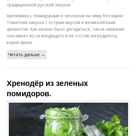
традиционной русской закуски.
Хреновина с помидорами и чесноком на зиму без варки
Томатная закуска с острым вкусом и великолепным
ароматом. Как можно было догадаться, такое название
она имеет из-за входящего в ее состав ингредиента,
корня хрена.
Читать дальше →
Хренодёр из зеленых
помидоров.