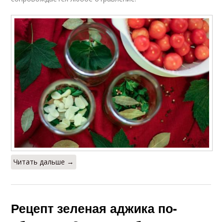
Читать дальше →
Рецепт зеленая аджика по-