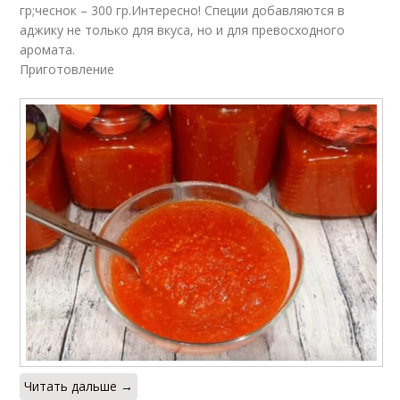
гр;чеснок – 300 гр.Интересно! Специи добавляются в
аджику не только для вкуса, но и для превосходного
аромата.
Приготовление
Читать дальше →