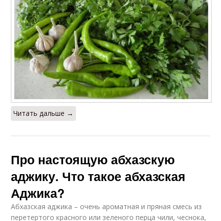
Читать дальше →
Про настоящую абхазскую
аджику. Что такое абхазская
Аджика?
Абхазская аджика – очень ароматная и пряная смесь из
перетертого красного или зеленого перца чили, чеснока,