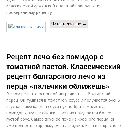
классической армянской овощной приправы по
проверенному рецепту.
Читать дальше →
Рецепт лечо без помидор с
томатной пастой. Классический
рецепт болгарского лечо из
перца «пальчики оближешь»
В этом рецепте основной ингредиент — болгарский
перец. Он тушится в томатном соусе и получается очень
вкусная закуска. Для соуса нужно брать мясистые
помидоры, лучше сливки — из них получается более
густой соус. Самое вкусное лечо из красного перца, он
уже полностью зрелый, очень сладкий. Если нет красного