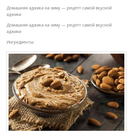
Домашняя аджика на зиму — рецепт самой вкусной
аджики
Домашняя аджика на зиму — рецепт самой вкусной
аджики
Ингредиенты: