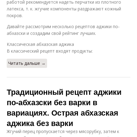
работой рекомендуется надеть перчатки из плотного
латекса, т. к. жгучие компоненты раздражают кожный
покров.
Давайте рассмотрим несколько рецептов аджики по-
абхазски и создадим свой рейтинг лучших.
Классическая абхазская аджика
В классический рецепт входят продукты:
Читать дальше →
Традиционный рецепт аджики
по-абхазски без варки в
вариациях. Острая абхазская
аджика без варки
Жгучий перец пропускается через мясорубку, затем к