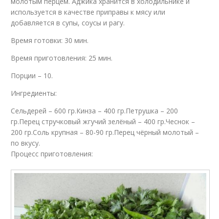
молотым перцем. Аджика хранится в холодильнике и
используется в качестве приправы к мясу или
добавляется в супы, соусы и рагу.
Время готовки: 30 мин.
Время приготовления: 25 мин.
Порции – 10.
Ингредиенты:
Сельдерей – 600 гр.Кинза – 400 гр.Петрушка – 200
гр.Перец стручковый жгучий зелёный – 400 гр.Чеснок –
200 гр.Соль крупная – 80-90 гр.Перец чёрный молотый –
по вкусу.
Процесс приготовления: