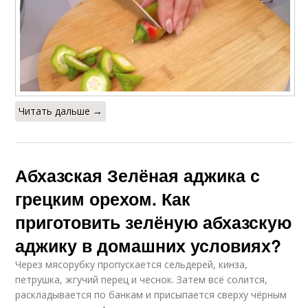
Читать дальше →
Абхазская Зелёная аджика с
грецким орехом. Как
приготовить зелёную абхазскую
аджику в домашних условиях?
Через мясорубку пропускается сельдерей, кинза,
петрушка, жгучий перец и чеснок. Затем всё солится,
раскладывается по банкам и присыпается сверху чёрным