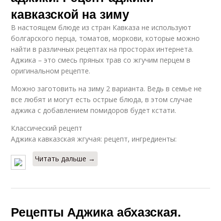
кавказской на зиму
В настоящем блюде из стран Кавказа не используют
болгарского перца, томатов, моркови, которые можно
найти в различных рецептах на просторах интернета.
Аджика – это смесь пряных трав со жгучим перцем в
оригинальном рецепте.
Можно заготовить на зиму 2 варианта. Ведь в семье не
все любят и могут есть острые блюда, в этом случае
аджика с добавлением помидоров будет кстати.
Классический рецепт
Аджика кавказская жгучая: рецепт, ингредиенты:
Читать дальше →
Рецепты Аджика абхазская.