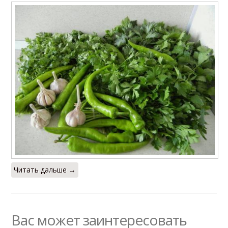
Читать дальше →
Вас может заинтересовать