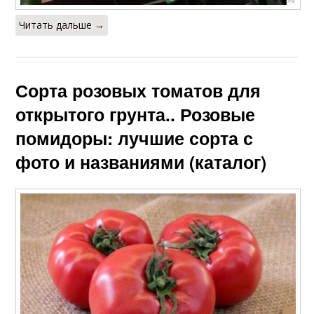
Читать дальше →
Сорта розовых томатов для
открытого грунта.. Розовые
помидоры: лучшие сорта с
фото и названиями (каталог)