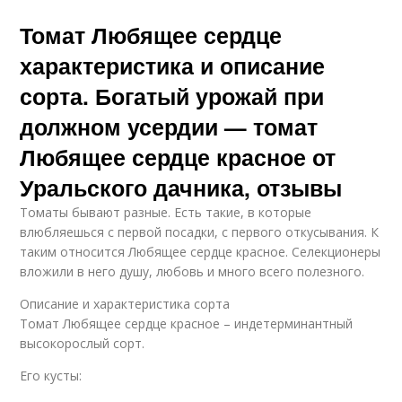
Томат Любящее сердце
характеристика и описание
сорта. Богатый урожай при
должном усердии — томат
Любящее сердце красное от
Уральского дачника, отзывы
Томаты бывают разные. Есть такие, в которые
влюбляешься с первой посадки, с первого откусывания. К
таким относится Любящее сердце красное. Селекционеры
вложили в него душу, любовь и много всего полезного.
Описание и характеристика сорта
Томат Любящее сердце красное – индетерминантный
высокорослый сорт.
Его кусты: