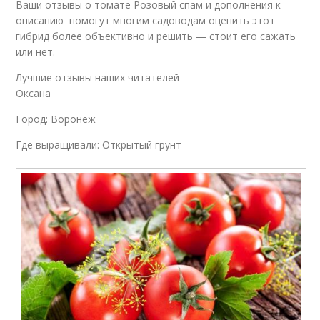
Ваши отзывы о томате Розовый спам и дополнения к
описанию помогут многим садоводам оценить этот
гибрид более объективно и решить — стоит его сажать
или нет.
Лучшие отзывы наших читателей
Оксана
Город: Воронеж
Где выращивали: Открытый грунт