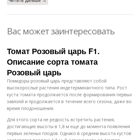
Читать дальше →
Вас может заинтересовать
Томат Розовый царь F1.
Описание сорта томата
Розовый царь
Помидоры розовый царь представляют собой
высокорослые растения индетерминантного типа. Рост
куста томата продолжается после формирования первых
завязей и продолжается в течение всего сезона, даже во
время плодоношения.
Для этого сорта не редкость встретить растения,
достигающие высоты в 1,8 м еще до момента появления
первых зеленых плодов. Однако в среднем высота кустов