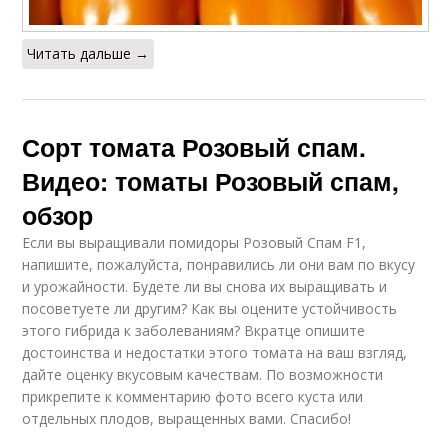
Читать дальше →
Сорт томата Розовый спам.
Видео: томаты Розовый спам,
обзор
Если вы выращивали помидоры Розовый Спам F1,
напишите, пожалуйста, понравились ли они вам по вкусу
и урожайности. Будете ли вы снова их выращивать и
посоветуете ли другим? Как вы оцените устойчивость
этого гибрида к заболеваниям? Вкратце опишите
достоинства и недостатки этого томата на ваш взгляд,
дайте оценку вкусовым качествам. По возможности
прикрепите к комментарию фото всего куста или
отдельных плодов, выращенных вами. Спасибо!