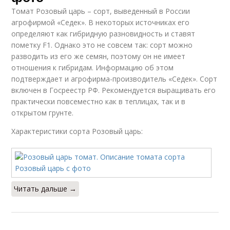
Томат Розовый царь – сорт, выведенный в России
агрофирмой «Седек». В некоторых источниках его
определяют как гибридную разновидность и ставят
пометку F1. Однако это не совсем так: сорт можно
разводить из его же семян, поэтому он не имеет
отношения к гибридам. Информацию об этом
подтверждает и агрофирма-производитель «Седек». Сорт
включен в Госреестр РФ. Рекомендуется выращивать его
практически повсеместно как в теплицах, так и в
открытом грунте.
Характеристики сорта Розовый царь:
Читать дальше →