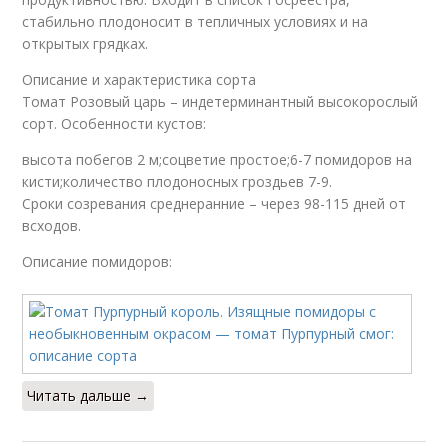
стабильно плодоносит в тепличных условиях и на
открытых грядках.
Описание и характеристика сорта
Томат Розовый царь – индетерминантный высокорослый
сорт. Особенности кустов:
высота побегов 2 м;соцветие простое;6-7 помидоров на
кисти;количество плодоносных гроздьев 7-9.
Сроки созревания среднеранние – через 98-115 дней от
всходов.
Описание помидоров:
Читать дальше →