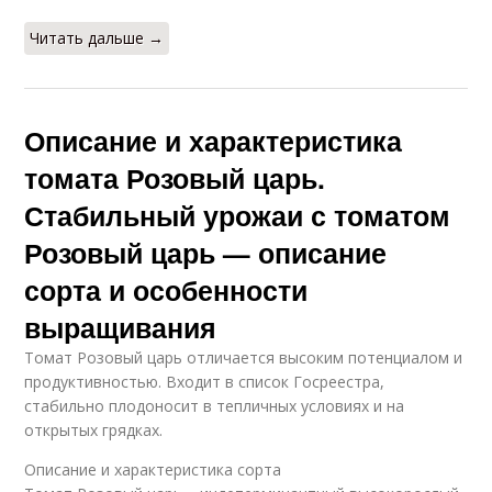
Читать дальше →
Описание и характеристика
томата Розовый царь.
Стабильный урожаи с томатом
Розовый царь — описание
сорта и особенности
выращивания
Томат Розовый царь отличается высоким потенциалом и
продуктивностью. Входит в список Госреестра,
стабильно плодоносит в тепличных условиях и на
открытых грядках.
Описание и характеристика сорта