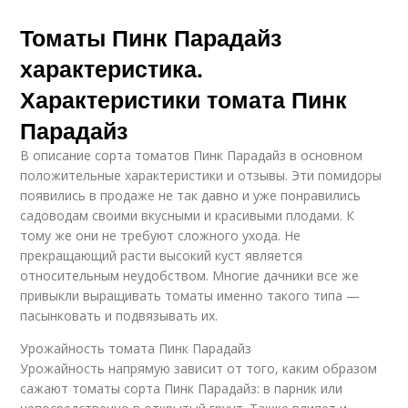
Томаты Пинк Парадайз
характеристика.
Характеристики томата Пинк
Парадайз
В описание сорта томатов Пинк Парадайз в основном
положительные характеристики и отзывы. Эти помидоры
появились в продаже не так давно и уже понравились
садоводам своими вкусными и красивыми плодами. К
тому же они не требуют сложного ухода. Не
прекращающий расти высокий куст является
относительным неудобством. Многие дачники все же
привыкли выращивать томаты именно такого типа —
пасынковать и подвязывать их.
Урожайность томата Пинк Парадайз
Урожайность напрямую зависит от того, каким образом
сажают томаты сорта Пинк Парадайз: в парник или