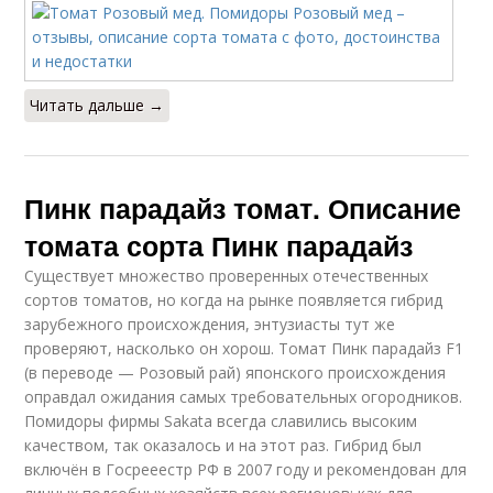
Читать дальше →
Пинк парадайз томат. Описание
томата сорта Пинк парадайз
Существует множество проверенных отечественных
сортов томатов, но когда на рынке появляется гибрид
зарубежного происхождения, энтузиасты тут же
проверяют, насколько он хорош. Томат Пинк парадайз F1
(в переводе — Розовый рай) японского происхождения
оправдал ожидания самых требовательных огородников.
Помидоры фирмы Sakata всегда славились высоким
качеством, так оказалось и на этот раз. Гибрид был
включён в Госрееестр РФ в 2007 году и рекомендован для