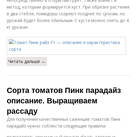
непосредственно в открытый грунт. Также влияет и
метод, которым формируется куст. При обрезке растения
в два стебля, помидоры созреют позднее по срокам, но
урожай будет более обильным. С куста можно снять до 4
кг урожая.
Читать дальше →
Сорта томатов Пинк парадайз
описание. Выращиваем
рассаду
Для получения качественных саженцев томатов Пинк
парадайз нужно соблюсти следующие правила:
подготовить специальный грунт;выбрать здоровые