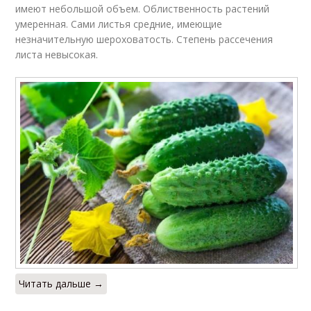
имеют небольшой объем. Облиственность растений
умеренная. Сами листья средние, имеющие
незначительную шероховатость. Степень рассечения
листа невысокая.
Читать дальше →