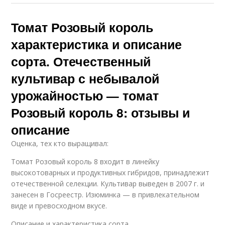
Томат Розовый король
характеристика и описание
сорта. Отечественный
культивар с небывалой
урожайностью — томат
Розовый король 8: отзывы и
описание
Оценка, тех кто выращивал:
Томат Розовый король 8 входит в линейку
высокотоварных и продуктивных гибридов, принадлежит
отечественной селекции. Культивар выведен в 2007 г. и
занесен в Госреестр. Изюминка — в привлекательном
виде и превосходном вкусе.
Описание и характеристика сорта