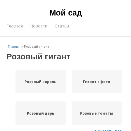
Мой сад
Главная
Новости
Статьи
Главная
»
Розовый гигант
Розовый гигант
Розовый король
Гигант с фото
Розовый царь
Розовые томаты