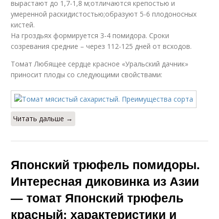
вырастают до 1,7-1,8 м;отличаются крепостью и
умеренной раскидистостью;образуют 5-6 плодоносных
кистей.
На гроздьях формируется 3-4 помидора. Сроки
созревания средние – через 112-125 дней от всходов.
Томат Любящее сердце красное «Уральский дачник»
приносит плоды со следующими свойствами:
Читать дальше →
Японский трюфель помидоры.
Интересная диковинка из Азии
— томат Японский трюфель
красный: характеристики и