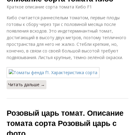
Краткое описание сорта томата Кибо F1
Кибо считается раннеспелым томатом, первые плоды
готовы к сбору через три с половиной месяца после
появления всходов. Это индетерминантный томат,
достигающий в высоту двух метров, поэтому тепличного
пространства для него не жалко. Стебли крепкие, но,
конечно, в связи со своей большой высотой требуют
подвязывания. Листья крупные, тёмно-зелёной окраски.
Читать дальше →
Розовый царь томат. Описание
томата сорта Розовый царь с
фото