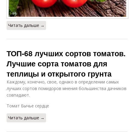
Читать дальше →
ТОП-68 лучших сортов томатов.
Лучшие сорта томатов для
теплицы и открытого грунта
Каждому, конечно, свое, однако в определении самых
лучших сортов помидоров мнения большинства дачников
совпадают.
Томат Бычье сердце
Читать дальше →