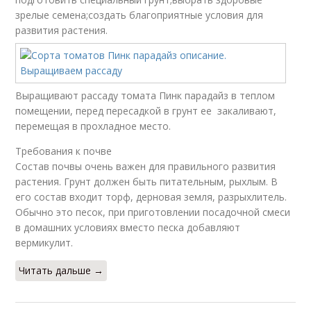
зрелые семена;создать благоприятные условия для
развития растения.
Выращивают рассаду томата Пинк парадайз в теплом
помещении, перед пересадкой в грунт ее закаливают,
перемещая в прохладное место.
Требования к почве
Состав почвы очень важен для правильного развития
растения. Грунт должен быть питательным, рыхлым. В
его состав входит торф, дерновая земля, разрыхлитель.
Обычно это песок, при приготовлении посадочной смеси
в домашних условиях вместо песка добавляют
вермикулит.
Читать дальше →