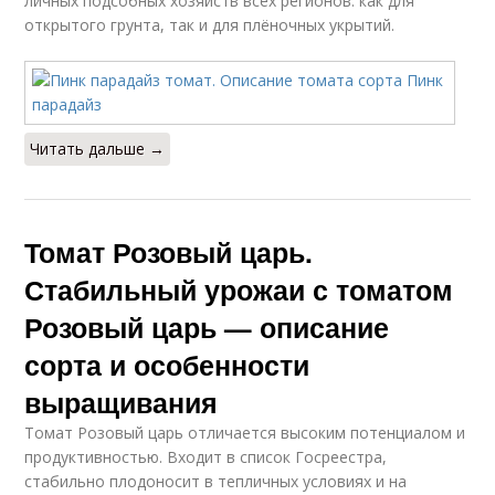
личных подсобных хозяйств всех регионов: как для
открытого грунта, так и для плёночных укрытий.
Читать дальше →
Томат Розовый царь.
Стабильный урожаи с томатом
Розовый царь — описание
сорта и особенности
выращивания
Томат Розовый царь отличается высоким потенциалом и
продуктивностью. Входит в список Госреестра,
стабильно плодоносит в тепличных условиях и на