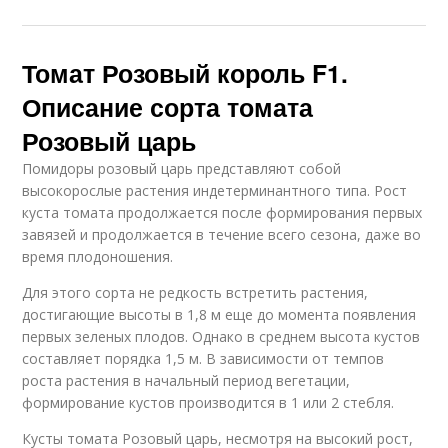
Томат Розовый король F1.
Описание сорта томата
Розовый царь
Помидоры розовый царь представляют собой
высокорослые растения индетерминантного типа. Рост
куста томата продолжается после формирования первых
завязей и продолжается в течение всего сезона, даже во
время плодоношения.
Для этого сорта не редкость встретить растения,
достигающие высоты в 1,8 м еще до момента появления
первых зеленых плодов. Однако в среднем высота кустов
составляет порядка 1,5 м. В зависимости от темпов
роста растения в начальный период вегетации,
формирование кустов производится в 1 или 2 стебля.
Кусты томата Розовый царь, несмотря на высокий рост,