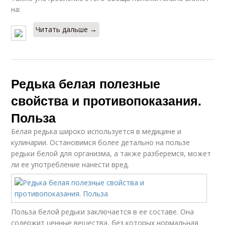
на:
Читать дальше →
Редька белая полезные
свойства и противопоказания.
Польза
Белая редька широко используется в медицине и
кулинарии. Остановимся более детально на пользе
редьки белой для организма, а также разберемся, может
ли ее употребление нанести вред.
Польза белой редьки заключается в ее составе. Она
содержит ценные вещества, без которых нормальная