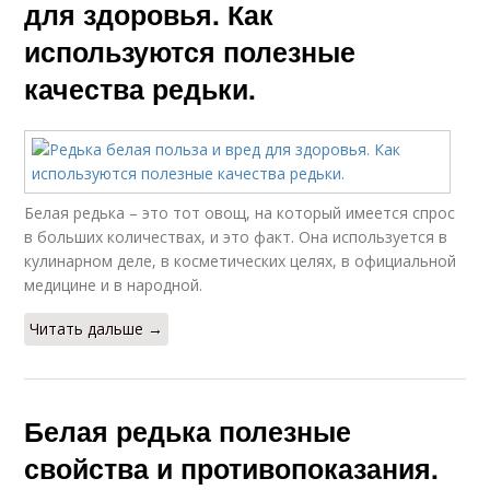
для здоровья. Как
используются полезные
качества редьки.
Белая редька – это тот овощ, на который имеется спрос
в больших количествах, и это факт. Она используется в
кулинарном деле, в косметических целях, в официальной
медицине и в народной.
Читать дальше →
Белая редька полезные
свойства и противопоказания.