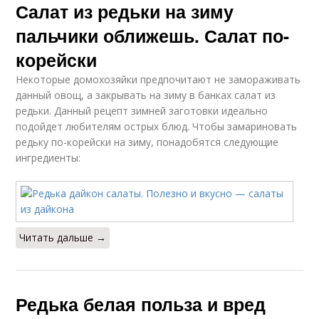
Салат из редьки на зиму
пальчики оближешь. Салат по-
корейски
Некоторые домохозяйки предпочитают не замораживать
данный овощ, а закрывать на зиму в банках салат из
редьки. Данный рецепт зимней заготовки идеально
подойдет любителям острых блюд. Чтобы замариновать
редьку по-корейски на зиму, понадобятся следующие
ингредиенты:
Читать дальше →
Редька белая польза и вред