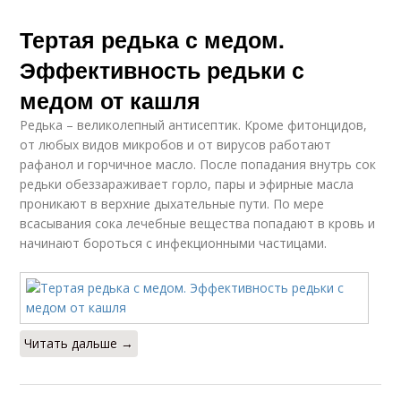
Тертая редька с медом.
Эффективность редьки с
медом от кашля
Редька – великолепный антисептик. Кроме фитонцидов,
от любых видов микробов и от вирусов работают
рафанол и горчичное масло. После попадания внутрь сок
редьки обеззараживает горло, пары и эфирные масла
проникают в верхние дыхательные пути. По мере
всасывания сока лечебные вещества попадают в кровь и
начинают бороться с инфекционными частицами.
Читать дальше →