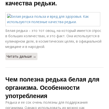
качества редьки.
Белая редька – это тот овощ, на который имеется спрос
в больших количествах, и это факт. Она используется в
кулинарном деле, в косметических целях, в официальной
медицине и в народной.
Читать дальше →
Чем полезна редька белая для
организма. Особенности
употребления
Редька и ее сок очень полезны для поддержания
организма. Однако использовать их можно как