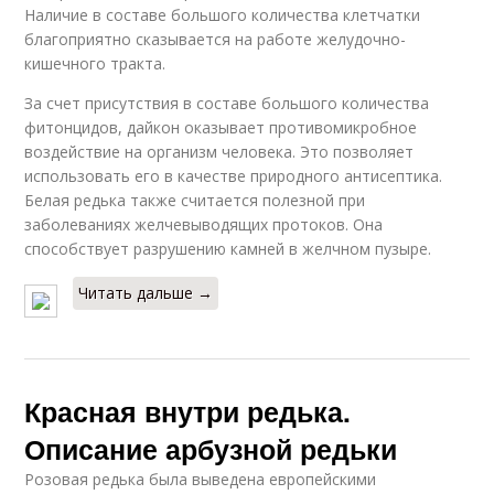
Наличие в составе большого количества клетчатки
благоприятно сказывается на работе желудочно-
кишечного тракта.
За счет присутствия в составе большого количества
фитонцидов, дайкон оказывает противомикробное
воздействие на организм человека. Это позволяет
использовать его в качестве природного антисептика.
Белая редька также считается полезной при
заболеваниях желчевыводящих протоков. Она
способствует разрушению камней в желчном пузыре.
Читать дальше →
Красная внутри редька.
Описание арбузной редьки
Розовая редька была выведена европейскими