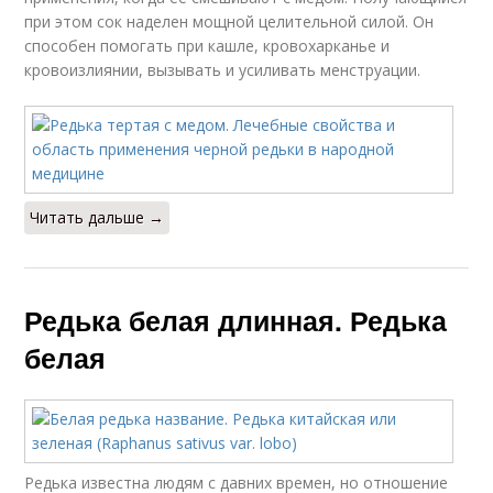
при этом сок наделен мощной целительной силой. Он
способен помогать при кашле, кровохарканье и
кровоизлиянии, вызывать и усиливать менструации.
Читать дальше →
Редька белая длинная. Редька
белая
Редька известна людям с давних времен, но отношение