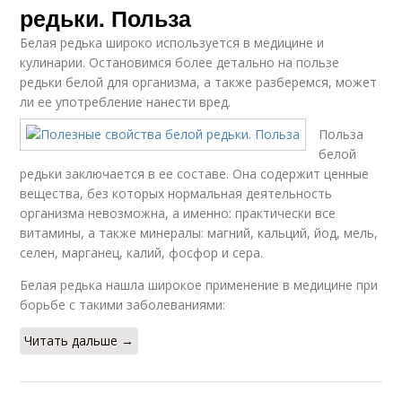
редьки. Польза
Белая редька широко используется в медицине и
кулинарии. Остановимся более детально на пользе
редьки белой для организма, а также разберемся, может
ли ее употребление нанести вред.
Польза
белой
редьки заключается в ее составе. Она содержит ценные
вещества, без которых нормальная деятельность
организма невозможна, а именно: практически все
витамины, а также минералы: магний, кальций, йод, мель,
селен, марганец, калий, фосфор и сера.
Белая редька нашла широкое применение в медицине при
борьбе с такими заболеваниями:
Читать дальше →