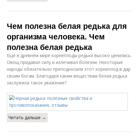
Чем полезна белая редька для
организма человека. Чем
полезна белая редька
Еще в древнем мире корнеплоды редьки высоко ценились.
Овощ придавал силу и излечивал болезни. Некоторые
народы обязательно преподносили этот корнеплод в дар
своим богам. Благодаря каким веществам белая редька
заслужила такое уважение?
Читать дальше →