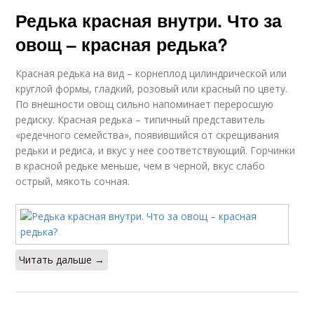
Редька красная внутри. Что за
овощ – красная редька?
Красная редька на вид – корнеплод цилиндрической или
круглой формы, гладкий, розовый или красный по цвету.
По внешности овощ сильно напоминает переросшую
редиску. Красная редька – типичный представитель
«редечного семейства», появившийся от скрещивания
редьки и редиса, и вкус у нее соответствующий. Горчинки
в красной редьке меньше, чем в черной, вкус слабо
острый, мякоть сочная.
Читать дальше →