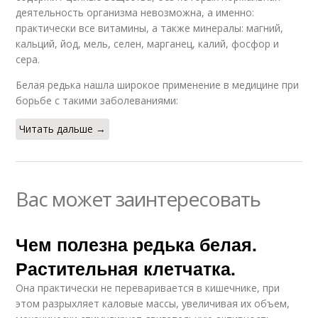
деятельность организма невозможна, а именно:
практически все витамины, а также минералы: магний,
кальций, йод, мель, селен, марганец, калий, фосфор и
сера.
Белая редька нашла широкое применение в медицине при
борьбе с такими заболеваниями:
Читать дальше →
Вас может заинтересовать
Чем полезна редька белая.
Растительная клетчатка.
Она практически не переваривается в кишечнике, при
этом разрыхляет каловые массы, увеличивая их объем,