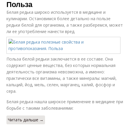
Польза
Белая редька широко используется в медицине и
кулинарии. Остановимся более детально на пользе
редьки белой для организма, а также разберемся, может
ли ее употребление нанести вред.
Польза белой редьки заключается в ее составе. Она
содержит ценные вещества, без которых нормальная
деятельность организма невозможна, а именно:
практически все витамины, а также минералы: магний,
кальций, йод, мель, селен, марганец, калий, фосфор и
сера.
Белая редька нашла широкое применение в медицине при
борьбе с такими заболеваниями:
Читать дальше →