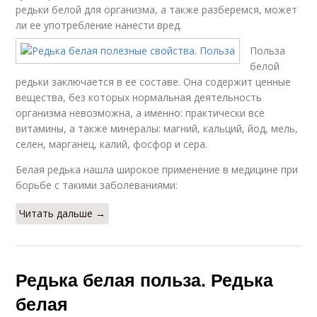
редьки белой для организма, а также разберемся, может
ли ее употребление нанести вред.
Польза
белой
редьки заключается в ее составе. Она содержит ценные
вещества, без которых нормальная деятельность
организма невозможна, а именно: практически все
витамины, а также минералы: магний, кальций, йод, мель,
селен, марганец, калий, фосфор и сера.
Белая редька нашла широкое применение в медицине при
борьбе с такими заболеваниями:
Читать дальше →
Редька белая польза. Редька
белая