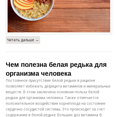
Читать дальше →
Чем полезна белая редька для
организма человека
Постоянное присутствие белой редьки в рационе
позволяет избежать дефицита витаминов и минеральных
веществ. В этом заключена основная польза белой
редьки для организма человека. Также отмечается
положительное воздействие корнеплода на состояние
сердечно-сосудистой системы. Это происходит за счет
содержание в белой редьке больших доз витамина B.