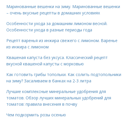
Маринованные вешенки на зиму. Маринованные вешенки
– очень вкусные рецепты в домашних условиях
Особенности ухода за домашним лимоном весной.
Особенности ухода в разные периоды года
Рецепт варенья из инжира свежего с лимоном. Варенье
из инжира с лимоном
Квашеная капуста без уксуса. Классический рецепт
вкусной квашеной капусты с морковью
Как готовить грибы топольки. Как солить подтопольники
на зиму? Засаливаем в банках на 2-3 литра
Лучшие комплексные минеральные удобрения для
томатов. Обзор лучших минеральных удобрений для
томатов: правила внесения в почву
Чем подкормить розы осенью