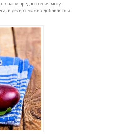
 но ваши предпочтения могут
уса, в десерт можно добавлять и