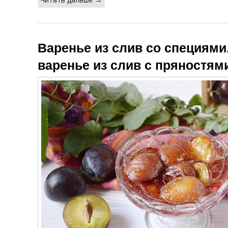
Варенье из слив со специями
варенье из слив с пряностям