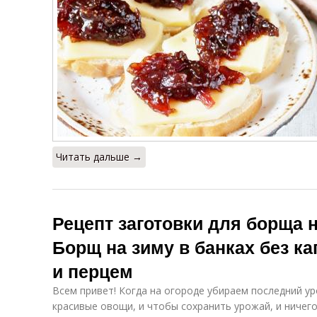
Читать дальше →
Рецепт заготовки для борща н
Борщ на зиму в банках без к
и перцем
Всем привет! Когда на огороде убираем последний у
красивые овощи, и чтобы сохранить урожай, и ничег