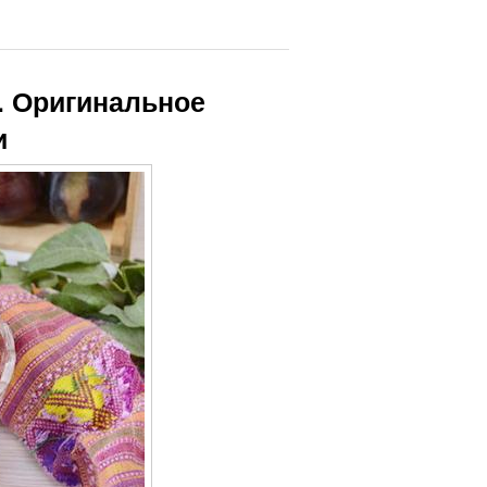
. Оригинальное
и