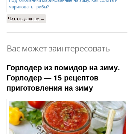
Читать дальше →
Вас может заинтересовать
Горлодер из помидор на зиму.
Горлодер — 15 рецептов
приготовления на зиму