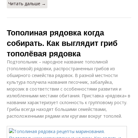
Читать дальше →
Тополиная рядовка когда
собирать. Как выглядит гриб
тополёвая рядовка
Подтопольник – народное название тополиной
(тополевой) рядовки, распространенных грибов из
обширного семейства рядовок. В разной местности
культура получила названия песочник, забалуйка,
морозик в соответствии с особенностями развития и
излюбленными местами обитания. Приставка «рядовка» в
названии характеризует склонность к групповому росту.
Грибы всегда находят большими семействами,
расположенными рядами или кругами вокруг тополей.