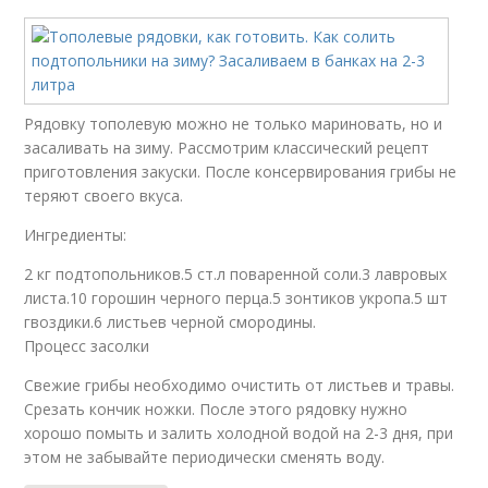
Рядовку тополевую можно не только мариновать, но и
засаливать на зиму. Рассмотрим классический рецепт
приготовления закуски. После консервирования грибы не
теряют своего вкуса.
Ингредиенты:
2 кг подтопольников.5 ст.л поваренной соли.3 лавровых
листа.10 горошин черного перца.5 зонтиков укропа.5 шт
гвоздики.6 листьев черной смородины.
Процесс засолки
Свежие грибы необходимо очистить от листьев и травы.
Срезать кончик ножки. После этого рядовку нужно
хорошо помыть и залить холодной водой на 2-3 дня, при
этом не забывайте периодически сменять воду.