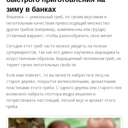
зиму в банках
Вешенка — уникальный гриб, по своим вкусовым и
питательным качествам превосходящий множество
других грибов (например, шампиньоны или грузди).
Отличный вариант, чтобы разнообразить своё меню!
Сегодня этот гриб часто можно увидеть на полках
супермаркетов, так как его давно научились выращивать
искусственным образом. Выращенный человеком гриб, не
теряет своих питательных свойств.
Если вам повезет, то вы можете набрести в лесу на
старое дерево, покрытое великолепными, ароматными
пластинами этого гриба. С одного дерева или старого пня
возможно набрать полтора ведра вешенки и
почувствовать настоящий, лесной вкус и аромат этого
гриба.