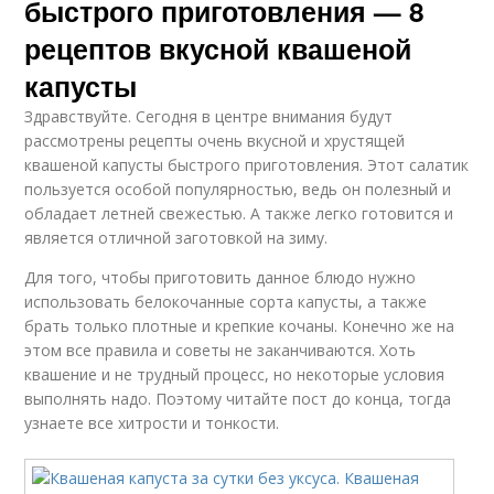
быстрого приготовления — 8
рецептов вкусной квашеной
капусты
Здравствуйте. Сегодня в центре внимания будут
рассмотрены рецепты очень вкусной и хрустящей
квашеной капусты быстрого приготовления. Этот салатик
пользуется особой популярностью, ведь он полезный и
обладает летней свежестью. А также легко готовится и
является отличной заготовкой на зиму.
Для того, чтобы приготовить данное блюдо нужно
использовать белокочанные сорта капусты, а также
брать только плотные и крепкие кочаны. Конечно же на
этом все правила и советы не заканчиваются. Хоть
квашение и не трудный процесс, но некоторые условия
выполнять надо. Поэтому читайте пост до конца, тогда
узнаете все хитрости и тонкости.