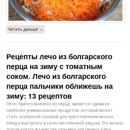
Читать дальше →
Рецепты лечо из болгарского
перца на зиму с томатным
соком. Лечо из болгарского
перца пальчики оближешь на
зиму: 13 рецептов
Лечо, приготовленное из перца, является одним из
наиболее универсальных продуктов, который может
стать особенной основой для приготовления многих
блюд и выступать в качестве обычной закуски. Его можно
использовать в качестве заправки для первых блюд,