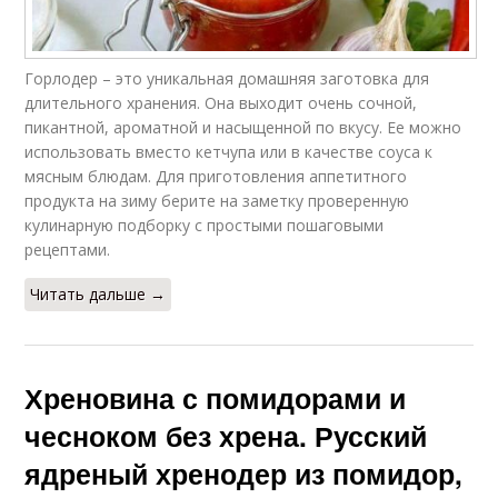
Горлодер – это уникальная домашняя заготовка для
длительного хранения. Она выходит очень сочной,
пикантной, ароматной и насыщенной по вкусу. Ее можно
использовать вместо кетчупа или в качестве соуса к
мясным блюдам. Для приготовления аппетитного
продукта на зиму берите на заметку проверенную
кулинарную подборку с простыми пошаговыми
рецептами.
Читать дальше →
Хреновина с помидорами и
чесноком без хрена. Русский
ядреный хренодер из помидор,