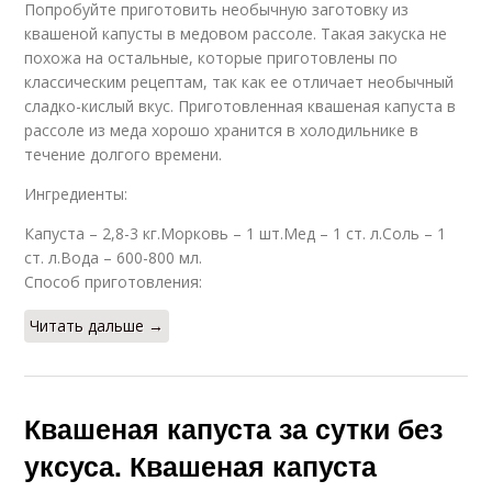
Попробуйте приготовить необычную заготовку из
квашеной капусты в медовом рассоле. Такая закуска не
похожа на остальные, которые приготовлены по
классическим рецептам, так как ее отличает необычный
сладко-кислый вкус. Приготовленная квашеная капуста в
рассоле из меда хорошо хранится в холодильнике в
течение долгого времени.
Ингредиенты:
Капуста – 2,8-3 кг.Морковь – 1 шт.Мед – 1 ст. л.Соль – 1
ст. л.Вода – 600-800 мл.
Способ приготовления:
Читать дальше →
Квашеная капуста за сутки без
уксуса. Квашеная капуста