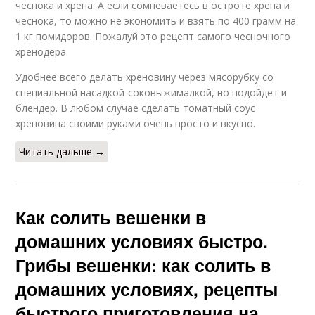
чеснока и хрена. А если сомневаетесь в остроте хрена и
чеснока, то можно не экономить и взять по 400 грамм на
1 кг помидоров. Пожалуй это рецепт самого чесночного
хренодера.
Удобнее всего делать хреновину через мясорубку со
специальной насадкой-соковыжималкой, но подойдет и
блендер. В любом случае сделать томатный соус
хреновина своими руками очень просто и вкусно.
Читать дальше →
Как солить вешенки в
домашних условиях быстро.
Грибы вешенки: как солить в
домашних условиях, рецепты
быстрого приготовления на