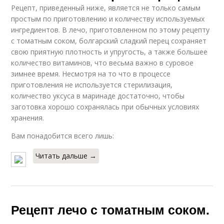
Рецепт, приведенный ниже, является не только самым
простым по приготовлению и количеству используемых
ингредиентов. В лечо, приготовленном по этому рецепту
с томатным соком, болгарский сладкий перец сохраняет
свою приятную плотность и упругость, а также большее
количество витаминов, что весьма важно в суровое
зимнее время. Несмотря на то что в процессе
приготовления не используется стерилизация,
количество уксуса в маринаде достаточно, чтобы
заготовка хорошо сохранялась при обычных условиях
хранения.
Вам понадобится всего лишь:
Читать дальше →
Рецепт лечо с томатным соком.