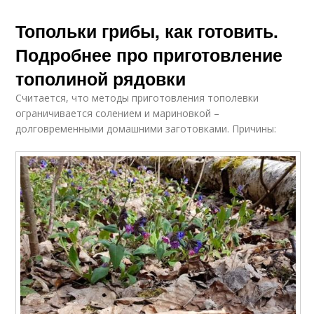
Топольки грибы, как готовить.
Подробнее про приготовление
тополиной рядовки
Считается, что методы приготовления тополевки
ограничивается солением и мариновкой –
долговременными домашними заготовками. Причины: