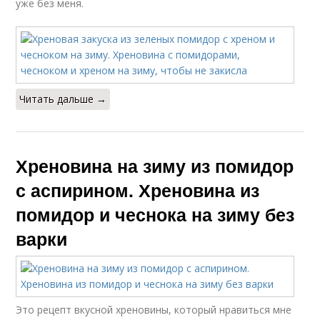
уже без меня.
Читать дальше →
Хреновина на зиму из помидор
с аспирином. Хреновина из
помидор и чеснока на зиму без
варки
Это рецепт вкусной хреновины, который нравиться мне