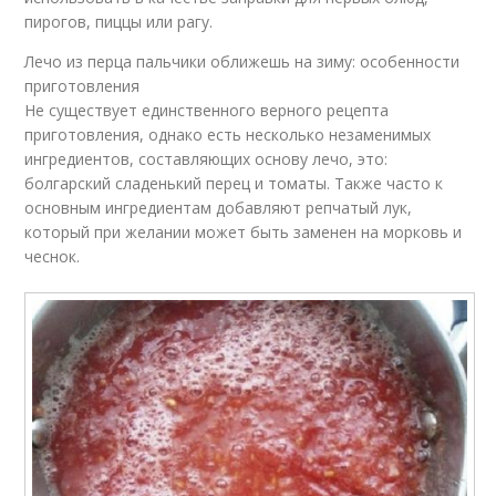
пирогов, пиццы или рагу.
Лечо из перца пальчики оближешь на зиму: особенности
приготовления
Не существует единственного верного рецепта
приготовления, однако есть несколько незаменимых
ингредиентов, составляющих основу лечо, это:
болгарский сладенький перец и томаты. Также часто к
основным ингредиентам добавляют репчатый лук,
который при желании может быть заменен на морковь и
чеснок.