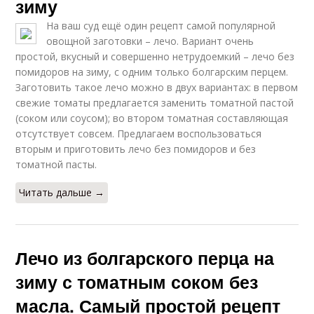
зиму
На ваш суд ещё один рецепт самой популярной
овощной заготовки – лечо. Вариант очень
простой, вкусный и совершенно нетрудоемкий – лечо без
помидоров на зиму, с одним только болгарским перцем.
Заготовить такое лечо можно в двух вариантах: в первом
свежие томаты предлагается заменить томатной пастой
(соком или соусом); во втором томатная составляющая
отсутствует совсем. Предлагаем воспользоваться
вторым и приготовить лечо без помидоров и без
томатной пасты.
Читать дальше →
Лечо из болгарского перца на
зиму с томатным соком без
масла. Самый простой рецепт