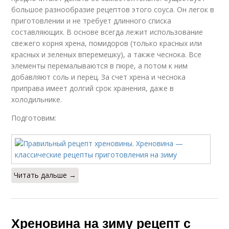
большое разнообразие рецептов этого соуса. Он легок в
приготовлении и не требует длинного списка
составляющих. В основе всегда лежит использование
свежего корня хрена, помидоров (только красных или
красных и зеленых вперемешку), а также чеснока. Все
элементы перемалываются в пюре, а потом к ним
добавляют соль и перец. За счет хрена и чеснока
приправа имеет долгий срок хранения, даже в
холодильнике.
Подготовим:
Читать дальше →
Хреновина на зиму рецепт с