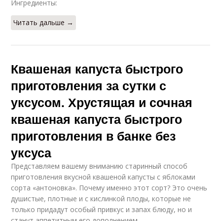
Ингредиенты:
Читать дальше →
Квашеная капуста быстрого
приготовления за сутки с
уксусом. Хрустящая и сочная
квашеная капуста быстрого
приготовления в банке без
уксуса
Представляем вашему вниманию старинный способ
приготовления вкусной квашеной капусты с яблоками
сорта «антоновка». Почему именно этот сорт? Это очень
душистые, плотные и с кислинкой плоды, которые не
только придадут особый привкус и запах блюду, но и
станут аппетитным его дополнением.