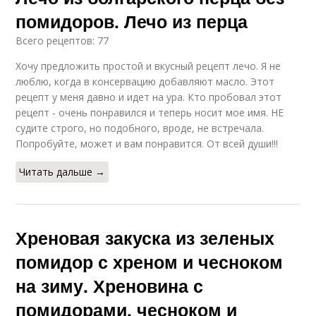
помидоров. Лечо из перца
Всего рецептов: 77
Хочу предложить простой и вкусный рецепт лечо. Я не
люблю, когда в консервацию добавляют масло. Этот
рецепт у меня давно и идет на ура. Кто пробовал этот
рецепт - очень понравился и теперь носит мое имя. НЕ
судите строго, но подобного, вроде, не встречала.
Попробуйте, может и вам понравится. От всей души!!!
Читать дальше →
Хреновая закуска из зеленых
помидор с хреном и чесноком
на зиму. Хреновина с
помидорами, чесноком и