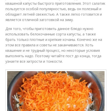
квашеной капусты быстрого приготовления. Этот салатик
пользуется особой популярностью, ведь он полезный и
обладает летней свежестью. А также легко готовится и
является отличной заготовкой на зиму.
Для того, чтобы приготовить данное блюдо нужно
использовать белокочанные сорта капусты, а также
брать только плотные и крепкие кочаны. Конечно же на
этом все правила и советы не заканчиваются. Хоть
квашение и не трудный процесс, но некоторые условия
выполнять надо. Поэтому читайте пост до конца, тогда
узнаете все хитрости и тонкости.