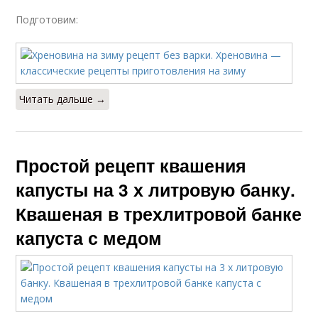
Подготовим:
Читать дальше →
Простой рецепт квашения
капусты на 3 х литровую банку.
Квашеная в трехлитровой банке
капуста с медом