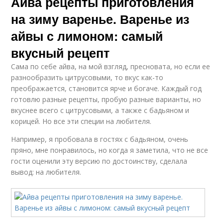
Айва рецепты приготовления
на зиму варенье. Варенье из
айвы с лимоном: самый
вкусный рецепт
Сама по себе айва, на мой взгляд, пресновата, но если ее
разнообразить цитрусовыми, то вкус как-то
преображается, становится ярче и богаче. Каждый год
готовлю разные рецепты, пробую разные варианты, но
вкуснее всего с цитрусовыми, а также с бадьяном и
корицей. Но все эти специи на любителя.
Например, я пробовала в гостях с бадьяном, очень
пряно, мне понравилось, но когда я заметила, что не все
гости оценили эту версию по достоинству, сделала
вывод: на любителя.