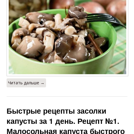
Читать дальше →
Быстрые рецепты засолки
капусты за 1 день. Рецепт №1.
Малосольная капуста быстрого