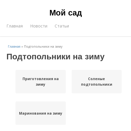
Мой сад
Главная
Новости
Статьи
Главная
»
Подтопольники на зиму
Подтопольники на зиму
Приготовления на
Соленые
зиму
подтопольники
Маринования на зиму