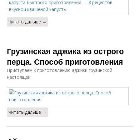
Читать дальше →
Грузинская аджика из острого
перца. Способ приготовления
Приступаем к приготовлению аджики грузинской
настоящей
Читать дальше →