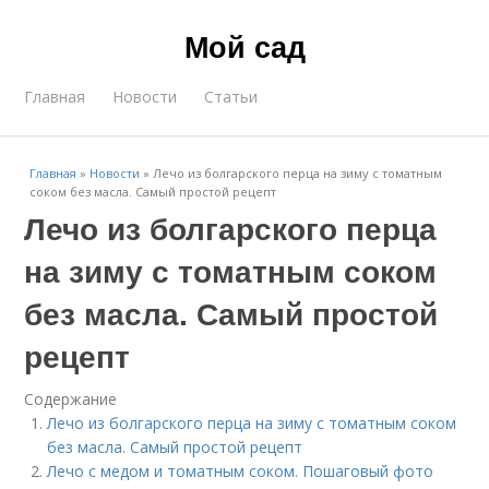
Мой сад
Главная
Новости
Статьи
Главная
»
Новости
»
Лечо из болгарского перца на зиму с томатным
соком без масла. Самый простой рецепт
Лечо из болгарского перца
на зиму с томатным соком
без масла. Самый простой
рецепт
Содержание
Лечо из болгарского перца на зиму с томатным соком
без масла. Самый простой рецепт
Лечо с медом и томатным соком. Пошаговый фото