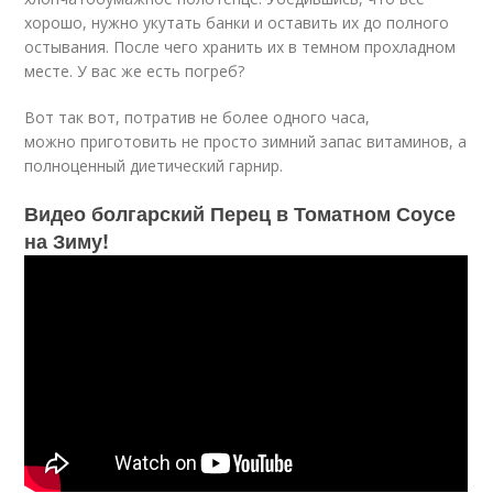
хорошо, нужно укутать банки и оставить их до полного
остывания. После чего хранить их в темном прохладном
месте. У вас же есть погреб?
Вот так вот, потратив не более одного часа,
можно приготовить не просто зимний запас витаминов, а
полноценный диетический гарнир.
Видео болгарский Перец в Томатном Соусе
на Зиму!