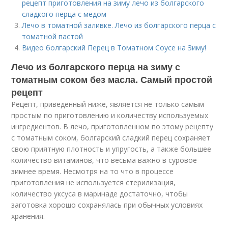
рецепт приготовления на зиму лечо из болгарского
сладкого перца с медом
Лечо в томатной заливке. Лечо из болгарского перца с
томатной пастой
Видео болгарский Перец в Томатном Соусе на Зиму!
Лечо из болгарского перца на зиму с
томатным соком без масла. Самый простой
рецепт
Рецепт, приведенный ниже, является не только самым
простым по приготовлению и количеству используемых
ингредиентов. В лечо, приготовленном по этому рецепту
с томатным соком, болгарский сладкий перец сохраняет
свою приятную плотность и упругость, а также большее
количество витаминов, что весьма важно в суровое
зимнее время. Несмотря на то что в процессе
приготовления не используется стерилизация,
количество уксуса в маринаде достаточно, чтобы
заготовка хорошо сохранялась при обычных условиях
хранения.