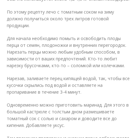
По этому рецепту лечо с томатным соком на зиму
должно получиться около трех литров готовой
продукции.
Для начала необходимо помыть и освободить плоды
перца от семян, плодоножки и внутренних перегородок.
Нарезать перцы можно любым удобным способом, в
зависимости от ваших предпочтений. Кто-то любит
нарезку брусочками, кто-то – соломкой или колечками.
Нарезав, заливаете перец кипящей водой, так, чтобы все
кусочки скрылись под водой и оставляете на
пропаривание в течение 3-4 минут.
Одновременно можно приготовить маринад. Для этого в
большой кастрюле с толстым дном размешиваете
томатный сок с солью и сахаром и доводите все до
кипения. Добавляете уксус.