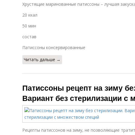
Хрустящие маринованные патиссоны – лучшая закуска
20 ккал
50 мин
состав
Патиссоны консервированные
Читать дальше →
Патиссоны рецепт на зиму бе
Вариант без стерилизации с 
Рецепты патиссонов на зиму, не позволяющие тратит