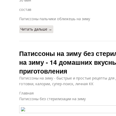
30 мин
состав
Патиссоны пальчики оближешь на зиму
Читать дальше →
Патиссоны на зиму без стери
на зиму - 14 домашних вкусн
приготовления
Патиссоны на зиму - быстрые и простые рецепты для 
готовки, калории, супер-поиск, личная КК
Главная
Патиссоны без стерилизации на зиму