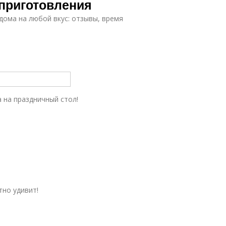
приготовления
дома на любой вкус: отзывы, время
 на праздничный стол!
тно удивит!