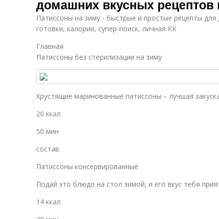
домашних вкусных рецептов 
Патиссоны на зиму - быстрые и простые рецепты для 
готовки, калории, супер-поиск, личная КК
Главная
Патиссоны без стерилизации на зиму
Хрустящие маринованные патиссоны – лучшая закуска
20 ккал
50 мин
состав
Патиссоны консервированные
Подай это блюдо на стол зимой, и его вкус тебя прия
14 ккал