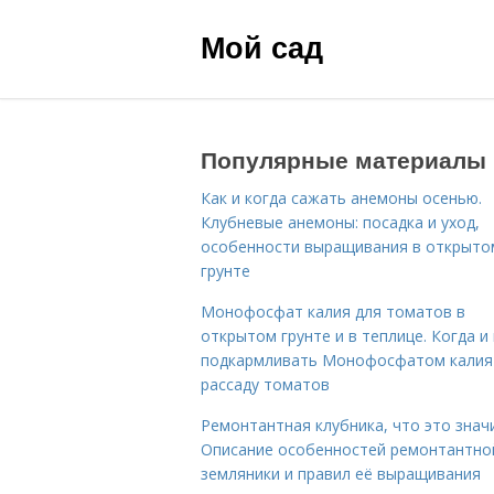
Мой сад
Популярные материалы
Как и когда сажать анемоны осенью.
Клубневые анемоны: посадка и уход,
особенности выращивания в открыто
грунте
Монофосфат калия для томатов в
открытом грунте и в теплице. Когда и 
подкармливать Монофосфатом калия
рассаду томатов
Ремонтантная клубника, что это знач
Описание особенностей ремонтантно
земляники и правил её выращивания