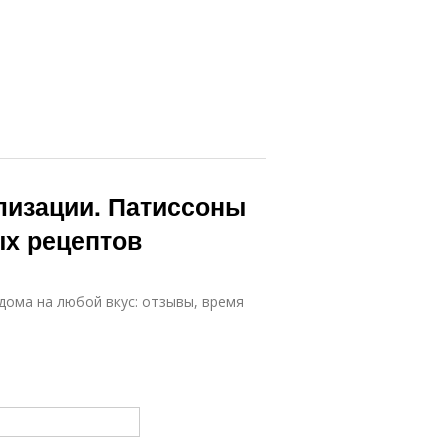
лизации. Патиссоны
ых рецептов
дома на любой вкус: отзывы, время