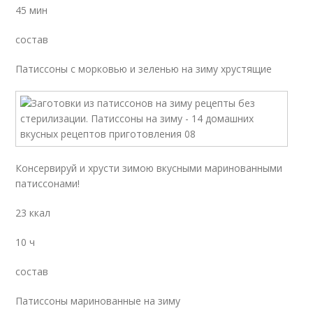
45 мин
состав
Патиссоны с морковью и зеленью на зиму хрустящие
Консервируй и хрусти зимою вкусными маринованными
патиссонами!
23 ккал
10 ч
состав
Патиссоны маринованные на зиму