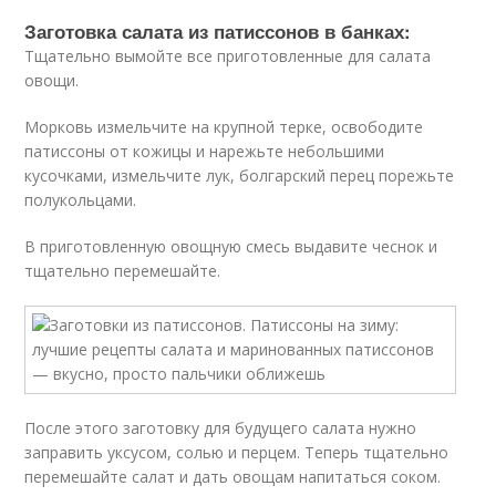
Заготовка салата из патиссонов в банках:
Тщательно вымойте все приготовленные для салата
овощи.
Морковь измельчите на крупной терке, освободите
патиссоны от кожицы и нарежьте небольшими
кусочками, измельчите лук, болгарский перец порежьте
полукольцами.
В приготовленную овощную смесь выдавите чеснок и
тщательно перемешайте.
После этого заготовку для будущего салата нужно
заправить уксусом, солью и перцем. Теперь тщательно
перемешайте салат и дать овощам напитаться соком.