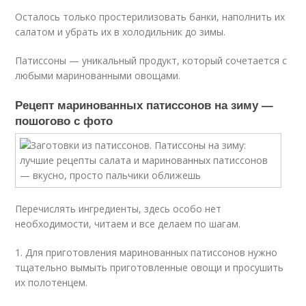
Осталось только простерилизовать банки, наполнить их
салатом и убрать их в холодильник до зимы.
Патиссоны — уникальный продукт, который сочетается с
любыми маринованными овощами.
Рецепт маринованных патиссонов на зиму —
пошогово с фото
Перечислять ингредиенты, здесь особо нет
необходимости, читаем и все делаем по шагам.
1. Для приготовления маринованных патиссонов нужно
тщательно вымыть приготовленные овощи и просушить
их полотенцем.