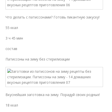
Что делать с патиссонами? Готовь пикантную закуску!
55 ккал
3 ч 45 мин
состав
Патиссоны на зиму без стерилизации
Вкуснейшая заготовка на зиму. Порадуй своих родных!
18 ккал