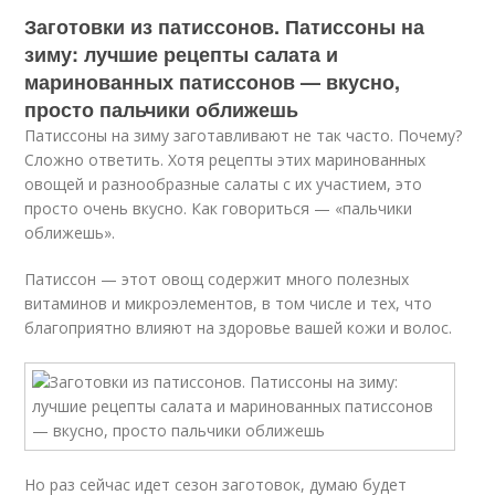
Заготовки из патиссонов. Патиссоны на
зиму: лучшие рецепты салата и
маринованных патиссонов — вкусно,
просто пальчики оближешь
Патиссоны на зиму заготавливают не так часто. Почему?
Сложно ответить. Хотя рецепты этих маринованных
овощей и разнообразные салаты с их участием, это
просто очень вкусно. Как говориться — «пальчики
оближешь».
Патиссон — этот овощ содержит много полезных
витаминов и микроэлементов, в том числе и тех, что
благоприятно влияют на здоровье вашей кожи и волос.
Но раз сейчас идет сезон заготовок, думаю будет