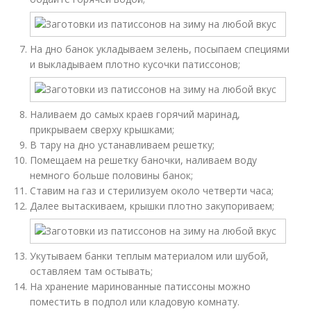
На дно банок укладываем зелень, посыпаем специями
и выкладываем плотно кусочки патиссонов;
Наливаем до самых краев горячий маринад,
прикрываем сверху крышками;
В тару на дно устанавливаем решетку;
Помещаем на решетку баночки, наливаем воду
немного больше половины банок;
Ставим на газ и стерилизуем около четверти часа;
Далее вытаскиваем, крышки плотно закупориваем;
Укутываем банки теплым материалом или шубой,
оставляем там остывать;
На хранение маринованные патиссоны можно
поместить в подпол или кладовую комнату.