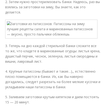
2. Затем нужно простерилизовать банки. Надеюсь, раз вы
взялись за заготовки на зиму, Вы знаете, как это
делается.
3. Теперь на дно каждой стерильной банки сложите все
то же, что кладете в маринованные огурцы: листья хрена,
душистый перчик, чеснок, зеленуха, листья смородины и
вишни, лавровый лист.
4. Крупные патиссоны (бывают и такие…),, естественно
плохо помещаются в банки. Их, как Вы наверно
догадались, следует разрезать на более мелкие кусочки и
укладываем наши патиссоны в банки.
5. Заливаем заготовки крутым кипятком и даем постоять
15 — 20 минут.