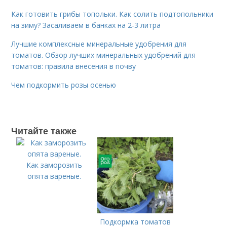
Как готовить грибы топольки. Как солить подтопольники
на зиму? Засаливаем в банках на 2-3 литра
Лучшие комплексные минеральные удобрения для
томатов. Обзор лучших минеральных удобрений для
томатов: правила внесения в почву
Чем подкормить розы осенью
Читайте также
Как заморозить
опята вареные.
Подкормка томатов