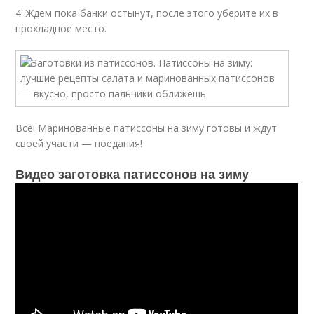
4. Ждем пока банки остынут, после этого уберите их в
прохладное место.
Все! Маринованные патиссоны на зиму готовы и ждут
своей участи — поедания!
Видео заготовка патиссонов на зиму