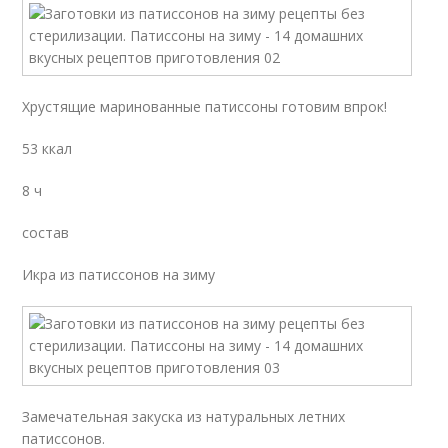
Хрустящие маринованные патиссоны готовим впрок!
53 ккал
8 ч
состав
Икра из патиссонов на зиму
Замечательная закуска из натуральных летних
патиссонов.