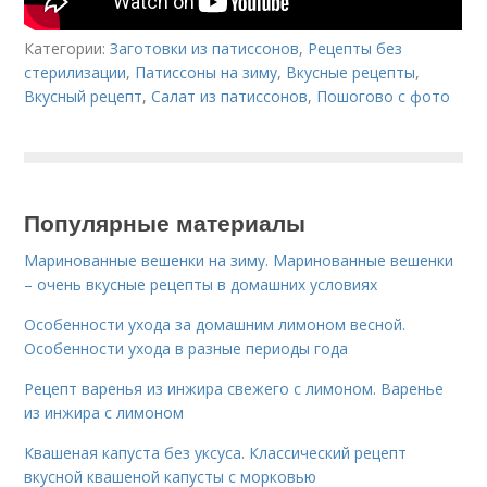
Категории:
Заготовки из патиссонов
,
Рецепты без
стерилизации
,
Патиссоны на зиму
,
Вкусные рецепты
,
Вкусный рецепт
,
Салат из патиссонов
,
Пошогово с фото
Популярные материалы
Маринованные вешенки на зиму. Маринованные вешенки
– очень вкусные рецепты в домашних условиях
Особенности ухода за домашним лимоном весной.
Особенности ухода в разные периоды года
Рецепт варенья из инжира свежего с лимоном. Варенье
из инжира с лимоном
Квашеная капуста без уксуса. Классический рецепт
вкусной квашеной капусты с морковью