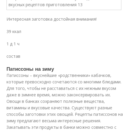
Интересная заготовка достойная внимания!
39 ккал
1 д 1 ч
состав
Патиссоны на зиму
Патиссоны – вкуснейшие «родственники» кабачков,
которые превосходно сочетаются со многими блюдами.
Для того, чтобы не расставаться с их нежным вкусом
даже в зимнее время, можно законсервировать их.
Овощи в банках сохраняют полезные вещества,
витамины и вкусовые качества. Существуют разные
способы заготовки этих овощей. Рецепты патиссонов на
зиму предлагают весьма интересные решения.
Закатывать эти продукты в банки можно совместно с