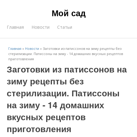
Мой сад
Главная
Новости
Статьи
Главная
»
Новости
»
Заготовки из патиссонов на зиму рецепты без
стерилизации. Патиссоны на зиму - 14 домашних вкусных рецептов
приготовления
Заготовки из патиссонов на
зиму рецепты без
стерилизации. Патиссоны
на зиму - 14 домашних
вкусных рецептов
приготовления