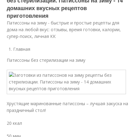
без стерилизации. Патиссоны на зиму - 14
домашних вкусных рецептов
приготовления
Патиссоны на зиму - быстрые и простые рецепты для
дома на любой вкус: отзывы, время готовки, калории,
супер-поиск, личная КК
Главная
Патиссоны без стерилизации на зиму
Хрустящие маринованные патиссоны – лучшая закуска на
праздничный стол!
20 ккал
50 мин