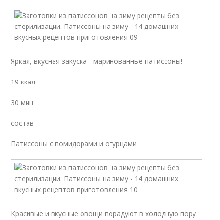
Яркая, вкусная закуска - маринованные патиссоны!
19 ккал
30 мин
состав
Патиссоны с помидорами и огурцами
Красивые и вкусные овощи порадуют в холодную пору