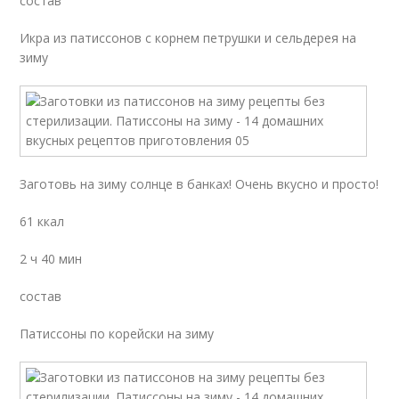
состав
Икра из патиссонов с корнем петрушки и сельдерея на
зиму
Заготовь на зиму солнце в банках! Очень вкусно и просто!
61 ккал
2 ч 40 мин
состав
Патиссоны по корейски на зиму