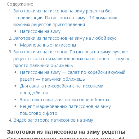
Содержание
Заготовки из патиссонов на зиму рецепты без
стерилизации. Патиссоны на зиму - 14 домашних
вкусных рецептов приготовления
Патиссоны на зиму
Заготовки из патиссонов на зиму на любой вкус
Маринованные патиссоны
Заготовки из патиссонов. Патиссоны на зиму: лучшие
рецепты салата и маринованных патиссонов — вкусно,
просто пальчики оближешь
Патиссоны на зиму — салат по-корейски вкусный
рецепт — пальчики оближешь
Для салата по-корейски с патиссонами
понадобится:
Заготовка салата из патиссонов в банках:
Рецепт маринованных патиссонов на зиму —
пошогово с фото
Видео заготовка патиссонов на зиму
Заготовки из патиссонов на зиму рецепты