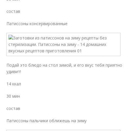
состав
Патиссоны консервированные
Подай это блюдо на стол зимой, и его вкус тебя приятно
удивит!
14 ккал
30 мин
состав
Патиссоны пальчики оближешь на зиму