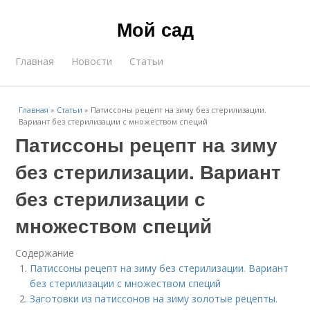
Мой сад
Главная
Новости
Статьи
Главная
»
Статьи
»
Патиссоны рецепт на зиму без стерилизации.
Вариант без стерилизации с множеством специй
Патиссоны рецепт на зиму
без стерилизации. Вариант
без стерилизации с
множеством специй
Содержание
Патиссоны рецепт на зиму без стерилизации. Вариант
без стерилизации с множеством специй
Заготовки из патиссонов на зиму золотые рецепты.