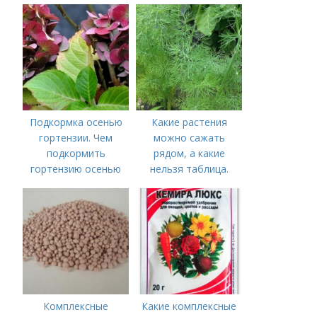
Подкормка осенью
Какие растения
гортензии. Чем
можно сажать
подкормить
рядом, а какие
гортензию осенью
нельзя таблица.
Хорошие соседи
Комплексные
Какие комплексные