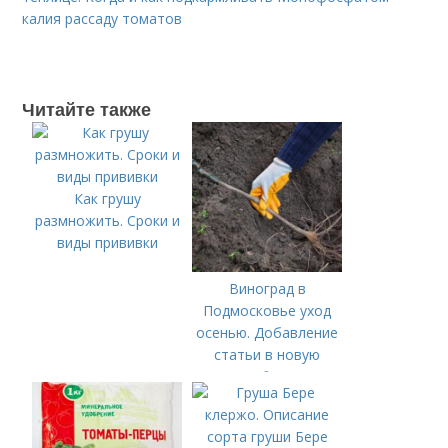
калия рассаду томатов
Читайте также
Как грушу
размножить. Сроки и
виды прививки
Виноград в
Подмосковье уход
осенью. Добавление
статьи в новую
подборку