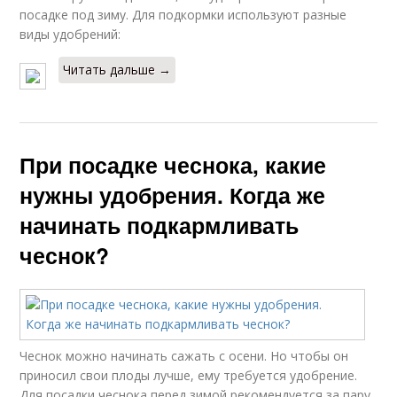
посадке под зиму. Для подкормки используют разные
виды удобрений:
Читать дальше →
При посадке чеснока, какие
нужны удобрения. Когда же
начинать подкармливать
чеснок?
Чеснок можно начинать сажать с осени. Но чтобы он
приносил свои плоды лучше, ему требуется удобрение.
Для посадки чеснока перед зимой рекомендуется за пару