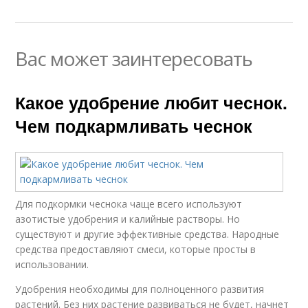
Вас может заинтересовать
Какое удобрение любит чеснок.
Чем подкармливать чеснок
Для подкормки чеснока чаще всего используют
азотистые удобрения и калийные растворы. Но
существуют и другие эффективные средства. Народные
средства предоставляют смеси, которые просты в
использовании.
Удобрения необходимы для полноценного развития
растений. Без них растение развиваться не будет, начнет