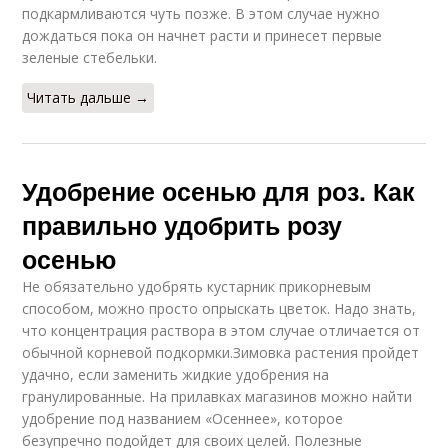
подкармливаются чуть позже. В этом случае нужно
дождаться пока он начнет расти и принесет первые
зеленые стебельки.
Читать дальше →
Удобрение осенью для роз. Как
правильно удобрить розу
осенью
Не обязательно удобрять кустарник прикорневым
способом, можно просто опрыскать цветок. Надо знать,
что концентрация раствора в этом случае отличается от
обычной корневой подкормки.Зимовка растения пройдет
удачно, если заменить жидкие удобрения на
гранулированные. На прилавках магазинов можно найти
удобрение под названием «Осеннее», которое
безупречно подойдет для своих целей. Полезные