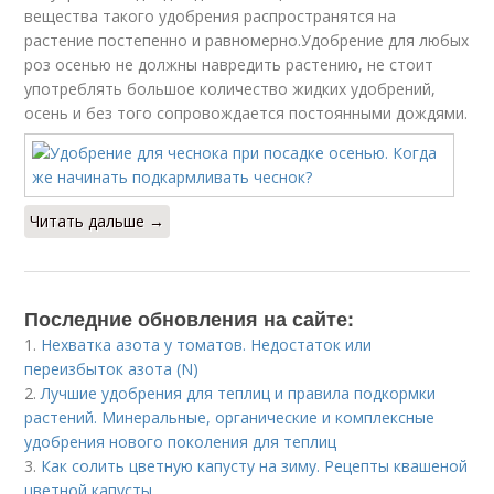
вещества такого удобрения распространятся на
растение постепенно и равномерно.Удобрение для любых
роз осенью не должны навредить растению, не стоит
употреблять большое количество жидких удобрений,
осень и без того сопровождается постоянными дождями.
Читать дальше →
Последние обновления на сайте:
1.
Нехватка азота у томатов. Недостаток или
переизбыток азота (N)
2.
Лучшие удобрения для теплиц и правила подкормки
растений. Минеральные, органические и комплексные
удобрения нового поколения для теплиц
3.
Как солить цветную капусту на зиму. Рецепты квашеной
цветной капусты