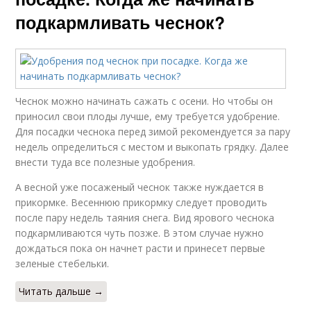
подкармливать чеснок?
Чеснок можно начинать сажать с осени. Но чтобы он
приносил свои плоды лучше, ему требуется удобрение.
Для посадки чеснока перед зимой рекомендуется за пару
недель определиться с местом и выкопать грядку. Далее
внести туда все полезные удобрения.
А весной уже посаженый чеснок также нуждается в
прикормке. Весеннюю прикормку следует проводить
после пару недель таяния снега. Вид ярового чеснока
подкармливаются чуть позже. В этом случае нужно
дождаться пока он начнет расти и принесет первые
зеленые стебельки.
Читать дальше →