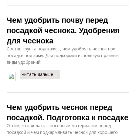
Чем удобрить почву перед
посадкой чеснока. Удобрения
для чеснока
Состав грунта подскажет, чем удобрять чеснок при
посадке под зиму. Для подкормки используют разные
виды удобрений:
Читать дальше →
Чем удобрить чеснок перед
посадкой. Подготовка к посадке
О том, что делать с посевным материалом перед
посадкой и чем подкармливать чеснок для хорошего