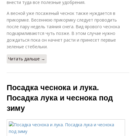
внести туда все полезные удобрения.
А весной уже посаженый чеснок также нуждается в
прикормке. Весеннюю прикормку следует проводить
после пару недель таяния снега. Вид ярового чеснока
подкармливаются чуть позже. В этом случае нужно
дождаться пока он начнет расти и принесет первые
зеленые стебельки.
Читать дальше →
Посадка чеснока и лука.
Посадка лука и чеснока под
зиму