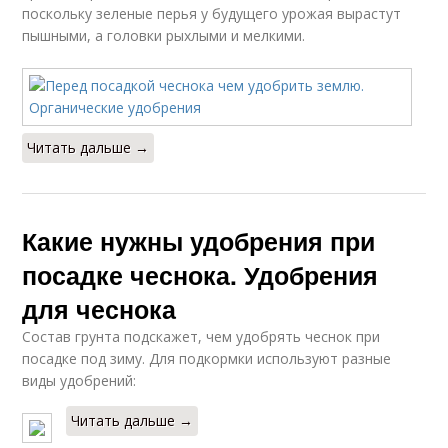
поскольку зеленые перья у будущего урожая вырастут
пышными, а головки рыхлыми и мелкими.
Читать дальше →
Какие нужны удобрения при
посадке чеснока. Удобрения
для чеснока
Состав грунта подскажет, чем удобрять чеснок при
посадке под зиму. Для подкормки используют разные
виды удобрений:
Читать дальше →