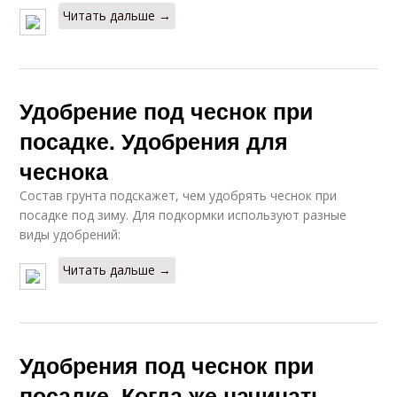
Читать дальше →
Удобрение под чеснок при
посадке. Удобрения для
чеснока
Состав грунта подскажет, чем удобрять чеснок при
посадке под зиму. Для подкормки используют разные
виды удобрений:
Читать дальше →
Удобрения под чеснок при
посадке. Когда же начинать