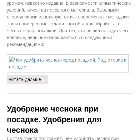
урожая, известно издавна. В зависимости климатических
условий, качества посевного материала, бывалыми
огородниками используются как современные методики,
так и проверенные годами способы, как обработать
чеснок перед посадкой. Для тех, кто решил посадить его
впервые, нелишне ознакомиться со следующими
рекомендациями:
Читать дальше →
Удобрение чеснока при
посадке. Удобрения для
чеснока
Состав грунта подскажет, чем удобрять чеснок при