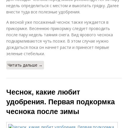
недель определиться с местом и выкопать грядку. Далее
внести туда все полезные удобрения.
А весной уже посаженый чеснок также нуждается в
прикормке. Весеннюю прикормку следует проводить
после пару недель таяния снега. Вид ярового чеснока
подкармливаются чуть позже. В этом случае нужно
дождаться пока он начнет расти и принесет первые
зеленые стебельки.
Читать дальше →
Чеснок, какие любит
удобрения. Первая подкормка
чеснока после зимы