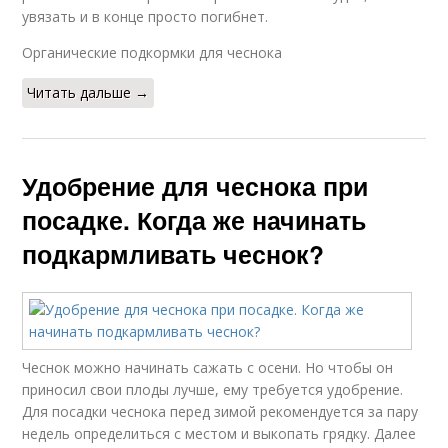
увязать и в конце просто погибнет.
Органические подкормки для чеснока
Читать дальше →
Удобрение для чеснока при
посадке. Когда же начинать
подкармливать чеснок?
Чеснок можно начинать сажать с осени. Но чтобы он
приносил свои плоды лучше, ему требуется удобрение.
Для посадки чеснока перед зимой рекомендуется за пару
недель определиться с местом и выкопать грядку. Далее