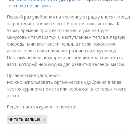
Первый раз удобрения на чесночную грядку вносят, когда
на растениях появится по 4-6 настоящих листочка. К
этому времени прогреется земля и уже не будет
минусовых температур. С наступлением тепла в первую
очередь начинают расти перья, а после появления
десятого листочка начинает развиваться луковица.
Поэтому первая подкормка весной должна содержать
азот, который необходим для развития зеленой массы.
Органические удобрения
Можно использовать органические удобрения в виде
настоя куриного помета или коровяка, в которых много
азота.
Рецепт настоя куриного помета:
Читать дальше →