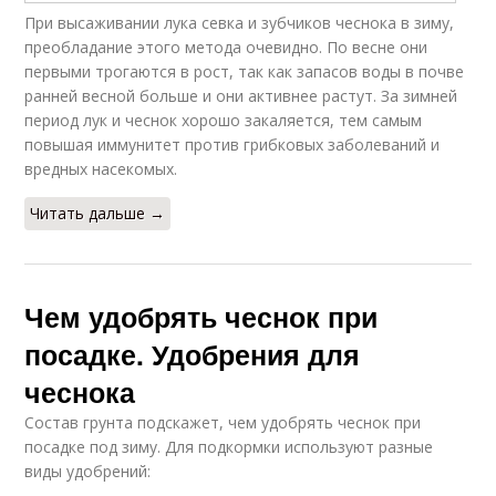
При высаживании лука севка и зубчиков чеснока в зиму,
преобладание этого метода очевидно. По весне они
первыми трогаются в рост, так как запасов воды в почве
ранней весной больше и они активнее растут. За зимней
период лук и чеснок хорошо закаляется, тем самым
повышая иммунитет против грибковых заболеваний и
вредных насекомых.
Читать дальше →
Чем удобрять чеснок при
посадке. Удобрения для
чеснока
Состав грунта подскажет, чем удобрять чеснок при
посадке под зиму. Для подкормки используют разные
виды удобрений: