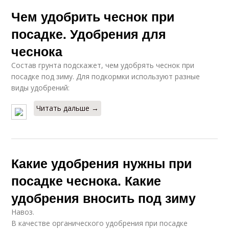
Чем удобрить чеснок при
посадке. Удобрения для
чеснока
Состав грунта подскажет, чем удобрять чеснок при
посадке под зиму. Для подкормки используют разные
виды удобрений:
Читать дальше →
Какие удобрения нужны при
посадке чеснока. Какие
удобрения вносить под зиму
Навоз.
В качестве органического удобрения при посадке