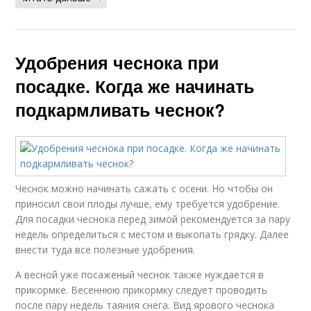
Удобрения чеснока при
посадке. Когда же начинать
подкармливать чеснок?
Чеснок можно начинать сажать с осени. Но чтобы он
приносил свои плоды лучше, ему требуется удобрение.
Для посадки чеснока перед зимой рекомендуется за пару
недель определиться с местом и выкопать грядку. Далее
внести туда все полезные удобрения.
А весной уже посаженый чеснок также нуждается в
прикормке. Весеннюю прикормку следует проводить
после пару недель таяния снега. Вид ярового чеснока