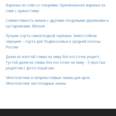
Варенье из слив со специями. Оригинальное варенье из
слив с пряностями
Совместимость вишни с другими плодовыми деревьями и
кустарниками. Яблоня
Лучшие сорта самоплодной черешни. Зимостойкая
черешня – сорта для Подмосковья и средней полосы
России
Джем из желтой сливы на зиму без косточек рецепт..
Густой джем из сливы без косточек на зиму - 5 простых
рецептов с фото пошагово
Многолетние и неприхотливые лианы для арок.
Многолетние листопадные лианы