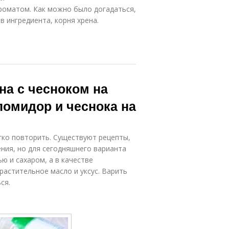
роматом. Как можно было догадаться,
в ингредиента, корня хрена.
на с чесноком на
помидор и чеснока на
егко повторить. Существуют рецепты,
ения, но для сегодняшнего варианта
ю и сахаром, а в качестве
растительное масло и уксус. Варить
ся.