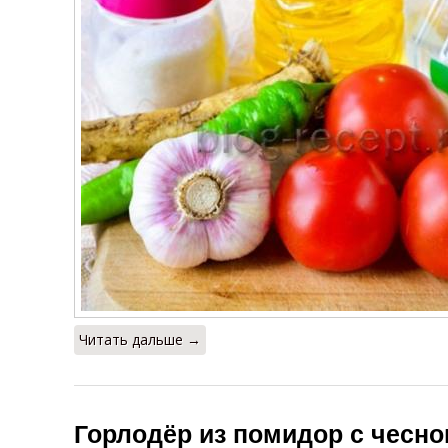
Читать дальше →
Горлодёр из помидор с чесно