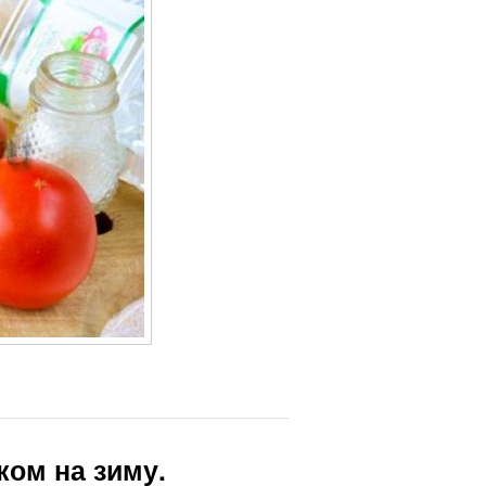
ком на зиму.