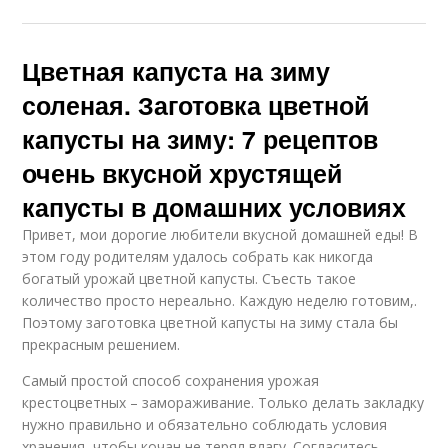
Цветная капуста на зиму
соленая. Заготовка цветной
капусты на зиму: 7 рецептов
очень вкусной хрустящей
капусты в домашних условиях
Привет, мои дорогие любители вкусной домашней еды! В
этом году родителям удалось собрать как никогда
богатый урожай цветной капусты. Съесть такое
количество просто нереально. Каждую неделю готовим,.
Поэтому заготовка цветной капусты на зиму стала бы
прекрасным решением.
Самый простой способ сохранения урожая
крестоцветных – замораживание. Только делать закладку
нужно правильно и обязательно соблюдать условия
хранения, чтобы кочан не терял влагу. Согласитесь,