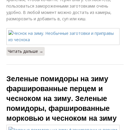
пользоваться замороженными заготовками очень
удобно. В любой момент можно достать из камеры,
разморозить и добавить в, суп или киш.
Читать дальше →
Зеленые помидоры на зиму
фаршированные перцем и
чесноком на зиму. Зеленые
помидоры, фаршированные
морковью и чесноком на зиму