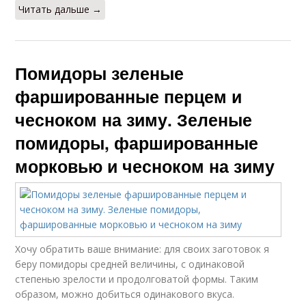
Читать дальше →
Помидоры зеленые
фаршированные перцем и
чесноком на зиму. Зеленые
помидоры, фаршированные
морковью и чесноком на зиму
Хочу обратить ваше внимание: для своих заготовок я
беру помидоры средней величины, с одинаковой
степенью зрелости и продолговатой формы. Таким
образом, можно добиться одинакового вкуса.