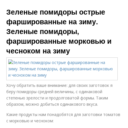
Зеленые помидоры острые
фаршированные на зиму.
Зеленые помидоры,
фаршированные морковью и
чесноком на зиму
Хочу обратить ваше внимание: для своих заготовок я
беру помидоры средней величины, с одинаковой
степенью зрелости и продолговатой формы. Таким
образом, можно добиться одинакового вкуса.
Какие продукты нам понадобятся для заготовки томатов
с морковью и чесноком: