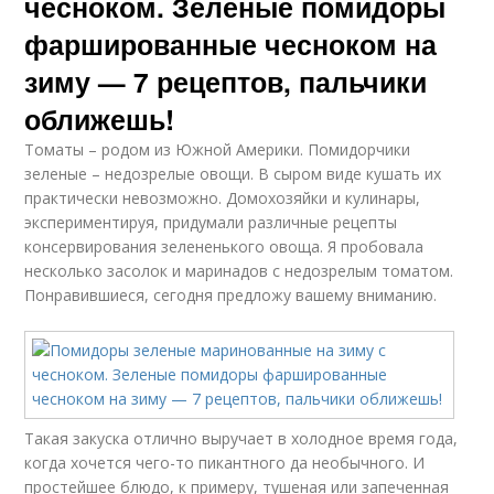
чесноком. Зеленые помидоры
фаршированные чесноком на
зиму — 7 рецептов, пальчики
оближешь!
Томаты – родом из Южной Америки. Помидорчики
зеленые – недозрелые овощи. В сыром виде кушать их
практически невозможно. Домохозяйки и кулинары,
экспериментируя, придумали различные рецепты
консервирования зелененького овоща. Я пробовала
несколько засолок и маринадов с недозрелым томатом.
Понравившиеся, сегодня предложу вашему вниманию.
Такая закуска отлично выручает в холодное время года,
когда хочется чего-то пикантного да необычного. И
простейшее блюдо, к примеру, тушеная или запеченная