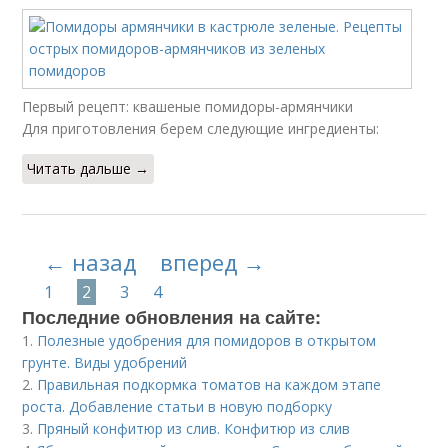
Первый рецепт: квашеные помидоры-армянчики
Для приготовления берем следующие ингредиенты:
Читать дальше →
← назад
вперед →
1
2
3
4
Последние обновления на сайте:
1.
Полезные удобрения для помидоров в открытом
грунте. Виды удобрений
2.
Правильная подкормка томатов на каждом этапе
роста. Добавление статьи в новую подборку
3.
Пряный конфитюр из слив. Конфитюр из слив