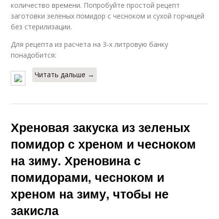
количество времени. Попробуйте простой рецепт
заготовки зеленых помидор с чесноком и сухой горчицей
без стерилизации.
Для рецепта из расчета на 3-х литровую банку
понадобится:
Читать дальше →
Хреновая закуска из зеленых
помидор с хреном и чесноком
на зиму. Хреновина с
помидорами, чесноком и
хреном на зиму, чтобы не
закисла