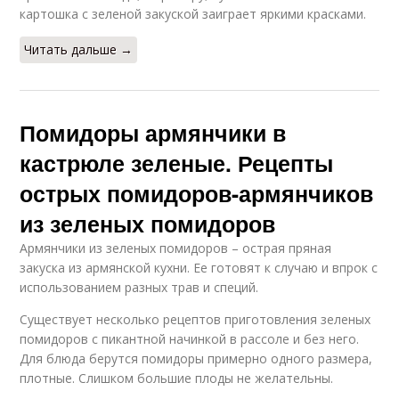
картошка с зеленой закуской заиграет яркими красками.
Читать дальше →
Помидоры армянчики в
кастрюле зеленые. Рецепты
острых помидоров-армянчиков
из зеленых помидоров
Армянчики из зеленых помидоров – острая пряная
закуска из армянской кухни. Ее готовят к случаю и впрок с
использованием разных трав и специй.
Существует несколько рецептов приготовления зеленых
помидоров с пикантной начинкой в рассоле и без него.
Для блюда берутся помидоры примерно одного размера,
плотные. Слишком большие плоды не желательны.