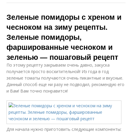
Зеленые помидоры с хреном и
чесноком на зиму рецепты.
Зеленые помидоры,
фаршированные чесноком и
зеленью — пошаговый рецепт
По этому рецепту закрываем очень давно, закуска
получается просто восхитительной! Из года в год
зеленые томаты получаются очень пикантные и вкусные.
Данный способ еще ни разу не подводил, рекомендую его
и Вам! Вам точно понравится!
Для начала нужно приготовить следующие компоненты: