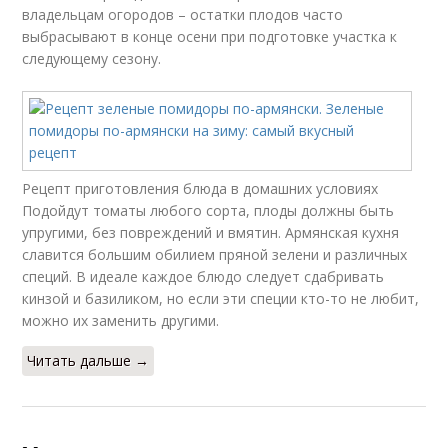
владельцам огородов – остатки плодов часто
выбрасывают в конце осени при подготовке участка к
следующему сезону.
Рецепт приготовления блюда в домашних условиях
Подойдут томаты любого сорта, плоды должны быть
упругими, без повреждений и вмятин. Армянская кухня
славится большим обилием пряной зелени и различных
специй. В идеале каждое блюдо следует сдабривать
кинзой и базиликом, но если эти специи кто-то не любит,
можно их заменить другими.
Читать дальше →