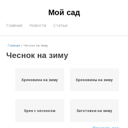
Мой сад
Главная
Новости
Статьи
Главная
»
Чеснок на зиму
Чеснок на зиму
Хреновина на зиму
Хреновины на зиму
Хрен с чесноком
Заготовки на зиму