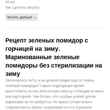
50 мл.
Как сделать закуску:
Читать дальше →
Рецепт зеленых помидор с
горчицей на зиму.
Маринованные зеленые
помидоры без стерилизации на
зиму
Закончилось лето, а на дачной грядке еще остались
зеленый помидоры? Самое подходящее время
приготовить из них аппетитную закуску к блюдам из мяса
или картофеля, тем более, что особых усилий для их
мариновки не потребуется. Не нужно утомительно
стерилизовать банки, затрачивая на это огромное