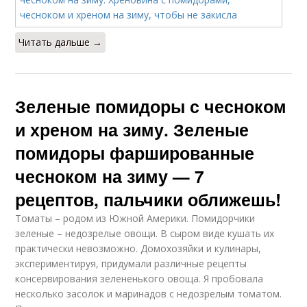
Читать дальше →
Зеленые помидоры с чесноком
и хреном на зиму. Зеленые
помидоры фаршированные
чесноком на зиму — 7
рецептов, пальчики оближешь!
Томаты – родом из Южной Америки. Помидорчики
зеленые – недозрелые овощи. В сыром виде кушать их
практически невозможно. Домохозяйки и кулинары,
экспериментируя, придумали различные рецепты
консервирования зелененького овоща. Я пробовала
несколько засолок и маринадов с недозрелым томатом.