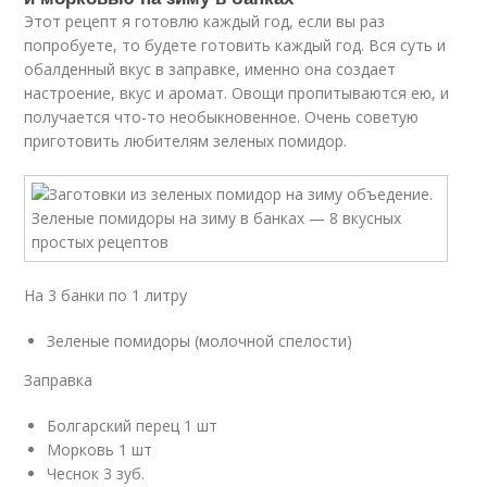
Этот рецепт я готовлю каждый год, если вы раз
попробуете, то будете готовить каждый год. Вся суть и
обалденный вкус в заправке, именно она создает
настроение, вкус и аромат. Овощи пропитываются ею, и
получается что-то необыкновенное. Очень советую
приготовить любителям зеленых помидор.
На 3 банки по 1 литру
Зеленые помидоры (молочной спелости)
Заправка
Болгарский перец 1 шт
Морковь 1 шт
Чеснок 3 зуб.