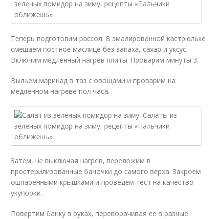
Теперь подготовим рассол. В эмалированной кастрюльке
смешаем постное маслице без запаха, сахар и уксус.
Включим медленный нагрев плиты. Проварим минуты 3.
Выльем маринад в таз с овощами и проварим на
медленном нагреве пол часа.
Затем, не выключая нагрев, переложим в
простерилизованные баночки до самого верха. Закроем
ошпаренными крышками и проведем тест на качество
укупорки.
Повертим банку в руках, переворачивая ее в разные