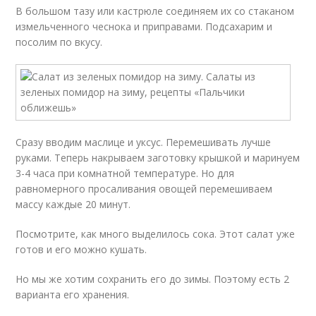
В большом тазу или кастрюле соединяем их со стаканом
измельченного чеснока и приправами. Подсахарим и
посолим по вкусу.
Сразу вводим маслице и уксус. Перемешивать лучше
руками. Теперь накрываем заготовку крышкой и маринуем
3-4 часа при комнатной температуре. Но для
равномерного просаливания овощей перемешиваем
массу каждые 20 минут.
Посмотрите, как много выделилось сока. Этот салат уже
готов и его можно кушать.
Но мы же хотим сохранить его до зимы. Поэтому есть 2
варианта его хранения.