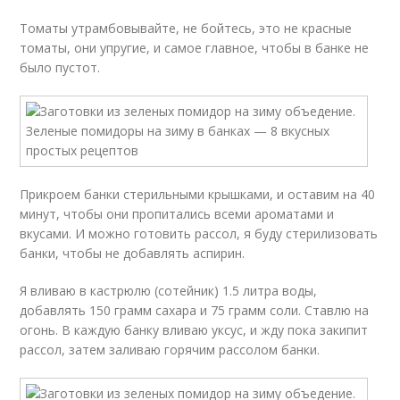
Томаты утрамбовывайте, не бойтесь, это не красные
томаты, они упругие, и самое главное, чтобы в банке не
было пустот.
Прикроем банки стерильными крышками, и оставим на 40
минут, чтобы они пропитались всеми ароматами и
вкусами. И можно готовить рассол, я буду стерилизовать
банки, чтобы не добавлять аспирин.
Я вливаю в кастрюлю (сотейник) 1.5 литра воды,
добавлять 150 грамм сахара и 75 грамм соли. Ставлю на
огонь. В каждую банку вливаю уксус, и жду пока закипит
рассол, затем заливаю горячим рассолом банки.