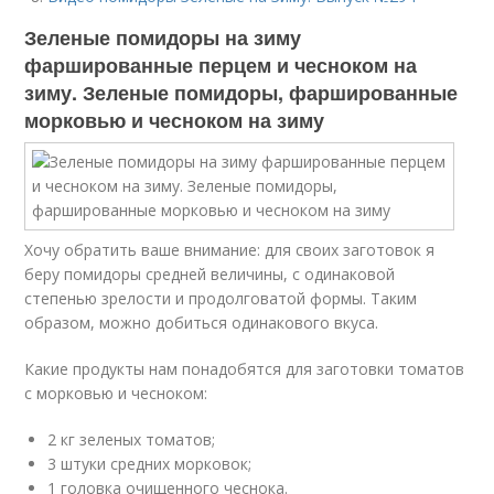
Зеленые помидоры на зиму
фаршированные перцем и чесноком на
зиму. Зеленые помидоры, фаршированные
морковью и чесноком на зиму
Хочу обратить ваше внимание: для своих заготовок я
беру помидоры средней величины, с одинаковой
степенью зрелости и продолговатой формы. Таким
образом, можно добиться одинакового вкуса.
Какие продукты нам понадобятся для заготовки томатов
с морковью и чесноком:
2 кг зеленых томатов;
3 штуки средних морковок;
1 головка очищенного чеснока.