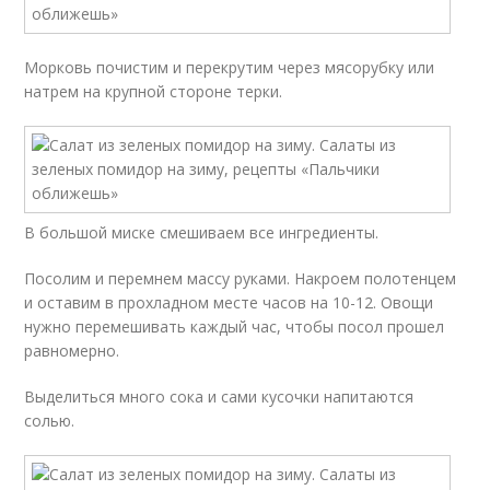
Морковь почистим и перекрутим через мясорубку или
натрем на крупной стороне терки.
В большой миске смешиваем все ингредиенты.
Посолим и перемнем массу руками. Накроем полотенцем
и оставим в прохладном месте часов на 10-12. Овощи
нужно перемешивать каждый час, чтобы посол прошел
равномерно.
Выделиться много сока и сами кусочки напитаются
солью.