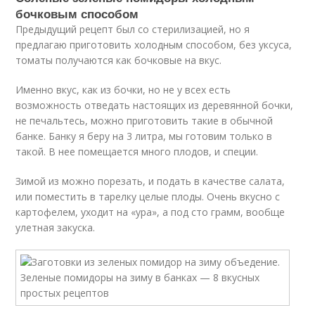
бочковым способом
Предыдущий рецепт был со стерилизацией, но я
предлагаю приготовить холодным способом, без уксуса,
томаты получаются как бочковые на вкус.
Именно вкус, как из бочки, но не у всех есть
возможность отведать настоящих из деревянной бочки,
не печальтесь, можно приготовить такие в обычной
банке. Банку я беру на 3 литра, мы готовим только в
такой. В нее помещается много плодов, и специи.
Зимой из можно порезать, и подать в качестве салата,
или поместить в тарелку целые плоды. Очень вкусно с
картофелем, уходит на «ура», а под сто грамм, вообще
улетная закуска.