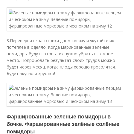
8.Переверните заготовки дном кверху и укутайте их
потеплее в одеяло. Когда маринованные зеленые
помидоры будут готовы, их нужно убрать в темное
место. Попробовать результат своих трудов можно
будет через месяц, когда плоды хорошо просолятся.
Будет вкусно и хрустко!
Фаршированные зеленые помидоры в
бочке. Фаршированные зелёные солёные
помидоры