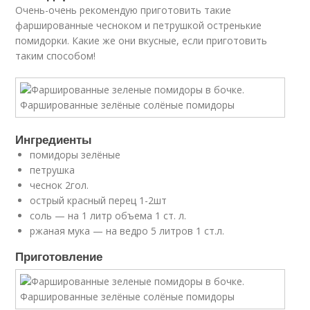
Очень-очень рекомендую приготовить такие
фаршированные чесноком и петрушкой остренькие
помидорки. Какие же они вкусные, если приготовить
таким способом!
Ингредиенты
помидоры зелёные
петрушка
чеснок 2гол.
острый красный перец 1-2шт
соль — на 1 литр объема 1 ст. л.
ржаная мука — на ведро 5 литров 1 ст.л.
Приготовление