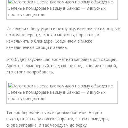
Из зелени я беру укроп и петрушку, измельчаю их острым
ножом. А перец, чеснок и морковь, порезать, и
измельчить в блендере. Соединяем в миске
измельченные овощи и зелень.
Это будет вкуснейшая ароматная заправка для овощей.
Аромат неимоверный, вы даже не представляете какой,
это стоит попробовать.
Теперь берем чистые литровые баночки. На дно
выкладываю пару ложек заправки, затем помидоры,
снова заправка, и так чередуем до верху.