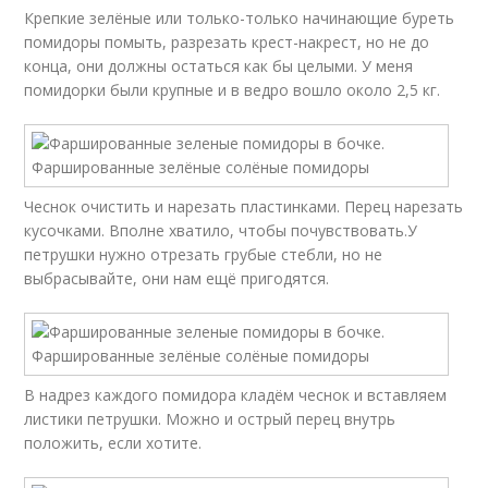
Крепкие зелёные или только-только начинающие буреть
помидоры помыть, разрезать крест-накрест, но не до
конца, они должны остаться как бы целыми. У меня
помидорки были крупные и в ведро вошло около 2,5 кг.
Чеснок очистить и нарезать пластинками. Перец нарезать
кусочками. Вполне хватило, чтобы почувствовать.У
петрушки нужно отрезать грубые стебли, но не
выбрасывайте, они нам ещё пригодятся.
В надрез каждого помидора кладём чеснок и вставляем
листики петрушки. Можно и острый перец внутрь
положить, если хотите.