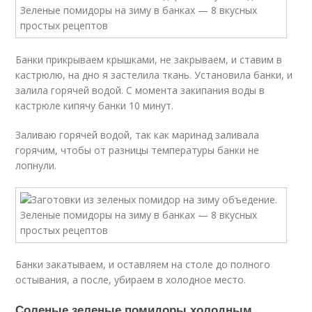
Банки прикрываем крышками, не закрываем, и ставим в
кастрюлю, на дно я застелила ткань. Установила банки, и
залила горячей водой. С момента закипания воды в
кастрюле кипячу банки 10 минут.
Заливаю горячей водой, так как маринад заливала
горячим, чтобы от разницы температуры банки не
лопнули.
Банки закатываем, и оставляем на столе до полного
остывания, а после, убираем в холодное место.
Соленые зеленые помидоры холодным