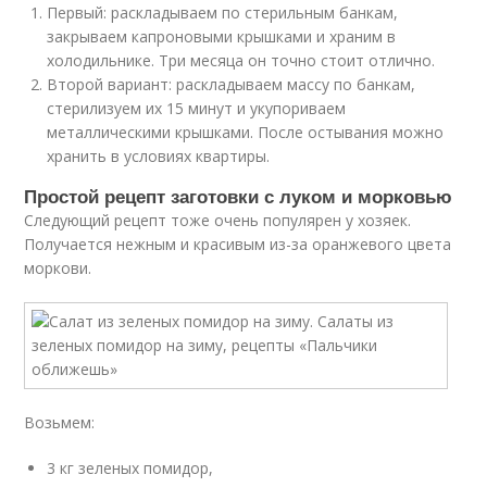
Первый: раскладываем по стерильным банкам,
закрываем капроновыми крышками и храним в
холодильнике. Три месяца он точно стоит отлично.
Второй вариант: раскладываем массу по банкам,
стерилизуем их 15 минут и укупориваем
металлическими крышками. После остывания можно
хранить в условиях квартиры.
Простой рецепт заготовки с луком и морковью
Следующий рецепт тоже очень популярен у хозяек.
Получается нежным и красивым из-за оранжевого цвета
моркови.
Возьмем:
3 кг зеленых помидор,