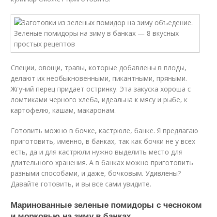
Специи, овощи, травы, которые добавлены в плоды,
делают их необыкновенными, пикантными, пряными.
Жгучий перец придает остринку. Эта закуска хороша с
ломтиками черного хлеба, идеальна к мясу и рыбе, к
картофелю, кашам, макаронам.
Готовить можно в бочке, кастрюле, банке. Я предлагаю
приготовить, именно, в банках, так как бочки не у всех
есть, да и для кастрюли нужно выделить место для
длительного хранения. А в банках можно приготовить
разными способами, и даже, бочковым. Удивлены?
Давайте готовить, и вы все сами увидите.
Маринованные зеленые помидоры с чесноком
и морковью на зиму в банках