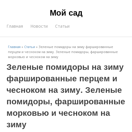
Мой сад
Главная
Новости
Статьи
Главная
»
Статьи
»
Зеленые помидоры на зиму фаршированные
перцем и чесноком на зиму. Зеленые помидоры, фаршированные
морковью и чесноком на зиму
Зеленые помидоры на зиму
фаршированные перцем и
чесноком на зиму. Зеленые
помидоры, фаршированные
морковью и чесноком на
зиму