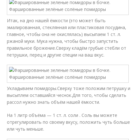
Итак, на дно нашей ёмкости (это может быть
эмалированная, стеклянная или пластиковая посудина,
главное, чтобы она не окислялась) высыпаем 1 ст. л.
ржаной муки. Мука нужна, чтобы быстро запустить
правильное брожение.Сверху кладём грубые стебли от
петрушки, перец и другие специи на ваш вкус.
Укладываем помидоры.Сверху тоже положим петрушку и
высыплем оставшийся чеснок.Для того, чтобы сделать
рассол нужно знать объём нашей ёмкости.
На 1 литр объёма — 1 ст. л. соли . Соль вы можете
отрегулировать по своему вкусу, положить чуть больше
или чуть меньше.