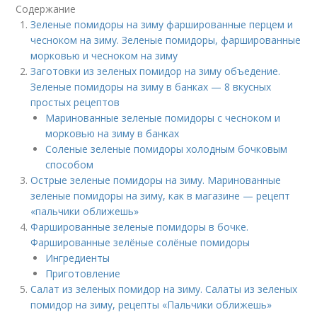
Содержание
Зеленые помидоры на зиму фаршированные перцем и
чесноком на зиму. Зеленые помидоры, фаршированные
морковью и чесноком на зиму
Заготовки из зеленых помидор на зиму объедение.
Зеленые помидоры на зиму в банках — 8 вкусных
простых рецептов
Маринованные зеленые помидоры с чесноком и
морковью на зиму в банках
Соленые зеленые помидоры холодным бочковым
способом
Острые зеленые помидоры на зиму. Маринованные
зеленые помидоры на зиму, как в магазине — рецепт
«пальчики оближешь»
Фаршированные зеленые помидоры в бочке.
Фаршированные зелёные солёные помидоры
Ингредиенты
Приготовление
Салат из зеленых помидор на зиму. Салаты из зеленых
помидор на зиму, рецепты «Пальчики оближешь»