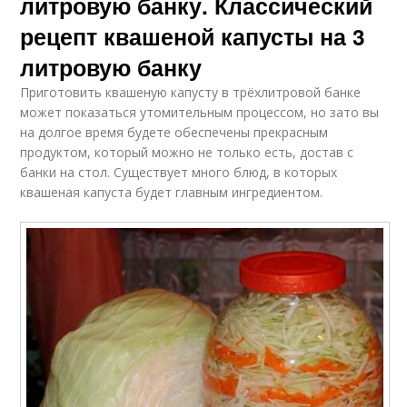
литровую банку. Классический
рецепт квашеной капусты на 3
литровую банку
Приготовить квашеную капусту в трёхлитровой банке
может показаться утомительным процессом, но зато вы
на долгое время будете обеспечены прекрасным
продуктом, который можно не только есть, достав с
банки на стол. Существует много блюд, в которых
квашеная капуста будет главным ингредиентом.