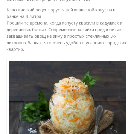
Классический рецепт хрустящей квашеной капусты в
банке на 3 литра
Прошли те времена, когда капусту квасили в кадушках и
деревянных бочках. Современные хозяйки предпочитают
заквашивать овощ на зиму в простых стеклянных 3-х
литровых банках, что очень удобно в условиях городских
квартир.