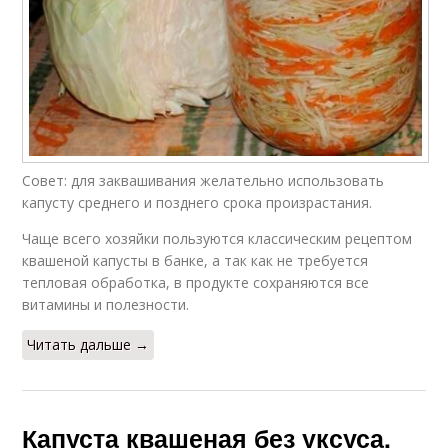
Совет: для заквашивания желательно использовать
капусту среднего и позднего срока произрастания.
Чаще всего хозяйки пользуются классическим рецептом
квашеной капусты в банке, а так как не требуется
тепловая обработка, в продукте сохраняются все
витамины и полезности.
Читать дальше →
Капуста квашеная без уксуса.