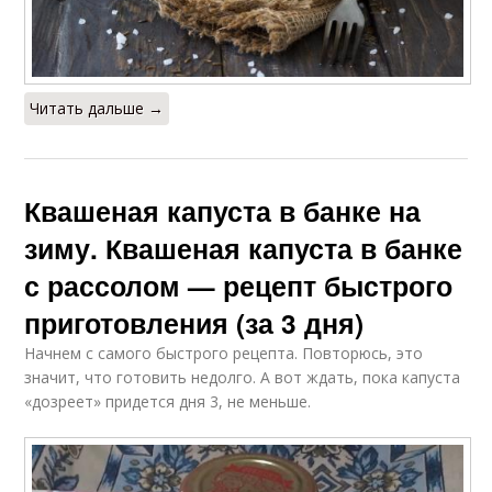
Читать дальше →
Квашеная капуста в банке на
зиму. Квашеная капуста в банке
с рассолом — рецепт быстрого
приготовления (за 3 дня)
Начнем с самого быстрого рецепта. Повторюсь, это
значит, что готовить недолго. А вот ждать, пока капуста
«дозреет» придется дня 3, не меньше.