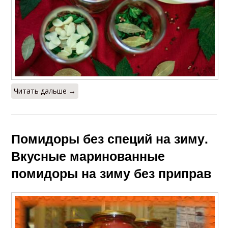
Читать дальше →
Помидоры без специй на зиму.
Вкусные маринованные
помидоры на зиму без приправ