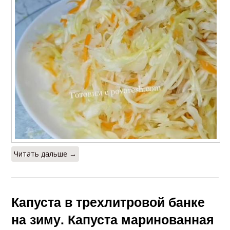
Читать дальше →
Капуста в трехлитровой банке
на зиму. Капуста маринованная