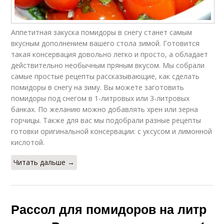
Аппетитная закуска помидоры в снегу станет самым
вкусным дополнением вашего стола зимой. Готовится
такая консервация довольно легко и просто, а обладает
действительно необычным пряным вкусом. Мы собрали
самые простые рецепты рассказывающие, как сделать
помидоры в снегу на зиму. Вы можете заготовить
помидоры под снегом в 1-литровых или 3-литровых
банках. По желанию можно добавлять хрен или зерна
горчицы. Также для вас мы подобрали разные рецепты
готовки оригинальной консервации: с уксусом и лимонной
кислотой.
Читать дальше →
Рассол для помидоров на литр