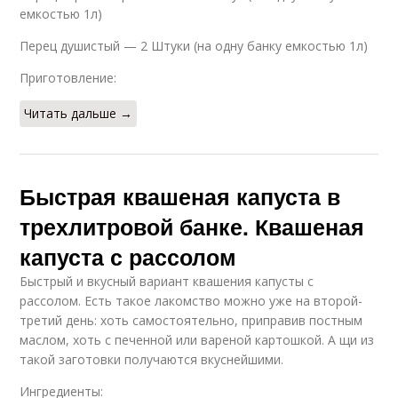
емкостью 1л)
Перец душистый — 2 Штуки (на одну банку емкостью 1л)
Приготовление:
Читать дальше →
Быстрая квашеная капуста в
трехлитровой банке. Квашеная
капуста с рассолом
Быстрый и вкусный вариант квашения капусты с
рассолом. Есть такое лакомство можно уже на второй-
третий день: хоть самостоятельно, приправив постным
маслом, хоть с печенной или вареной картошкой. А щи из
такой заготовки получаются вкуснейшими.
Ингредиенты: