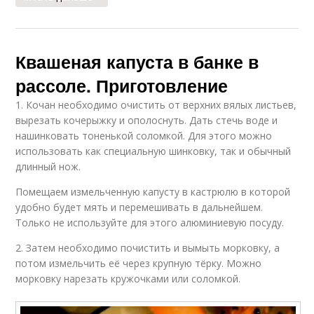
Квашеная капуста в банке в
рассоле. Приготовление
1. Кочан необходимо очистить от верхних вялых листьев,
вырезать кочерыжку и ополоснуть. Дать стечь воде и
нашинковать тоненькой соломкой. Для этого можно
использовать как специальную шинковку, так и обычный
длинный нож.
Помещаем измельченную капусту в кастрюлю в которой
удобно будет мять и перемешивать в дальнейшем.
Только не используйте для этого алюминиевую посуду.
2. Затем необходимо почистить и вымыть морковку, а
потом измельчить её через крупную тёрку. Можно
морковку нарезать кружочками или соломкой.