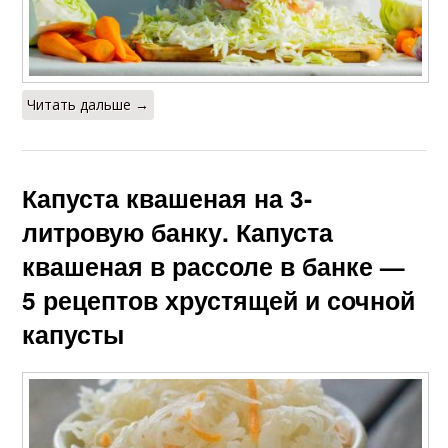
Читать дальше →
Капуста квашеная на 3-
литровую банку. Капуста
квашеная в рассоле в банке —
5 рецептов хрустящей и сочной
капусты