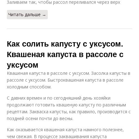
Заливаем так, чтобы рассол переливался через верх
Читать дальше →
Как солить капусту с уксусом.
Квашеная капуста в рассоле с
уксусом
Квашеная капуста в рассоле с уксусом. Засолка капусты в
рассоле с уксусом. Быстроквашеная капуста в рассоле
холодным способом.
С давних времен и по сегодняшний день хозяйки
продолжают готовить квашеную капусту по различным
рецептам. Закваска капусты, как правило, производится с
поздней осени почти до весны.
Как оказывается квашеная капуста намного полезнее,
чем свежая. В процессе заквашивания капуста