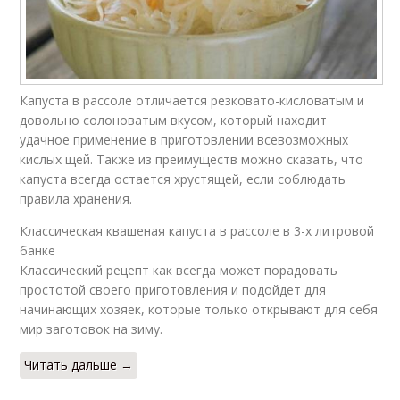
Капуста в рассоле отличается резковато-кисловатым и
довольно солоноватым вкусом, который находит
удачное применение в приготовлении всевозможных
кислых щей. Также из преимуществ можно сказать, что
капуста всегда остается хрустящей, если соблюдать
правила хранения.
Классическая квашеная капуста в рассоле в 3-х литровой
банке
Классический рецепт как всегда может порадовать
простотой своего приготовления и подойдет для
начинающих хозяек, которые только открывают для себя
мир заготовок на зиму.
Читать дальше →