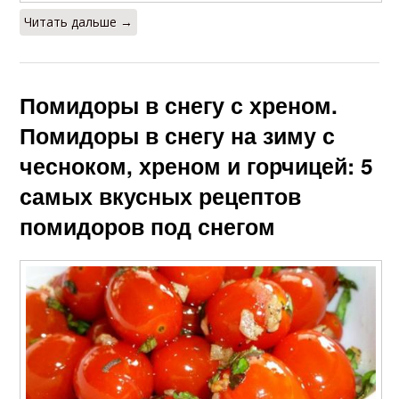
Читать дальше →
Помидоры в снегу с хреном.
Помидоры в снегу на зиму с
чесноком, хреном и горчицей: 5
самых вкусных рецептов
помидоров под снегом