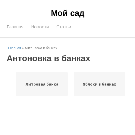
Мой сад
Главная
Новости
Статьи
Главная
»
Антоновка в банках
Антоновка в банках
Литровая банка
Яблоки в банках