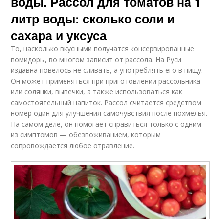
воды. Рассол для томатов на 1
литр воды: сколько соли и
сахара и уксуса
То, насколько вкусными получатся консервированные
помидоры, во многом зависит от рассола. На Руси
издавна повелось не сливать, а употреблять его в пищу.
Он может применяться при приготовлении рассольника
или солянки, выпечки, а также использоваться как
самостоятельный напиток. Рассол считается средством
номер один для улучшения самочувствия после похмелья.
На самом деле, он помогает справиться только с одним
из симптомов — обезвоживанием, которым
сопровождается любое отравление.