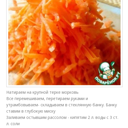
Натираем на крупной терке морковь
Все перемешиваем, перетираем руками и
утрамбовываем- складываем в стеклянную банку. Банку
ставим в глубокую миску
Заливаем остывшим рассолом - кипятим 2 л. воды с 3 ст.
л. соли