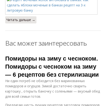
Читать дальше →
Вас может заинтересовать
Помидоры на зиму с чесноком.
Помидоры с чесноком на зиму
— 6 рецептов без стерилизации
Ни один погреб не обходится без маринованных
помидоров и огурцов. Зимой достаточно сварить
картошку , открыть баночку с соленьями — вкусный обед
для всей семьи готов.
Предлагаю шесть лучших рецептов заготовок помидоров