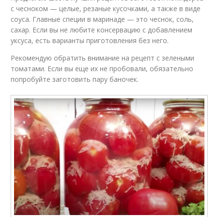
с чесноком — целые, резаные кусочками, а также в виде
соуса. Главные специи в маринаде — это чеснок, соль,
сахар. Если вы не любите консервацию с добавлением
уксуса, есть варианты приготовления без него.
Рекомендую обратить внимание на рецепт с зелеными
томатами. Если вы еще их не пробовали, обязательно
попробуйте заготовить пару баночек.