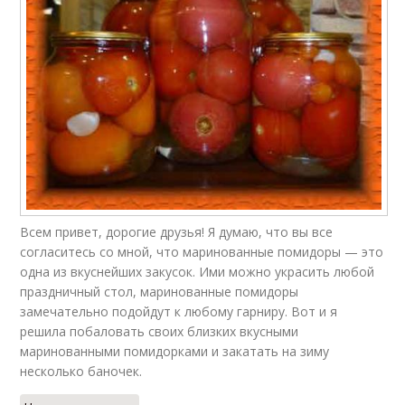
Всем привет, дорогие друзья! Я думаю, что вы все
согласитесь со мной, что маринованные помидоры — это
одна из вкуснейших закусок. Ими можно украсить любой
праздничный стол, маринованные помидоры
замечательно подойдут к любому гарниру. Вот и я
решила побаловать своих близких вкусными
маринованными помидорками и закатать на зиму
несколько баночек.