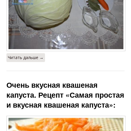
Читать дальше →
Очень вкусная квашеная
капуста. Рецепт «Самая простая
и вкусная квашеная капуста»: