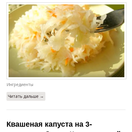
Ингредиенты
Читать дальше →
Квашеная капуста на 3-