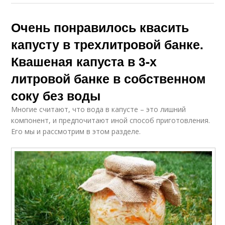
Очень понравилось квасить
капусту в трехлитровой банке.
Квашеная капуста в 3-х
литровой банке в собственном
соку без воды
Многие считают, что вода в капусте – это лишний
компонент, и предпочитают иной способ приготовления.
Его мы и рассмотрим в этом разделе.