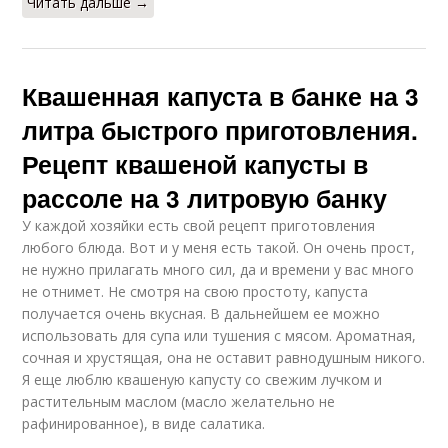
Читать дальше →
Квашенная капуста в банке на 3
литра быстрого приготовления.
Рецепт квашеной капусты в
рассоле на 3 литровую банку
У каждой хозяйки есть свой рецепт приготовления
любого блюда. Вот и у меня есть такой. Он очень прост,
не нужно прилагать много сил, да и времени у вас много
не отнимет. Не смотря на свою простоту, капуста
получается очень вкусная. В дальнейшем ее можно
использовать для супа или тушения с мясом. Ароматная,
сочная и хрустящая, она не оставит равнодушным никого.
Я еще люблю квашеную капусту со свежим лучком и
растительным маслом (масло желательно не
рафинированное), в виде салатика.