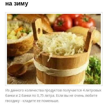
на зиму
Из данного количества продуктов получается 4 литровых
банки и 2 банки по 0,75 литра. Если вы не очень любите
гвоздику - кладите ее поменьше.