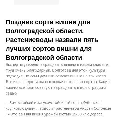
Поздние сорта вишни для
Волгоградской области.
Растениеводы назвали пять
лучших сортов вишни для
Волгоградской области
Эксперты уверены: выращивать вишню в нашем климате -
труд очень благодарный. Волгоград для этой культуры
подходит, но сами дачники сажают вишню не так часто.
Все из-за недостатка высококачественных сортов. Какую
вишню все-таки советуют выращивать в волгоградских
садах?
– Зимостойкий и засухоустойчивый сорт «Дубовская
крупноплодная» , - говорит растениевод Андрей Солонкин
. – Это ранняя вишня урожайностью 25‑30 кг с дерева,