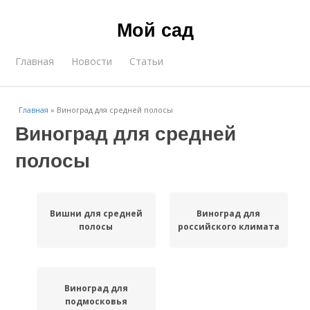
Мой сад
Главная
Новости
Статьи
Главная
»
Виноград для средней полосы
Виноград для средней
полосы
Вишни для средней
Виноград для
полосы
российского климата
Виноград для
подмосковья