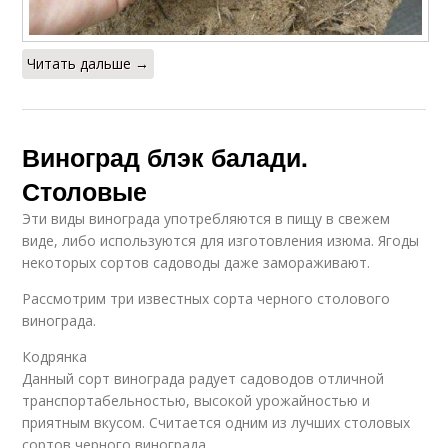
Читать дальше →
Виноград блэк балади.
Столовые
Эти виды винограда употребляются в пищу в свежем
виде, либо используются для изготовления изюма. Ягоды
некоторых сортов садоводы даже замораживают.
Рассмотрим три известных сорта черного столового
винограда.
Кодрянка
Данный сорт винограда радует садоводов отличной
транспортабельностью, высокой урожайностью и
приятным вкусом. Считается одним из лучших столовых
сортов черного винограда.