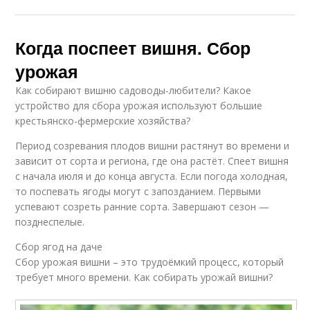
Когда поспеет вишня. Сбор
урожая
Как собирают вишню садоводы-любители? Какое
устройство для сбора урожая используют большие
крестьянско-фермерские хозяйства?
Период созревания плодов вишни растянут во времени и
зависит от сорта и региона, где она растёт. Спеет вишня
с начала июля и до конца августа. Если погода холодная,
то поспевать ягоды могут с запозданием. Первыми
успевают созреть ранние сорта. Завершают сезон —
позднеспелые.
Сбор ягод на даче
Сбор урожая вишни – это трудоёмкий процесс, который
требует много времени. Как собирать урожай вишни?