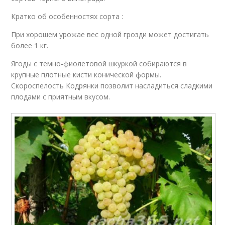
Кратко об особенностях сорта :
При хорошем урожае вес одной грозди может достигать
более 1 кг.
Ягоды с темно-фиолетовой шкуркой собираются в
крупные плотные кисти конической формы.
Скороспелость Кодрянки позволит насладиться сладкими
плодами с приятным вкусом.