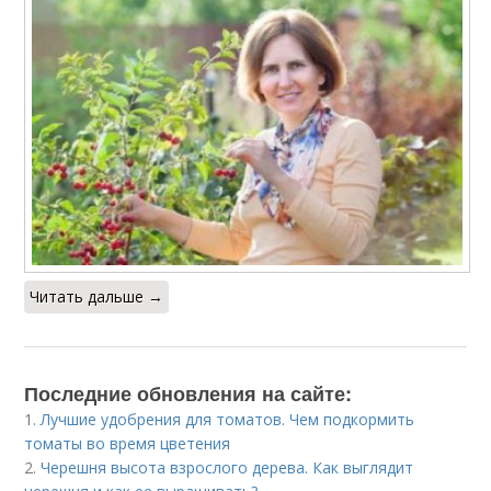
Читать дальше →
Последние обновления на сайте:
1.
Лучшие удобрения для томатов. Чем подкормить
томаты во время цветения
2.
Черешня высота взрослого дерева. Как выглядит