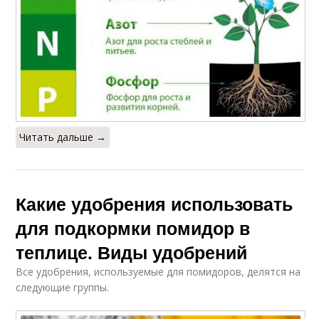
Читать дальше →
Какие удобрения использовать
для подкормки помидор в
теплице. Виды удобрений
Все удобрения, используемые для помидоров, делятся на
следующие группы.