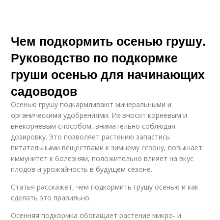
Чем подкормить осенью грушу.
Руководство по подкормке
груши осенью для начинающих
садоводов
Осенью грушу подкармливают минеральными и
органическими удобрениями. Их вносят корневым и
внекорневым способом, внимательно соблюдая
дозировку. Это позволяет растению запастись
питательными веществами к зимнему сезону, повышает
иммунитет к болезням, положительно влияет на вкус
плодов и урожайность в будущем сезоне.
Статья расскажет, чем подкормить грушу осенью и как
сделать это правильно.
Осенняя подкормка обогащает растение микро- и