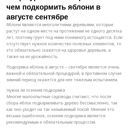
чем подкормить яблони в
августе сентябре
Яблони являются многолетними деревьями, которые
растут на одном месте на протяжении не одного десятка
лет, поэтому грунт под ними понемногу истощается. Если
отсутствует нужное количество полезных элементов, то
это обязательно скажется на здоровье деревьев, а
также на их урожайность.
Подкормка яблонь в августе – сентябре является очень
важной и обязательной процедурой, в противном случае
зимний период окажется для нее тяжелым испытанием.
Нужна ли осенняя подкормка
Многие малоопытные садоводы считают, что после
сбора яблок подкармливать дерево бессмысленно, так
как оно уходит на так называемый покой. Мнение это
весьма ошибочное, осенняя подкормка является
рекомендуемым и обязательным процессом.