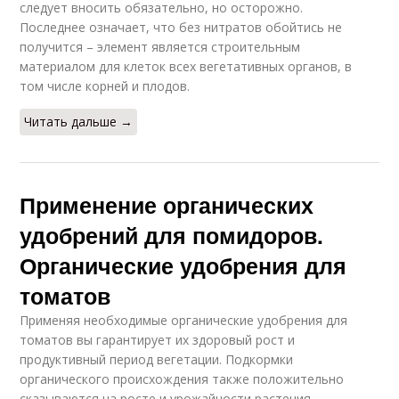
следует вносить обязательно, но осторожно.
Последнее означает, что без нитратов обойтись не
получится – элемент является строительным
материалом для клеток всех вегетативных органов, в
том числе корней и плодов.
Читать дальше →
Применение органических
удобрений для помидоров.
Органические удобрения для
томатов
Применяя необходимые органические удобрения для
томатов вы гарантирует их здоровый рост и
продуктивный период вегетации. Подкормки
органического происхождения также положительно
сказываются на росте и урожайности растения.