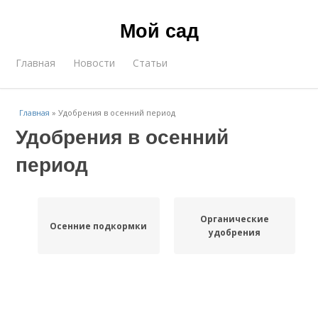
Мой сад
Главная
Новости
Статьи
Главная
»
Удобрения в осенний период
Удобрения в осенний
период
Органические
Осенние подкормки
удобрения