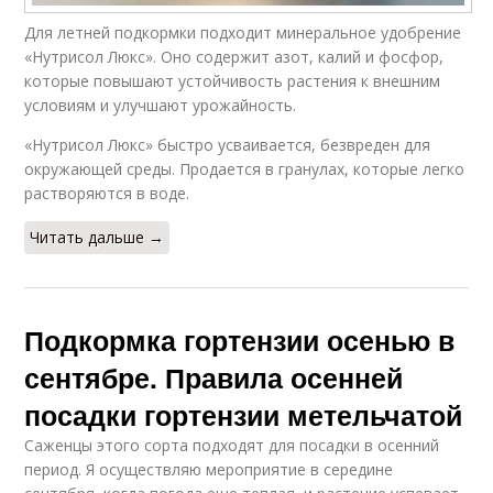
Для летней подкормки подходит минеральное удобрение
«Нутрисол Люкс». Оно содержит азот, калий и фосфор,
которые повышают устойчивость растения к внешним
условиям и улучшают урожайность.
«Нутрисол Люкс» быстро усваивается, безвреден для
окружающей среды. Продается в гранулах, которые легко
растворяются в воде.
Читать дальше →
Подкормка гортензии осенью в
сентябре. Правила осенней
посадки гортензии метельчатой
Саженцы этого сорта подходят для посадки в осенний
период. Я осуществляю мероприятие в середине