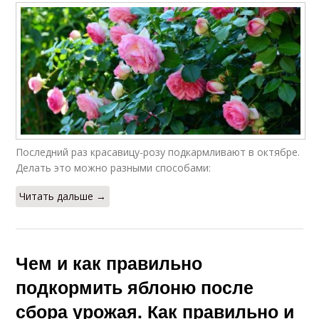
Последний раз красавицу-розу подкармливают в октябре.
Делать это можно разными способами:
Читать дальше →
Чем и как правильно
подкормить яблоню после
сбора урожая. Как правильно и