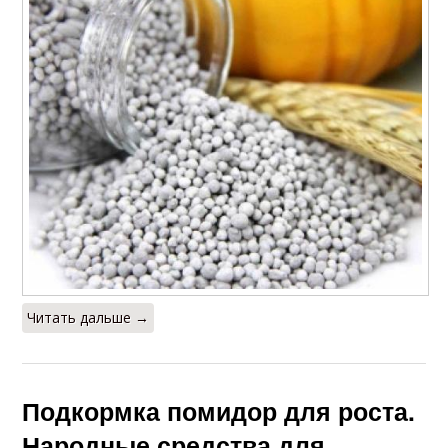
Читать дальше →
Подкормка помидор для роста.
Народные средства для