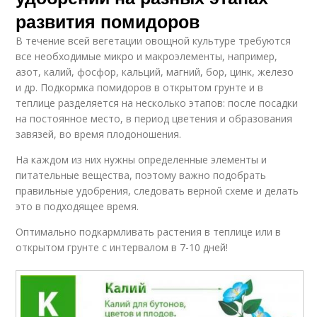
развития помидоров
В течение всей вегетации овощной культуре требуются
все необходимые микро и макроэлементы, например,
азот, калий, фосфор, кальций, магний, бор, цинк, железо
и др. Подкормка помидоров в открытом грунте и в
теплице разделяется на несколько этапов: после посадки
на постоянное место, в период цветения и образования
завязей, во время плодоношения.
На каждом из них нужны определенные элементы и
питательные вещества, поэтому важно подобрать
правильные удобрения, следовать верной схеме и делать
это в подходящее время.
Оптимально подкармливать растения в теплице или в
открытом грунте с интервалом в 7-10 дней!