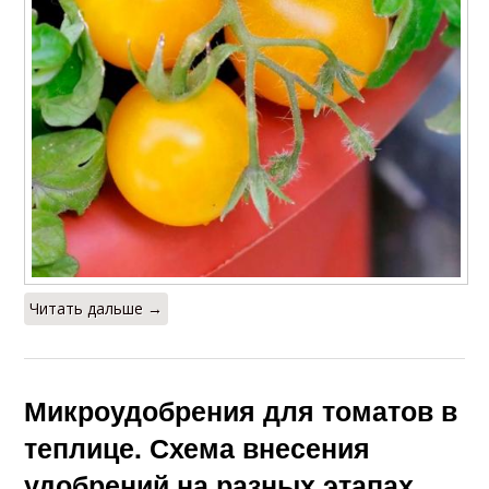
Читать дальше →
Микроудобрения для томатов в
теплице. Схема внесения
удобрений на разных этапах