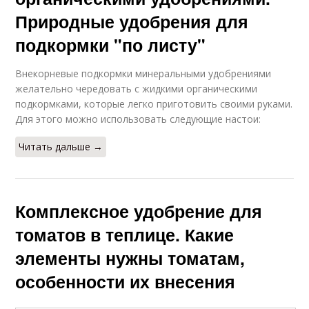
Природные удобрения для
подкормки "по листу"
Внекорневые подкормки минеральными удобрениями
желательно чередовать с жидкими органическими
подкормками, которые легко приготовить своими руками.
Для этого можно использовать следующие настои:
Читать дальше →
Комплексное удобрение для
томатов в теплице. Какие
элементы нужны томатам,
особенности их внесения