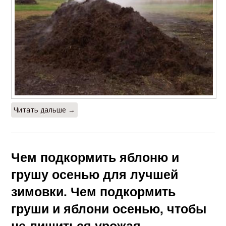
Читать дальше →
Чем подкормить яблоню и
грушу осенью для лучшей
зимовки. Чем подкормить
груши и яблони осенью, чтобы
не лишиться урожая