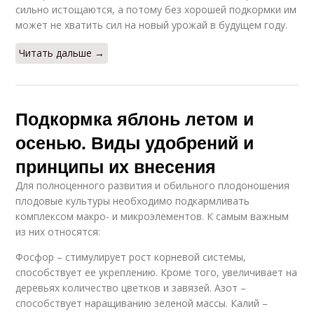
сильно истощаются, а потому без хорошей подкормки им
может не хватить сил на новый урожай в будущем году.
Читать дальше →
Подкормка яблонь летом и
осенью. Виды удобрений и
принципы их внесения
Для полноценного развития и обильного плодоношения
плодовые культуры необходимо подкармливать
комплексом макро- и микроэлементов. К самым важным
из них относятся:
Фосфор – стимулирует рост корневой системы,
способствует ее укреплению. Кроме того, увеличивает на
деревьях количество цветков и завязей. Азот –
способствует наращиванию зеленой массы. Калий –