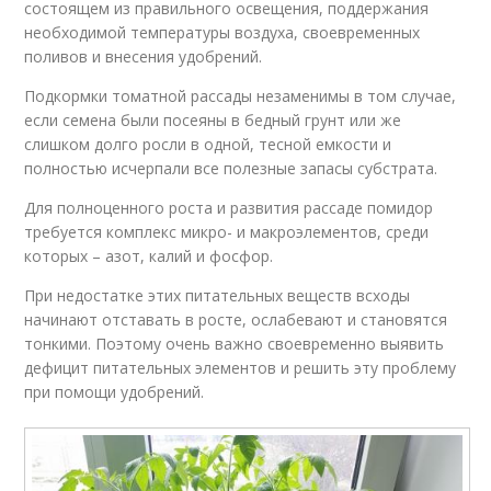
состоящем из правильного освещения, поддержания
необходимой температуры воздуха, своевременных
поливов и внесения удобрений.
Подкормки томатной рассады незаменимы в том случае,
если семена были посеяны в бедный грунт или же
слишком долго росли в одной, тесной емкости и
полностью исчерпали все полезные запасы субстрата.
Для полноценного роста и развития рассаде помидор
требуется комплекс микро- и макроэлементов, среди
которых – азот, калий и фосфор.
При недостатке этих питательных веществ всходы
начинают отставать в росте, ослабевают и становятся
тонкими. Поэтому очень важно своевременно выявить
дефицит питательных элементов и решить эту проблему
при помощи удобрений.