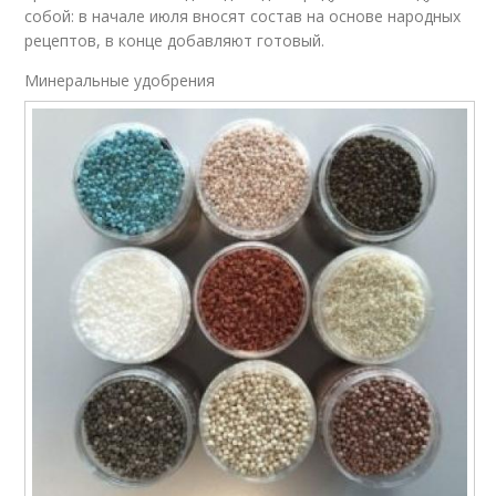
собой: в начале июля вносят состав на основе народных
рецептов, в конце добавляют готовый.
Минеральные удобрения