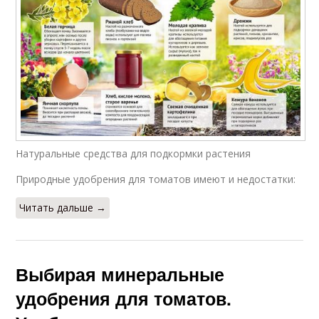
Натуральные средства для подкормки растения
Природные удобрения для томатов имеют и недостатки:
Читать дальше →
Выбирая минеральные
удобрения для томатов.