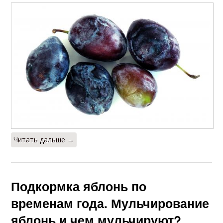
Читать дальше →
Подкормка яблонь по
временам года. Мульчирование
яблонь и чем мульчируют?