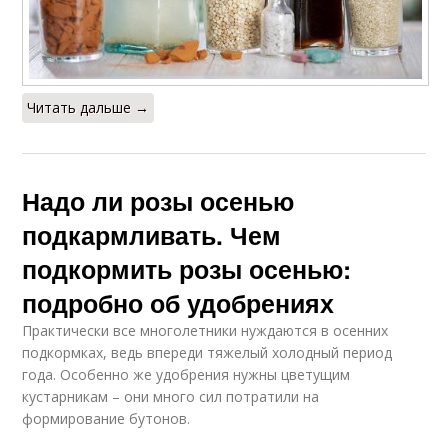
Читать дальше →
Надо ли розы осенью
подкармливать. Чем
подкормить розы осенью:
подробно об удобрениях
Практически все многолетники нуждаются в осенних
подкормках, ведь впереди тяжелый холодный период
года. Особенно же удобрения нужны цветущим
кустарникам – они много сил потратили на
формирование бутонов.