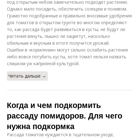
под открытым небом замечательно подходит растению.
Однако мало посадить, обеспечить солнцем и поливом.
Грамотно подобранные и правильно вносимые удобрения
для томатов в открытом грунте во многом определяют
то, как рассада будет развиваться в кусты, не будут ли
растения вянуть, пышно ли зацветут, насколько
обильным и вкусным в итоге получится урожай.
Ошибки в «кормлении» могут сильно ослабить растения
либо вовсе погубить кусты, хотя томат нельзя назвать
слишком уж капризной культурой.
Читать дальше →
Когда и чем подкормить
рассаду помидоров. Для чего
нужна подкормка
Рассада томатов нуждается в тщательном уходе,