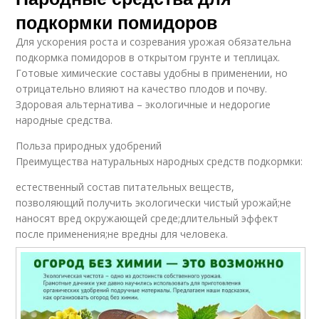
подкормки помидоров
Для ускорения роста и созревания урожая обязательна
подкормка помидоров в открытом грунте и теплицах.
Готовые химические составы удобны в применении, но
отрицательно влияют на качество плодов и почву.
Здоровая альтернатива – экологичные и недорогие
народные средства.
Польза природных удобрений
Преимущества натуральных народных средств подкормки:
естественный состав питательных веществ,
позволяющий получить экологически чистый урожай;не
наносят вред окружающей среде;длительный эффект
после применения;не вредны для человека.