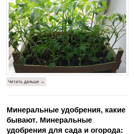
Читать дальше →
Минеральные удобрения, какие
бывают. Минеральные
удобрения для сада и огорода: