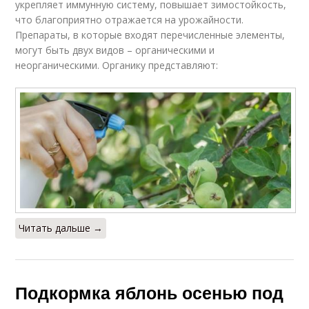
укрепляет иммунную систему, повышает зимостойкость,
что благоприятно отражается на урожайности.
Препараты, в которые входят перечисленные элементы,
могут быть двух видов – органическими и
неорганическими. Органику представляют:
Читать дальше →
Подкормка яблонь осенью под