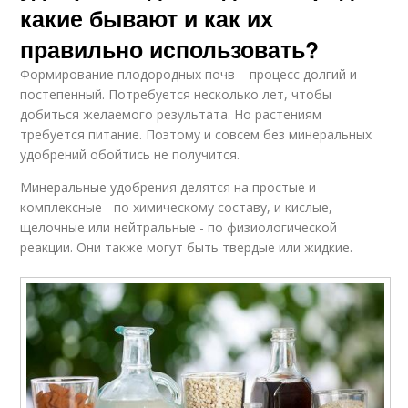
какие бывают и как их
правильно использовать?
Формирование плодородных почв – процесс долгий и
постепенный. Потребуется несколько лет, чтобы
добиться желаемого результата. Но растениям
требуется питание. Поэтому и совсем без минеральных
удобрений обойтись не получится.
Минеральные удобрения делятся на простые и
комплексные - по химическому составу, и кислые,
щелочные или нейтральные - по физиологической
реакции. Они также могут быть твердые или жидкие.