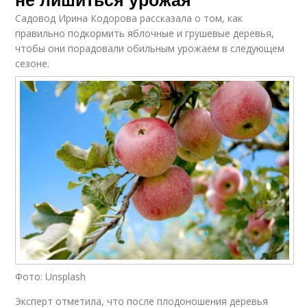
Садовод Ирина Кодорова рассказала о том, как
правильно подкормить яблочные и грушевые деревья,
чтобы они порадовали обильным урожаем в следующем
сезоне.
Фото: Unsplash
Эксперт отметила, что после плодоношения деревья