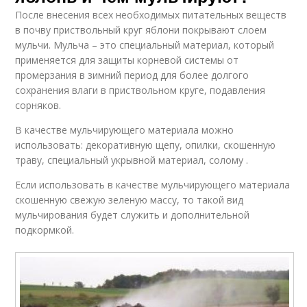
После внесения всех необходимых питательных веществ
в почву приствольный круг яблони покрывают слоем
мульчи. Мульча – это специальный материал, который
применяется для защиты корневой системы от
промерзания в зимний период для более долгого
сохранения влаги в приствольном круге, подавления
сорняков.
В качестве мульчирующего материала можно
использовать: декоративную щепу, опилки, скошенную
траву, специальный укрывной материал, солому .
Если использовать в качестве мульчирующего материала
скошенную свежую зеленую массу, то такой вид
мульчирования будет служить и дополнительной
подкормкой.