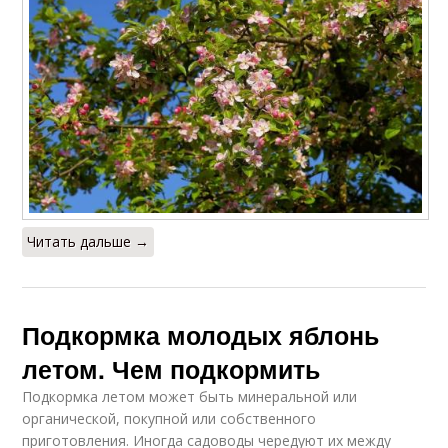
Читать дальше →
Подкормка молодых яблонь
летом. Чем подкормить
Подкормка летом может быть минеральной или
органической, покупной или собственного
приготовления. Иногда садоводы чередуют их между