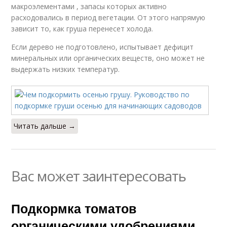
макроэлементами , запасы которых активно
расходовались в период вегетации. От этого напрямую
зависит то, как груша перенесет холода.
Если дерево не подготовлено, испытывает дефицит
минеральных или органических веществ, оно может не
выдержать низких температур.
Читать дальше →
Вас может заинтересовать
Подкормка томатов
органическими удобрениями.