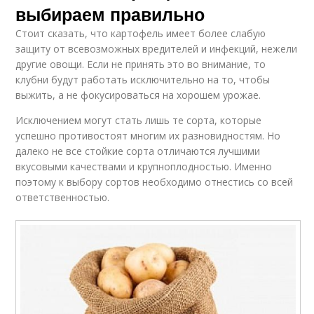
выбираем правильно
Стоит сказать, что картофель имеет более слабую
защиту от всевозможных вредителей и инфекций, нежели
другие овощи. Если не принять это во внимание, то
клубни будут работать исключительно на то, чтобы
выжить, а не фокусироваться на хорошем урожае.
Исключением могут стать лишь те сорта, которые
успешно противостоят многим их разновидностям. Но
далеко не все стойкие сорта отличаются лучшими
вкусовыми качествами и крупноплодностью. Именно
поэтому к выбору сортов необходимо отнестись со всей
ответственностью.