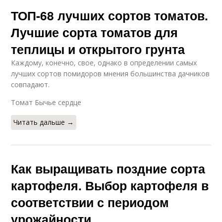
ТОП-68 лучших сортов томатов.
Лучшие сорта томатов для
теплицы и открытого грунта
Каждому, конечно, свое, однако в определении самых
лучших сортов помидоров мнения большинства дачников
совпадают.
Томат Бычье сердце
Читать дальше →
Как выращивать поздние сорта
картофеля. Выбор картофеля в
соответствии с периодом
урожайности.