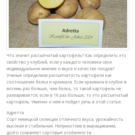
Что значит рассыпчатый картофель? Как определить это
свойство у клубней, если у каждого человека свое
индивидуальное мнение о вкусе и качестве плодов?
Ученые определили рассыпчатость картофеля как
соотношение белка и крахмала. Если крахмала в клубне в
восемь раз больше, чем белка, то такой картофель не
разваривается; если в 16 раз больше, то это рассыпчатый
картофель. Именно о нем и пойдет речь в этой статье.
Адретта
Сорт немецкой селекции отличного вкуса, урожайность
высокая и стабильная. Неприхотлив в выращивании,
долго сохраняет сортовые особенности.