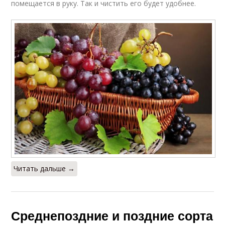
помещается в руку. Так и чистить его будет удобнее.
Читать дальше →
Среднепоздние и поздние сорта