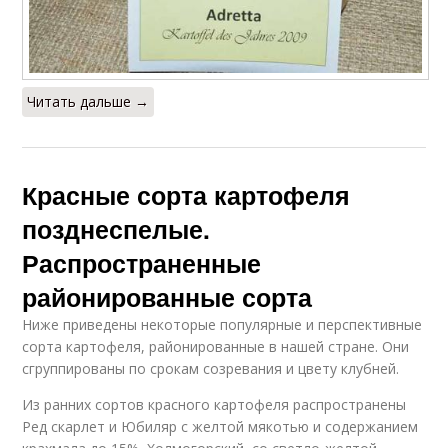
Читать дальше →
Красные сорта картофеля
позднеспелые.
Распространенные
районированные сорта
Ниже приведены некоторые популярные и перспективные
сорта картофеля, районированные в нашей стране. Они
сгруппированы по срокам созревания и цвету клубней.
Из ранних сортов красного картофеля распространены
Ред скарлет и Юбиляр с желтой мякотью и содержанием