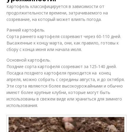
Картофель классифицируется в зависимости от
продолжительности времени, затрачиваемого на
созревание, на который может влиять погода.
Ранний картофель.
Сорта раннего картофеля созревают через 60-110 дней.
Высаженные к концу марта, они, как правило, готовы к
сбору с конца июня или начала июля.
Основной картофель.
Поздние сорта картофеля созревают за 125-140 дней.
Посадка позднего картофеля приходится на конец
апреля, можно собрать с середины августа, и до октября.
Эти сорта являются более высокоурожайными и обычно
имеют более крупные клубни, которые могут быть
использованы в свежем виде или храниться для зимнего
использования.