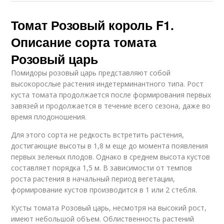
Томат Розовый король F1.
Описание сорта томата
Розовый царь
Помидоры розовый царь представляют собой
высокорослые растения индетерминантного типа. Рост
куста томата продолжается после формирования первых
завязей и продолжается в течение всего сезона, даже во
время плодоношения.
Для этого сорта не редкость встретить растения,
достигающие высоты в 1,8 м еще до момента появления
первых зеленых плодов. Однако в среднем высота кустов
составляет порядка 1,5 м. В зависимости от темпов
роста растения в начальный период вегетации,
формирование кустов производится в 1 или 2 стебля.
Кусты томата Розовый царь, несмотря на высокий рост,
имеют небольшой объем. Облиственность растений