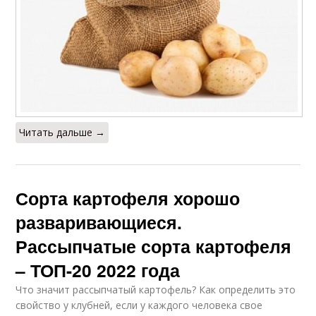
Читать дальше →
Сорта картофеля хорошо
разваривающиеся.
Рассыпчатые сорта картофеля
– ТОП-20 2022 года
Что значит рассыпчатый картофель? Как определить это
свойство у клубней, если у каждого человека свое