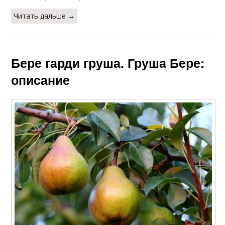
Читать дальше →
Бере гарди груша. Груша Бере:
описание