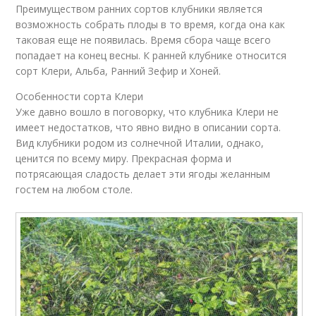
Преимуществом ранних сортов клубники является
возможность собрать плоды в то время, когда она как
таковая еще не появилась. Время сбора чаще всего
попадает на конец весны. К ранней клубнике относится
сорт Клери, Альба, Ранний Зефир и Хоней.
Особенности сорта Клери
Уже давно вошло в поговорку, что клубника Клери не
имеет недостатков, что явно видно в описании сорта.
Вид клубники родом из солнечной Италии, однако,
ценится по всему миру. Прекрасная форма и
потрясающая сладость делает эти ягоды желанным
гостем на любом столе.