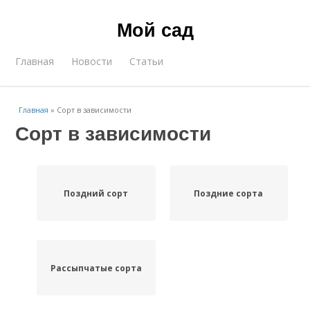
Мой сад
Главная
Новости
Статьи
Главная
»
Сорт в зависимости
Сорт в зависимости
Поздний сорт
Поздние сорта
Рассыпчатые сорта