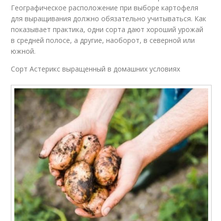
Географическое расположение при выборе картофеля
для выращивания должно обязательно учитываться. Как
показывает практика, одни сорта дают хороший урожай
в средней полосе, а другие, наоборот, в северной или
южной.
Сорт Астерикс выращенный в домашних условиях