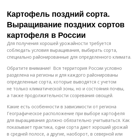
Картофель поздний сорта.
Выращивание поздних сортов
картофеля в России
Для получения хорошей урожайности требуется
соблюдать условия выращивания, выбирать сорта,
специально районированные для определенного климата.
Обратите внимание! Вся территория России условно
разделена на регионы и для каждого районированы
определенные сорта, которые выводятся с учетом
не только климатической зоны, но и состояния почвы,
а также продолжительности созревания овощей.
Какие есть особенности в зависимости от региона
Географическое расположение при выборе картофеля
для выращивания должно обязательно учитываться. Как
показывает практика, одни сорта дают хороший урожай
в средней полосе, а другие, наоборот, в северной или