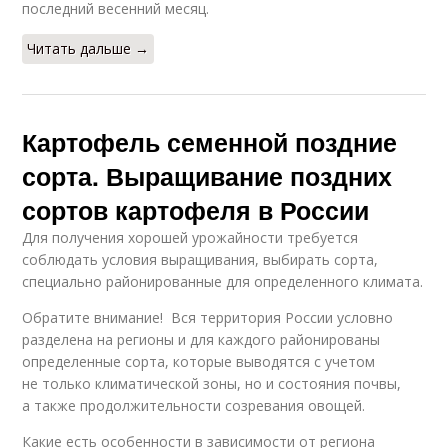
последний весенний месяц.
Читать дальше →
Картофель семенной поздние
сорта. Выращивание поздних
сортов картофеля в России
Для получения хорошей урожайности требуется
соблюдать условия выращивания, выбирать сорта,
специально районированные для определенного климата.
Обратите внимание! Вся территория России условно
разделена на регионы и для каждого районированы
определенные сорта, которые выводятся с учетом
не только климатической зоны, но и состояния почвы,
а также продолжительности созревания овощей.
Какие есть особенности в зависимости от региона