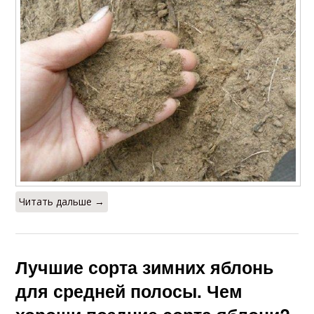
Читать дальше →
Лучшие сорта зимних яблонь
для средней полосы. Чем