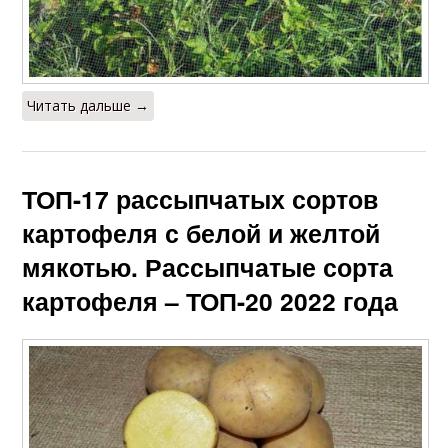
Читать дальше →
ТОП-17 рассыпчатых сортов
картофеля с белой и желтой
мякотью. Рассыпчатые сорта
картофеля – ТОП-20 2022 года