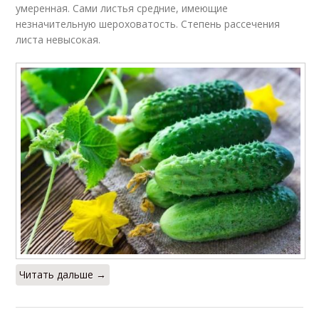
умеренная. Сами листья средние, имеющие
незначительную шероховатость. Степень рассечения
листа невысокая.
Читать дальше →