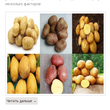
несколько факторов:
Читать дальше →