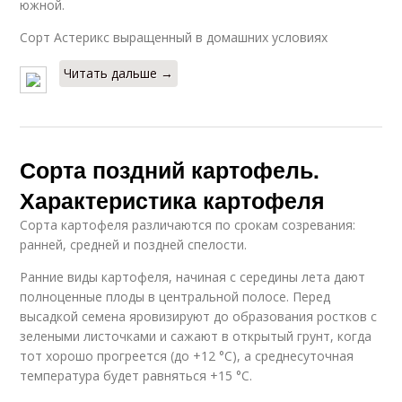
южной.
Сорт Астерикс выращенный в домашних условиях
Читать дальше →
Сорта поздний картофель.
Характеристика картофеля
Сорта картофеля различаются по срокам созревания:
ранней, средней и поздней спелости.
Ранние виды картофеля, начиная с середины лета дают
полноценные плоды в центральной полосе. Перед
высадкой семена яровизируют до образования ростков с
зелеными листочками и сажают в открытый грунт, когда
тот хорошо прогреется (до +12 °C), а среднесуточная
температура будет равняться +15 °C.