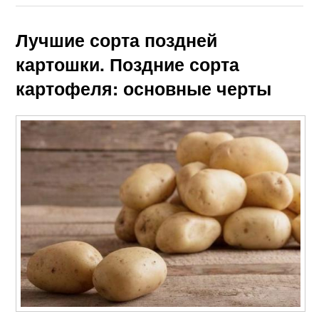
Лучшие сорта поздней
картошки. Поздние сорта
картофеля: основные черты