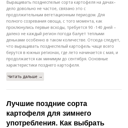
Выращивать позднеспелые сорта картофеля на дачах–
дело довольно не частое, связано это с
продолжительным вегетационным периодом. Для
полного созревания овоща, с того момента, как
проклюнулись первые всходы, требуется 90 -140 дней –
далеко не каждый регион погода балует теплыми
деньками особенно в таком количестве. Отсюда следует,
что выращивать позднеспелый картофель чаще всего
берутся в южных регионах, где лето начинается с мая, и
продолжается как минимум до сентября. Основные
характеристики позднего картофеля.
Читать дальше →
Лучшие поздние сорта
картофеля для зимнего
употребления. Как выбрать