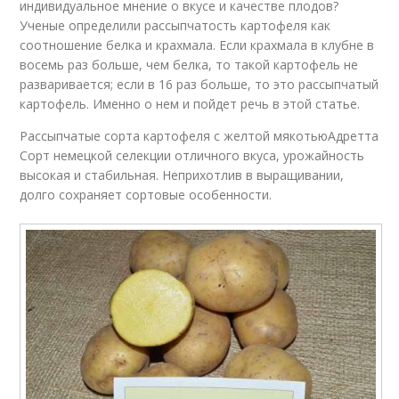
индивидуальное мнение о вкусе и качестве плодов?
Ученые определили рассыпчатость картофеля как
соотношение белка и крахмала. Если крахмала в клубне в
восемь раз больше, чем белка, то такой картофель не
разваривается; если в 16 раз больше, то это рассыпчатый
картофель. Именно о нем и пойдет речь в этой статье.
Рассыпчатые сорта картофеля с желтой мякотьюАдретта
Сорт немецкой селекции отличного вкуса, урожайность
высокая и стабильная. Неприхотлив в выращивании,
долго сохраняет сортовые особенности.