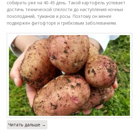
собирать уже на 40-45 день. Такой картофель успевает
достичь технической спелости до наступления ночных
похолоданий, туманов и росы. Поэтому он менее
подвержен фитофторе и грибковым заболеваниям.
Читать дальше →