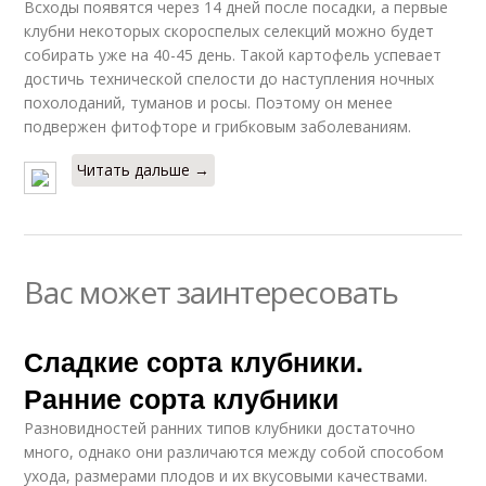
Всходы появятся через 14 дней после посадки, а первые
клубни некоторых скороспелых селекций можно будет
собирать уже на 40-45 день. Такой картофель успевает
достичь технической спелости до наступления ночных
похолоданий, туманов и росы. Поэтому он менее
подвержен фитофторе и грибковым заболеваниям.
Читать дальше →
Вас может заинтересовать
Сладкие сорта клубники.
Ранние сорта клубники
Разновидностей ранних типов клубники достаточно
много, однако они различаются между собой способом
ухода, размерами плодов и их вкусовыми качествами.