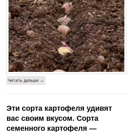
Читать дальше →
Эти сорта картофеля удивят
вас своим вкусом. Сорта
семенного картофеля —