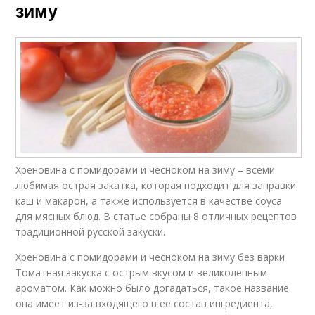
зиму
Хреновина с помидорами и чесноком на зиму – всеми
любимая острая закатка, которая подходит для заправки
каш и макарон, а также используется в качестве соуса
для мясных блюд. В статье собраны 8 отличных рецептов
традиционной русской закуски.
Хреновина с помидорами и чесноком на зиму без варки
Томатная закуска с острым вкусом и великолепным
ароматом. Как можно было догадаться, такое название
она имеет из-за входящего в ее состав ингредиента,