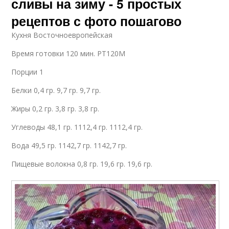
сливы на зиму - 5 простых
рецептов с фото пошагово
Кухня Восточноевропейская
Время готовки 120 мин. PT120M
Порции 1
Белки 0,4 гр. 9,7 гр. 9,7 гр.
Жиры 0,2 гр. 3,8 гр. 3,8 гр.
Углеводы 48,1 гр. 1112,4 гр. 1112,4 гр.
Вода 49,5 гр. 1142,7 гр. 1142,7 гр.
Пищевые волокна 0,8 гр. 19,6 гр. 19,6 гр.