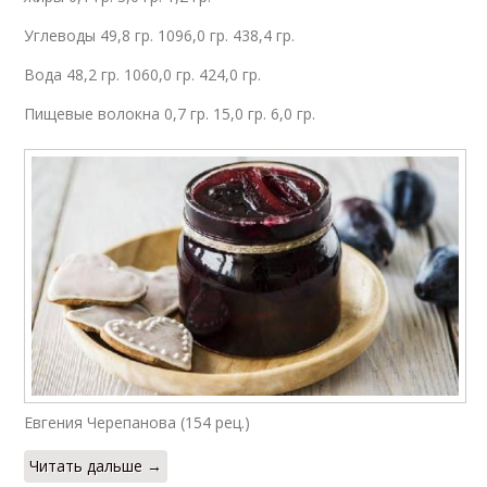
Углеводы 49,8 гр. 1096,0 гр. 438,4 гр.
Вода 48,2 гр. 1060,0 гр. 424,0 гр.
Пищевые волокна 0,7 гр. 15,0 гр. 6,0 гр.
Евгения Черепанова (154 рец.)
Читать дальше →