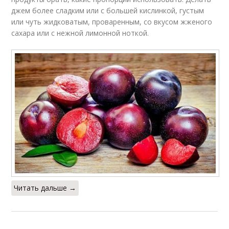
джем более сладким или с большей кислинкой, густым
или чуть жидковатым, проваренным, со вкусом жженого
сахара или с нежной лимонной ноткой.
Читать дальше →