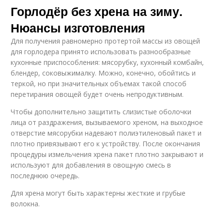
Горлодёр без хрена на зиму.
Нюансы изготовления
Для получения равномерно протертой массы из овощей
для горлодера принято использовать разнообразные
кухонные приспособления: мясорубку, кухонный комбайн,
блендер, соковыжималку. Можно, конечно, обойтись и
теркой, но при значительных объемах такой способ
перетирания овощей будет очень непродуктивным.
Чтобы дополнительно защитить слизистые оболочки
лица от раздражения, вызываемого хреном, на выходное
отверстие мясорубки надевают полиэтиленовый пакет и
плотно привязывают его к устройству. После окончания
процедуры измельчения хрена пакет плотно закрывают и
используют для добавления в овощную смесь в
последнюю очередь.
Для хрена могут быть характерны жесткие и грубые
волокна.