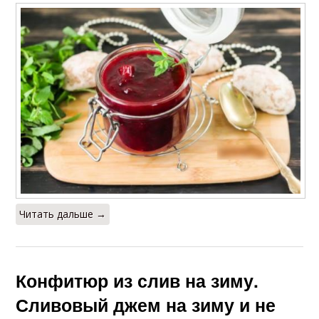
Читать дальше →
Конфитюр из слив на зиму.
Сливовый джем на зиму и не