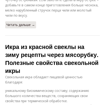
добавьте в самом конце приготовления больше чеснока,
мелко нарубленный стручок перца чили или молотый
чили по вкусу.
Читать дальше →
Икра из красной свеклы на
зиму рецепты через мясорубку.
Полезные свойства свекольной
икры
Свекольная икра обладает пищевой ценностью
благодаря:
уникальному биохимическому составу; содержанию
большого количества веществ, сохраняющих свои
свойства при термической обработке.