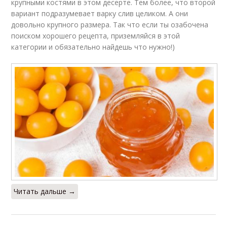
крупными костями в этом десерте. Тем более, что второй
вариант подразумевает варку слив целиком. А они
довольно крупного размера. Так что если ты озабочена
поиском хорошего рецепта, приземляйся в этой
категории и обязательно найдешь что нужно!)
Читать дальше →