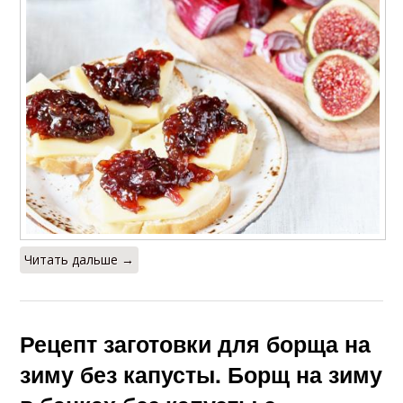
Читать дальше →
Рецепт заготовки для борща на
зиму без капусты. Борщ на зиму