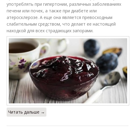
употреблять при гипертонии, различных заболеваниях
печени или почек, а также при диабете или
атеросклерозе. А еще она является превосходным
слабительным средством, что делает ее настоящей
находкой для всех страдающих запорами.
Читать дальше →