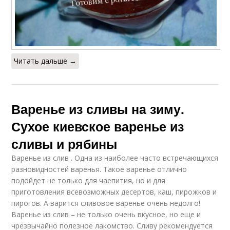
Читать дальше →
Варенье из сливы на зиму.
Сухое киевское варенье из
сливы и рябины
Варенье из слив . Одна из наиболее часто встречающихся
разновидностей варенья. Такое варенье отлично
подойдет не только для чаепития, но и для
приготовления всевозможных десертов, каш, пирожков и
пирогов. А варится сливовое варенье очень недолго!
Варенье из слив – не только очень вкусное, но еще и
чрезвычайно полезное лакомство. Сливу рекомендуется