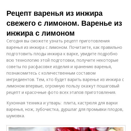
Рецепт варенья из инжира
свежего с лимоном. Варенье из
инжира с лимоном
Сегодня вы сможете узнать рецепт приготовления
варенья из инжира с лимоном. Почитаете, как правильно
подготовить плоды инжира к варке, увидите подробно
всю технологию этой подготовки, получите некоторые
советы по расфасовке изделия и хранению варенья,
познакомитесь с количественным составом
ингредиентов. Тем, кто будет варить варенье из инжира с
лимоном впервые, огромную пользу окажут пошаговый
рецепт и красочные фото всех этапов приготовления.
Кухонная техника и утварь: плита, кастрюля для варки
варенья, нож, зубочистка, дуршлаг для промывки плодов,
шумовка.