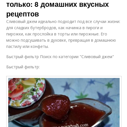
только: 8 домашних вкусных
рецептов
Сливовый джем идеально подходит под все случаи жизни:
для сладких бутербродов, как начинка в пироги и
пирожки, как прослойка в торты или пирожные. Его
можно подсушивать в духовке, превращая в домашнюю
пастилу или конфеты.
Быстрый фильтр Поиск по категории "Сливовый джем"
Быстрый фильтр: