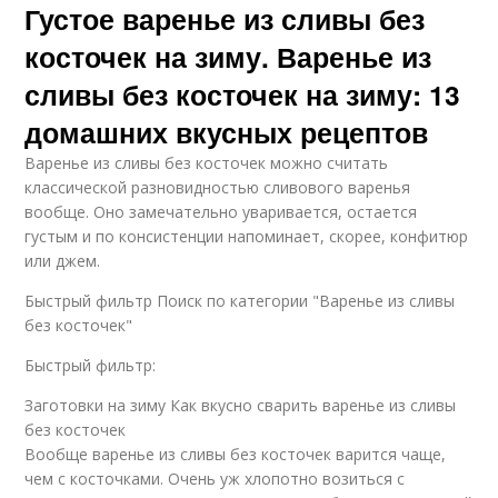
Густое варенье из сливы без
косточек на зиму. Варенье из
сливы без косточек на зиму: 13
домашних вкусных рецептов
Варенье из сливы без косточек можно считать
классической разновидностью сливового варенья
вообще. Оно замечательно уваривается, остается
густым и по консистенции напоминает, скорее, конфитюр
или джем.
Быстрый фильтр Поиск по категории "Варенье из сливы
без косточек"
Быстрый фильтр:
Заготовки на зиму Как вкусно сварить варенье из сливы
без косточек
Вообще варенье из сливы без косточек варится чаще,
чем с косточками. Очень уж хлопотно возиться с