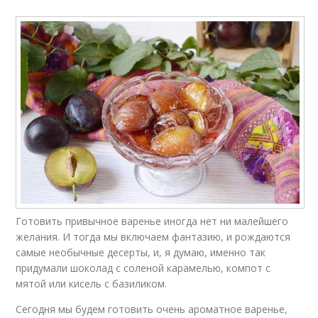
Готовить привычное варенье иногда нет ни малейшего
желания. И тогда мы включаем фантазию, и рождаются
самые необычные десерты, и, я думаю, именно так
придумали шоколад с соленой карамелью, компот с
мятой или кисель с базиликом.
Сегодня мы будем готовить очень ароматное варенье,