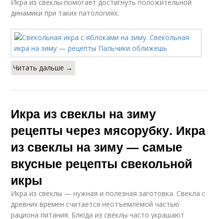
Икра из свеклы помогает достигнуть положительной
динамики при таких патологиях:
Читать дальше →
Икра из свеклы на зиму
рецепты через мясорубку. Икра
из свеклы на зиму — самые
вкусные рецепты свекольной
икры
Икра из свеклы — нужная и полезная заготовка. Свекла с
древних времен считается неотъемлемой частью
рациона питания. Блюда из свеклы часто украшают