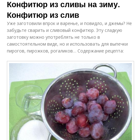
Конфитюр из сливы на зиму.
Конфитюр из слив
Уже заготовили впрок и варенье, и повидло, и джемы? Не
забудьте сварить и сливовый конфитюр. Эту сладкую
заготовку можно употреблять не только в
самостоятельном виде, но и использовать для выпечки
пирогов, пирожков, рогаликов… Содержание рецепта: