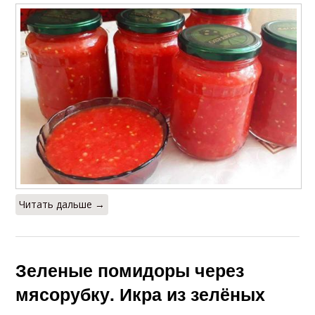
Читать дальше →
Зеленые помидоры через
мясорубку. Икра из зелёных