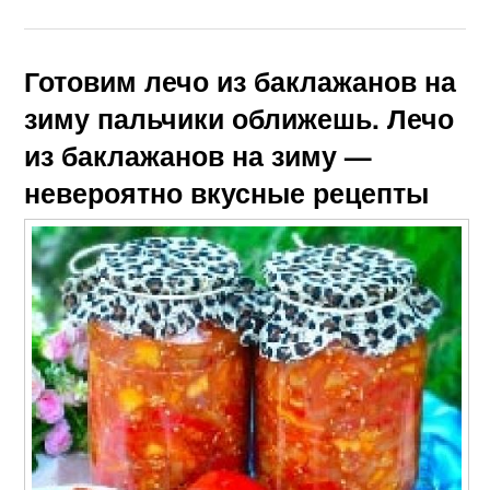
Готовим лечо из баклажанов на
зиму пальчики оближешь. Лечо
из баклажанов на зиму —
невероятно вкусные рецепты