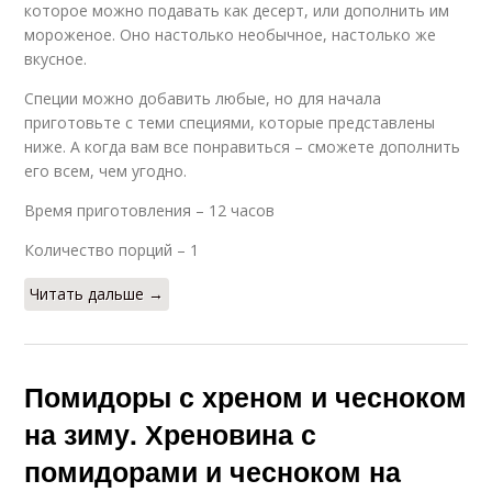
которое можно подавать как десерт, или дополнить им
мороженое. Оно настолько необычное, настолько же
вкусное.
Специи можно добавить любые, но для начала
приготовьте с теми специями, которые представлены
ниже. А когда вам все понравиться – сможете дополнить
его всем, чем угодно.
Время приготовления – 12 часов
Количество порций – 1
Читать дальше →
Помидоры с хреном и чесноком
на зиму. Хреновина с
помидорами и чесноком на