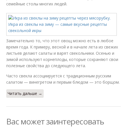
семейные столы многих людей.
Замечательно то, что этот овощ можно есть в любое
время года. К примеру, весной и в начале лета из свежих
листьев делают салаты и варят свекольники. Осенью и
зимой используют корнеплоды, которые сохраняют свои
полезные свойства до следующего лета.
Часто свекла ассоциируется с традиционным русским
салатом — винегретом и первым блюдом — это борщом.
Читать дальше →
Вас может заинтересовать