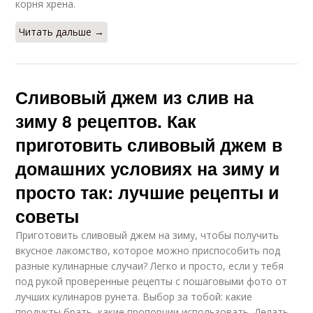
корня хрена.
Читать дальше →
Сливовый джем из слив на
зиму 8 рецептов. Как
приготовить сливовый джем в
домашних условиях на зиму и
просто так: лучшие рецепты и
советы
Приготовить сливовый джем на зиму, чтобы получить
вкусное лакомство, которое можно приспособить под
разные кулинарные случаи? Легко и просто, если у тебя
под рукой проверенные рецепты с пошаговыми фото от
лучших кулинаров рунета. Выбор за тобой: какие
продукты брать, какие пропорции использовать. Делать