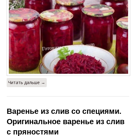
Читать дальше →
Варенье из слив со специями.
Оригинальное варенье из слив
с пряностями