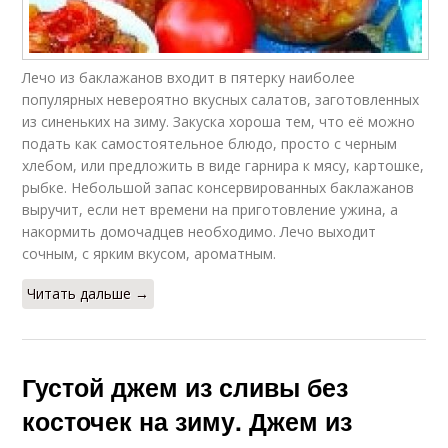
Лечо из баклажанов входит в пятерку наиболее
популярных невероятно вкусных салатов, заготовленных
из синеньких на зиму. Закуска хороша тем, что её можно
подать как самостоятельное блюдо, просто с черным
хлебом, или предложить в виде гарнира к мясу, картошке,
рыбке. Небольшой запас консервированных баклажанов
выручит, если нет времени на приготовление ужина, а
накормить домочадцев необходимо. Лечо выходит
сочным, с ярким вкусом, ароматным.
Читать дальше →
Густой джем из сливы без
косточек на зиму. Джем из