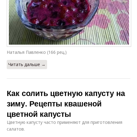
Наталья Павленко (166 рец.)
Читать дальше →
Как солить цветную капусту на
зиму. Рецепты квашеной
цветной капусты
Цветную капусту часто применяют для приготовления
салатов.