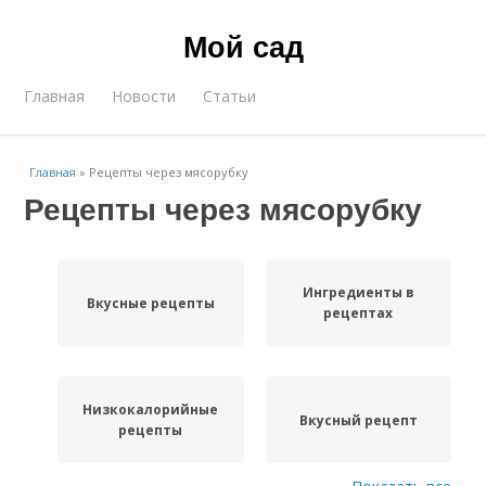
Мой сад
Главная
Новости
Статьи
Главная
»
Рецепты через мясорубку
Рецепты через мясорубку
Ингредиенты в
Вкусные рецепты
рецептах
Низкокалорийные
Вкусный рецепт
рецепты