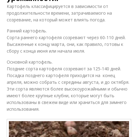
Картофель классифицируется в зависимости от
продолжительности времени, затрачиваемого на
созревание, на который может влиять погода.
Ранний картофель.
Сорта раннего картофеля созревают через 60-110 дней.
Высаженные к концу марта, они, как правило, готовы к
сбору с конца июня или начала июля.
Основной картофель.
Поздние сорта картофеля созревают за 125-140 дней.
Посадка позднего картофеля приходится на конец
апреля, можно собрать с середины августа, и до октября.
Эти сорта являются более высокоурожайными и обычно
имеют более крупные клубни, которые могут быть
использованы в свежем виде или храниться для зимнего
использования.