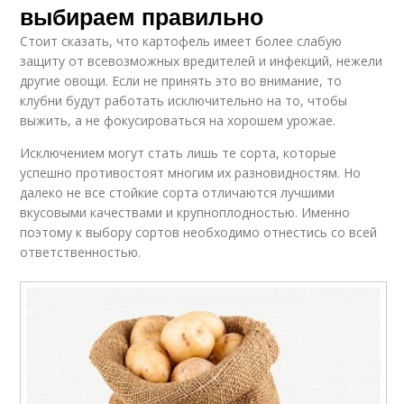
выбираем правильно
Стоит сказать, что картофель имеет более слабую
защиту от всевозможных вредителей и инфекций, нежели
другие овощи. Если не принять это во внимание, то
клубни будут работать исключительно на то, чтобы
выжить, а не фокусироваться на хорошем урожае.
Исключением могут стать лишь те сорта, которые
успешно противостоят многим их разновидностям. Но
далеко не все стойкие сорта отличаются лучшими
вкусовыми качествами и крупноплодностью. Именно
поэтому к выбору сортов необходимо отнестись со всей
ответственностью.