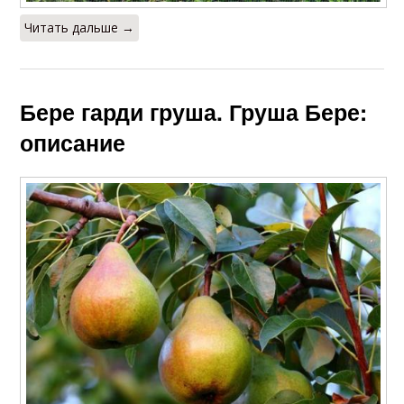
Читать дальше →
Бере гарди груша. Груша Бере:
описание