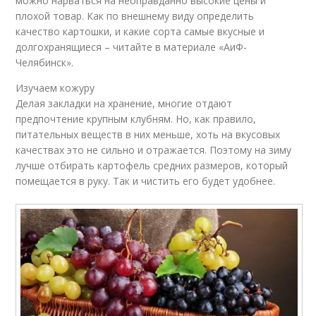
можно нарваться на неоправданно высокие цены и
плохой товар. Как по внешнему виду определить
качество картошки, и какие сорта самые вкусные и
долгохранящиеся – читайте в материале «АиФ-
Челябинск».
Изучаем кожуру
Делая закладки на хранение, многие отдают
предпочтение крупным клубням. Но, как правило,
питательных веществ в них меньше, хоть на вкусовых
качествах это не сильно и отражается. Поэтому на зиму
лучше отбирать картофель средних размеров, который
помещается в руку. Так и чистить его будет удобнее.