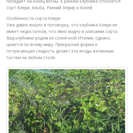
попадает на конец весны. К ранней клубнике относится
сорт Клери, Альба, Ранний Зефир и Хоней.
Особенности сорта Клери
Уже давно вошло в поговорку, что клубника Клери не
имеет недостатков, что явно видно в описании сорта.
Вид клубники родом из солнечной Италии, однако,
ценится по всему миру. Прекрасная форма и
потрясающая сладость делает эти ягоды желанным
гостем на любом столе.