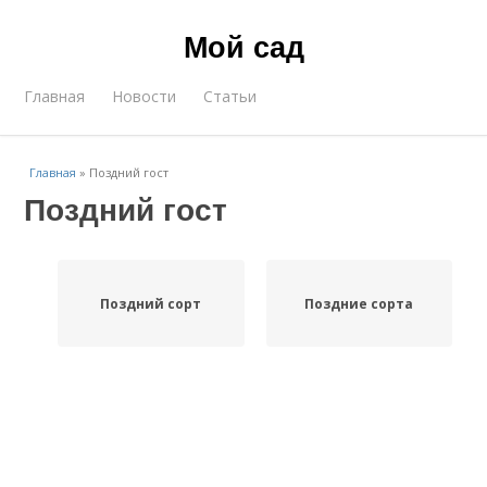
Мой сад
Главная
Новости
Статьи
Главная
»
Поздний гост
Поздний гост
Поздний сорт
Поздние сорта