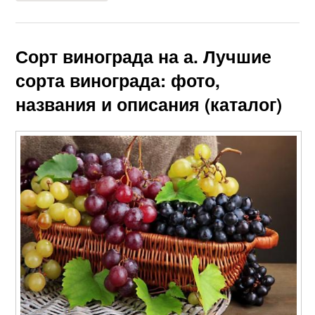
Сорт винограда на а. Лучшие
сорта винограда: фото,
названия и описания (каталог)