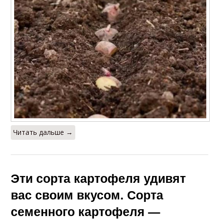
Читать дальше →
Эти сорта картофеля удивят
вас своим вкусом. Сорта
семенного картофеля —