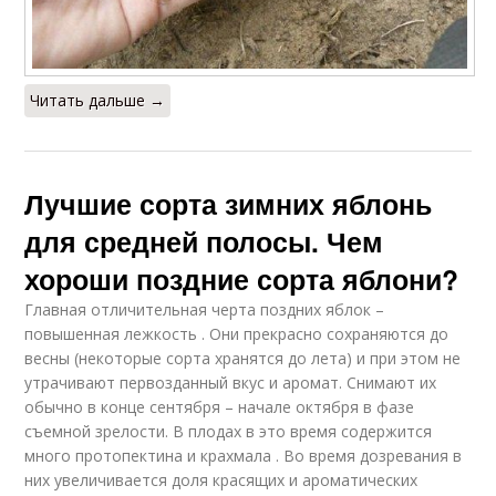
Читать дальше →
Лучшие сорта зимних яблонь
для средней полосы. Чем
хороши поздние сорта яблони?
Главная отличительная черта поздних яблок –
повышенная лежкость . Они прекрасно сохраняются до
весны (некоторые сорта хранятся до лета) и при этом не
утрачивают первозданный вкус и аромат. Снимают их
обычно в конце сентября – начале октября в фазе
съемной зрелости. В плодах в это время содержится
много протопектина и крахмала . Во время дозревания в
них увеличивается доля красящих и ароматических