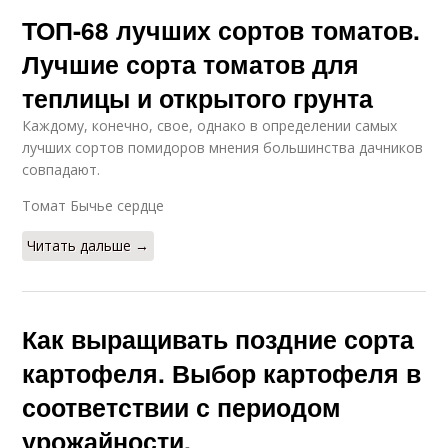
ТОП-68 лучших сортов томатов.
Лучшие сорта томатов для
теплицы и открытого грунта
Каждому, конечно, свое, однако в определении самых
лучших сортов помидоров мнения большинства дачников
совпадают.
Томат Бычье сердце
Читать дальше →
Как выращивать поздние сорта
картофеля. Выбор картофеля в
соответствии с периодом
урожайности.