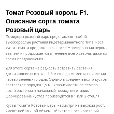
Томат Розовый король F1.
Описание сорта томата
Розовый царь
Помидоры розовый царь представляют собой
высокорослые растения индетерминантного типа. Рост
куста томата продолжается после формирования первых
завязей и продолжается в течение всего сезона, даже во
время плодоношения.
Для этого сорта не редкость встретить растения,
достигающие высоты в 1,8 м еще до момента появления
первых зеленых плодов. Однако в среднем высота кустов
составляет порядка 1,5 м. В зависимости от темпов
роста растения в начальный период вегетации,
формирование кустов производится в 1 или 2 стебля.
Кусты томата Розовый царь, несмотря на высокий рост,
имеют небольшой объем. Облиственность растений