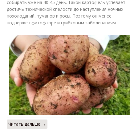
собирать уже на 40-45 день. Такой картофель успевает
достичь технической спелости до наступления ночных
похолоданий, туманов и росы. Поэтому он менее
подвержен фитофторе и грибковым заболеваниям.
Читать дальше →