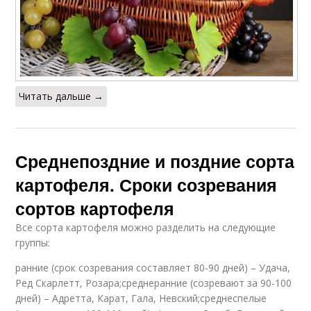
Читать дальше →
Среднепоздние и поздние сорта
картофеля. Сроки созревания
сортов картофеля
Все сорта картофеля можно разделить на следующие
группы:
ранние (срок созревания составляет 80-90 дней) – Удача,
Ред Скарлетт, Розара;среднеранние (созревают за 90-100
дней) – Адретта, Карат, Гала, Невский;среднеспелые