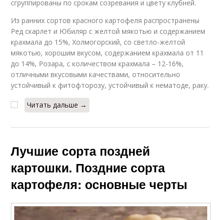
сгруппированы по срокам созревания и цвету клубней.
Из ранних сортов красного картофеля распространены
Ред скарлет и Юбиляр с желтой мякотью и содержанием
крахмала до 15%, Холмогорский, со светло-желтой
мякотью, хорошим вкусом, содержанием крахмала от 11
до 14%, Розара, с количеством крахмала – 12-16%,
отличными вкусовыми качествами, относительно
устойчивый к фитофторозу, устойчивый к нематоде, раку.
Читать дальше →
Лучшие сорта поздней
картошки. Поздние сорта
картофеля: основные черты