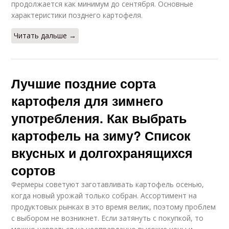
продолжается как минимум до сентября. Основные
характеристики позднего картофеля.
Читать дальше →
Лучшие поздние сорта
картофеля для зимнего
употребления. Как выбрать
картофель на зиму? Список
вкусных и долгохранящихся
сортов
Фермеры советуют заготавливать картофель осенью,
когда новый урожай только собран. Ассортимент на
продуктовых рынках в это время велик, поэтому проблем
с выбором не возникнет. Если затянуть с покупкой, то