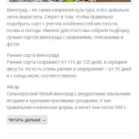
Виноград – не самая капризная культура, и его довольно
легко вырастить. Секрет в том, чтобы правильно
подобрать сорт с учетом особенностей местности,
почвы и погоды. Именно для этого мы собрали подборку
лучших сортов винограда с названиями, описаниями и
фото!
Ранние сорта винограда
Ранние сорта созревают от 115 до 125 дней, в середине
августа. Но есть очень ранние и сверхранние – от 95 дней
и с конца июля, соответственно.
Айсар
Сильнорослый белый виноград с аккуратными овальными
ягодами и крупными красивыми гроздьями. У них
правильная коническая форма, и весят они около 600 г.
Читать дальше →