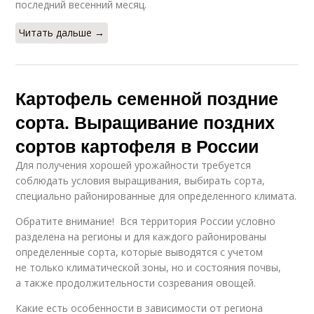
последний весенний месяц.
Читать дальше →
Картофель семенной поздние
сорта. Выращивание поздних
сортов картофеля в России
Для получения хорошей урожайности требуется
соблюдать условия выращивания, выбирать сорта,
специально районированные для определенного климата.
Обратите внимание! Вся территория России условно
разделена на регионы и для каждого районированы
определенные сорта, которые выводятся с учетом
не только климатической зоны, но и состояния почвы,
а также продолжительности созревания овощей.
Какие есть особенности в зависимости от региона