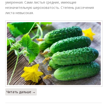
умеренная. Сами листья средние, имеющие
незначительную шероховатость. Степень рассечения
листа невысокая.
Читать дальше →