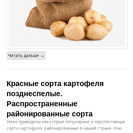
Читать дальше →
Красные сорта картофеля
позднеспелые.
Распространенные
районированные сорта
Ниже приведены некоторые популярные и перспективные
сорта картофеля, районированные в нашей стране. Они