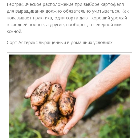
Географическое расположение при выборе картофеля
для выращивания должно обязательно учитываться. Как
показывает практика, одни сорта дают хороший урожай
в средней полосе, а другие, наоборот, в северной или
южной.
Сорт Астерикс выращенный в домашних условиях