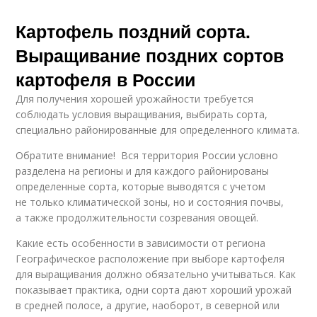
Картофель поздний сорта.
Выращивание поздних сортов
картофеля в России
Для получения хорошей урожайности требуется
соблюдать условия выращивания, выбирать сорта,
специально районированные для определенного климата.
Обратите внимание! Вся территория России условно
разделена на регионы и для каждого районированы
определенные сорта, которые выводятся с учетом
не только климатической зоны, но и состояния почвы,
а также продолжительности созревания овощей.
Какие есть особенности в зависимости от региона
Географическое расположение при выборе картофеля
для выращивания должно обязательно учитываться. Как
показывает практика, одни сорта дают хороший урожай
в средней полосе, а другие, наоборот, в северной или