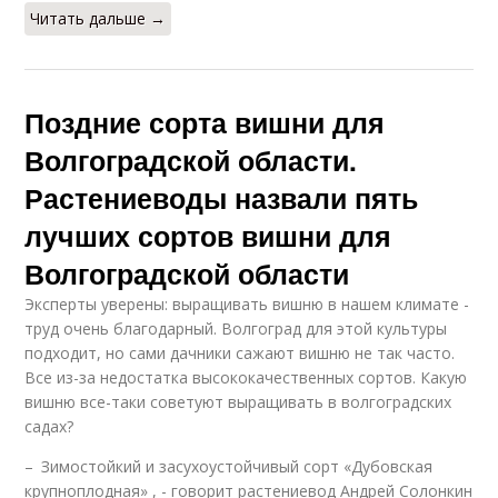
Читать дальше →
Поздние сорта вишни для
Волгоградской области.
Растениеводы назвали пять
лучших сортов вишни для
Волгоградской области
Эксперты уверены: выращивать вишню в нашем климате -
труд очень благодарный. Волгоград для этой культуры
подходит, но сами дачники сажают вишню не так часто.
Все из-за недостатка высококачественных сортов. Какую
вишню все-таки советуют выращивать в волгоградских
садах?
– Зимостойкий и засухоустойчивый сорт «Дубовская
крупноплодная» , - говорит растениевод Андрей Солонкин