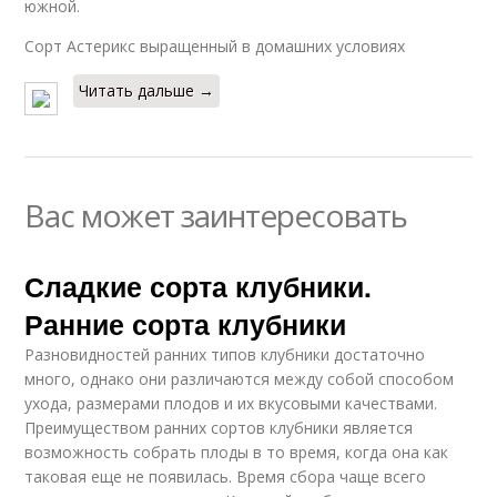
южной.
Сорт Астерикс выращенный в домашних условиях
Читать дальше →
Вас может заинтересовать
Сладкие сорта клубники.
Ранние сорта клубники
Разновидностей ранних типов клубники достаточно
много, однако они различаются между собой способом
ухода, размерами плодов и их вкусовыми качествами.
Преимуществом ранних сортов клубники является
возможность собрать плоды в то время, когда она как
таковая еще не появилась. Время сбора чаще всего