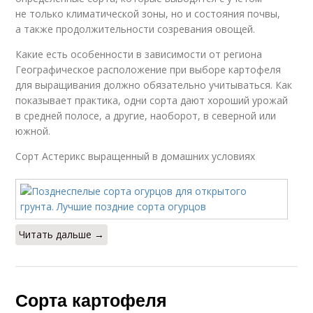
не только климатической зоны, но и состояния почвы,
а также продолжительности созревания овощей.
Какие есть особенности в зависимости от региона
Географическое расположение при выборе картофеля
для выращивания должно обязательно учитываться. Как
показывает практика, одни сорта дают хороший урожай
в средней полосе, а другие, наоборот, в северной или
южной.
Сорт Астерикс выращенный в домашних условиях
Читать дальше →
Сорта картофеля