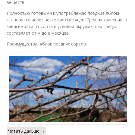
веществ.
Полностью готовыми к употреблению поздние яблоки
становятся через несколько месяцев. Срок их хранения, в
зависимости от сорта и условий окружающей среды,
составляет от 4 до 8 месяцев.
Преимущества яблок поздних сортов:
Читать дальше →