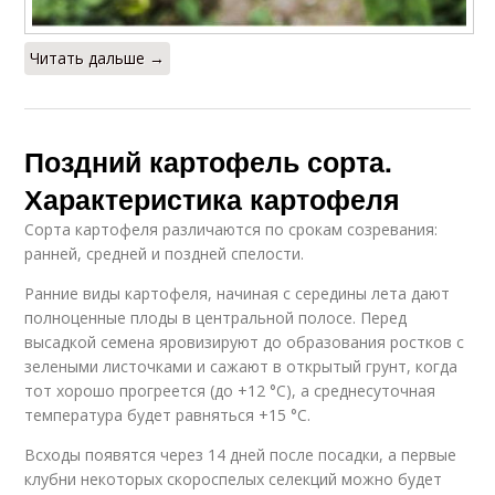
Читать дальше →
Поздний картофель сорта.
Характеристика картофеля
Сорта картофеля различаются по срокам созревания:
ранней, средней и поздней спелости.
Ранние виды картофеля, начиная с середины лета дают
полноценные плоды в центральной полосе. Перед
высадкой семена яровизируют до образования ростков с
зелеными листочками и сажают в открытый грунт, когда
тот хорошо прогреется (до +12 °C), а среднесуточная
температура будет равняться +15 °C.
Всходы появятся через 14 дней после посадки, а первые
клубни некоторых скороспелых селекций можно будет