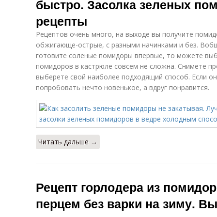
быстро. Засолка зеленых по
рецепты
Рецептов очень много, на выходе вы получите помидо
обжигающе-острые, с разными начинками и без. Вобщ
готовите соленые помидоры впервые, то можете выбр
помидоров в кастрюле совсем не сложна. Снимете пр
выберете свой наиболее подходящий способ. Если он 
попробовать нечто новенькое, а вдруг понравится.
Читать дальше →
Рецепт горлодера из помидор
перцем без варки на зиму. В