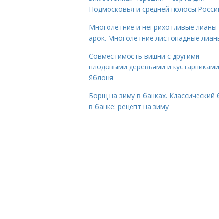
Подмосковья и средней полосы Росси
Многолетние и неприхотливые лианы 
арок. Многолетние листопадные лиан
Совместимость вишни с другими
плодовыми деревьями и кустарниками
Яблоня
Борщ на зиму в банках. Классический
в банке: рецепт на зиму