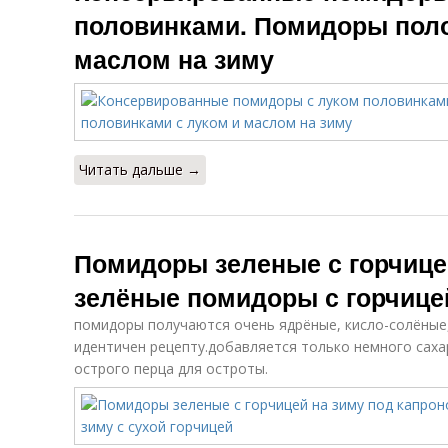
половинками. Помидоры поло
маслом на зиму
Читать дальше →
Помидоры зеленые с горчице
зелёные помидоры с горчице
помидоры получаются очень ядрёные, кисло-солёные,
идентичен рецепту.добавляется только немного саха
острого перца для остроты.