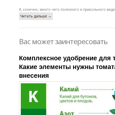
Я, конечно, много чего полезного и прикольного виде
Читать дальше →
Вас может заинтересовать
Комплексное удобрение для т
Какие элементы нужны томат
внесения