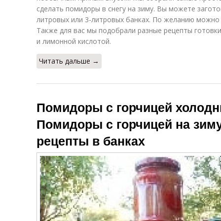
сделать помидоры в снегу на зиму. Вы можете загото
литровых или 3-литровых банках. По желанию можно 
Также для вас мы подобрали разные рецепты готовки
и лимонной кислотой.
Читать дальше →
Помидоры с горчицей холод
Помидоры с горчицей на зим
рецепты в банках