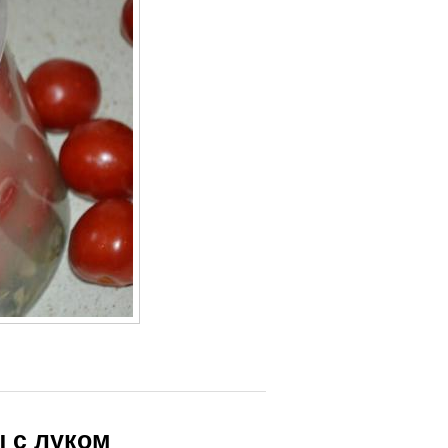
 с луком