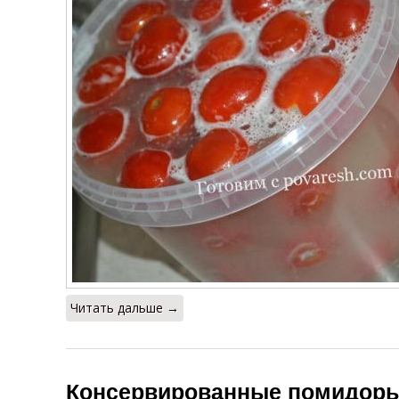
Читать дальше →
Консервированные помидоры