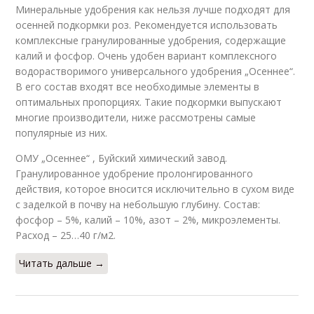
Минеральные удобрения как нельзя лучше подходят для
осенней подкормки роз. Рекомендуется использовать
комплексные гранулированные удобрения, содержащие
калий и фосфор. Очень удобен вариант комплексного
водорастворимого универсального удобрения „Осеннее“.
В его состав входят все необходимые элементы в
оптимальных пропорциях. Такие подкормки выпускают
многие производители, ниже рассмотрены самые
популярные из них.
ОМУ „Осеннее“ , Буйский химический завод.
Гранулированное удобрение пролонгированного
действия, которое вносится исключительно в сухом виде
с заделкой в почву на небольшую глубину. Состав:
фосфор – 5%, калий – 10%, азот – 2%, микроэлементы.
Расход – 25…40 г/м2.
Читать дальше →