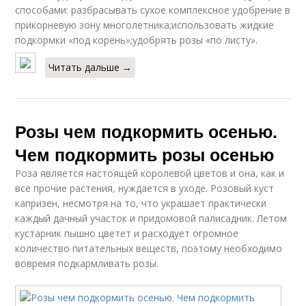
способами: разбрасывать сухое комплексное удобрение в
прикорневую зону многолетника;использовать жидкие
подкормки «под корень»;удобрять розы «по листу».
Читать дальше →
Розы чем подкормить осенью.
Чем подкормить розы осенью
Роза является настоящей королевой цветов и она, как и
все прочие растения, нуждается в уходе. Розовый куст
капризен, несмотря на то, что украшает практически
каждый дачный участок и придомовой палисадник. Летом
кустарник пышно цветет и расходует огромное
количество питательных веществ, поэтому необходимо
вовремя подкармливать розы.