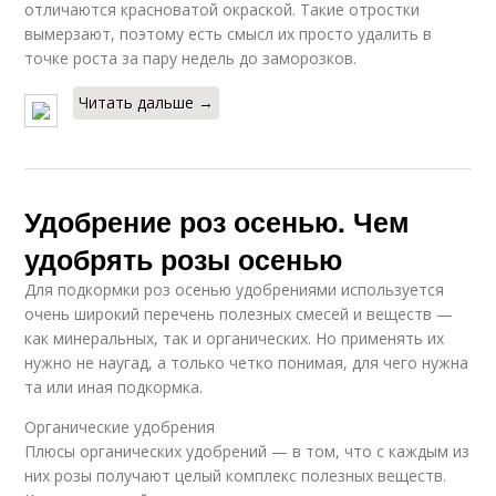
отличаются красноватой окраской. Такие отростки
вымерзают, поэтому есть смысл их просто удалить в
точке роста за пару недель до заморозков.
Читать дальше →
Удобрение роз осенью. Чем
удобрять розы осенью
Для подкормки роз осенью удобрениями используется
очень широкий перечень полезных смесей и веществ —
как минеральных, так и органических. Но применять их
нужно не наугад, а только четко понимая, для чего нужна
та или иная подкормка.
Органические удобрения
Плюсы органических удобрений — в том, что с каждым из
них розы получают целый комплекс полезных веществ.