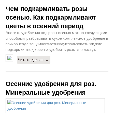
Чем подкармливать розы
осенью. Как подкармливают
цветы в осенний период
Вносить удобрения под розы осенью можно следующими
способами: разбрасывать сухое комплексное удобрение в
прикорневую зону многолетника;использовать жидкие
подкормки «под корень»;удобрять розы «по листу».
Читать дальше →
Осенние удобрения для роз.
Минеральные удобрения