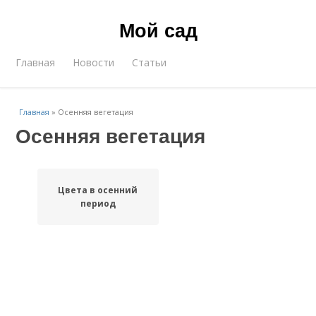
Мой сад
Главная
Новости
Статьи
Главная
»
Осенняя вегетация
Осенняя вегетация
Цвета в осенний
период