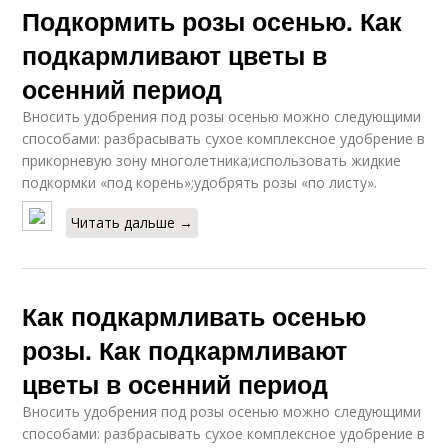
Подкормить розы осенью. Как
подкармливают цветы в
осенний период
Вносить удобрения под розы осенью можно следующими
способами: разбрасывать сухое комплексное удобрение в
прикорневую зону многолетника;использовать жидкие
подкормки «под корень»;удобрять розы «по листу».
Читать дальше →
Как подкармливать осенью
розы. Как подкармливают
цветы в осенний период
Вносить удобрения под розы осенью можно следующими
способами: разбрасывать сухое комплексное удобрение в