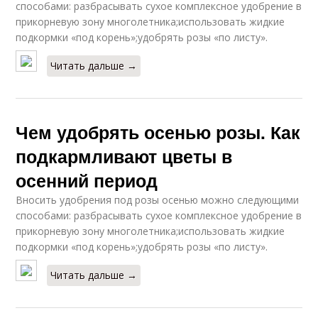
способами: разбрасывать сухое комплексное удобрение в
прикорневую зону многолетника;использовать жидкие
подкормки «под корень»;удобрять розы «по листу».
Читать дальше →
Чем удобрять осенью розы. Как
подкармливают цветы в
осенний период
Вносить удобрения под розы осенью можно следующими
способами: разбрасывать сухое комплексное удобрение в
прикорневую зону многолетника;использовать жидкие
подкормки «под корень»;удобрять розы «по листу».
Читать дальше →