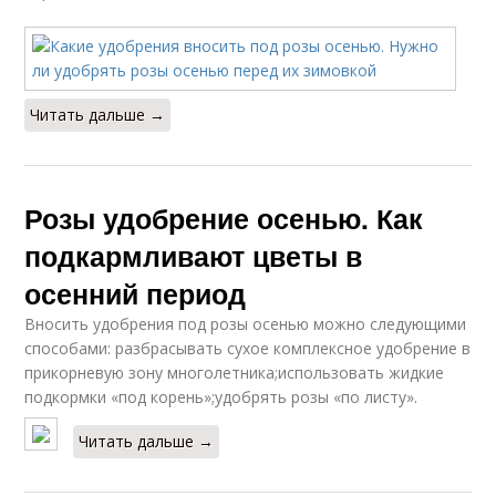
Читать дальше →
Розы удобрение осенью. Как
подкармливают цветы в
осенний период
Вносить удобрения под розы осенью можно следующими
способами: разбрасывать сухое комплексное удобрение в
прикорневую зону многолетника;использовать жидкие
подкормки «под корень»;удобрять розы «по листу».
Читать дальше →