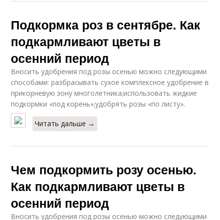
Подкормка роз в сентябре. Как
подкармливают цветы в
осенний период
Вносить удобрения под розы осенью можно следующими
способами: разбрасывать сухое комплексное удобрение в
прикорневую зону многолетника;использовать жидкие
подкормки «под корень»;удобрять розы «по листу».
Читать дальше →
Чем подкормить розу осенью.
Как подкармливают цветы в
осенний период
Вносить удобрения под розы осенью можно следующими