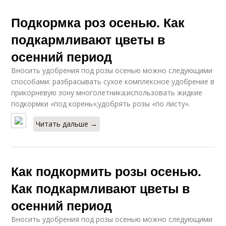
Подкормка роз осенью. Как
подкармливают цветы в
осенний период
Вносить удобрения под розы осенью можно следующими
способами: разбрасывать сухое комплексное удобрение в
прикорневую зону многолетника;использовать жидкие
подкормки «под корень»;удобрять розы «по листу».
Читать дальше →
Как подкормить розы осенью.
Как подкармливают цветы в
осенний период
Вносить удобрения под розы осенью можно следующими