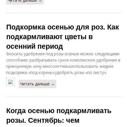
Читать дальше →
Подкормка осенью для роз. Как
подкармливают цветы в
осенний период
Вносить удобрения под розы осенью можно следующими
способами: разбрасывать сухое комплексное удобрение в
прикорневую зону многолетника;использовать жидкие
подкормки «под корень»;удобрять розы «по листу».
Читать дальше →
Когда осенью подкармливать
розы. Сентябрь: чем