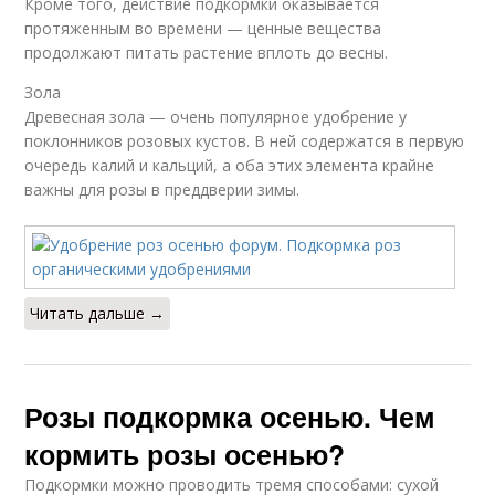
Кроме того, действие подкормки оказывается
протяженным во времени — ценные вещества
продолжают питать растение вплоть до весны.
Зола
Древесная зола — очень популярное удобрение у
поклонников розовых кустов. В ней содержатся в первую
очередь калий и кальций, а оба этих элемента крайне
важны для розы в преддверии зимы.
Читать дальше →
Розы подкормка осенью. Чем
кормить розы осенью?
Подкормки можно проводить тремя способами: сухой