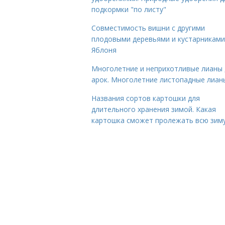
подкормки "по листу"
Совместимость вишни с другими
плодовыми деревьями и кустарниками
Яблоня
Многолетние и неприхотливые лианы 
арок. Многолетние листопадные лиан
Названия сортов картошки для
длительного хранения зимой. Какая
картошка сможет пролежать всю зим