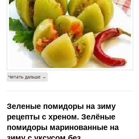
Читать дальше →
Зеленые помидоры на зиму
рецепты с хреном. Зелёные
помидоры маринованные на
зиму с уксусом без