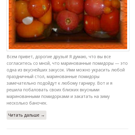
Всем привет, дорогие друзья! Я думаю, что вы все
согласитесь со мной, что маринованные помидоры — это
одна из вкуснейших закусок. Ими можно украсить любой
праздничный стол, маринованные помидоры
замечательно подойдут к любому гарниру. Вот и я
решила побаловать своих близких вкусными
маринованными помидорками и закатать на зиму
несколько баночек.
Читать дальше →