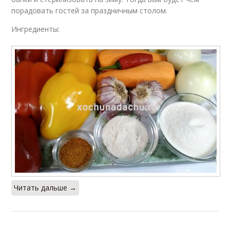
порадовать гостей за праздничным столом.
Ингредиенты:
Читать дальше →