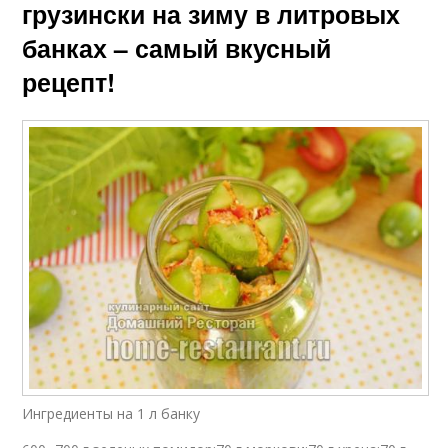
грузински на зиму в литровых
банках – самый вкусный
рецепт!
Ингредиенты на 1 л банку