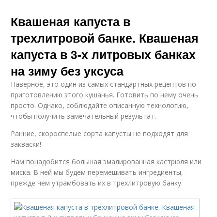
Квашеная капуста в
трехлитровой банке. Квашеная
капуста в 3-х литровых банках
на зиму без уксуса
Наверное, это один из самых стандартных рецептов по
приготовлению этого кушанья. Готовить по нему очень
просто. Однако, соблюдайте описанную технологию,
чтобы получить замечательный результат.
Ранние, скороспелые сорта капусты не подходят для
закваски!
Нам понадобится большая эмалированная кастрюля или
миска. В ней мы будем перемешивать ингредиенты,
прежде чем утрамбовать их в трёхлитровую банку.