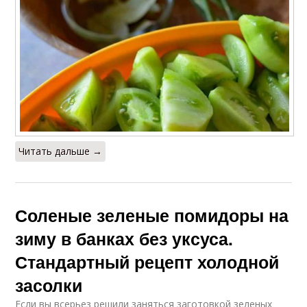
Читать дальше →
Соленые зеленые помидоры на
зиму в банках без уксуса.
Стандартный рецепт холодной
засолки
Если вы всерьез решили заняться заготовкой зеленых