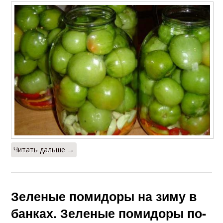
Читать дальше →
Зеленые помидоры на зиму в
банках. Зеленые помидоры по-