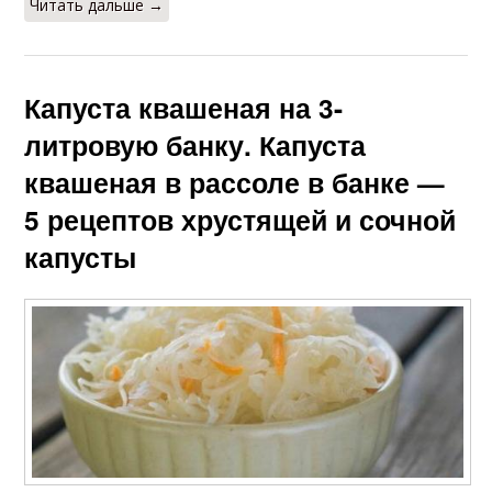
Читать дальше →
Капуста квашеная на 3-
литровую банку. Капуста
квашеная в рассоле в банке —
5 рецептов хрустящей и сочной
капусты