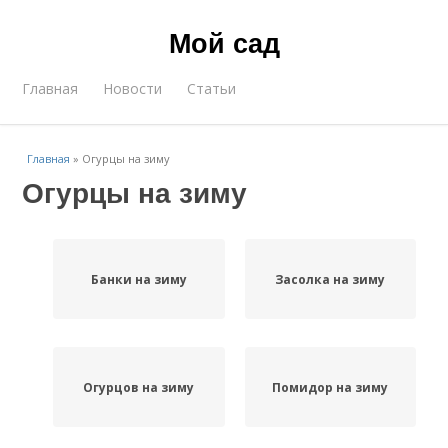
Мой сад
Главная
Новости
Статьи
Главная
»
Огурцы на зиму
Огурцы на зиму
Банки на зиму
Засолка на зиму
Огурцов на зиму
Помидор на зиму