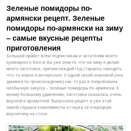
Зеленые помидоры по-
армянски рецепт. Зеленые
помидоры по-армянски на зиму
– самые вкусные рецепты
приготовления
Большой привет всем подписчикам и читателям моего
кулинарного блога! Вы уже знаете, что на зиму я делаю
много заготовок, причем каждый год стараюсь находить
что-то новое и интересное. У одной своей знакомой (она
армянка по происхождению) как-то раз я попробовала
необычную закуску – зеленые помидоры по-армянски. К
моему большому удивлению, заготовка оказалась очень
вкусной и ароматной. Выпросила рецепт и уже этой
зимой слушала комплименты от мужа за очередную
вкуснятину на столе