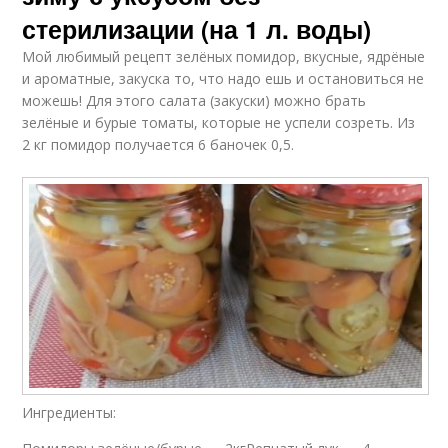
стерилизации (на 1 л. воды)
Мой любимый рецепт зелёных помидор, вкусные, ядрёные
и ароматные, закуска то, что надо ешь и остановиться не
можешь! Для этого салата (закуски) можно брать
зелёные и бурые томаты, которые не успели созреть. Из
2 кг помидор получается 6 баночек 0,5.
Ингредиенты: