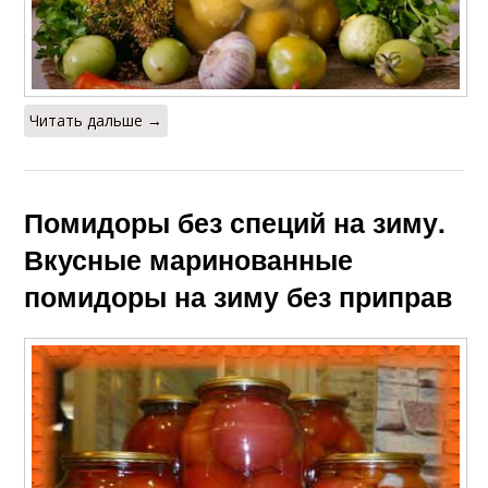
Читать дальше →
Помидоры без специй на зиму.
Вкусные маринованные
помидоры на зиму без приправ