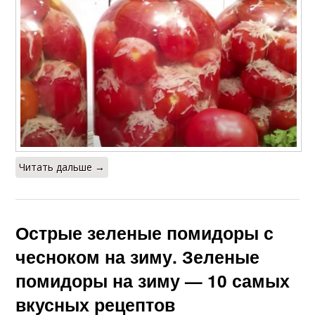
Читать дальше →
Острые зеленые помидоры с
чесноком на зиму. Зеленые
помидоры на зиму — 10 самых
вкусных рецептов