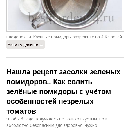
плодоножки. Крупные помидоры разрежьте на 4-6 частей.
Читать дальше →
Нашла рецепт засолки зеленых
помидоров.. Как солить
зелёные помидоры с учётом
особенностей незрелых
томатов
Чтобы блюдо получилось не только вкусным, но и
абсолютно безопасным для здоровья, нужно