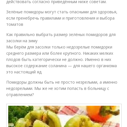
действовать согласно приведённым ниже советам.
Зелёные помидоры могут стать опасными для здоровья,
если пренебречь правилами и приготовления и выбора
томатов
Как правильно выбрать размер зелёных помидоров для
засолки на зиму
Мы берём для засолки только недозрелые помидорки
среднего размера или более крупного. Никаких мелких
плодов быть категорически не должно. Именно в них
высокое содержание соланина — для нашего организма
это настоящий яд.
Помидоры должны быть не просто незрелыми, а именно
недозрелыми. Мы же не хотим попасть в больницу с
отравлением?