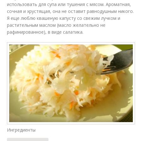
использовать для супа или тушения с мясом. Ароматная,
сочная и хрустящая, она не оставит равнодушным никого.
Я еще люблю квашеную капусту со свежим лучком и
растительным маслом (масло желательно не
рафинированное), в виде салатика.
Ингредиенты