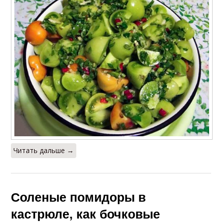
Читать дальше →
Соленые помидоры в
кастрюле, как бочковые