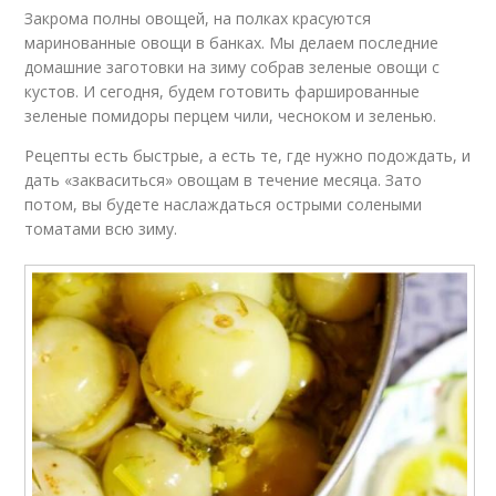
Закрома полны овощей, на полках красуются
маринованные овощи в банках. Мы делаем последние
домашние заготовки на зиму собрав зеленые овощи с
кустов. И сегодня, будем готовить фаршированные
зеленые помидоры перцем чили, чесноком и зеленью.
Рецепты есть быстрые, а есть те, где нужно подождать, и
дать «закваситься» овощам в течение месяца. Зато
потом, вы будете наслаждаться острыми солеными
томатами всю зиму.