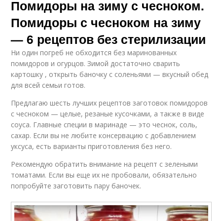
Помидоры на зиму с чесноком.
Помидоры с чесноком на зиму
— 6 рецептов без стерилизации
Ни один погреб не обходится без маринованных
помидоров и огурцов. Зимой достаточно сварить
картошку , открыть баночку с соленьями — вкусный обед
для всей семьи готов.
Предлагаю шесть лучших рецептов заготовок помидоров
с чесноком — целые, резаные кусочками, а также в виде
соуса. Главные специи в маринаде — это чеснок, соль,
сахар. Если вы не любите консервацию с добавлением
уксуса, есть варианты приготовления без него.
Рекомендую обратить внимание на рецепт с зелеными
томатами. Если вы еще их не пробовали, обязательно
попробуйте заготовить пару баночек.