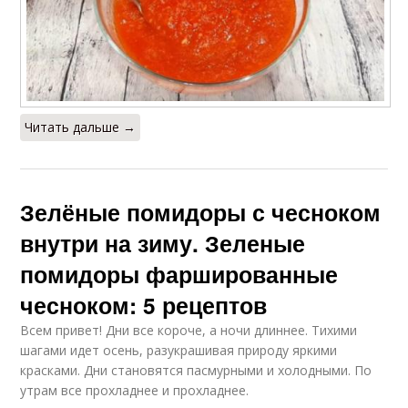
Читать дальше →
Зелёные помидоры с чесноком
внутри на зиму. Зеленые
помидоры фаршированные
чесноком: 5 рецептов
Всем привет! Дни все короче, а ночи длиннее. Тихими
шагами идет осень, разукрашивая природу яркими
красками. Дни становятся пасмурными и холодными. По
утрам все прохладнее и прохладнее.