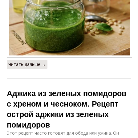
Читать дальше →
Аджика из зеленых помидоров
с хреном и чесноком. Рецепт
острой аджики из зеленых
помидоров
Этот рецепт часто готовят для обеда или ужина. Он