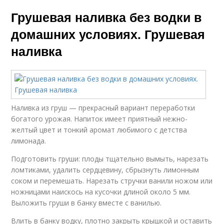
Грушевая наливка без водки в
домашних условиях. Грушевая
наливка
Наливка из груш — прекрасный вариант переработки
богатого урожая. Напиток имеет приятный нежно-
желтый цвет и тонкий аромат любимого с детства
лимонада.
Подготовить груши: плоды тщательно вымыть, нарезать
ломтиками, удалить сердцевину, сбрызнуть лимонным
соком и перемешать. Нарезать стручки ванили ножом или
ножницами наискось на кусочки длиной около 5 мм.
Выложить груши в банку вместе с ванилью.
Влить в банку водку, плотно закрыть крышкой и оставить