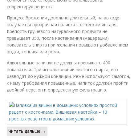
корректируя рецепты.
Процесс брожения довольно длительный, на выходе
получается прозрачная наливка с оттенком янтаря.
Крепость грушевого натурального продукта не
превышает 350, после настаивания (мацерации)
показатель спирта при желании повышают добавлением
водки, коньяка или рома.
Алкогольные напитки не должны превышать 400
показателя. При использовании чистого спирта, его
разводят до нужной кондиции. Реже используют самогон,
к нему требования повышенные, напиток должен пройти
двойной перегон и определенную фильтрацию.
Читать дальше →