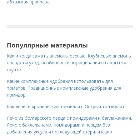
абхазская приправа
Популярные материалы
Как и когда сажать анемоны осенью. Клубневые анемоны:
посадка и уход, особенности выращивания в открытом
грунте
Какие комплексные удобрения использовать для
томатов. Традиционные комплексные удобрения для
помидор
Как лечить хронический тонзиллит. Острый тонзиллит
Лечо из болгарского перца с помидорами и баклажанами.
Лечо с баклажанами, помидорами и перцем без
добавления уксуса и последующей стерилизации