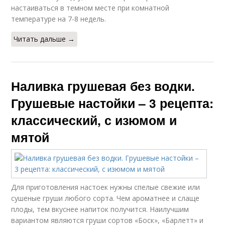
настаиваться в темном месте при комнатной
температуре на 7-8 недель.
Читать дальше →
Наливка грушевая без водки.
Грушевые настойки – 3 рецепта:
классический, с изюмом и
мятой
Для приготовления настоек нужны спелые свежие или
сушеные груши любого сорта. Чем ароматнее и слаще
плоды, тем вкуснее напиток получится. Наилучшим
вариантом являются груши сортов «Боск», «Барлетт» и