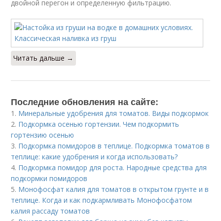
двойной перегон и определенную фильтрацию.
Читать дальше →
Последние обновления на сайте:
1.
Минеральные удобрения для томатов. Виды подкормок
2.
Подкормка осенью гортензии. Чем подкормить
гортензию осенью
3.
Подкормка помидоров в теплице. Подкормка томатов в
теплице: какие удобрения и когда использовать?
4.
Подкормка помидор для роста. Народные средства для
подкормки помидоров
5.
Монофосфат калия для томатов в открытом грунте и в
теплице. Когда и как подкармливать Монофосфатом
калия рассаду томатов