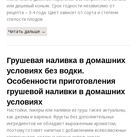
или дешевый коньяк. Срок годности независимо от
рецепта – 3-4 года. Цвет зависит от сорта и степени
спелости плодов.
Читать дальше →
Грушевая наливка в домашних
условиях без водки.
Особенности приготовления
грушевой наливки в домашних
условиях
Настойки, ликеры или наливки из груш также актуальны,
как джемы и варенья. Фрукты без дополнительных
ингредиентов не обладают выраженным ароматом,
поэтому готовят напитки с добавлением всевозможных
компонентов, которые можно использовать,