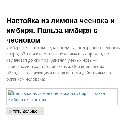
Настойка из лимона чеснока и
имбиря. Польза имбиря с
чесноком
Имбирь с чесноком – два продукта, подаренных человеку
природой. Они известны с незапамятных времен, но
изучаются до сих пор, удивляя ученых новыми
свойствами и характеристиками. Оба корнеплода
обладают следующими выраженными действиями на
организм человека:
Читать дальше →