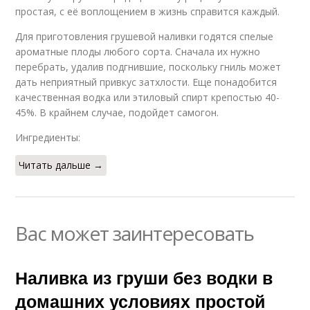
простая, с её воплощением в жизнь справится каждый.
Для приготовления грушевой наливки годятся спелые
ароматные плоды любого сорта. Сначала их нужно
перебрать, удалив подгнившие, поскольку гниль может
дать неприятный привкус затхлости. Еще понадобится
качественная водка или этиловый спирт крепостью 40-
45%. В крайнем случае, подойдет самогон.
Ингредиенты:
Читать дальше →
Вас может заинтересовать
Наливка из груши без водки в
домашних условиях простой