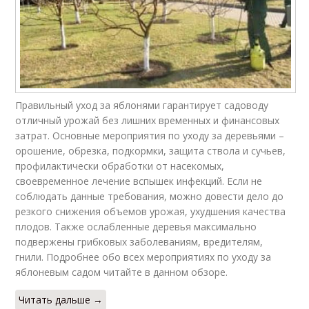
Правильный уход за яблонями гарантирует садоводу
отличный урожай без лишних временных и финансовых
затрат. Основные мероприятия по уходу за деревьями –
орошение, обрезка, подкормки, защита ствола и сучьев,
профилактически обработки от насекомых,
своевременное лечение вспышек инфекций. Если не
соблюдать данные требования, можно довести дело до
резкого снижения объемов урожая, ухудшения качества
плодов. Также ослабленные деревья максимально
подвержены грибковых заболеваниям, вредителям,
гнили. Подробнее обо всех мероприятиях по уходу за
яблоневым садом читайте в данном обзоре.
Читать дальше →