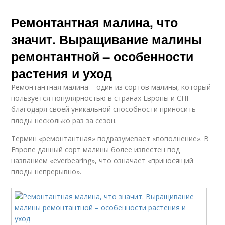
Ремонтантная малина, что
значит. Выращивание малины
ремонтантной – особенности
растения и уход
Ремонтантная малина – один из сортов малины, который
пользуется популярностью в странах Европы и СНГ
благодаря своей уникальной способности приносить
плоды несколько раз за сезон.
Термин «ремонтантная» подразумевает «пополнение». В
Европе данный сорт малины более известен под
названием «everbearing», что означает «приносящий
плоды непрерывно».