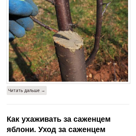
Читать дальше →
Как ухаживать за саженцем
яблони. Уход за саженцем