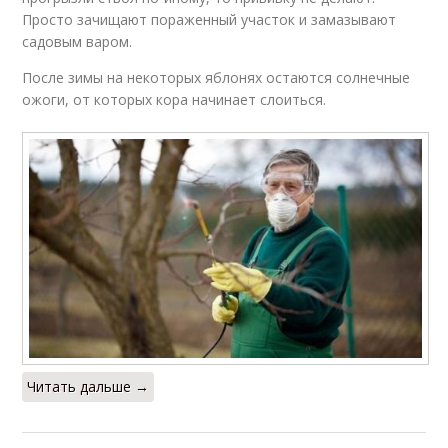
Просто зачищают пораженный участок и замазывают
садовым варом.
После зимы на некоторых яблонях остаются солнечные
ожоги, от которых кора начинает слоиться.
Читать дальше →