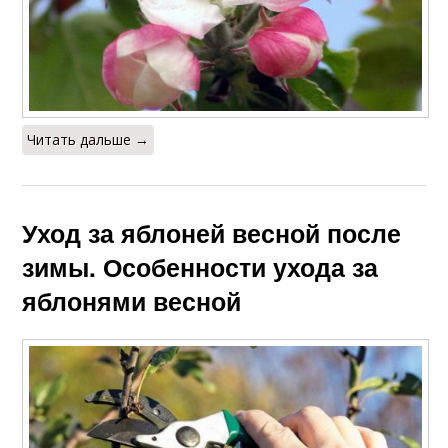
Читать дальше →
Уход за яблоней весной после
зимы. Особенности ухода за
яблонями весной