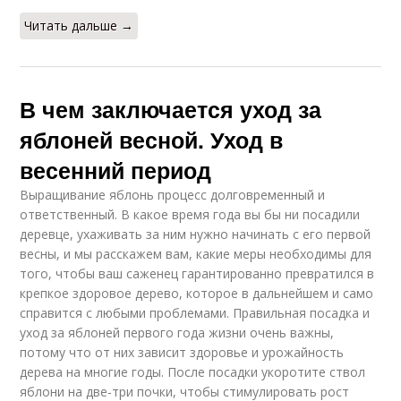
Читать дальше →
В чем заключается уход за
яблоней весной. Уход в
весенний период
Выращивание яблонь процесс долговременный и
ответственный. В какое время года вы бы ни посадили
деревце, ухаживать за ним нужно начинать с его первой
весны, и мы расскажем вам, какие меры необходимы для
того, чтобы ваш саженец гарантированно превратился в
крепкое здоровое дерево, которое в дальнейшем и само
справится с любыми проблемами. Правильная посадка и
уход за яблоней первого года жизни очень важны,
потому что от них зависит здоровье и урожайность
дерева на многие годы. После посадки укоротите ствол
яблони на две-три почки, чтобы стимулировать рост