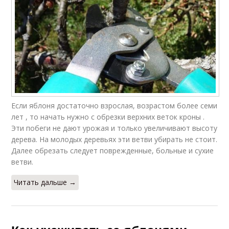
Если яблоня достаточно взрослая, возрастом более семи
лет , то начать нужно с обрезки верхних веток кроны .
Эти побеги не дают урожая и только увеличивают высоту
дерева. На молодых деревьях эти ветви убирать не стоит.
Далее обрезать следует поврежденные, больные и сухие
ветви.
Читать дальше →