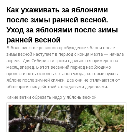
Как ухаживать за яблонями
после зимы ранней весной.
Уход за яблонями после зимы
ранней весной
В большинстве регионов пробуждение яблони после
зимы весной наступает в период с конца марта — начала
апреля. Для Сибири эти сроки сдвигаются примерно на
месяц вперед. В этот весенний период необходимо
провести пять основных этапов ухода, которые нужны
яблоне после зимней спячки. Все они не отличаются от
общепринятых действий с плодовыми деревьями.
Какие ветки обрезать надо у яблонь весной