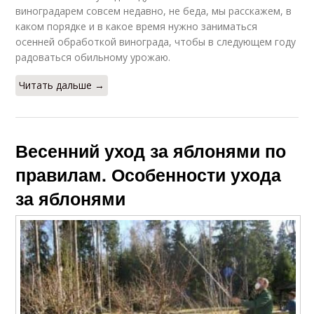
виноградарем совсем недавно, не беда, мы расскажем, в
каком порядке и в какое время нужно заниматься
осенней обработкой винограда, чтобы в следующем году
радоваться обильному урожаю.
Читать дальше →
Весенний уход за яблонями по
правилам. Особенности ухода
за яблонями