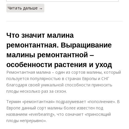
Читать дальше →
Что значит малина
ремонтантная. Выращивание
малины ремонтантной –
особенности растения и уход
Ремонтантная малина – один из сортов малины, который
пользуется популярностью в странах Европы и СНГ
благодаря своей уникальной способности приносить
плоды несколько раз за сезон.
Термин «ремонтантная» подразумевает «пополнение». В
Европе данный сорт малины более известен под
названием «everbearing», что означает «приносящий
плоды непрерывно».