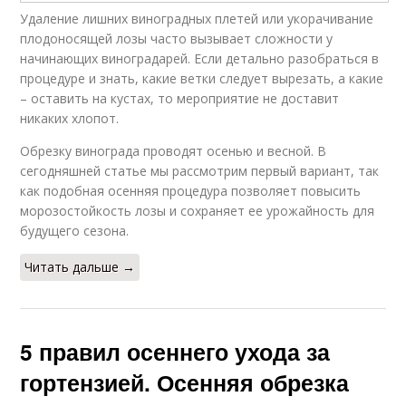
Удаление лишних виноградных плетей или укорачивание
плодоносящей лозы часто вызывает сложности у
начинающих виноградарей. Если детально разобраться в
процедуре и знать, какие ветки следует вырезать, а какие
– оставить на кустах, то мероприятие не доставит
никаких хлопот.
Обрезку винограда проводят осенью и весной. В
сегодняшней статье мы рассмотрим первый вариант, так
как подобная осенняя процедура позволяет повысить
морозостойкость лозы и сохраняет ее урожайность для
будущего сезона.
Читать дальше →
5 правил осеннего ухода за
гортензией. Осенняя обрезка