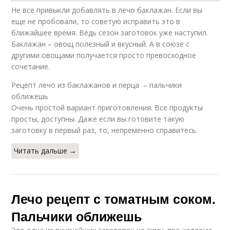
Не все привыкли добавлять в лечо баклажан. Если вы
еще не пробовали, то советую исправить это в
ближайшее время. Ведь сезон заготовок уже наступил.
Баклажан – овощ полезный и вкусный. А в союзе с
другими овощами получается просто превосходное
сочетание.
Рецепт лечо из баклажанов и перца – пальчики
оближешь
Очень простой вариант приготовления. Все продукты
просты, доступны. Даже если вы готовите такую
заготовку в первый раз, то, непременно справитесь.
Читать дальше →
Лечо рецепт с томатным соком.
Пальчики оближешь