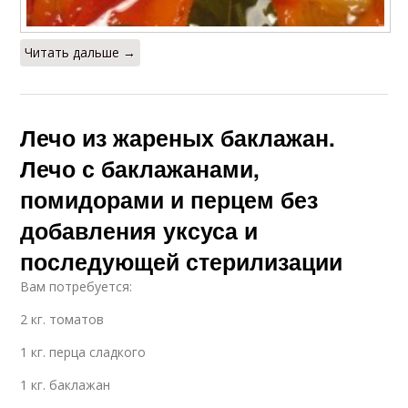
Читать дальше →
Лечо из жареных баклажан.
Лечо с баклажанами,
помидорами и перцем без
добавления уксуса и
последующей стерилизации
Вам потребуется:
2 кг. томатов
1 кг. перца сладкого
1 кг. баклажан