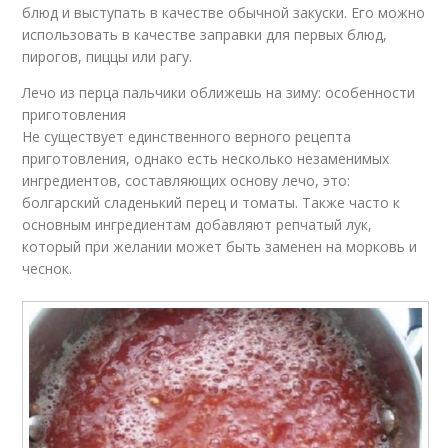
блюд и выступать в качестве обычной закуски. Его можно
использовать в качестве заправки для первых блюд,
пирогов, пиццы или рагу.
Лечо из перца пальчики оближешь на зиму: особенности
приготовления
Не существует единственного верного рецепта
приготовления, однако есть несколько незаменимых
ингредиентов, составляющих основу лечо, это:
болгарский сладенький перец и томаты. Также часто к
основным ингредиентам добавляют репчатый лук,
который при желании может быть заменен на морковь и
чеснок.