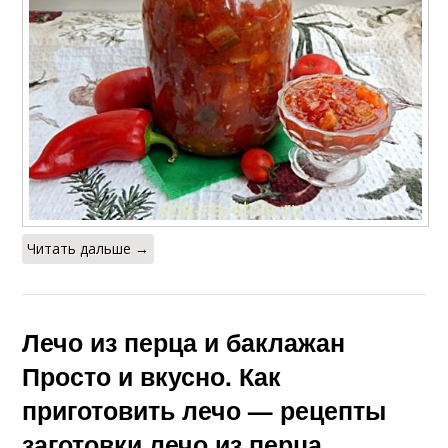
Читать дальше →
Лечо из перца и баклажан
Просто и вкусно. Как
приготовить лечо — рецепты
заготовки лечо из перца,