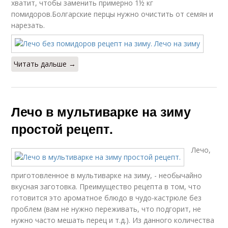
хватит, чтобы заменить примерно 1½ кг
помидоров.Болгарские перцы нужно очистить от семян и
нарезать.
Читать дальше →
Лечо в мультиварке на зиму
простой рецепт.
Лечо,
приготовленное в мультиварке на зиму, - необычайно
вкусная заготовка. Преимущество рецепта в том, что
готовится это ароматное блюдо в чудо-кастрюле без
проблем (вам не нужно переживать, что подгорит, не
нужно часто мешать перец и т.д.). Из данного количества