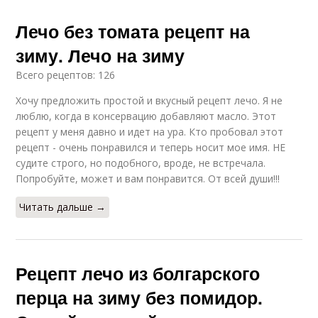
Лечо без томата рецепт на
зиму. Лечо на зиму
Всего рецептов: 126
Хочу предложить простой и вкусный рецепт лечо. Я не
люблю, когда в консервацию добавляют масло. Этот
рецепт у меня давно и идет на ура. Кто пробовал этот
рецепт - очень понравился и теперь носит мое имя. НЕ
судите строго, но подобного, вроде, не встречала.
Попробуйте, может и вам понравится. От всей души!!!
Читать дальше →
Рецепт лечо из болгарского
перца на зиму без помидор.