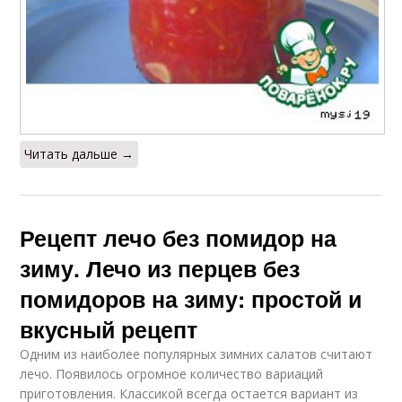
Читать дальше →
Рецепт лечо без помидор на
зиму. Лечо из перцев без
помидоров на зиму: простой и
вкусный рецепт
Одним из наиболее популярных зимних салатов считают
лечо. Появилось огромное количество вариаций
приготовления. Классикой всегда остается вариант из