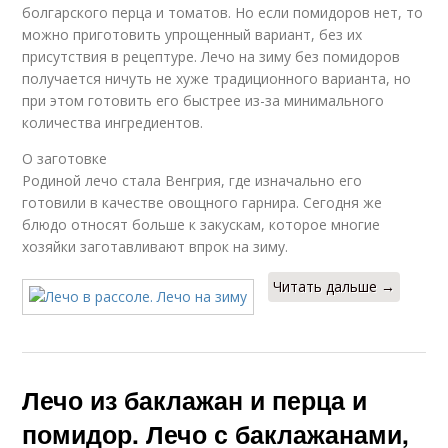
болгарского перца и томатов. Но если помидоров нет, то
можно приготовить упрощенный вариант, без их
присутствия в рецептуре. Лечо на зиму без помидоров
получается ничуть не хуже традиционного варианта, но
при этом готовить его быстрее из-за минимального
количества ингредиентов.
О заготовке
Родиной лечо стала Венгрия, где изначально его
готовили в качестве овощного гарнира. Сегодня же
блюдо относят больше к закускам, которое многие
хозяйки заготавливают впрок на зиму.
Читать дальше →
Лечо из баклажан и перца и
помидор. Лечо с баклажанами,