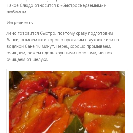
Такое блюдо относится к «быстросъедаемым» и
любимым.
Ингредиенты
Лечо готовится быстро, поэтому сразу подготовим
банки, вымоем их и хорошо прокалим в духовке или на
водяной бане 10 минут. Перец хорошо промываем,
очищаем, режем вдоль крупными полосами, чеснок
очищаем от шелухи.