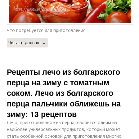
Что потребуется для приготовления:
Читать дальше →
Рецепты лечо из болгарского
перца на зиму с томатным
соком. Лечо из болгарского
перца пальчики оближешь на
зиму: 13 рецептов
Лечо, приготовленное из перца, является одним из
наиболее универсальных продуктов, который может
стать особенной основой для приготовления многих