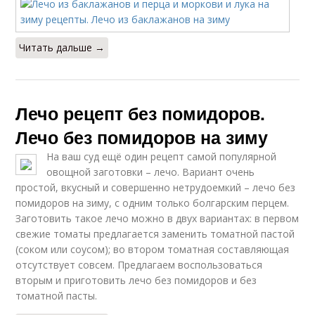
Читать дальше →
Лечо рецепт без помидоров.
Лечо без помидоров на зиму
На ваш суд ещё один рецепт самой популярной
овощной заготовки – лечо. Вариант очень
простой, вкусный и совершенно нетрудоемкий – лечо без
помидоров на зиму, с одним только болгарским перцем.
Заготовить такое лечо можно в двух вариантах: в первом
свежие томаты предлагается заменить томатной пастой
(соком или соусом); во втором томатная составляющая
отсутствует совсем. Предлагаем воспользоваться
вторым и приготовить лечо без помидоров и без
томатной пасты.