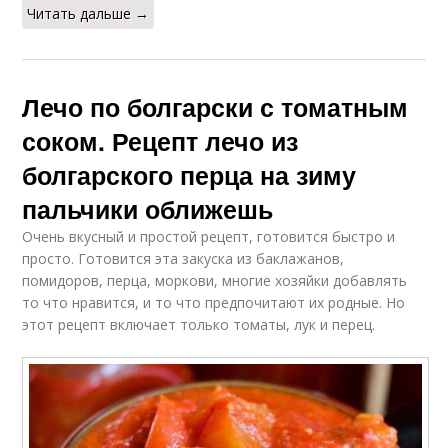
Читать дальше →
Лечо по болгарски с томатным
соком. Рецепт лечо из
болгарского перца на зиму
пальчики оближешь
Очень вкусный и простой рецепт, готовится быстро и
просто. Готовится эта закуска из баклажанов,
помидоров, перца, моркови, многие хозяйки добавлять
то что нравится, и то что предпочитают их родные. Но
этот рецепт включает только томаты, лук и перец.