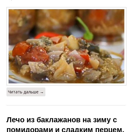
Читать дальше →
Лечо из баклажанов на зиму с
помидорами и сладким перцем.