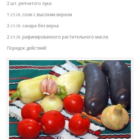
2 шт. репчатого лука
1 ст./л. соли с высоким верхом
2 ст./л. сахара без верха
2 ст./л. рафинированного растительного масла
Порядок действий: