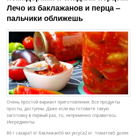
Лечо из баклажанов и перца –
пальчики оближешь
Очень простой вариант приготовления. Все продукты
просты, доступны. Даже если вы готовите такую
заготовку в первый раз, то, непременно справитесь.
Ингредиенты:
80 г сахара1 кг баклажан50 мл уксуса2 кг томатов5 долек