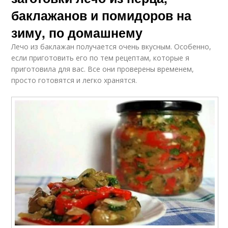
баклажанов и помидоров на
зиму, по домашнему
Лечо из баклажан получается очень вкусным. Особенно,
если приготовить его по тем рецептам, которые я
приготовила для вас. Все они проверены временем,
просто готовятся и легко хранятся.