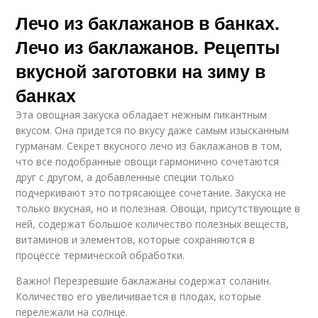
Лечо из баклажанов в банках.
Лечо из баклажанов. Рецепты
вкусной заготовки на зиму в
банках
Эта овощная закуска обладает нежным пикантным
вкусом. Она придется по вкусу даже самым изысканным
гурманам. Секрет вкусного лечо из баклажанов в том,
что все подобранные овощи гармонично сочетаются
друг с другом, а добавленные специи только
подчеркивают это потрясающее сочетание. Закуска не
только вкусная, но и полезная. Овощи, присутствующие в
ней, содержат большое количество полезных веществ,
витаминов и элементов, которые сохраняются в
процессе термической обработки.
Важно! Перезревшие баклажаны содержат соланин.
Количество его увеличивается в плодах, которые
перележали на солнце.