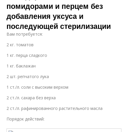
помидорами и перцем без
добавления уксуса и
последующей стерилизации
Вам потребуется:
2 кг. томатов
1 кг. перца сладкого
1 кг. баклажан
2 шт. репчатого лука
1 ст./л. соли с высоким верхом
2 ст./л. сахара без верха
2 ст./л. рафинированного растительного масла
Порядок действий: