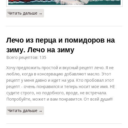
Читать дальше →
Лечо из перца и помидоров на
зиму. Лечо на зиму
Всего рецептов: 135
Хочу предложить простой и вкусный рецепт лечо. Я не
люблю, когда в консервацию добавляют масло. Этот
рецепт у меня давно и идет на ура. Кто пробовал этот
рецепт - очень понравился и теперь носит мое имя. НЕ
судите строго, но подобного, вроде, не встречала.
Попробуйте, может и вам понравится. От всей души!!!
Читать дальше →