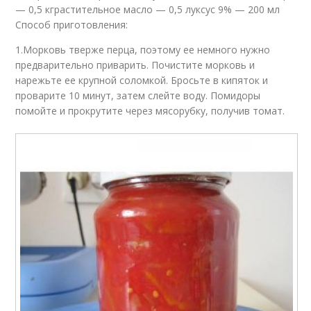
— 0,5 кграстительное масло — 0,5 луксус 9% — 200 мл
Способ приготовления:
1.Морковь тверже перца, поэтому ее немного нужно
предварительно приварить. Почистите морковь и
нарежьте ее крупной соломкой. Бросьте в кипяток и
проварите 10 минут, затем слейте воду. Помидоры
помойте и прокрутите через мясорубку, получив томат.