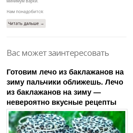
минимум варки.
Нам понадобится:
Читать дальше →
Вас может заинтересовать
Готовим лечо из баклажанов на
зиму пальчики оближешь. Лечо
из баклажанов на зиму —
невероятно вкусные рецепты