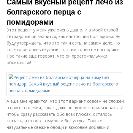
Самый вкусный рецепт лечо из
болгарского перца с
помидорами
Этот рецепт у меня уже очень давно. И в моей старой
тетрадочке он значится, как настоящий болгарский. Не
буду утверждать, что это так и есть на самом деле. Но
то, что он очень вкусный – с этим точно не поспоришь!
Про такие еще говорят, что он просто»пальчики
оближешь»!
А еще мне нравится, что этот вариант совсем не сложен
в приготовлении, салат даже не нужно стерилизовать. И
чтобы сразу рассказать обо всех плюсах, осталось
сказать, что он к тому же и без уксуса. Только
натуральные свежие овощи и вкусовые добавки и