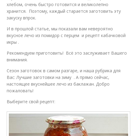
хлебом, очень быстро готовится и великолепно
хранится. Поэтому, каждый старается заготовить эту
закуску впрок.
И в прошлой статье, мы показали вам невероятно
вкусное лечо из помидор с перцем и рецепт кабачковой
икры .
Рекомендуем приготовить! Всё это заслуживает Вашего
внимания.
Сезон заготовок в самом разгаре, и наша рубрика для
Вас: Лучшие заготовки на зиму . А прямо сейчас,
настоящее вкуснейшее лечо из баклажан. Добро
пожаловать!
Выберите свой рецепт: