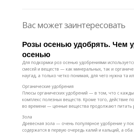
Вас может заинтересовать
Розы осенью удобрять. Чем 
осенью
Для подкормки роз осенью удобрениями используетс
смесей и веществ — как минеральных, так и органиче
наугад, а только четко понимая, для чего нужна та и
Органические удобрения
Плюсы органических удобрений — в том, что с кажды
комплекс полезных веществ. Кроме того, действие 
во времени — ценные вещества продолжают питать р
Зола
Древесная зола — очень популярное удобрение у пок
содержатся в первую очередь калий и кальций, а оба