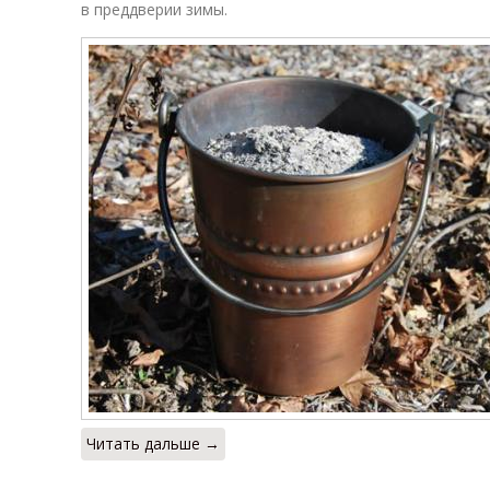
в преддверии зимы.
Читать дальше →