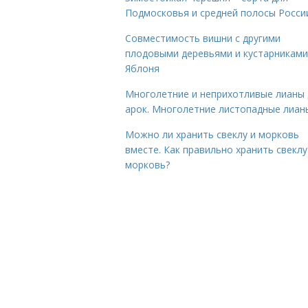
Подмосковья и средней полосы Росси
Совместимость вишни с другими
плодовыми деревьями и кустарниками
Яблоня
Многолетние и неприхотливые лианы 
арок. Многолетние листопадные лиан
Можно ли хранить свеклу и морковь
вместе. Как правильно хранить свеклу
морковь?