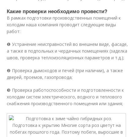
Какие проверки необходимо провести?
В рамках подготовки производственных помещений к
холодам наша компания проводит следующие виды
работ:
❶ Устранение неисправностей во внешнем виде, фасаде,
а также в подпольных и чердачных помещениях (заделка
швов, проверка теплоизоляционных параметров и т.д.);
❷ Проверка дымоходов и печей (при наличии), а также
дверей, проемов, газопровода;
❸ Проверка работоспособности и подготовленности к
холодам систем электрического, водного и теплового
снабжения производственного помещения или здания;