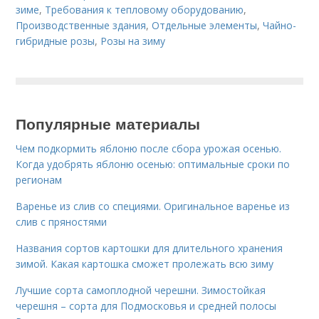
зиме
,
Требования к тепловому оборудованию
,
Производственные здания
,
Отдельные элементы
,
Чайно-
гибридные розы
,
Розы на зиму
Популярные материалы
Чем подкормить яблоню после сбора урожая осенью.
Когда удобрять яблоню осенью: оптимальные сроки по
регионам
Варенье из слив со специями. Оригинальное варенье из
слив с пряностями
Названия сортов картошки для длительного хранения
зимой. Какая картошка сможет пролежать всю зиму
Лучшие сорта самоплодной черешни. Зимостойкая
черешня – сорта для Подмосковья и средней полосы