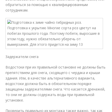
обратиться за помощью к квалифицированным
сотрудникам.
Задержатели снега
Водостоки при их правильной остановке не должны быть
препятствием для снега, сходящего с чердака и крыши
здания. Или, в качестве альтернативного варианта,
водостоки должна быть в обязательном порядке
защищены задержателями снега. Что касается дренажей,
то они не должны содержать воды при правильной
установке.
Проверить правильно их монтажа также важно, так как