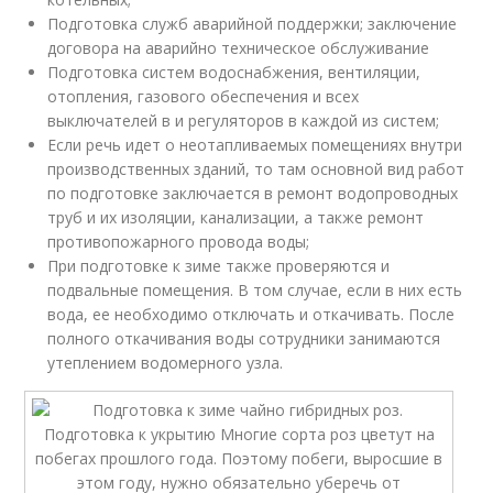
Подготовка служб аварийной поддержки; заключение
договора на аварийно техническое обслуживание
Подготовка систем водоснабжения, вентиляции,
отопления, газового обеспечения и всех
выключателей в и регуляторов в каждой из систем;
Если речь идет о неотапливаемых помещениях внутри
производственных зданий, то там основной вид работ
по подготовке заключается в ремонт водопроводных
труб и их изоляции, канализации, а также ремонт
противопожарного провода воды;
При подготовке к зиме также проверяются и
подвальные помещения. В том случае, если в них есть
вода, ее необходимо отключать и откачивать. После
полного откачивания воды сотрудники занимаются
утеплением водомерного узла.