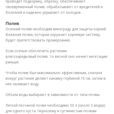
проводят подкормку, обрезку, обеспечивают
своевременный полив, обрабатывают от вредителей и
болезней и надежно укрывают от холодов.
Полив
Осенний полив необходим винограду для защиты корней.
Влажная почва, которая окружает корневую систему,
будет препятствовать промерзанию.
Если осенью обеспечить растению
влагозарядковый полив, то весной оно начнет вегетацию
раньше.
Чтобы полив был максимально эффективным, сначала
вокруг растения делают канавку глубиной 10 см, затем в
нее заливают воду.
Объем воды выбирают в зависимости от типа почвы.
Легкой песчаной почве необходимо 50 л (около 5 ведер)
для одного куста. Чернозему и суглинистым почвам