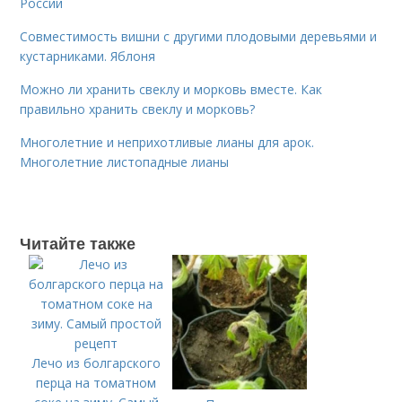
России
Совместимость вишни с другими плодовыми деревьями и
кустарниками. Яблоня
Можно ли хранить свеклу и морковь вместе. Как
правильно хранить свеклу и морковь?
Многолетние и неприхотливые лианы для арок.
Многолетние листопадные лианы
Читайте также
Лечо из болгарского
перца на томатном