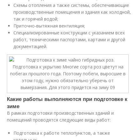
Схемы отопления а также системы, обеспечивающие
производственные помещения и здания как холодной,
так и горячей водой;
Приточно-вытяжная вентиляция;
Специализированные конструкции с указанием всех
работ, техническими паспортами, картами и другой
документацией.
Какие работы выполняются при подготовке к
зиме
В рамках подготовки производственных зданий и
помещений проводятся следующие виды работ:
Подготовка к работе теплопунктов, а также
котельных;