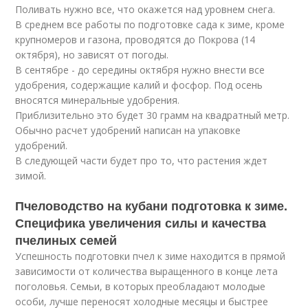
Поливать нужно все, что окажется над уровнем снега.
В среднем все работы по подготовке сада к зиме, кроме
крупномеров и газона, проводятся до Покрова (14
октября), но зависят от погоды.
В сентябре - до середины октября нужно внести все
удобрения, содержащие калий и фосфор. Под осень
вносятся минеральные удобрения.
Приблизительно это будет 30 грамм на квадратный метр.
Обычно расчет удобрений написан на упаковке
удобрений.
В следующей части будет про то, что растения ждет
зимой.
Пчеловодство на кубани подготовка к зиме.
Специфика увеличения силы и качества
пчелиных семей
Успешность подготовки пчел к зиме находится в прямой
зависимости от количества выращенного в конце лета
поголовья. Семьи, в которых преобладают молодые
особи, лучше переносят холодные месяцы и быстрее