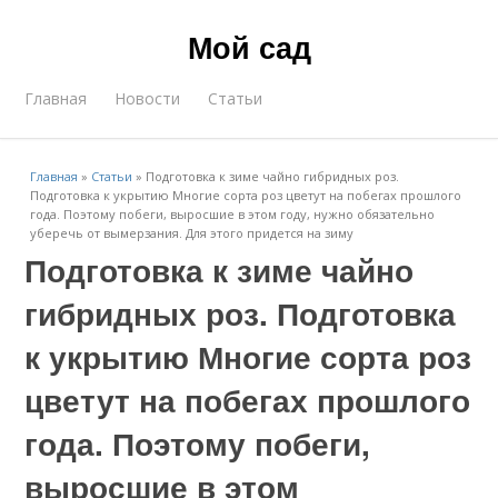
Мой сад
Главная
Новости
Статьи
Главная
»
Статьи
»
Подготовка к зиме чайно гибридных роз.
Подготовка к укрытию Многие сорта роз цветут на побегах прошлого
года. Поэтому побеги, выросшие в этом году, нужно обязательно
уберечь от вымерзания. Для этого придется на зиму
Подготовка к зиме чайно
гибридных роз. Подготовка
к укрытию Многие сорта роз
цветут на побегах прошлого
года. Поэтому побеги,
выросшие в этом