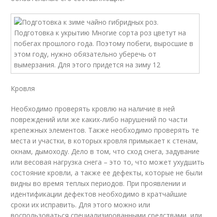
Кровля
Необходимо проверять кровлю на наличие в ней
повреждений или же каких-либо нарушений по части
крепежных элементов. Также необходимо проверять те
места и участки, в которых кровля примыкает к стенам,
окнам, дымоходу. Дело в том, что сход снега, задувание
или весовая нагрузка снега – это то, что может ухудшить
состояние кровли, а также ее дефекты, которые не были
видны во время теплых периодов. При проявлении и
идентификации дефектов необходимо в кратчайшие
сроки их исправить. Для этого можно или
воспользоваться специализированными средствами, или