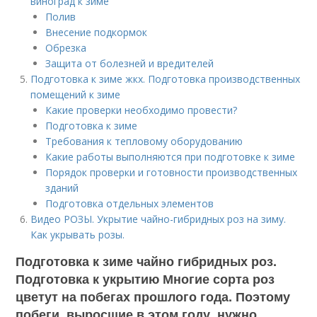
виноград к зиме
Полив
Внесение подкормок
Обрезка
Защита от болезней и вредителей
Подготовка к зиме жкх. Подготовка производственных
помещений к зиме
Какие проверки необходимо провести?
Подготовка к зиме
Требования к тепловому оборудованию
Какие работы выполняются при подготовке к зиме
Порядок проверки и готовности производственных
зданий
Подготовка отдельных элементов
Видео РОЗЫ. Укрытие чайно-гибридных роз на зиму.
Как укрывать розы.
Подготовка к зиме чайно гибридных роз.
Подготовка к укрытию Многие сорта роз
цветут на побегах прошлого года. Поэтому
побеги, выросшие в этом году, нужно