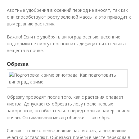
Азотные удобрения в осенний период не вносят, так как
они способствуют росту зеленой массы, а это приводит к
вымерзанию растения.
Важно! Если не удобрять виноград осенью, весенние
подкормки не смогут восполнить дефицит питательных
веществ в почве.
Обрезка
Обрезку проводят после того, как с растения опадает
листва. Допускается обрезать лозу после первых
заморозков, но обязательно перед полным замерзанием
почвы. Оптимальный месяц обрезки — октябрь.
Срезают только невызревшие части лозы, а вызревшие
участки оставляют. Обрезают побеги в месте перехода в