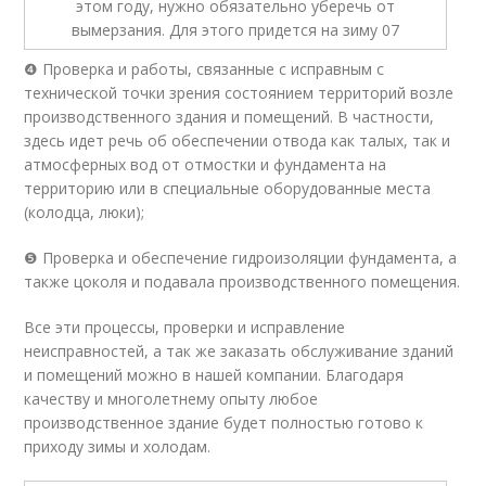
❹ Проверка и работы, связанные с исправным с
технической точки зрения состоянием территорий возле
производственного здания и помещений. В частности,
здесь идет речь об обеспечении отвода как талых, так и
атмосферных вод от отмостки и фундамента на
территорию или в специальные оборудованные места
(колодца, люки);
❺ Проверка и обеспечение гидроизоляции фундамента, а
также цоколя и подавала производственного помещения.
Все эти процессы, проверки и исправление
неисправностей, а так же заказать обслуживание зданий
и помещений можно в нашей компании. Благодаря
качеству и многолетнему опыту любое
производственное здание будет полностью готово к
приходу зимы и холодам.