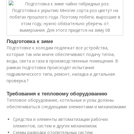
Подготовка к зиме
Подготовке к холодам подлежат все устройства,
которые так или иначе обеспечивают подачу тепла,
воды, света и газа в производственные помещения. В
рамках подготовки происходят испытания
гидравлического типа, ремонт, наладка и детальная
проверка.?
Требования к тепловому оборудованию
Тепловое оборудование, котельные и узлы должны
обеспечиваться следующими элементами и механизмами:
Средства и элементы автоматизации рабочих
элементов, систем и других механизмом;
Схемы разводки отопительных систем;