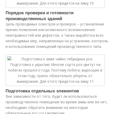
Порядок проверки и готовности
производственных зданий
Цель проводимых осмотров и проверок – установление
причин появления или возможного возникновения
неисправностей или дефектов, а также выработка всех
необходимых мер, направленных на устранение, контроль
и использование помещений производственного типа.
Подготовка отдельных элементов
Вне зависимости от того, будет ли использоваться
производственное помещение во время зимы или же нет,
необходимо обратить внимание на некоторые
обязательные его составляющие.