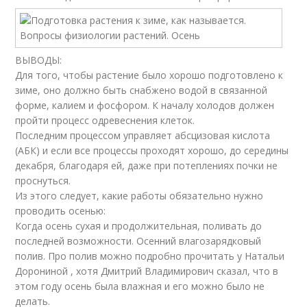
ВЫВОДЫ:
Для того, чтобы растение было хорошо подготовлено к
зиме, оно должно быть снабжено водой в связанной
форме, калием и фосфором. К началу холодов должен
пройти процесс одревеснения клеток.
Последним процессом управляет абсцизовая кислота
(АБК) и если все процессы проходят хорошо, до середины
декабря, благодаря ей, даже при потеплениях почки не
проснуться.
Из этого следует, какие работы обязательно нужно
проводить осенью:
Когда осень сухая и продолжительная, поливать до
последней возможности. Осенний влагозарядковый
полив. Про полив можно подробно прочитать у Натальи
Дорониной , хотя Дмитрий Владимирович сказал, что в
этом году осень была влажная и его можно было не
делать.