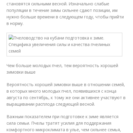
становятся сильными весной. Изначально слабые
популяции в течение зимы сильнее сдают позиции, им
нужно больше времени в следующем году, чтобы прийти
в норму.
Чем больше молодых пчел, тем вероятность хорошей
зимовки выше
Вероятность хорошей зимовки выше в отношении семей,
в которых много молодых пчел, появившихся с конца
августа по сентябрь, к тому же они активнее участвуют в
выращивании расплода следующей весной.
Важным показателем при подготовке к зиме является
сила семьи. Пчелы тратят усилия для поддержания
комфортного микроклимата в улье, чем сильнее семья,