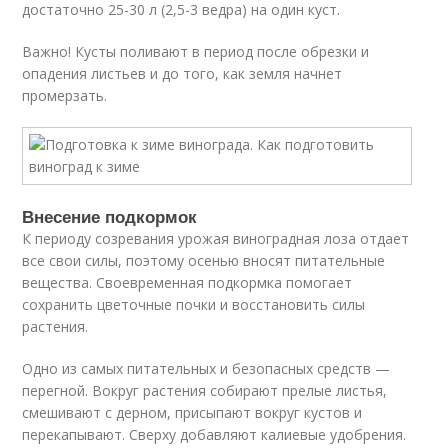
достаточно 25-30 л (2,5-3 ведра) на один куст.
Важно! Кусты поливают в период после обрезки и
опадения листьев и до того, как земля начнет
промерзать.
Внесение подкормок
К периоду созревания урожая виноградная лоза отдает
все свои силы, поэтому осенью вносят питательные
вещества. Своевременная подкормка помогает
сохранить цветочные почки и восстановить силы
растения.
Одно из самых питательных и безопасных средств —
перегной. Вокруг растения собирают прелые листья,
смешивают с дерном, присыпают вокруг кустов и
перекапывают. Сверху добавляют калиевые удобрения.