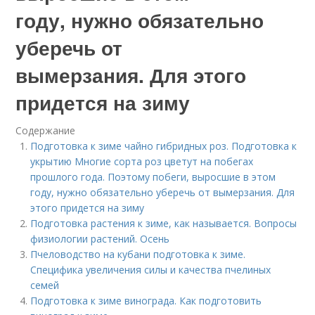
году, нужно обязательно
уберечь от
вымерзания. Для этого
придется на зиму
Содержание
Подготовка к зиме чайно гибридных роз. Подготовка к
укрытию Многие сорта роз цветут на побегах
прошлого года. Поэтому побеги, выросшие в этом
году, нужно обязательно уберечь от вымерзания. Для
этого придется на зиму
Подготовка растения к зиме, как называется. Вопросы
физиологии растений. Осень
Пчеловодство на кубани подготовка к зиме.
Специфика увеличения силы и качества пчелиных
семей
Подготовка к зиме винограда. Как подготовить