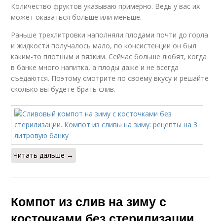
Количество фруктов указываю примерно. Ведь у вас их
может оказаться больше или меньше.
Раньше трехлитровки наполняли плодами почти до горла
и жидкости получалось мало, по консистенции он был
каким-то плотным и вязким. Сейчас больше любят, когда
в банке много напитка, а плоды даже и не всегда
съедаются. Поэтому смотрите по своему вкусу и решайте
сколько вы будете брать слив.
Читать дальше →
Компот из слив на зиму с
косточками без стерилизации.