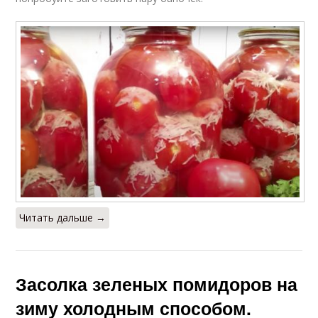
Читать дальше →
Засолка зеленых помидоров на
зиму холодным способом.