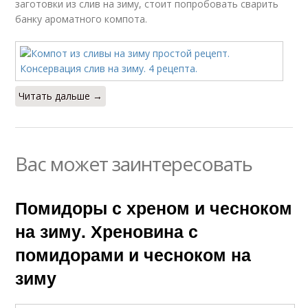
заготовки из слив на зиму, стоит попробовать сварить
банку ароматного компота.
Читать дальше →
Вас может заинтересовать
Помидоры с хреном и чесноком
на зиму. Хреновина с
помидорами и чесноком на
зиму