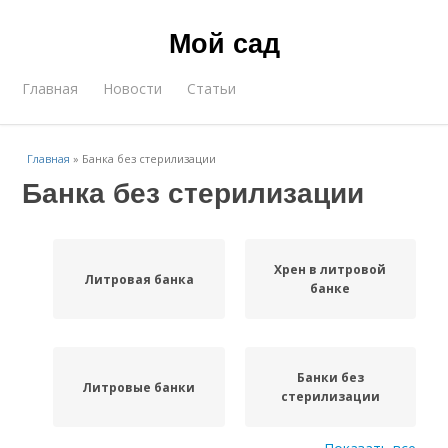
Мой сад
Главная
Новости
Статьи
Главная
»
Банка без стерилизации
Банка без стерилизации
Хрен в литровой
Литровая банка
банке
Банки без
Литровые банки
стерилизации