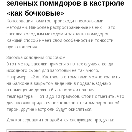
зеленых помидоров в кастрюле
«как бочковые»
Консервация томатов происходит несколькими
методами. Наиболее распространенные из них — это
засолка холодным методом и закваска помидоров.
Каждый способ имеет свои особенности и тонкости
приготовления.
Засолка холодным способом
Этот метод засолки применяют в тех случаях, когда
исходного сырья для заготовки не так много.
Например, 1-2 кг. Кастрюлю с томатами можно хранить
на балконе в закрытом виде или в подвале. Однако
в помещении должна быть положительная
температура — от 3 до 10 градусов. Стоит отметить, что
для засолки придется воспользоваться эмалированной
тарой, другие кастрюли будут окисляться.
Для консервации понадобятся следующие продукты: