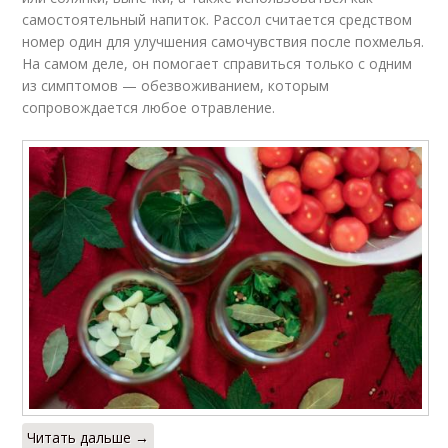
самостоятельный напиток. Рассол считается средством
номер один для улучшения самочувствия после похмелья.
На самом деле, он помогает справиться только с одним
из симптомов — обезвоживанием, которым
сопровождается любое отравление.
Читать дальше →