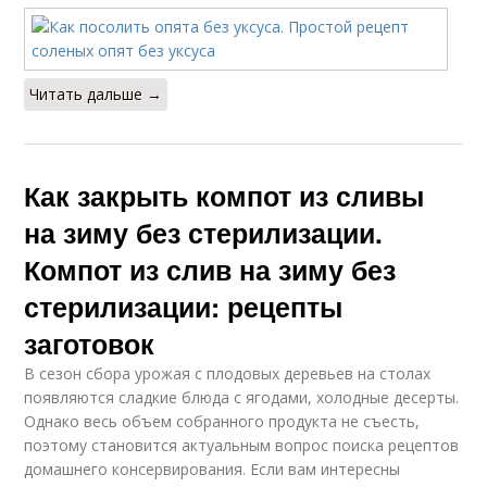
Читать дальше →
Как закрыть компот из сливы
на зиму без стерилизации.
Компот из слив на зиму без
стерилизации: рецепты
заготовок
В сезон сбора урожая с плодовых деревьев на столах
появляются сладкие блюда с ягодами, холодные десерты.
Однако весь объем собранного продукта не съесть,
поэтому становится актуальным вопрос поиска рецептов
домашнего консервирования. Если вам интересны