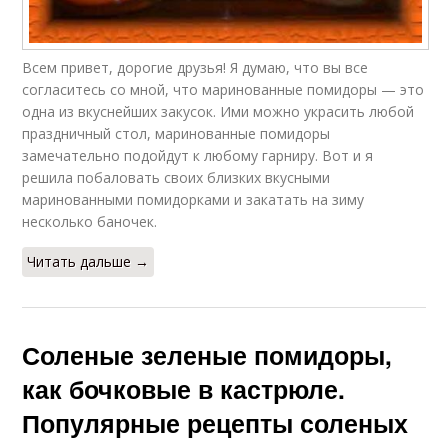
Всем привет, дорогие друзья! Я думаю, что вы все
согласитесь со мной, что маринованные помидоры — это
одна из вкуснейших закусок. Ими можно украсить любой
праздничный стол, маринованные помидоры
замечательно подойдут к любому гарниру. Вот и я
решила побаловать своих близких вкусными
маринованными помидорками и закатать на зиму
несколько баночек.
Читать дальше →
Соленые зеленые помидоры,
как бочковые в кастрюле.
Популярные рецепты соленых