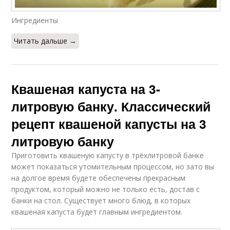
Ингредиенты
Читать дальше →
Квашеная капуста на 3-
литровую банку. Классический
рецепт квашеной капусты на 3
литровую банку
Приготовить квашеную капусту в трёхлитровой банке
может показаться утомительным процессом, но зато вы
на долгое время будете обеспечены прекрасным
продуктом, который можно не только есть, достав с
банки на стол. Существует много блюд, в которых
квашеная капуста будет главным ингредиентом.