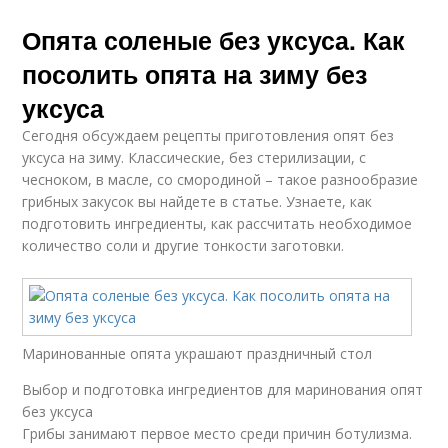
Опята соленые без уксуса. Как
посолить опята на зиму без
уксуса
Сегодня обсуждаем рецепты приготовления опят без
уксуса на зиму. Классические, без стерилизации, с
чесноком, в масле, со смородиной – такое разнообразие
грибных закусок вы найдете в статье. Узнаете, как
подготовить ингредиенты, как рассчитать необходимое
количество соли и другие тонкости заготовки.
Маринованные опята украшают праздничный стол
Выбор и подготовка ингредиентов для маринования опят
без уксуса
Грибы занимают первое место среди причин ботулизма.