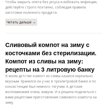
Чтобы закрыть опята без уксуса и избежать инфекции,
действуйте строго поэтапно, соблюдая правила
заготовки полезного продукта.
Читать дальше →
Сливовый компот на зиму с
косточками без стерилизации.
Компот из сливы на зиму:
рецепты на 3 литровую банку
В моем детстве компот из сливы казался нереально
вкусным. Хранился он у нас в трехлитровой банке и по
консистенции был немного тягучим. А детские
воспоминания очень живучи. И я решила поделиться с
вами рецептами приготовления сливового компота на
зиму.