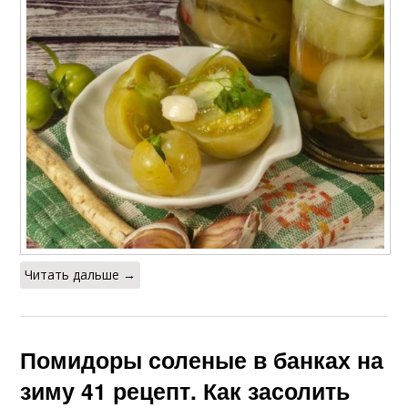
Читать дальше →
Помидоры соленые в банках на
зиму 41 рецепт. Как засолить