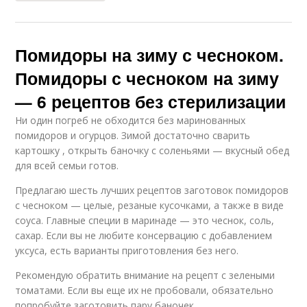
Помидоры на зиму с чесноком.
Помидоры с чесноком на зиму
— 6 рецептов без стерилизации
Ни один погреб не обходится без маринованных
помидоров и огурцов. Зимой достаточно сварить
картошку , открыть баночку с соленьями — вкусный обед
для всей семьи готов.
Предлагаю шесть лучших рецептов заготовок помидоров
с чесноком — целые, резаные кусочками, а также в виде
соуса. Главные специи в маринаде — это чеснок, соль,
сахар. Если вы не любите консервацию с добавлением
уксуса, есть варианты приготовления без него.
Рекомендую обратить внимание на рецепт с зелеными
томатами. Если вы еще их не пробовали, обязательно
попробуйте заготовить пару баночек.