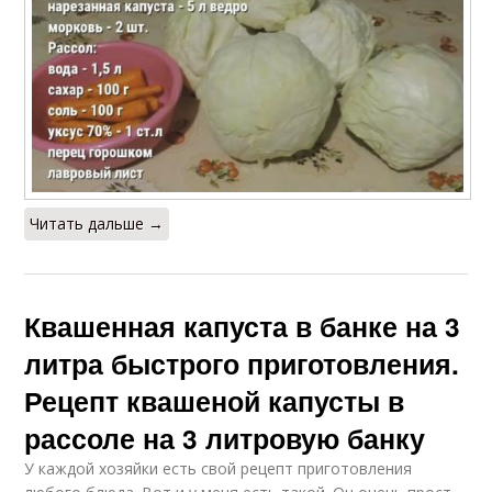
Читать дальше →
Квашенная капуста в банке на 3
литра быстрого приготовления.
Рецепт квашеной капусты в
рассоле на 3 литровую банку
У каждой хозяйки есть свой рецепт приготовления