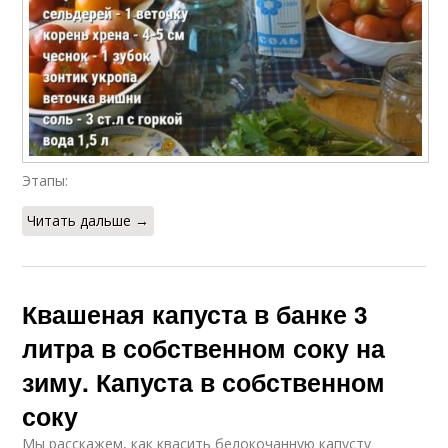
Этапы:
Читать дальше →
Квашеная капуста в банке 3
литра в собственном соку на
зиму. Капуста в собственном
соку
Мы расскажем, как квасить белокочанную капусту