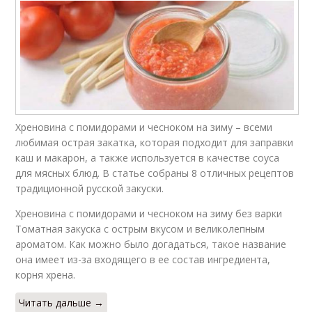
Хреновина с помидорами и чесноком на зиму – всеми
любимая острая закатка, которая подходит для заправки
каш и макарон, а также используется в качестве соуса
для мясных блюд. В статье собраны 8 отличных рецептов
традиционной русской закуски.
Хреновина с помидорами и чесноком на зиму без варки
Томатная закуска с острым вкусом и великолепным
ароматом. Как можно было догадаться, такое название
она имеет из-за входящего в ее состав ингредиента,
корня хрена.
Читать дальше →