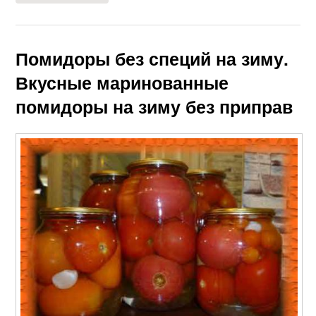
Помидоры без специй на зиму.
Вкусные маринованные
помидоры на зиму без приправ