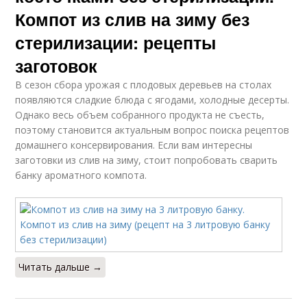
Компот из слив на зиму без
стерилизации: рецепты
заготовок
В сезон сбора урожая с плодовых деревьев на столах
появляются сладкие блюда с ягодами, холодные десерты.
Однако весь объем собранного продукта не съесть,
поэтому становится актуальным вопрос поиска рецептов
домашнего консервирования. Если вам интересны
заготовки из слив на зиму, стоит попробовать сварить
банку ароматного компота.
Читать дальше →