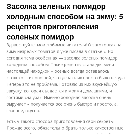
Засолка зеленых помидор
холодным способом на зиму: 5
рецептов приготовления
соленых помидор
Здравствуйте, мои любимые читатели! О заготовках на
зиму незрелых томатов я уже писала в статье «. Но
сегодня тема особенная — засолка зеленых помидор
холодным способом. Такие рецепты стали для меня
настоящей находкой – осенью всегда оставалось
столько этих овощей, что девать их просто было некуда.
Теперь это не проблема. Готовлю из них вкуснейшую
закуску, которая съедается и моими домашними, и
гостями «на ура». Именно холодная засолка очень
выручает – получается все очень быстро и просто, а,
главное, вкусно.
Есть у такого способа приготовления свои секреты.
Прежде всего, обязательно брать только качественные