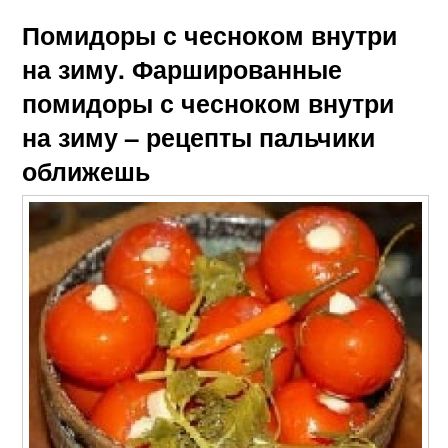
Помидоры с чесноком внутри
на зиму. Фаршированные
помидоры с чесноком внутри
на зиму – рецепты пальчики
оближешь