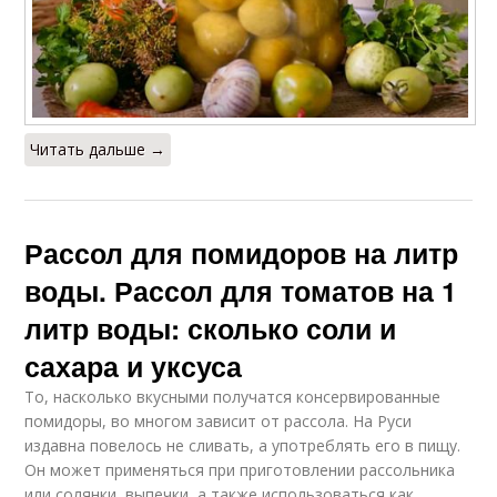
Читать дальше →
Рассол для помидоров на литр
воды. Рассол для томатов на 1
литр воды: сколько соли и
сахара и уксуса
То, насколько вкусными получатся консервированные
помидоры, во многом зависит от рассола. На Руси
издавна повелось не сливать, а употреблять его в пищу.
Он может применяться при приготовлении рассольника
или солянки, выпечки, а также использоваться как