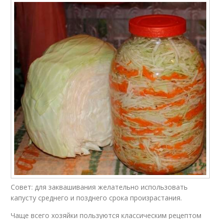
Совет: для заквашивания желательно использовать
капусту среднего и позднего срока произрастания.
Чаще всего хозяйки пользуются классическим рецептом