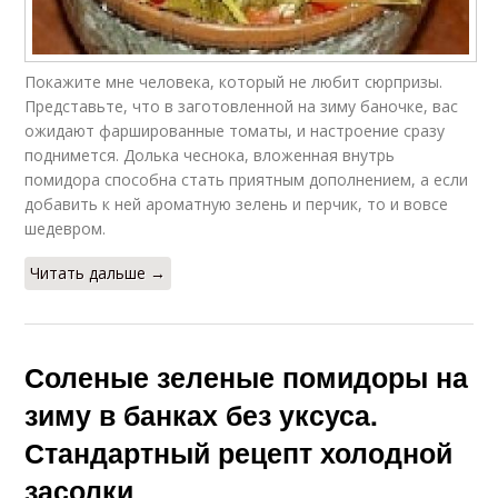
Покажите мне человека, который не любит сюрпризы.
Представьте, что в заготовленной на зиму баночке, вас
ожидают фаршированные томаты, и настроение сразу
поднимется. Долька чеснока, вложенная внутрь
помидора способна стать приятным дополнением, а если
добавить к ней ароматную зелень и перчик, то и вовсе
шедевром.
Читать дальше →
Соленые зеленые помидоры на
зиму в банках без уксуса.
Стандартный рецепт холодной
засолки