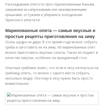
Раскладываем опята по простерилизованным банкам,
закрываем их капроновыми или эмалированными
крышками, остужаем и убираем в холодильник.
Приятного аппетита!
Маринованные опята — самые вкусные и
простые рецепты приготовления на зиму
Осень щедра на дары. В это время года можно собрать
грибы и заготовить их на зиму. Из маринованных опят
можно приготовить вкусные салаты. Также их подают в
качестве закуски, особенно на праздничный стол.
Опытные грибники знают, что если в лесу наткнуться на
грибницу опять, то можно с одного места собрать
несколько ведер. Поэтому в лесу нужно быть просто
внимательнее.