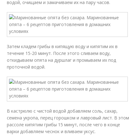
водой, очищаем и замачиваем их на пару часов.
Затем кладем грибы в кипящую воду и кипятим их в
течение 15-20 минут. После этого сливаем воду,
откидываем опята на дуршлаг и промываем их под
проточной водой.
В кастрюлю с чистой водой добавляем соль, сахар,
семена укропа, перец горошком и лавровый лист. В этом
рассоле кипятим грибы 15 минут, после чего в конце
варки добавляем чеснок и вливаем уксус.