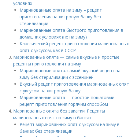
условиях
Маринованные опята на зиму – рецепт
приготовления на литровую банку без
стерилизации
Маринованные опята быстрого приготовления в
домашних условиях (не на зиму)
Классический рецепт приготовления маринованных
опят с уксусом, как в СССР
Маринованные опята — самые вкусные и простые
рецепты приготовления на зиму
Маринованные опята: самый вкусный рецепт на
зиму без стерилизации с эссенцией
Вкусный рецепт приготовления маринованных опят
с уксусом на литровую банку
Маринованные опята — простой пошаговый
рецепт приготовления горячим способом
Маринованные опята без закатки. Рецепты
маринованных опят на зиму в банках
Рецепт маринованных опят с уксусом на зиму в
банках без стерилизации