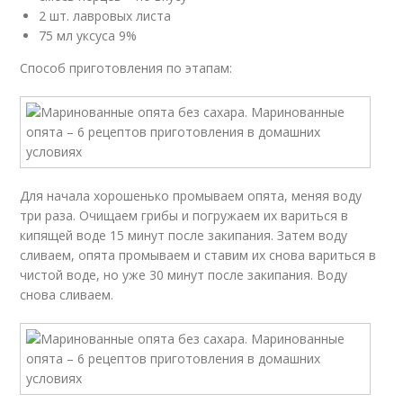
2 шт. лавровых листа
75 мл уксуса 9%
Способ приготовления по этапам:
Для начала хорошенько промываем опята, меняя воду
три раза. Очищаем грибы и погружаем их вариться в
кипящей воде 15 минут после закипания. Затем воду
сливаем, опята промываем и ставим их снова вариться в
чистой воде, но уже 30 минут после закипания. Воду
снова сливаем.