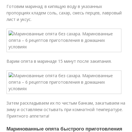
Готовим маринад: в кипящую воду в указанных
пропорциях кладем соль, сахар, смесь перцев, лавровый
лист и уксус.
Варим опята в маринаде 15 минут после закипания.
Затем раскладываем их по чистым банкам, закатываем на
зиму и оставляем остывать при комнатной температуре.
Приятного аппетита!
Маринованные опята быстрого приготовления