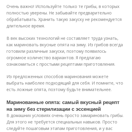
Очень важно! Используйте только те грибы, в которых
полностью уверены. Не забывайте предварительно
обрабатывать. Хранить такую закуску не рекомендуется
длительное время.
В век высоких технологий не составляет труда узнать,
как мариновать вкусные опята на зиму. Из грибов всегда
готовили различные закуски, поэтому появилось
огромное количество вариантов. Я предлагаю
ознакомиться с простыми рецептами приготовления.
Из предложенных способов маринования можете
выбрать наиболее подходящий для себя. И помните, что
есть ложные опята, поэтому будьте внимательнее.
Маринованные опята: самый вкусный рецепт
на зиму без стерилизации с эссенцией
В домашних условиях очень просто замариновать грибы.
Для этого не требуется специальных навыков. Просто
следуйте пошаговым этапам приготовления, и у вас