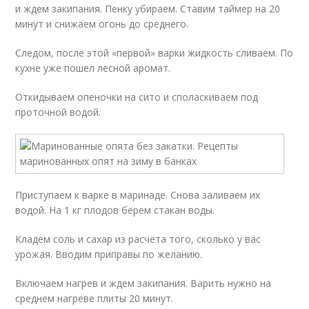
и ждем закипания. Пенку убираем. Ставим таймер на 20
минут и снижаем огонь до среднего.
Следом, после этой «первой» варки жидкость сливаем. По
кухне уже пошел лесной аромат.
Откидываем опеночки на сито и споласкиваем под
проточной водой.
Приступаем к варке в маринаде. Снова заливаем их
водой. На 1 кг плодов берем стакан воды.
Кладем соль и сахар из расчета того, сколько у вас
урожая. Вводим приправы по желанию.
Включаем нагрев и ждем закипания. Варить нужно на
среднем нагреве плиты 20 минут.