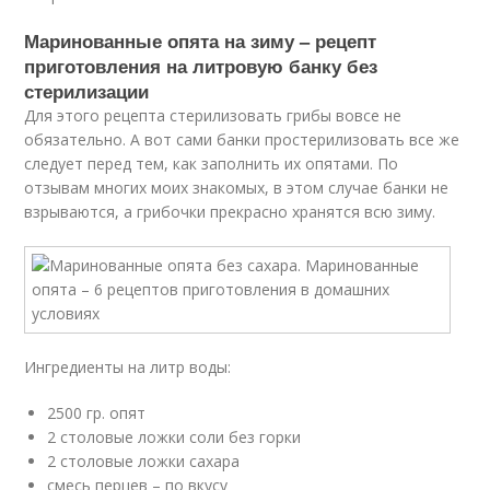
Маринованные опята на зиму – рецепт
приготовления на литровую банку без
стерилизации
Для этого рецепта стерилизовать грибы вовсе не
обязательно. А вот сами банки простерилизовать все же
следует перед тем, как заполнить их опятами. По
отзывам многих моих знакомых, в этом случае банки не
взрываются, а грибочки прекрасно хранятся всю зиму.
Ингредиенты на литр воды:
2500 гр. опят
2 столовые ложки соли без горки
2 столовые ложки сахара
смесь перцев – по вкусу