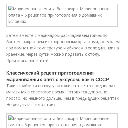
Затем вместе с маринадом раскладываем грибы по
банкам, закрываем их капроновыми крышками, остужаем
при комнатной температуре и убираем в холодильник на
хранение. Через сутки можно подавать к столу.
Приятного аппетита!
Классический рецепт приготовления
маринованных опят с уксусом, как в СССР
Такие грибочки по вкусу похожи на те, что продавали в
магазинах в советское время. Готовятся довольно
просто, но немного дольше, чем в предыдущих рецептах.
Но результат того стоит!