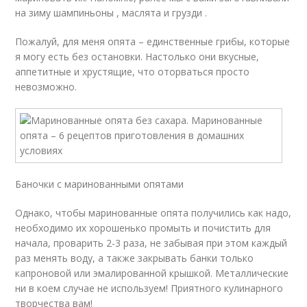
на зиму шампиньоны , маслята и грузди .
Пожалуй, для меня опята – единственные грибы, которые
я могу есть без остановки. Настолько они вкусные,
аппетитные и хрустящие, что оторваться просто
невозможно.
Баночки с маринованными опятами
Однако, чтобы маринованные опята получились как надо,
необходимо их хорошенько промыть и почистить для
начала, проварить 2-3 раза, не забывая при этом каждый
раз менять воду, а также закрывать банки только
капроновой или эмалированной крышкой. Металлические
ни в коем случае не используем! Приятного кулинарного
творчества вам!