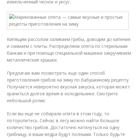
измельченный чеснок и уксус.
Кипящим рассолом заливаем грибы, доводим до кипения
и снимаем с плиты. Распределяем опята по стерильным
банкам и при помощи специальной машинки закручиваем
металлические крышки.
Предлагаю вам посмотреть еще один способ
приготовления грибов на зиму по бабушкиному рецепту.
Получается невероятно вкусная закуска, которая может
храниться долгое время в холодильнике. Смотрите
небольшой ролик:
Если вы еще не собирали опята в этом году, то
поторопитесь. Сейчас в лесу можно найти большое
количество грибов. Достаточно наткнуться на одну
грибницу, и ваши ведра будут полными. Только будьте