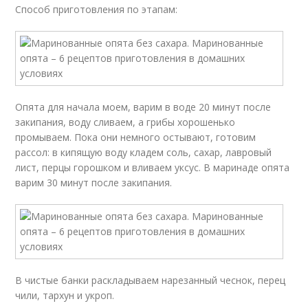
Способ приготовления по этапам:
Опята для начала моем, варим в воде 20 минут после
закипания, воду сливаем, а грибы хорошенько
промываем. Пока они немного остывают, готовим
рассол: в кипящую воду кладем соль, сахар, лавровый
лист, перцы горошком и вливаем уксус. В маринаде опята
варим 30 минут после закипания.
В чистые банки раскладываем нарезанный чеснок, перец
чили, тархун и укроп.