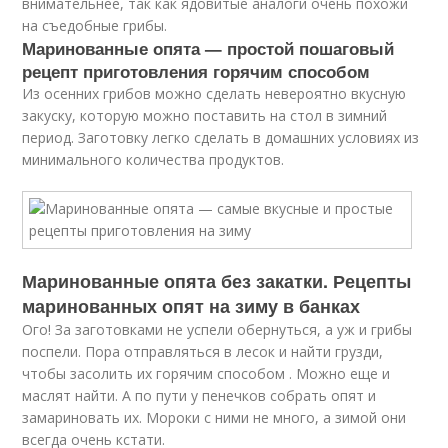
внимательнее, так как ядовитые аналоги очень похожи
на съедобные грибы.
Маринованные опята — простой пошаговый
рецепт приготовления горячим способом
Из осенних грибов можно сделать невероятно вкусную
закуску, которую можно поставить на стол в зимний
период. Заготовку легко сделать в домашних условиях из
минимального количества продуктов.
Маринованные опята без закатки. Рецепты
маринованных опят на зиму в банках
Ого! За заготовками не успели обернуться, а уж и грибы
поспели. Пора отправляться в лесок и найти грузди,
чтобы засолить их горячим способом . Можно еще и
маслят найти. А по пути у пенечков собрать опят и
замариновать их. Мороки с ними не много, а зимой они
всегда очень кстати.