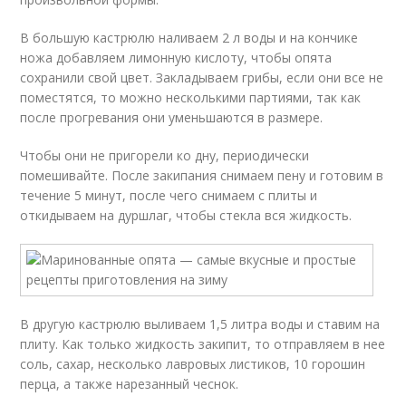
В большую кастрюлю наливаем 2 л воды и на кончике
ножа добавляем лимонную кислоту, чтобы опята
сохранили свой цвет. Закладываем грибы, если они все не
поместятся, то можно несколькими партиями, так как
после прогревания они уменьшаются в размере.
Чтобы они не пригорели ко дну, периодически
помешивайте. После закипания снимаем пену и готовим в
течение 5 минут, после чего снимаем с плиты и
откидываем на дуршлаг, чтобы стекла вся жидкость.
В другую кастрюлю выливаем 1,5 литра воды и ставим на
плиту. Как только жидкость закипит, то отправляем в нее
соль, сахар, несколько лавровых листиков, 10 горошин
перца, а также нарезанный чеснок.