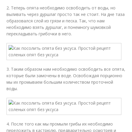
2. Теперь опята необходимо освободить от воды, но
выливать через дуршлаг просто так не стоит. На дне таза
образовался слой из грязи и песка. Так, что нам
необходимо взять дуршлаг, и понемногу шумовкой
перекладывать грибочки в него.
3. Таким образом нам необходимо освободить все опята,
которые были замочены в воде. Освобождая порционно
мы их промываем большим количеством проточной
воды.
4. После того как мы промыли грибы их необходимо
переложить в кастрюлю, предварительно осмотрев и