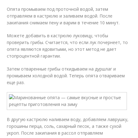
Опята промываем под проточной водой, затем
отправляем в кастрюлю и заливаем водой. После
закипания снимаем пену и варим в течение 10 минут.
Можете добавить в кастрюлю луковицу, чтобы
проверить грибы. Считается, что если лук почернеет, то
опята являются ядовитыми, но этот метод не дает
стопроцентной гарантии.
Затем отваренные грибы откидываем на дуршлаг и
промываем холодной водой. Теперь опята отвариваем
еще раз.
В другую кастрюлю наливаем воду, добавляем лаврушку,
горошины перца, соль, сахарный песок, а также сухой
укроп. После закипания в рассол отправляем