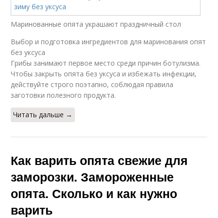
Маринованные опята украшают праздничный стол
Выбор и подготовка ингредиентов для маринования опят
без уксуса
Грибы занимают первое место среди причин ботулизма.
Чтобы закрыть опята без уксуса и избежать инфекции,
действуйте строго поэтапно, соблюдая правила
заготовки полезного продукта.
Читать дальше →
Как варить опята свежие для
заморозки. Замороженные
опята. Сколько и как нужно
варить