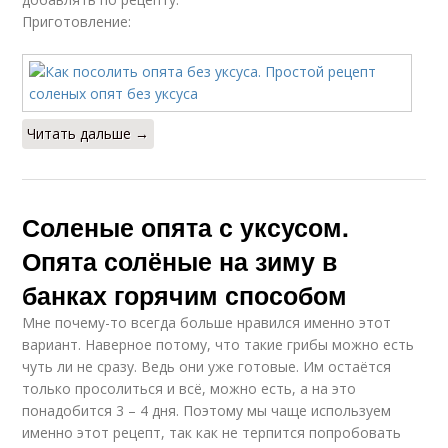
Приготовление:
Читать дальше →
Соленые опята с уксусом.
Опята солёные на зиму в
банках горячим способом
Мне почему-то всегда больше нравился именно этот
вариант. Наверное потому, что такие грибы можно есть
чуть ли не сразу. Ведь они уже готовые. Им остаётся
только просолиться и всё, можно есть, а на это
понадобится 3 – 4 дня. Поэтому мы чаще используем
именно этот рецепт, так как не терпится попробовать