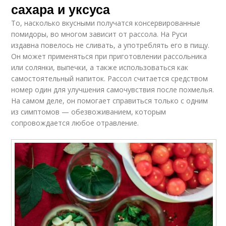
сахара и уксуса
То, насколько вкусными получатся консервированные
помидоры, во многом зависит от рассола. На Руси
издавна повелось не сливать, а употреблять его в пищу.
Он может применяться при приготовлении рассольника
или солянки, выпечки, а также использоваться как
самостоятельный напиток. Рассол считается средством
номер один для улучшения самочувствия после похмелья.
На самом деле, он помогает справиться только с одним
из симптомов — обезвоживанием, которым
сопровождается любое отравление.