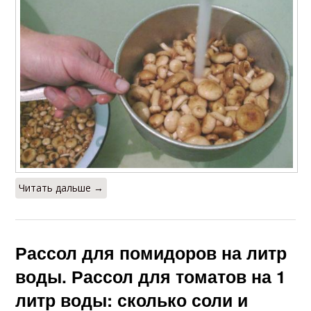
Читать дальше →
Рассол для помидоров на литр
воды. Рассол для томатов на 1
литр воды: сколько соли и