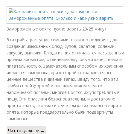
Замороженные опята нужно варить 20-25 минут
Эти грибы, растущие семьями, отлично подходят для
создания изысканных блюд: супов, салатов, солений,
закусок, выпечки. Блюда из них отличаются насыщенным
пряным ароматом, отличными вкусовыми качествами и
питательностью. Замечательным способом их хранения
является заморозка, при которой сохраняются все
ценные вещества и дивный запах. Ввиду того, что эти
грибы своей формой и внешним видом чем-то
напоминают поганки, многие боятся их употреблять в
пищу. Эти опасения безосновательны, и достаточно
просто знать, сколько и с учетом каких нюансов варить
опята, которые предварительно были подвергнуты
заморозке.
Читать дальше →