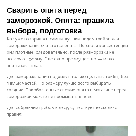
Сварить опята перед
заморозкой. Опята: правила
выбора, подготовка
Как уже говорилось самым лучшим видом грибов для
замораживания считаются опята. По своей консистенции
они плотные, следовательно, после разморозки не
потеряют форму. Еще одно преимущество — мало
впитывают влаги.
Для замораживания подойдут только цельные грибы, без
гнилых частей. По размеру лучше всего выбирать
средние. Приобретенные свежие опята в магазине перед
заморозкой можно не промывать в воде.
Для собранных грибов в лесу, существует несколько
правил: