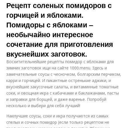
Рецепт соленых помидоров с
горчицей и яблоками.
Помидоры с яблоками –
необычайно интересное
сочетание для приготовления
вкуснейших заготовок.
Восхитительнейшие рецепты помидор с яблоками для
зимних заготовок ищи на сайте 1000.menu. Здесь и
замечательные соусы с чесночком, болгарским перчиком,
карри и горчицей. И пикантные остренькие аджики, и
вкуснейшие закусочные салаты, и витаминные томатные
соки, и овощная икра с кабачками и баклажанами, пасты
и заправки для борщей, и даже варенье. Попробуй
несколько и выбери для себя лучший!
Наилучшие соусы, соки и икра получаются из самых
спелых и сочных помидор (если только рецептом не