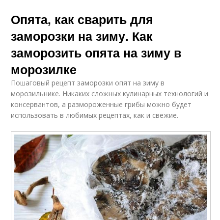
Опята, как сварить для
заморозки на зиму. Как
заморозить опята на зиму в
морозилке
Пошаговый рецепт заморозки опят на зиму в
морозильнике. Никаких сложных кулинарных технологий и
консервантов, а размороженные грибы можно будет
использовать в любимых рецептах, как и свежие.