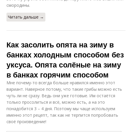
смородины.
Читать дальше →
Как засолить опята на зиму в
банках холодным способом без
уксуса. Опята солёные на зиму
в банках горячим способом
Мне почему-то всегда больше нравился именно этот
вариант. Наверное потому, что такие грибы можно есть
чуть ли не сразу. Ведь они уже готовые. Им остаётся
только просолиться и всё, можно есть, а на это
понадобится 3 – 4 дня. Поэтому мы чаще используем
именно этот рецепт, так как не терпится попробовать
своё произведение!