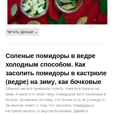
Читать дальше →
Соленые помидоры в ведре
холодным способом. Как
засолить помидоры в кастрюле
(ведре) на зиму, как бочковые
Обычно мы все привыкли солить томаты в банках на
зиму. И мало кто знает вкус помидоров заготовленных в
бочках. Возможно потому, что бочки есть не у каждого.
Не многие знают о том, что засолить помидоры в
кастрюле можно со вкусом бочковых. Давайте