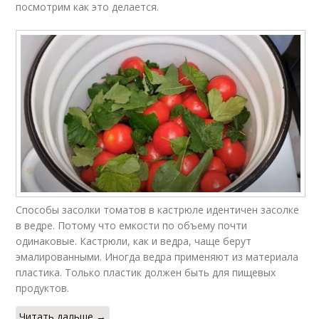
посмотрим как это делается.
Способы засолки томатов в кастрюле идентичен засолке
в ведре. Потому что емкости по объему почти
одинаковые. Кастрюли, как и ведра, чаще берут
эмалированными. Иногда ведра применяют из материала
пластика. Только пластик должен быть для пищевых
продуктов.
Читать дальше →