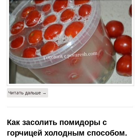
Читать дальше →
Как засолить помидоры с
горчицей холодным способом.