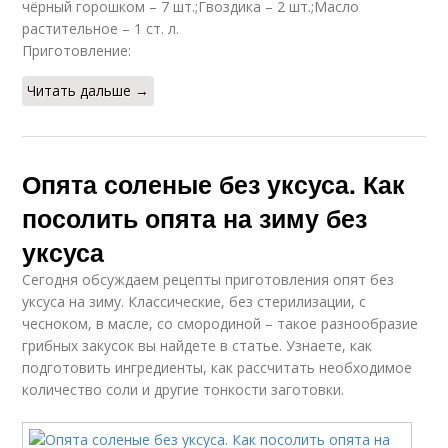
чёрный горошком – 7 шт.;Гвоздика – 2 шт.;Масло
растительное – 1 ст. л.
Приготовление:
Читать дальше →
Опята соленые без уксуса. Как
посолить опята на зиму без
уксуса
Сегодня обсуждаем рецепты приготовления опят без
уксуса на зиму. Классические, без стерилизации, с
чесноком, в масле, со смородиной – такое разнообразие
грибных закусок вы найдете в статье. Узнаете, как
подготовить ингредиенты, как рассчитать необходимое
количество соли и другие тонкости заготовки.