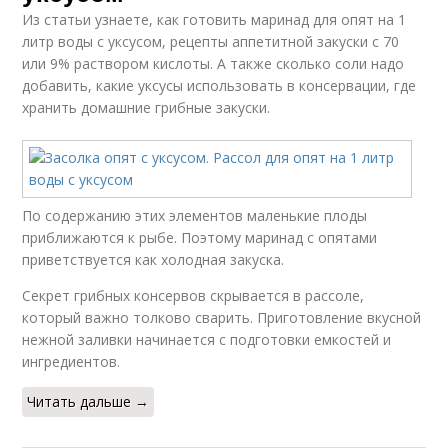
Из статьи узнаете, как готовить маринад для опят на 1
литр воды с уксусом, рецепты аппетитной закуски с 70
или 9% раствором кислоты. А также сколько соли надо
добавить, какие уксусы использовать в консервации, где
хранить домашние грибные закуски.
По содержанию этих элементов маленькие плоды
приближаются к рыбе. Поэтому маринад с опятами
приветствуется как холодная закуска.
Секрет грибных консервов скрывается в рассоле,
который важно толково сварить. Приготовление вкусной
нежной заливки начинается с подготовки емкостей и
ингредиентов.
Читать дальше →