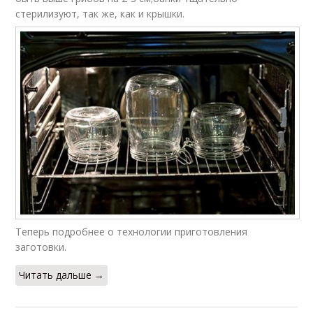
стерилизуют, так же, как и крышки.
Теперь подробнее о технологии приготовления
заготовки.
Читать дальше →