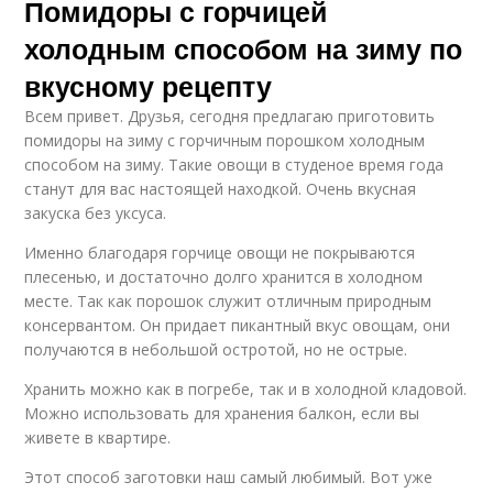
Помидоры с горчицей
холодным способом на зиму по
вкусному рецепту
Всем привет. Друзья, сегодня предлагаю приготовить
помидоры на зиму с горчичным порошком холодным
способом на зиму. Такие овощи в студеное время года
станут для вас настоящей находкой. Очень вкусная
закуска без уксуса.
Именно благодаря горчице овощи не покрываются
плесенью, и достаточно долго хранится в холодном
месте. Так как порошок служит отличным природным
консервантом. Он придает пикантный вкус овощам, они
получаются в небольшой остротой, но не острые.
Хранить можно как в погребе, так и в холодной кладовой.
Можно использовать для хранения балкон, если вы
живете в квартире.
Этот способ заготовки наш самый любимый. Вот уже