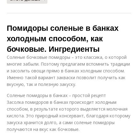
Помидоры соленые в банках
холодным способом, как
бочковые. Ингредиенты
Соленые бочковые помидоры – это классика, о которой
многие забыли. Поэтому предлагаем вспомнить традиции
и засолить овощи прямо в банках холодным способом.
Именно такой вариант закваски позволит получить как
вкусную, так и полезную закуску.
Соленые помидоры в банках – простой рецепт
Засолка помидоров в банках происходит холодным
способом, в результате которого выделяется молочная
кислота. Это природный консервант, благодаря которому
закуска хранится долго, а сами соленые помидоры
получаются на вкус как бочковые.