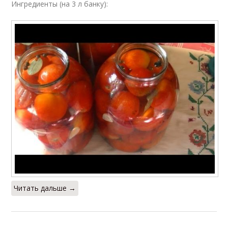
Ингредиенты (на 3 л банку):
Читать дальше →