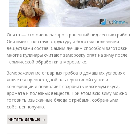
Опята — это очень распространенный вид лесных грибов.
Они имеют плотную структуру и богатый полезными
веществами состав. Самым лучшим способом заготовки
многие кулинары считают заморозку опят на зиму после
термической обработки в морозилке.
Замораживание отварных грибов в домашних условиях
является превосходной альтернативой сушке и
консервации и позволяет сохранить максимум вкуса,
аромата и полезных веществ. При этом всю зиму можно
готовить изысканные блюда с грибами, собранными
собственноручно.
Читать дальше →