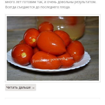
много лет готовим так, и очень довольны результатом.
Всегда съедаются до последнего плода.
Читать дальше →