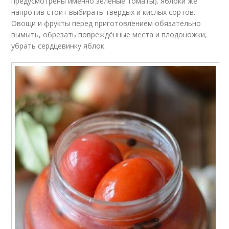
предусмотрены именно зеленые томаты). Яблоки же
напротив стоит выбирать твердых и кислых сортов.
Овощи и фрукты перед приготовлением обязательно
вымыть, обрезать повреждённые места и плодоножки,
убрать сердцевинку яблок.