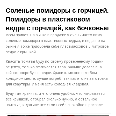
Соленые помидоры с горчицей.
Помидоры в пластиковом
ведре с горчицей, как бочковые
Всем привет. На рынке в продаже я очень часто вижу
соленые помидоры в пластиковых ведрах, и недавно на
рынке я тоже приобрела себе пластмассовое 5 литровое
ведро с крышкой.
Квасить томаты буду по своему проверенному годами
рецепту, только отличается тара, раньше делала в, а
сейчас попробую в ведре. Хранить можно в любом
холодном месте, лучше погреб, так как это не заготовка
для квартиры. У меня есть холодная кладовая.
Буду там хранить, и что очень удобно, что накрывается
все крышкой, отобрал сколько нужно, а остальное
прикрыл, и дальше все стоит себе спокойно в рассоле.