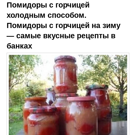
Помидоры с горчицей
холодным способом.
Помидоры с горчицей на зиму
— самые вкусные рецепты в
банках