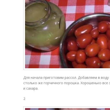
Для начала приготовим рассол. Добавляем в воду 4 
столько же горчичного порошка. Хорошенько все 
и сахара.
2