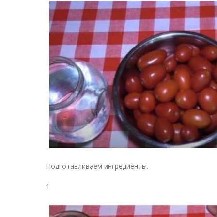
Подготавливаем ингредиенты.
1