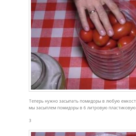
Теперь нужно засыпать помидоры в любую емкость.
мы засыплем помидоры в 6 литровую пластиковую
3