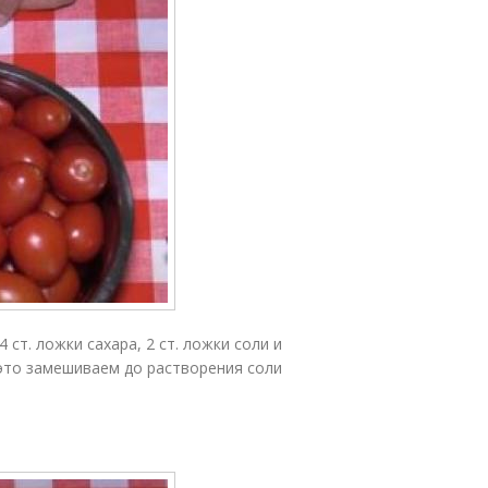
ст. ложки сахара, 2 ст. ложки соли и
это замешиваем до растворения соли