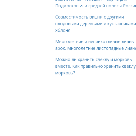
Подмосковья и средней полосы Росси
Совместимость вишни с другими
плодовыми деревьями и кустарниками
Яблоня
Многолетние и неприхотливые лианы 
арок. Многолетние листопадные лиан
Можно ли хранить свеклу и морковь
вместе. Как правильно хранить свеклу
морковь?