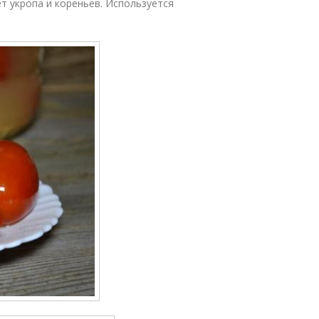
ет укропа и кореньев. Используется