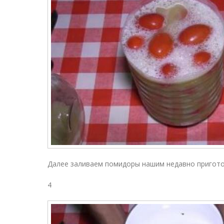
Далее заливаем помидоры нашим недавно пригот
4