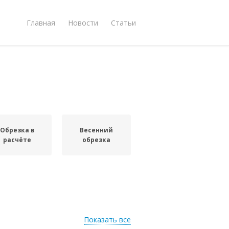
Главная
Новости
Статьи
Обрезка в
Весенний
расчёте
обрезка
Показать все