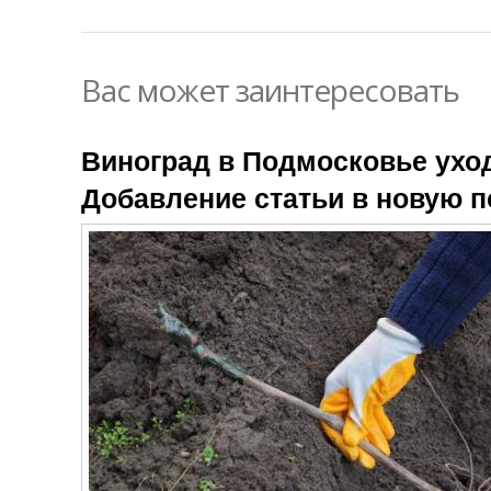
Вас может заинтересовать
Виноград в Подмосковье ухо
Добавление статьи в новую 