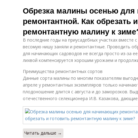
Обрезка малины осенью для
ремонтантной. Как обрезать и
ремонтантную малину к зиме
В последние годы на приусадебных участках вместе 
весомую нишу заняли и ремонтантные. Проводить об
для начинающих садоводов не всегда просто из-за ее
лихвой компенсируется хорошим урожаем и продолж
Преимущества ремонтантных сортов
Данные сорта малины по многим показателям выгодн
апреле у ремонтантных экземпляров только начинаю
плодоношение длится с августа и до заморозков. В
отечественного селекционера И.В. Казакова, дающие д
Читать дальше →