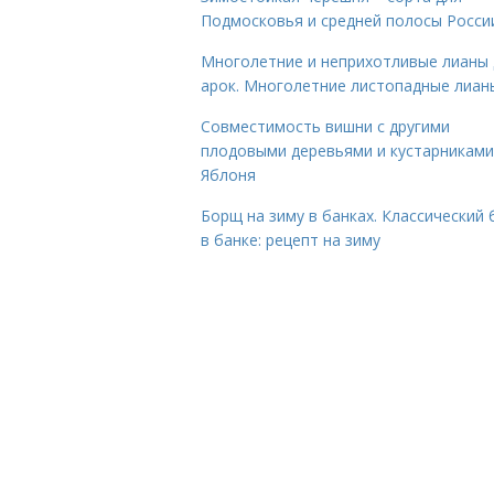
Подмосковья и средней полосы Росси
Многолетние и неприхотливые лианы 
арок. Многолетние листопадные лиан
Совместимость вишни с другими
плодовыми деревьями и кустарниками
Яблоня
Борщ на зиму в банках. Классический
в банке: рецепт на зиму