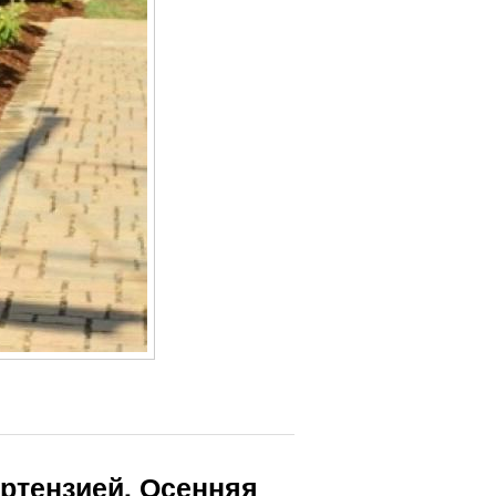
ортензией. Осенняя