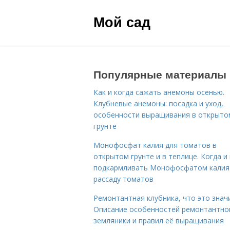
Мой сад
Популярные материалы
Как и когда сажать анемоны осенью.
Клубневые анемоны: посадка и уход,
особенности выращивания в открыто
грунте
Монофосфат калия для томатов в
открытом грунте и в теплице. Когда и 
подкармливать Монофосфатом калия
рассаду томатов
Ремонтантная клубника, что это знач
Описание особенностей ремонтантно
земляники и правил её выращивания